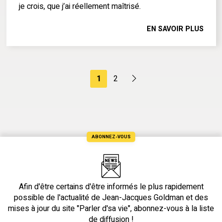
je crois, que j’ai réellement maîtrisé.
EN SAVOIR PLUS
1
2
ABONNEZ-VOUS
Afin d'être certains d'être informés le plus rapidement
possible de l'actualité de Jean-Jacques Goldman et des
mises à jour du site "Parler d'sa vie", abonnez-vous à la liste
de diffusion !