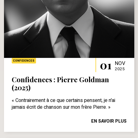
01
CONFIDENCES
NOV
2025
Confidences : Pierre Goldman
(2025)
« Contrairement à ce que certains pensent, je n'ai
jamais écrit de chanson sur mon frère Pierre. »
EN SAVOIR PLUS