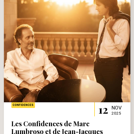
12
CONFIDENCES
NOV
2025
Les Confidences de Marc
Lumbroso et de Jean-Jacques