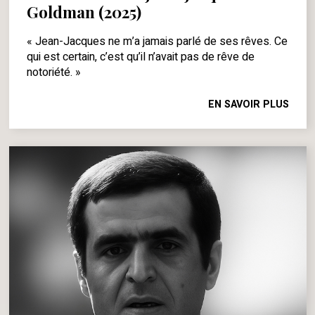
Goldman (2025)
« Jean-Jacques ne m’a jamais parlé de ses rêves. Ce
qui est certain, c’est qu’il n’avait pas de rêve de
notoriété. »
EN SAVOIR PLUS