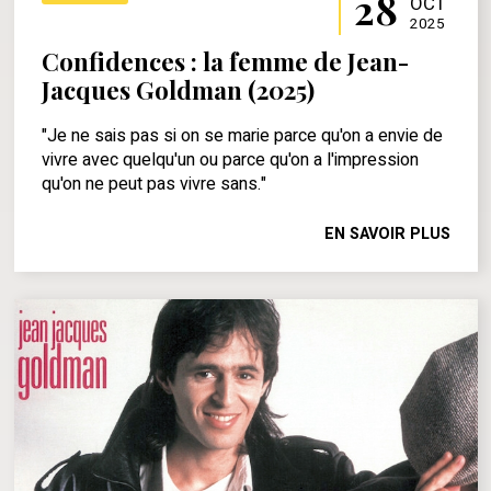
28
OCT
2025
Confidences : la femme de Jean-
Jacques Goldman (2025)
"Je ne sais pas si on se marie parce qu'on a envie de
vivre avec quelqu'un ou parce qu'on a l'impression
qu'on ne peut pas vivre sans."
EN SAVOIR PLUS