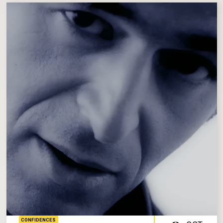
CONFIDENCES