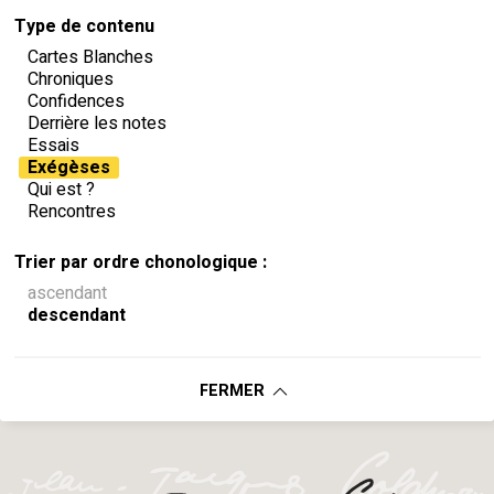
Type de contenu
Cartes Blanches
Chroniques
Confidences
Derrière les notes
Essais
Exégèses
Qui est ?
Rencontres
Trier par ordre chonologique :
ascendant
descendant
FERMER