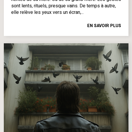
sont lents, rituels, presque vains. De temps à autre,
elle relève les yeux vers un écran,...
EN SAVOIR PLUS