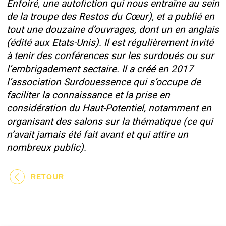
Enfoiré, une autofiction qui nous entraîne au sein
de la troupe des Restos du Cœur), et a publié en
tout une douzaine d’ouvrages, dont un en anglais
(édité aux Etats-Unis). Il est régulièrement invité
à tenir des conférences sur les surdoués ou sur
l’embrigadement sectaire. Il a créé en 2017
l’association Surdouessence qui s’occupe de
faciliter la connaissance et la prise en
considération du Haut-Potentiel, notamment en
organisant des salons sur la thématique (ce qui
n’avait jamais été fait avant et qui attire un
nombreux public).
RETOUR