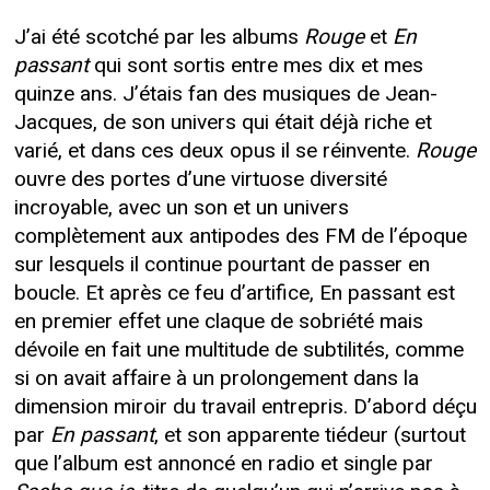
J’ai été scotché par les albums
Rouge
et
En
passant
qui sont sortis entre mes dix et mes
quinze ans. J’étais fan des musiques de Jean-
Jacques, de son univers qui était déjà riche et
varié, et dans ces deux opus il se réinvente.
Rouge
ouvre des portes d’une virtuose diversité
incroyable, avec un son et un univers
complètement aux antipodes des FM de l’époque
sur lesquels il continue pourtant de passer en
boucle. Et après ce feu d’artifice, En passant est
en premier effet une claque de sobriété mais
dévoile en fait une multitude de subtilités, comme
si on avait affaire à un prolongement dans la
dimension miroir du travail entrepris. D’abord déçu
par
En passant
, et son apparente tiédeur (surtout
que l’album est annoncé en radio et single par