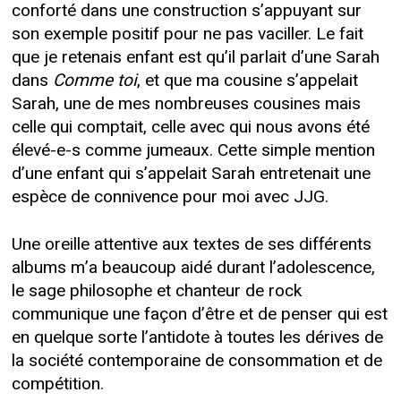
conforté dans une construction s’appuyant sur
son exemple positif pour ne pas vaciller. Le fait
que je retenais enfant est qu’il parlait d’une Sarah
dans
Comme toi
, et que ma cousine s’appelait
Sarah, une de mes nombreuses cousines mais
celle qui comptait, celle avec qui nous avons été
élevé-e-s comme jumeaux. Cette simple mention
d’une enfant qui s’appelait Sarah entretenait une
espèce de connivence pour moi avec JJG.
Une oreille attentive aux textes de ses différents
albums m’a beaucoup aidé durant l’adolescence,
le sage philosophe et chanteur de rock
communique une façon d’être et de penser qui est
en quelque sorte l’antidote à toutes les dérives de
la société contemporaine de consommation et de
compétition.