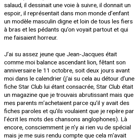
salaud, il dessinait une voie à suivre, il donnait un
espoir, il représentait dans mon monde d’enfant
un modèle masculin digne et loin de tous les fiers
à bras et les pédants qu’on voyait partout et qui
me faisaient horreur.
J’ai su assez jeune que Jean-Jacques était
comme moi balance ascendant lion, fêtant son
anniversaire le 11 octobre, soit deux jours avant
moi dans le calendrier (j’ai su cela au détour d’une
fiche Star Club lui étant consacrée, Star Club était
un magazine que je trouvais abrutissant mais que
mes parents m’achetaient parce qu’il y avait des
fiches paroles et qu’ils voulaient que je repère par
l’écrit les mots des chansons anglophones). Là
encore, consciemment je n’y ai rien vu de spécial
mais je me suis rendu compte que cela m’avait