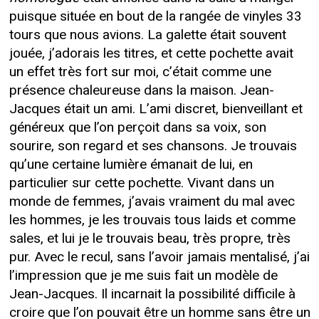
puisque située en bout de la rangée de vinyles 33
tours que nous avions. La galette était souvent
jouée, j’adorais les titres, et cette pochette avait
un effet très fort sur moi, c’était comme une
présence chaleureuse dans la maison. Jean-
Jacques était un ami. L’ami discret, bienveillant et
généreux que l’on perçoit dans sa voix, son
sourire, son regard et ses chansons. Je trouvais
qu’une certaine lumière émanait de lui, en
particulier sur cette pochette. Vivant dans un
monde de femmes, j’avais vraiment du mal avec
les hommes, je les trouvais tous laids et comme
sales, et lui je le trouvais beau, très propre, très
pur. Avec le recul, sans l’avoir jamais mentalisé, j’ai
l’impression que je me suis fait un modèle de
Jean-Jacques. Il incarnait la possibilité difficile à
croire que l’on pouvait être un homme sans être un