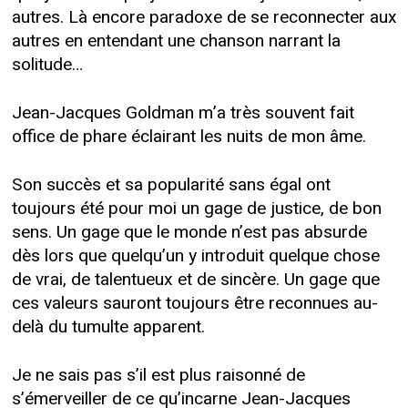
autres. Là encore paradoxe de se reconnecter aux
autres en entendant une chanson narrant la
solitude…
Jean-Jacques Goldman m’a très souvent fait
office de phare éclairant les nuits de mon âme.
Son succès et sa popularité sans égal ont
toujours été pour moi un gage de justice, de bon
sens. Un gage que le monde n’est pas absurde
dès lors que quelqu’un y introduit quelque chose
de vrai, de talentueux et de sincère. Un gage que
ces valeurs sauront toujours être reconnues au-
delà du tumulte apparent.
Je ne sais pas s’il est plus raisonné de
s’émerveiller de ce qu’incarne Jean-Jacques