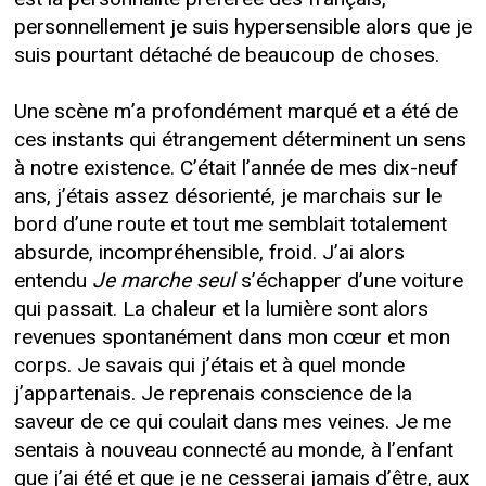
personnellement je suis hypersensible alors que je
suis pourtant détaché de beaucoup de choses.
Une scène m’a profondément marqué et a été de
ces instants qui étrangement déterminent un sens
à notre existence. C’était l’année de mes dix-neuf
ans, j’étais assez désorienté, je marchais sur le
bord d’une route et tout me semblait totalement
absurde, incompréhensible, froid. J’ai alors
entendu
Je marche seul
s’échapper d’une voiture
qui passait. La chaleur et la lumière sont alors
revenues spontanément dans mon cœur et mon
corps. Je savais qui j’étais et à quel monde
j’appartenais. Je reprenais conscience de la
saveur de ce qui coulait dans mes veines. Je me
sentais à nouveau connecté au monde, à l’enfant
que j’ai été et que je ne cesserai jamais d’être, aux