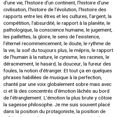
d’une vie, l’histoire d’un continent, l’histoire d’une
civilisation, l’histoire de l’évolution, l’histoire des
rapports entre les êtres et les cultures, l’argent, la
compétition, l’absurdité, le rapport à la planète, le
pathologique, la conscience humaine, le jugement,
les paillettes, la gloire, le sens de l’existence,
l’éternel recommencement, le doute, le rythme de
la vie, la soif du toujours plus, le mépris, le rapport
de l’humain à la nature, le cynisme, les racines, le
déracinement, le hasard, la douceur, la fureur des
foules, la notion d’étranger. Et tout ça en quelques
phrases habillées de musique à la perfection,
chanté par une voix globalement sobre mais avec
ci et là des concentrés d’émotion lâchés au bord
de l’étranglement. L’émotion la plus brute y côtoie
la sagesse philosophe. Je me suis souvent placé
dans la position du protagoniste, la position de