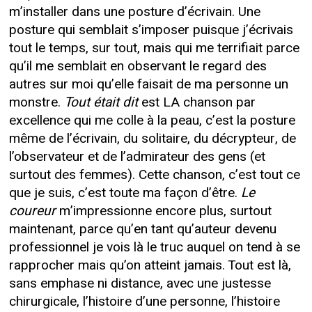
m’installer dans une posture d’écrivain. Une
posture qui semblait s’imposer puisque j’écrivais
tout le temps, sur tout, mais qui me terrifiait parce
qu’il me semblait en observant le regard des
autres sur moi qu’elle faisait de ma personne un
monstre.
Tout était dit
est LA chanson par
excellence qui me colle à la peau, c’est la posture
même de l’écrivain, du solitaire, du décrypteur, de
l’observateur et de l’admirateur des gens (et
surtout des femmes). Cette chanson, c’est tout ce
que je suis, c’est toute ma façon d’être.
Le
coureur
m’impressionne encore plus, surtout
maintenant, parce qu’en tant qu’auteur devenu
professionnel je vois là le truc auquel on tend à se
rapprocher mais qu’on atteint jamais. Tout est là,
sans emphase ni distance, avec une justesse
chirurgicale, l’histoire d’une personne, l’histoire