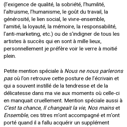
(l’exigence de qualité, la sobriété, l’humilité,
l’altruisme, l’humanisme, le goût du travail, la
générosité, le lien social, le vivre-ensemble,
l’amitié, la loyauté, la mémoire, la responsabilité,
l’anti-marketing, etc.) ou de s’indigner de tous les
artistes à succès qui en sont à mille lieux,
personnellement je préfère voir le verre à moitié
plein.
Petite mention spéciale à
Nous ne nous parlerons
pas
où l’on retrouve cette posture de l’écrivain et
qui a souvent instillé de la tendresse et de la
délicatesse dans ma vie aux moments où celle-ci
en manquait cruellement. Mention spéciale aussi à
C’est ta chance
,
Il changeait la vie
,
Nos mains
et
Ensemble
, ces titres m’ont accompagné et m’ont
porté quand il a fallu acquérir un supplément