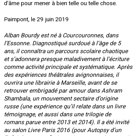
d’âme pour mener à bien telle ou telle chose.
Paimpont, le 29 juin 2019
Alban Bourdy est né à Courcouronnes, dans
l’Essonne. Diagnostiqué surdoué à l’âge de 5
ans, il connaîtra un parcours scolaire chaotique
et s’adonnera presque maladivement à l’écriture
comme activité principale et systématique. Après
des expériences théâtrales avignonnaises, il
ouvrira une librairie à Marseille, avant de se
retrouver embrigadé par amour dans Ashram
Shambala, un mouvement sectaire d’origine
russe (une expérience qu’il relate dans un livre
témoignage, et aussi dans une trilogie de
romans parue entre 2013 et 2014). Il a été invité
au salon Livre Paris 2016 (pour Autopsy d’un