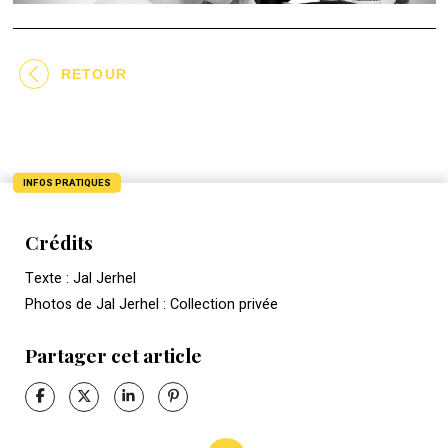
RETOUR
INFOS PRATIQUES
Crédits
Texte : Jal Jerhel
Photos de Jal Jerhel : Collection privée
Partager cet article