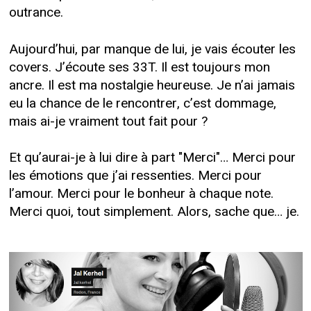
outrance.
Aujourd’hui, par manque de lui, je vais écouter les
covers. J’écoute ses 33T. Il est toujours mon
ancre. Il est ma nostalgie heureuse. Je n’ai jamais
eu la chance de le rencontrer, c’est dommage,
mais ai-je vraiment tout fait pour ?
Et qu’aurai-je à lui dire à part "Merci"… Merci pour
les émotions que j’ai ressenties. Merci pour
l’amour. Merci pour le bonheur à chaque note.
Merci quoi, tout simplement. Alors, sache que… je.