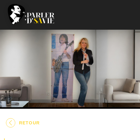
RETOUR