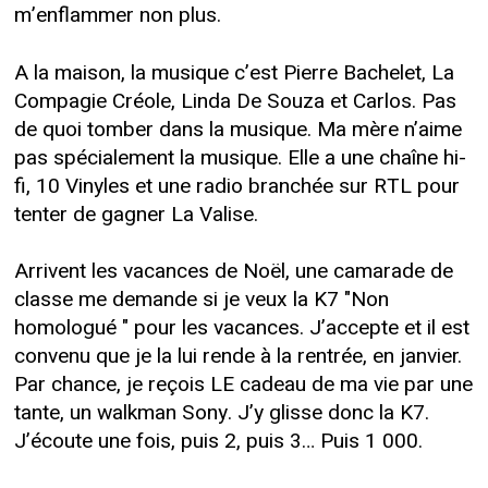
m’enflammer non plus.
A la maison, la musique c’est Pierre Bachelet, La
Compagie Créole, Linda De Souza et Carlos. Pas
de quoi tomber dans la musique. Ma mère n’aime
pas spécialement la musique. Elle a une chaîne hi-
fi, 10 Vinyles et une radio branchée sur RTL pour
tenter de gagner La Valise.
Arrivent les vacances de Noël, une camarade de
classe me demande si je veux la K7 "Non
homologué " pour les vacances. J’accepte et il est
convenu que je la lui rende à la rentrée, en janvier.
Par chance, je reçois LE cadeau de ma vie par une
tante, un walkman Sony. J’y glisse donc la K7.
J’écoute une fois, puis 2, puis 3… Puis 1 000.