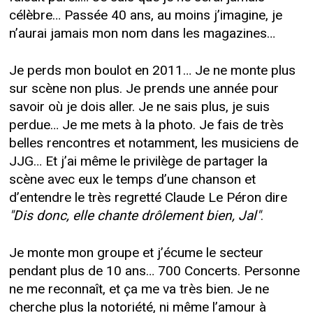
célèbre… Passée 40 ans, au moins j’imagine, je
n’aurai jamais mon nom dans les magazines…
Je perds mon boulot en 2011… Je ne monte plus
sur scène non plus. Je prends une année pour
savoir où je dois aller. Je ne sais plus, je suis
perdue… Je me mets à la photo. Je fais de très
belles rencontres et notamment, les musiciens de
JJG… Et j’ai même le privilège de partager la
scène avec eux le temps d’une chanson et
d’entendre le très regretté Claude Le Péron dire
"Dis donc, elle chante drôlement bien, Jal"
.
Je monte mon groupe et j’écume le secteur
pendant plus de 10 ans… 700 Concerts. Personne
ne me reconnaît, et ça me va très bien. Je ne
cherche plus la notoriété, ni même l’amour à