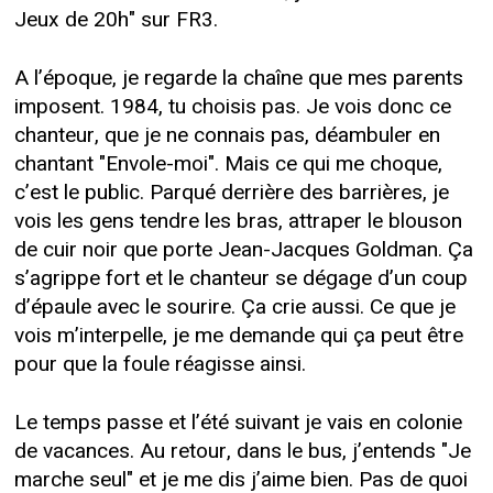
Jeux de 20h" sur FR3.
A l’époque, je regarde la chaîne que mes parents
imposent. 1984, tu choisis pas. Je vois donc ce
chanteur, que je ne connais pas, déambuler en
chantant "Envole-moi". Mais ce qui me choque,
c’est le public. Parqué derrière des barrières, je
vois les gens tendre les bras, attraper le blouson
de cuir noir que porte Jean-Jacques Goldman. Ça
s’agrippe fort et le chanteur se dégage d’un coup
d’épaule avec le sourire. Ça crie aussi. Ce que je
vois m’interpelle, je me demande qui ça peut être
pour que la foule réagisse ainsi.
Le temps passe et l’été suivant je vais en colonie
de vacances. Au retour, dans le bus, j’entends "Je
marche seul" et je me dis j’aime bien. Pas de quoi