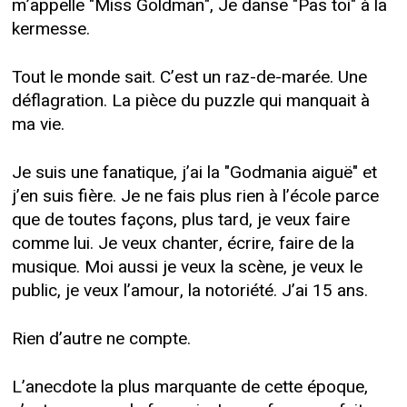
m’appelle "Miss Goldman", Je danse "Pas toi" à la
kermesse.
Tout le monde sait. C’est un raz-de-marée. Une
déflagration. La pièce du puzzle qui manquait à
ma vie.
Je suis une fanatique, j’ai la "Godmania aiguë" et
j’en suis fière. Je ne fais plus rien à l’école parce
que de toutes façons, plus tard, je veux faire
comme lui. Je veux chanter, écrire, faire de la
musique. Moi aussi je veux la scène, je veux le
public, je veux l’amour, la notoriété. J’ai 15 ans.
Rien d’autre ne compte.
L’anecdote la plus marquante de cette époque,