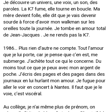
Je découvre un univers, une voix, un son, des
paroles. La K7 fume, elle tourne en boucle. Ma
mère devient folle, elle dit que je vais devenir
sourde à force d’avoir mon walkman sur les
oreilles toute la journée. Je tombe en amour total
de Jean-Jacques . Je ne rends pas la K7.
1986… Plus rien d’autre ne compte. Tout l’amour
que je lui porte, car je pense que c’en est, me
submerge. J’achète tout ce qui le concerne. Du
moins tout ce que je peux avec mon argent de
poche. J’écris des pages et des pages dans des
journaux en lui hurlant mon amour. Je fugue pour
aller le voir en concert à Nantes. Il faut que je le
voie, c’est viscéral.
Au collège, je n’ai même plus de prénom, on