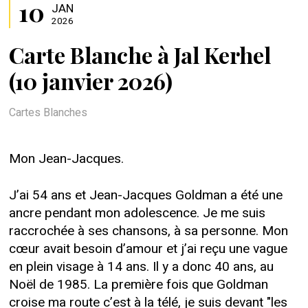
10
JAN
2026
Carte Blanche à Jal Kerhel
(10 janvier 2026)
Cartes Blanches
Mon Jean-Jacques.
J’ai 54 ans et Jean-Jacques Goldman a été une
ancre pendant mon adolescence. Je me suis
raccrochée à ses chansons, à sa personne. Mon
cœur avait besoin d’amour et j’ai reçu une vague
en plein visage à 14 ans. Il y a donc 40 ans, au
Noël de 1985. La première fois que Goldman
croise ma route c’est à la télé, je suis devant "les