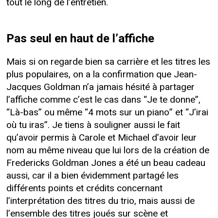
tout le long de l’entretien.
Pas seul en haut de l’affiche
Mais si on regarde bien sa carrière et les titres les
plus populaires, on a la confirmation que Jean-
Jacques Goldman n’a jamais hésité à partager
l’affiche comme c’est le cas dans “Je te donne”,
“Là-bas” ou même “4 mots sur un piano” et “J’irai
où tu iras”. Je tiens à souligner aussi le fait
qu’avoir permis à Carole et Michael d’avoir leur
nom au même niveau que lui lors de la création de
Fredericks Goldman Jones a été un beau cadeau
aussi, car il a bien évidemment partagé les
différents points et crédits concernant
l’interprétation des titres du trio, mais aussi de
l’ensemble des titres joués sur scène et