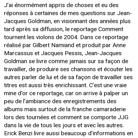
J’ai énormément appris de choses et eu des
réponses à certaines de mes questions sur Jean-
Jacques Goldman, en visionnant des années plus
tard après sa diffusion, le reportage Comment
tournent les violons de 2004. Dans ce reportage
réalisé par Gilbert Namiand et produit par Anne
Marcassus et Jacques Pessis, Jean-Jacques
Goldman se livre comme jamais sur sa façon de
travailler, de produire ses chansons et écouter les
autres parler de lui et de sa façon de travailler ses
titres est aussi très enrichissant. C’est une vraie
mine d’or ce reportage, car on arrive à palper un
peu de l’ambiance des enregistrements des
albums mais surtout de la franche camaraderie
lors des tournées et comment se comporte JJG
dans la vie de tous les jours et avec les autres.
Erick Benzi livre aussi beaucoup d’informations en