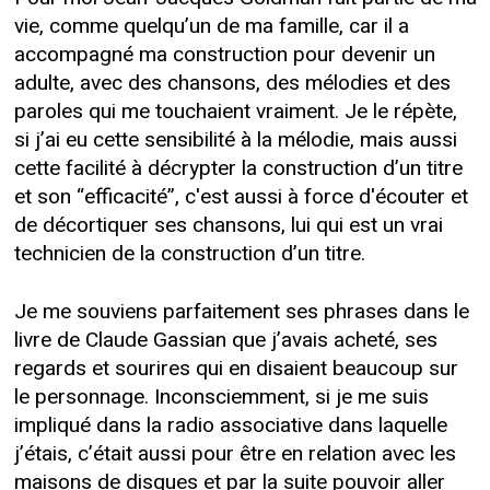
vie, comme quelqu’un de ma famille, car il a
accompagné ma construction pour devenir un
adulte, avec des chansons, des mélodies et des
paroles qui me touchaient vraiment. Je le répète,
si j’ai eu cette sensibilité à la mélodie, mais aussi
cette facilité à décrypter la construction d’un titre
et son “efficacité”, c'est aussi à force d'écouter et
de décortiquer ses chansons, lui qui est un vrai
technicien de la construction d’un titre.
Je me souviens parfaitement ses phrases dans le
livre de Claude Gassian que j’avais acheté, ses
regards et sourires qui en disaient beaucoup sur
le personnage. Inconsciemment, si je me suis
impliqué dans la radio associative dans laquelle
j’étais, c’était aussi pour être en relation avec les
maisons de disques et par la suite pouvoir aller