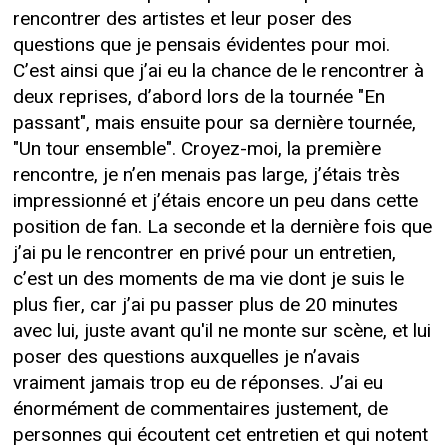
rencontrer des artistes et leur poser des
questions que je pensais évidentes pour moi.
C’est ainsi que j’ai eu la chance de le rencontrer à
deux reprises, d’abord lors de la tournée "En
passant", mais ensuite pour sa dernière tournée,
"Un tour ensemble". Croyez-moi, la première
rencontre, je n’en menais pas large, j’étais très
impressionné et j’étais encore un peu dans cette
position de fan. La seconde et la dernière fois que
j’ai pu le rencontrer en privé pour un entretien,
c’est un des moments de ma vie dont je suis le
plus fier, car j’ai pu passer plus de 20 minutes
avec lui, juste avant qu'il ne monte sur scène, et lui
poser des questions auxquelles je n’avais
vraiment jamais trop eu de réponses. J’ai eu
énormément de commentaires justement, de
personnes qui écoutent cet entretien et qui notent