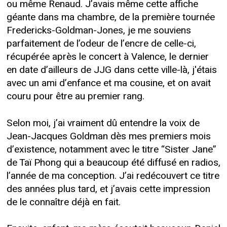
ou même Renaud. J’avais même cette affiche
géante dans ma chambre, de la première tournée
Fredericks-Goldman-Jones, je me souviens
parfaitement de l’odeur de l’encre de celle-ci,
récupérée après le concert à Valence, le dernier
en date d’ailleurs de JJG dans cette ville-là, j'étais
avec un ami d’enfance et ma cousine, et on avait
couru pour être au premier rang.
Selon moi, j’ai vraiment dû entendre la voix de
Jean-Jacques Goldman dès mes premiers mois
d’existence, notamment avec le titre “Sister Jane”
de Taï Phong qui a beaucoup été diffusé en radios,
l’année de ma conception. J’ai redécouvert ce titre
des années plus tard, et j’avais cette impression
de le connaître déjà en fait.