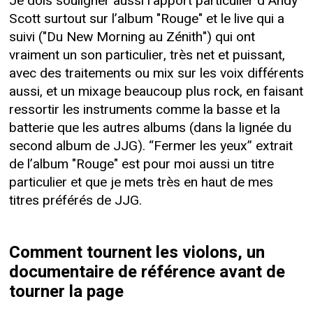
Je dois souligner aussi l’apport particulier d’Andy
Scott surtout sur l’album "Rouge" et le live qui a
suivi ("Du New Morning au Zénith") qui ont
vraiment un son particulier, très net et puissant,
avec des traitements ou mix sur les voix différents
aussi, et un mixage beaucoup plus rock, en faisant
ressortir les instruments comme la basse et la
batterie que les autres albums (dans la lignée du
second album de JJG). “Fermer les yeux” extrait
de l’album "Rouge" est pour moi aussi un titre
particulier et que je mets très en haut de mes
titres préférés de JJG.
Comment tournent les violons, un
documentaire de référence avant de
tourner la page