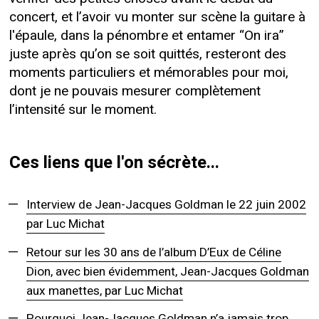
concert, et l’avoir vu monter sur scène la guitare à
l'épaule, dans la pénombre et entamer “On ira”
juste après qu’on se soit quittés, resteront des
moments particuliers et mémorables pour moi,
dont je ne pouvais mesurer complètement
l’intensité sur le moment.
Ces liens que l'on sécrète...
Interview de Jean-Jacques Goldman le 22 juin 2002
par Luc Michat
Retour sur les 30 ans de l’album D’Eux de Céline
Dion, avec bien évidemment, Jean-Jacques Goldman
aux manettes, par Luc Michat
Pourquoi Jean-Jacques Goldman n’a jamais trop