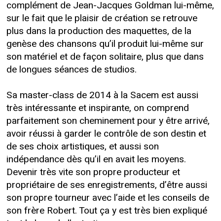
complément de Jean-Jacques Goldman lui-même,
sur le fait que le plaisir de création se retrouve
plus dans la production des maquettes, de la
genèse des chansons qu’il produit lui-même sur
son matériel et de façon solitaire, plus que dans
de longues séances de studios.
Sa master-class de 2014 à la Sacem est aussi
très intéressante et inspirante, on comprend
parfaitement son cheminement pour y être arrivé,
avoir réussi à garder le contrôle de son destin et
de ses choix artistiques, et aussi son
indépendance dès qu’il en avait les moyens.
Devenir très vite son propre producteur et
propriétaire de ses enregistrements, d’être aussi
son propre tourneur avec l’aide et les conseils de
son frère Robert. Tout ça y est très bien expliqué