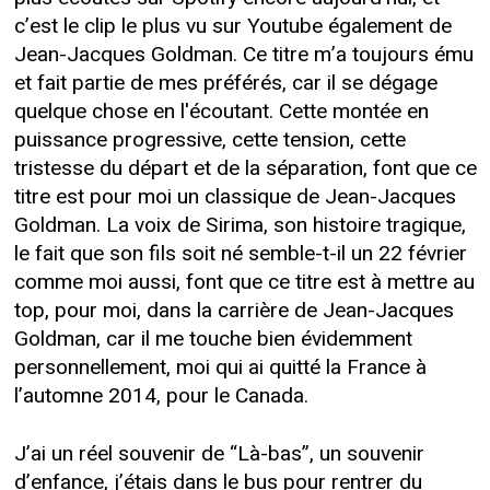
c’est le clip le plus vu sur Youtube également de
Jean-Jacques Goldman. Ce titre m’a toujours ému
et fait partie de mes préférés, car il se dégage
quelque chose en l'écoutant. Cette montée en
puissance progressive, cette tension, cette
tristesse du départ et de la séparation, font que ce
titre est pour moi un classique de Jean-Jacques
Goldman. La voix de Sirima, son histoire tragique,
le fait que son fils soit né semble-t-il un 22 février
comme moi aussi, font que ce titre est à mettre au
top, pour moi, dans la carrière de Jean-Jacques
Goldman, car il me touche bien évidemment
personnellement, moi qui ai quitté la France à
l’automne 2014, pour le Canada.
J’ai un réel souvenir de “Là-bas”, un souvenir
d’enfance, j’étais dans le bus pour rentrer du