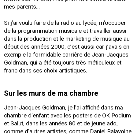
mes parents...
Si j’ai voulu faire de la radio au lycée, m’occuper
de la programmation musicale et travailler aussi
dans la production et le marketing de musique au
début des années 2000, c’est aussi car j’avais en
exemple la formidable carrière de Jean-Jacques
Goldman, qui a été toujours très méticuleux et
franc dans ses choix artistiques.
Sur les murs de ma chambre
Jean-Jacques Goldman, je l’ai affiché dans ma
chambre d'enfant avec les posters de OK Podium
et Salut, dans les années 80 et de jeune ado,
comme d’autres artistes, comme Daniel Balavoine