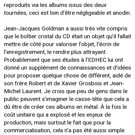
reproduits via les albums issus des deux
tournées, ceci est loin d’être négligeable et anodin.
Jean-Jacques Goldman a aussi très vite compris
que le boîtier cristal du CD était un objet qu’il fallait
mettre de côté pour valoriser l’objet, l’écrin de
l’enregistrement, le rendre plus attrayant.
Probablement que ses études à l’EDHEC lui ont
donné un supplément de connaissances et d’idées
pour proposer quelque chose de différent, aidé de
son frère Robert et de Xavier Grosbois et Jean-
Michel Laurent. Je crois que peu de gens dans le
public peuvent s’imaginer le casse-tête que cela a
dû être de créer ces albums en métal. À la fois le
coût unitaire qui a explosé et les enjeux de
production, mais surtout le fait que pour la
commercialisation, cela n’a pas été aussi simple