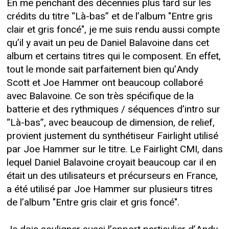
En me penchant des décennies plus tard sur les
crédits du titre “Là-bas” et de l’album "Entre gris
clair et gris foncé", je me suis rendu aussi compte
qu’il y avait un peu de Daniel Balavoine dans cet
album et certains titres qui le composent. En effet,
tout le monde sait parfaitement bien qu’Andy
Scott et Joe Hammer ont beaucoup collaboré
avec Balavoine. Ce son très spécifique de la
batterie et des rythmiques / séquences d’intro sur
“Là-bas”, avec beaucoup de dimension, de relief,
provient justement du synthétiseur Fairlight utilisé
par Joe Hammer sur le titre. Le Fairlight CMI, dans
lequel Daniel Balavoine croyait beaucoup car il en
était un des utilisateurs et précurseurs en France,
a été utilisé par Joe Hammer sur plusieurs titres
de l’album "Entre gris clair et gris foncé".