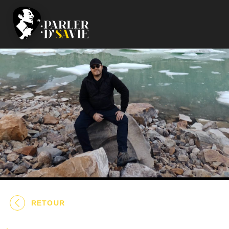
RETOUR