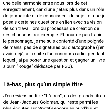
une belle harmonie entre nous lors de cet
enregistrement, car d’une j’étais plus dans un rôle
de journaliste et de connaisseur du sujet, et que je
posais certaines questions en lien avec sa vision
de son travail lors du processus de création de
ses chansons par exemple. Et pour ne pas trahir
le personnage, je me suis contenté d’une poignée
de mains, pas de signatures ou d’autographe (j’en
avais déjà, à la suite d'un concours radio, pendant
lequel j’ai pu poser une question et gagner un livre
album "Rouge" dédicacé par FGJ).
Là-bas, plus qu’un simple titre
J'en reviens au titre “Là-bas”, un des grands titres
de Jean-Jacques Goldman, qui reste parmi les
plus écoutés sur Spotify encore aujourd'hui, et