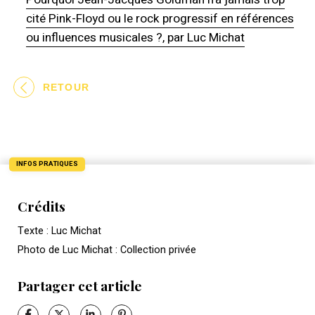
cité Pink-Floyd ou le rock progressif en références
ou influences musicales ?, par Luc Michat
RETOUR
INFOS PRATIQUES
Crédits
Texte : Luc Michat
Photo de Luc Michat : Collection privée
Partager cet article