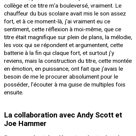
collège et ce titre m’a bouleversé, vraiment. Le
chauffeur du bus scolaire avait mis le son assez
fort, et à ce moment-là, j'ai vraiment eu ce
sentiment, cette réflexion à moi-même, que ce
titre était magnifique sur plein de plans, la mélodie,
les voix qui se répondent et argumentent, cette
batterie à la fin qui claque fort, et surtout j’y
reviens, mais la construction du titre, cette montée
en émotion, en puissance, ont fait que j’avais le
besoin de me le procurer absolument pour le
posséder, l’écouter à ma guise de multiples fois
ensuite.
La collaboration avec Andy Scott et
Joe Hammer