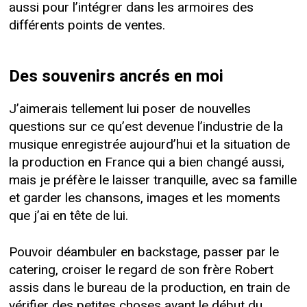
aussi pour l’intégrer dans les armoires des
différents points de ventes.
Des souvenirs ancrés en moi
J’aimerais tellement lui poser de nouvelles
questions sur ce qu’est devenue l’industrie de la
musique enregistrée aujourd’hui et la situation de
la production en France qui a bien changé aussi,
mais je préfère le laisser tranquille, avec sa famille
et garder les chansons, images et les moments
que j’ai en tête de lui.
Pouvoir déambuler en backstage, passer par le
catering, croiser le regard de son frère Robert
assis dans le bureau de la production, en train de
vérifier des petites choses avant le début du