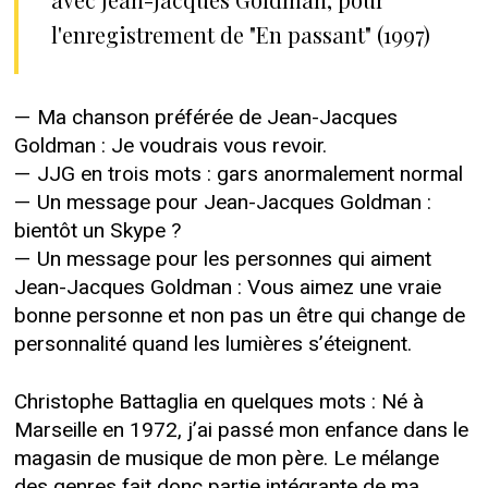
l'enregistrement de "En passant" (1997)
— Ma chanson préférée de Jean-Jacques
Goldman : Je voudrais vous revoir.
— JJG en trois mots : gars anormalement normal
— Un message pour Jean-Jacques Goldman :
bientôt un Skype ?
— Un message pour les personnes qui aiment
Jean-Jacques Goldman : Vous aimez une vraie
bonne personne et non pas un être qui change de
personnalité quand les lumières s’éteignent.
Christophe Battaglia en quelques mots : Né à
Marseille en 1972, j’ai passé mon enfance dans le
magasin de musique de mon père. Le mélange
des genres fait donc partie intégrante de ma