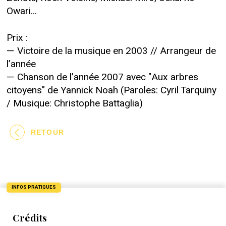
Owari...
Prix :
— Victoire de la musique en 2003 // Arrangeur de
l’année
— Chanson de l’année 2007 avec "Aux arbres
citoyens" de Yannick Noah (Paroles: Cyril Tarquiny
/ Musique: Christophe Battaglia)
RETOUR
INFOS PRATIQUES
Crédits