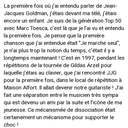
La première fois où j’ai entendu parler de Jean-
Jacques Goldman, j’étais devant ma télé, j’étais
encore un enfant. Je suis de la génération Top 50
avec Marc Toesca, c’est là que je l’ai vu et entendu
la première fois. Je pense que la première
chanson que j’ai entendue était "Je marche seul",
je n’ai plus trop la notion du temps, c’était il y a
longtemps maintenant ! C’est en 1997, pendant les
répétitions de la tournée de Gildas Arzel pour
laquelle j’étais au clavier, que j’ai rencontré JJG
pour la première fois, dans le local de répétition à
Maison Alfort. Il allait devenir notre guitariste ! J’ai
fait une séparation entre le musicien très sympa
qui est devenu un ami par la suite et l’icône de ma
jeunesse. Ce mécanismée de dissociation était
certainement un mécanisme pour supporter le
choc !