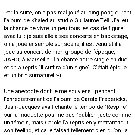
Par la suite, on a pas mal joué au ping pong durant
l’album de Khaled au studio Guillaume Tell. J’ai eu
la chance de vivre un peu tous les cas de figure
avec lui : je suis allé à ses concerts en backstage,
on a joué ensemble sur scène, il est venu et il a
joué au concert de mon groupe de l’époque,
JAHO, à Marseille. Il a chanté notre single en duo
et on a repris "Il suffira d’un signe". C’était épique
et un brin surnaturel :-)
Une anecdote dont je me souviens : pendant
l’enregistrement de l'album de Carole Fredericks,
Jean-Jacques avait chanté le tempo de "Respire"
sur la maquette pour ne pas l’oublier, juste comme
un témoin, mais Carole l’a repris en y mettant tout
son feeling, et ça le faisait tellement bien qu’on l’a