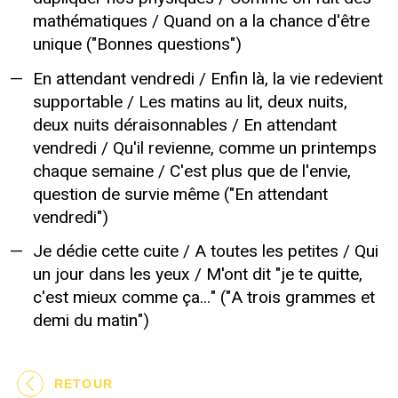
mathématiques / Quand on a la chance d'être
unique ("Bonnes questions")
En attendant vendredi / Enfin là, la vie redevient
supportable / Les matins au lit, deux nuits,
deux nuits déraisonnables / En attendant
vendredi / Qu'il revienne, comme un printemps
chaque semaine / C'est plus que de l'envie,
question de survie même ("En attendant
vendredi")
Je dédie cette cuite / A toutes les petites / Qui
un jour dans les yeux / M'ont dit "je te quitte,
c'est mieux comme ça..." ("A trois grammes et
demi du matin")
RETOUR