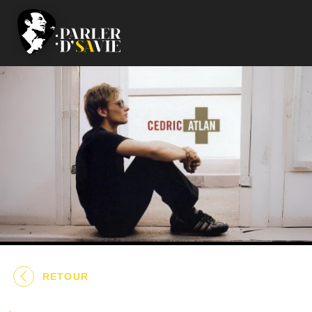
RETOUR