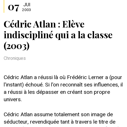
07
JUI
2003
Cédric Atlan : Elève
indiscipliné qui a la classe
(2003)
Chroniques
Cédric Atlan a réussi là où Frédéric Lerner a (pour
l'instant) échoué. Si l'on reconnaît ses influences, il
a réussi à les dépasser en créant son propre
univers.
Cédric Atlan assume totalement son image de
séducteur, revendiquée tant à travers le titre de