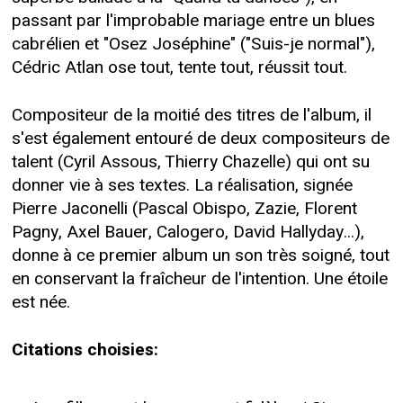
passant par l'improbable mariage entre un blues
cabrélien et "Osez Joséphine" ("Suis-je normal"),
Cédric Atlan ose tout, tente tout, réussit tout.
Compositeur de la moitié des titres de l'album, il
s'est également entouré de deux compositeurs de
talent (Cyril Assous, Thierry Chazelle) qui ont su
donner vie à ses textes. La réalisation, signée
Pierre Jaconelli (Pascal Obispo, Zazie, Florent
Pagny, Axel Bauer, Calogero, David Hallyday...),
donne à ce premier album un son très soigné, tout
en conservant la fraîcheur de l'intention. Une étoile
est née.
Citations choisies: