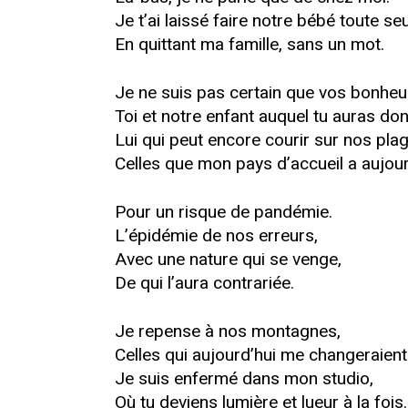
Je t’ai laissé faire notre bébé toute seu
En quittant ma famille, sans un mot.
Je ne suis pas certain que vos bonheurs
Toi et notre enfant auquel tu auras donn
Lui qui peut encore courir sur nos pla
Celles que mon pays d’accueil a aujo
Pour un risque de pandémie.
L’épidémie de nos erreurs,
Avec une nature qui se venge,
De qui l’aura contrariée.
Je repense à nos montagnes,
Celles qui aujourd’hui me changeraient 
Je suis enfermé dans mon studio,
Où tu deviens lumière et lueur à la fois.