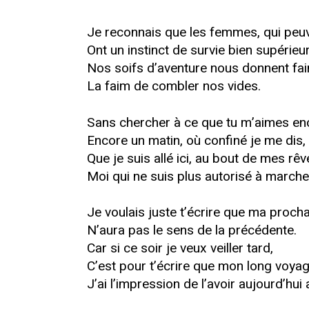
Je reconnais que les femmes, qui peuv
Ont un instinct de survie bien supérieur
Nos soifs d’aventure nous donnent fai
La faim de combler nos vides.
Sans chercher à ce que tu m’aimes en
Encore un matin, où confiné je me dis,
Que je suis allé ici, au bout de mes rêv
Moi qui ne suis plus autorisé à marche
Je voulais juste t’écrire que ma procha
N’aura pas le sens de la précédente.
Car si ce soir je veux veiller tard,
C’est pour t’écrire que mon long voyag
J’ai l’impression de l’avoir aujourd’hui