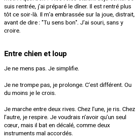
suis rentrée, j’ai préparé le dîner. Il est rentré plus
tôt ce soir-là. Il m’a embrassée sur la joue, distrait,
avant de dire : "Tu sens bon". J’ai souri, sans y
croire.
Entre chien et loup
Je ne mens pas. Je simplifie.
Je ne trompe pas, je prolonge. C’est différent. Ou
du moins je le crois.
Je marche entre deux rives. Chez l’une, je ris. Chez
l’autre, je respire. Je voudrais n’avoir qu’un seul
cœur, mais il bat en décalé, comme deux
instruments mal accordés.