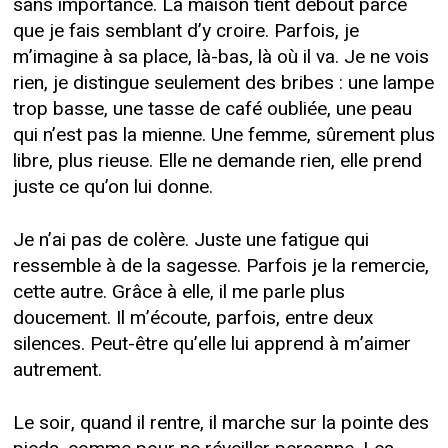
sans importance. La maison tient debout parce
que je fais semblant d’y croire. Parfois, je
m’imagine à sa place, là-bas, là où il va. Je ne vois
rien, je distingue seulement des bribes : une lampe
trop basse, une tasse de café oubliée, une peau
qui n’est pas la mienne. Une femme, sûrement plus
libre, plus rieuse. Elle ne demande rien, elle prend
juste ce qu’on lui donne.
Je n’ai pas de colère. Juste une fatigue qui
ressemble à de la sagesse. Parfois je la remercie,
cette autre. Grâce à elle, il me parle plus
doucement. Il m’écoute, parfois, entre deux
silences. Peut-être qu’elle lui apprend à m’aimer
autrement.
Le soir, quand il rentre, il marche sur la pointe des