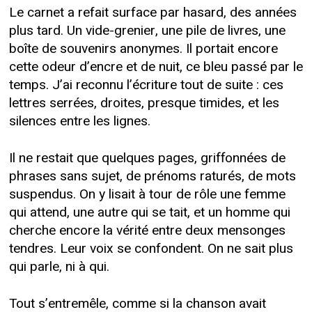
Le carnet a refait surface par hasard, des années
plus tard. Un vide-grenier, une pile de livres, une
boîte de souvenirs anonymes. Il portait encore
cette odeur d’encre et de nuit, ce bleu passé par le
temps. J’ai reconnu l’écriture tout de suite : ces
lettres serrées, droites, presque timides, et les
silences entre les lignes.
Il ne restait que quelques pages, griffonnées de
phrases sans sujet, de prénoms raturés, de mots
suspendus. On y lisait à tour de rôle une femme
qui attend, une autre qui se tait, et un homme qui
cherche encore la vérité entre deux mensonges
tendres. Leur voix se confondent. On ne sait plus
qui parle, ni à qui.
Tout s’entremêle, comme si la chanson avait