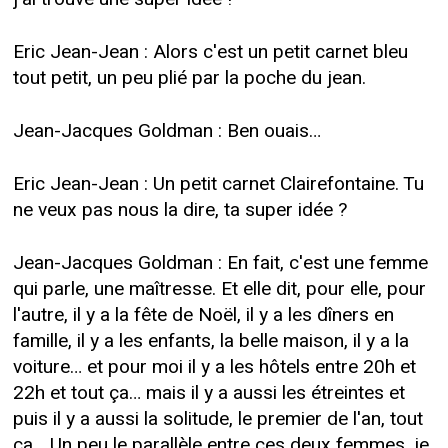
Eric Jean-Jean : Alors c'est un petit carnet bleu
tout petit, un peu plié par la poche du jean.
Jean-Jacques Goldman : Ben ouais…
Eric Jean-Jean : Un petit carnet Clairefontaine. Tu
ne veux pas nous la dire, ta super idée ?
Jean-Jacques Goldman : En fait, c'est une femme
qui parle, une maîtresse. Et elle dit, pour elle, pour
l'autre, il y a la fête de Noël, il y a les dîners en
famille, il y a les enfants, la belle maison, il y a la
voiture… et pour moi il y a les hôtels entre 20h et
22h et tout ça… mais il y a aussi les étreintes et
puis il y a aussi la solitude, le premier de l'an, tout
ça… Un peu le parallèle entre ces deux femmes, je