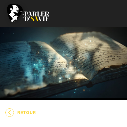
RETOUR