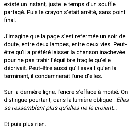
existé un instant, juste le temps d’un souffle
partagé. Puis le crayon s’était arrêté, sans point
final.
J’imagine que la page s’est refermée un soir de
doute, entre deux lampes, entre deux vies. Peut-
être qu’il a préféré laisser la chanson inachevée
pour ne pas trahir l’équilibre fragile qu’elle
décrivait. Peut-être aussi qu’il savait qu’en la
terminant, il condamnerait l’une d’elles.
Sur la dernière ligne, l’encre s’efface à moitié. On
distingue pourtant, dans la lumière oblique :
Elles
se ressemblent plus qu’elles ne le croient…
Et puis plus rien.