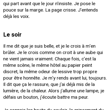
qui part avant que le jour n’insiste. Je pose le
pouce sur la marge. La page crisse. J’entends
déjà les voix.
Le soir
Il me dit que je suis belle, et je le crois à m’en
brûler. Je le crois comme on croit à une aube qui
ne vient jamais vraiment. Chaque fois, c’est la
même scène, le même hôtel au papier peint
discret, la même odeur de lessive trop propre
pour être honnête. Je m’y rends avant lui, toujours.
Il dit que ça le rassure, que j’ai déjà mis de la
lumière, de la chaleur. Alors j’allume une lampe, je
défais un bouton, j’écoute battre ma peur.