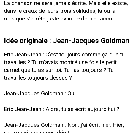
La chanson ne sera jamais écrite. Mais elle existe,
dans le creux de leurs trois solitudes, là où la
musique s’arrête juste avant le dernier accord.
Idée originale : Jean-Jacques Goldman
Eric Jean-Jean : C'est toujours comme ça que tu
travailles ? Tu m'avais montré une fois le petit
carnet que tu as sur toi. Tu l'as toujours ? Tu
travailles toujours dessus ?
Jean-Jacques Goldman : Oui.
Eric Jean-Jean : Alors, tu as écrit aujourd'hui ?
Jean-Jacques Goldman : Non, j'ai écrit hier. Hier,
j'ai trouvé une super idée !