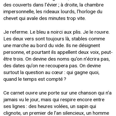
des couverts dans l’évier ; à droite, la chambre
impersonnelle, les rideaux lourds, l’horloge du
chevet qui avale des minutes trop vite.
Je referme. Le bleu a noirci aux plis. Je le rouvre.
Les deux vers sont toujours là, stables comme
une marche au bord du vide. Ils ne désignent
personne, et pourtant ils appellent deux voix, peut-
être trois. On devine des noms qu’on n’écrira pas,
des dates qu’on ne recoupera pas. On devine
surtout la question au cœur : qui gagne quoi,
quand le temps est compté ?
Ce carnet ouvre une porte sur une chanson qui n’a
jamais vu le jour, mais qui respire encore entre
ses lignes : des heures volées, un sapin qui
clignote, un premier de l’an silencieux, un homme