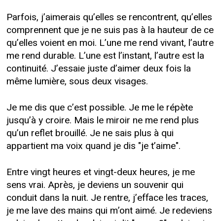
Parfois, j’aimerais qu’elles se rencontrent, qu’elles
comprennent que je ne suis pas à la hauteur de ce
qu’elles voient en moi. L’une me rend vivant, l’autre
me rend durable. L’une est l’instant, l’autre est la
continuité. J’essaie juste d’aimer deux fois la
même lumière, sous deux visages.
Je me dis que c’est possible. Je me le répète
jusqu’à y croire. Mais le miroir ne me rend plus
qu’un reflet brouillé. Je ne sais plus à qui
appartient ma voix quand je dis "je t’aime".
Entre vingt heures et vingt-deux heures, je me
sens vrai. Après, je deviens un souvenir qui
conduit dans la nuit. Je rentre, j’efface les traces,
je me lave des mains qui m’ont aimé. Je redeviens