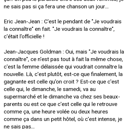
ne sais pas si ça fera une chanson un jour…
Eric Jean-Jean : C'est le pendant de "Je voudrais
la connaître" en fait. "Je voudrais la connaître",
c'était l'officielle !
Jean-Jacques Goldman : Oui, mais "Je voudrais la
connaître", ce n'est pas tout à fait la même chose,
c'est la femme délaissée qui voudrait connaître la
nouvelle. Là, c'est plutôt, est-ce que finalement, la
gagnante est celle qu'on croit ? Est-ce que c'est
celle qui, le dimanche, le samedi, va au
supermarché et le dimanche va chez ses beaux-
parents ou est ce que c'est celle qui le retrouve
comme ça, une heure volée ou deux heures
comme ça dans un petit hôtel, où c'est intense, je
ne sais pas…