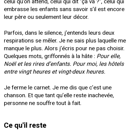
celui qu’on attend, celui qui dit "ça va ?", celui qui
embrasse les enfants sans savoir s’il est encore
leur père ou seulement leur décor.
Parfois, dans le silence, j’entends leurs deux
respirations se mêler. Je ne sais plus laquelle me
manque le plus. Alors j’écris pour ne pas choisir.
Quelques mots, griffonnés à la hâte :
Pour elle,
Noël et les rires d’enfants. Pour moi, les hôtels
entre vingt heures et vingt-deux heures.
Je ferme le carnet. Je me dis que c’est une
chanson. Et que tant qu’elle reste inachevée,
personne ne souffre tout à fait.
Ce qu'il reste