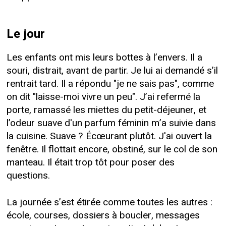
Le jour
Les enfants ont mis leurs bottes à l’envers. Il a
souri, distrait, avant de partir. Je lui ai demandé s’il
rentrait tard. Il a répondu "je ne sais pas", comme
on dit "laisse-moi vivre un peu". J’ai refermé la
porte, ramassé les miettes du petit-déjeuner, et
l’odeur suave d'un parfum féminin m’a suivie dans
la cuisine. Suave ? Écœurant plutôt. J'ai ouvert la
fenêtre. Il flottait encore, obstiné, sur le col de son
manteau. Il était trop tôt pour poser des
questions.
La journée s’est étirée comme toutes les autres :
école, courses, dossiers à boucler, messages