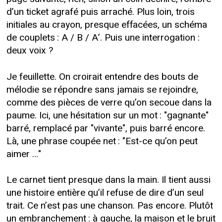
d’un ticket agrafé puis arraché. Plus loin, trois
initiales au crayon, presque effacées, un schéma
de couplets : A / B / A’. Puis une interrogation :
deux voix ?
Je feuillette. On croirait entendre des bouts de
mélodie se répondre sans jamais se rejoindre,
comme des pièces de verre qu’on secoue dans la
paume. Ici, une hésitation sur un mot : "gagnante"
barré, remplacé par "vivante", puis barré encore.
Là, une phrase coupée net : "Est-ce qu’on peut
aimer …"
Le carnet tient presque dans la main. Il tient aussi
une histoire entière qu’il refuse de dire d’un seul
trait. Ce n’est pas une chanson. Pas encore. Plutôt
un embranchement : à gauche, la maison et le bruit