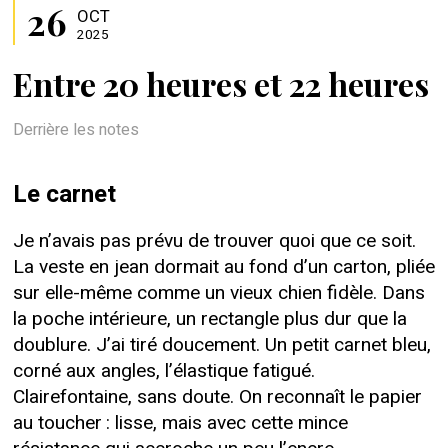
26
OCT
2025
Entre 20 heures et 22 heures
Derrière les notes
Le carnet
Je n’avais pas prévu de trouver quoi que ce soit.
La veste en jean dormait au fond d’un carton, pliée
sur elle-même comme un vieux chien fidèle. Dans
la poche intérieure, un rectangle plus dur que la
doublure. J’ai tiré doucement. Un petit carnet bleu,
corné aux angles, l’élastique fatigué.
Clairefontaine, sans doute. On reconnaît le papier
au toucher : lisse, mais avec cette mince