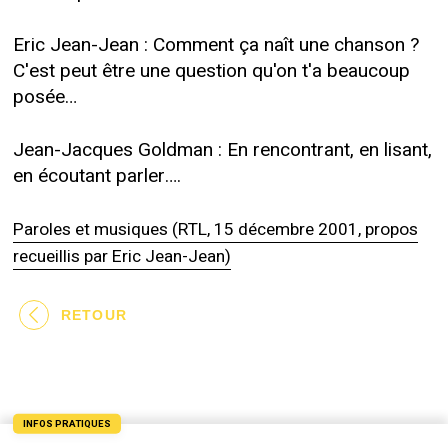
Eric Jean-Jean : Comment ça naît une chanson ?
C'est peut être une question qu'on t'a beaucoup
posée…
Jean-Jacques Goldman : En rencontrant, en lisant,
en écoutant parler….
Paroles et musiques (RTL, 15 décembre 2001, propos
recueillis par Eric Jean-Jean)
RETOUR
INFOS PRATIQUES