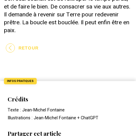
et de faire le bien. De consacrer sa vie aux autres.
Il demande à revenir sur Terre pour redevenir
prêtre. La boucle est bouclée. Il peut enfin être en
paix.
RETOUR
INFOS PRATIQUES
Crédits
Texte : Jean-Michel Fontaine
Illustrations : Jean-Michel Fontaine + ChatGPT
Partager cet article