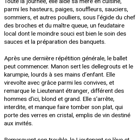
Toute la journée, elle aide sa mère en cuisine,
parmi les hasteurs, paiges, souffleurs, sauciers,
sommiers, et autres poulliers, sous l’égide du chef
des broches et du maître queue, un feudataire
local dont le moindre souci est bien le soin des
sauces et la préparation des banquets.
Après une dernière répétition générale, le ballet
peut commencer. Manon sert les dellegrouts et le
karumpie, lourds à ses mains d’enfant. Elle
virevolte avec grâce parmi les convives, et
remarque le Lieutenant étranger, différent des
hommes d’ici, blond et grand. Elle s’arrête,
interdite, et manque faire tomber son plat, qui
porte des verres en cristal, emplis de vin destiné
aux invités.