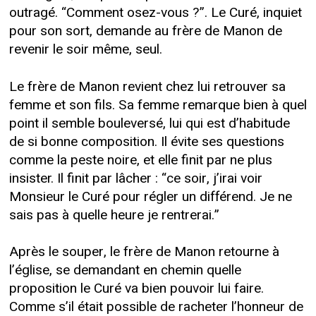
outragé. “Comment osez-vous ?”. Le Curé, inquiet
pour son sort, demande au frère de Manon de
revenir le soir même, seul.
Le frère de Manon revient chez lui retrouver sa
femme et son fils. Sa femme remarque bien à quel
point il semble bouleversé, lui qui est d’habitude
de si bonne composition. Il évite ses questions
comme la peste noire, et elle finit par ne plus
insister. Il finit par lâcher : “ce soir, j’irai voir
Monsieur le Curé pour régler un différend. Je ne
sais pas à quelle heure je rentrerai.”
Après le souper, le frère de Manon retourne à
l’église, se demandant en chemin quelle
proposition le Curé va bien pouvoir lui faire.
Comme s’il était possible de racheter l’honneur de