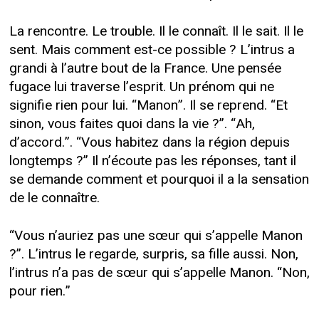
La rencontre. Le trouble. Il le connaît. Il le sait. Il le
sent. Mais comment est-ce possible ? L’intrus a
grandi à l’autre bout de la France. Une pensée
fugace lui traverse l’esprit. Un prénom qui ne
signifie rien pour lui. “Manon”. Il se reprend. “Et
sinon, vous faites quoi dans la vie ?”. “Ah,
d’accord.”. “Vous habitez dans la région depuis
longtemps ?” Il n’écoute pas les réponses, tant il
se demande comment et pourquoi il a la sensation
de le connaître.
“Vous n’auriez pas une sœur qui s’appelle Manon
?”. L’intrus le regarde, surpris, sa fille aussi. Non,
l’intrus n’a pas de sœur qui s’appelle Manon. “Non,
pour rien.”