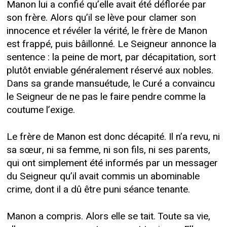
Manon lui a confié qu’elle avait été déflorée par
son frère. Alors qu’il se lève pour clamer son
innocence et révéler la vérité, le frère de Manon
est frappé, puis bâillonné. Le Seigneur annonce la
sentence : la peine de mort, par décapitation, sort
plutôt enviable généralement réservé aux nobles.
Dans sa grande mansuétude, le Curé a convaincu
le Seigneur de ne pas le faire pendre comme la
coutume l’exige.
Le frère de Manon est donc décapité. Il n’a revu, ni
sa sœur, ni sa femme, ni son fils, ni ses parents,
qui ont simplement été informés par un messager
du Seigneur qu’il avait commis un abominable
crime, dont il a dû être puni séance tenante.
Manon a compris. Alors elle se tait. Toute sa vie,