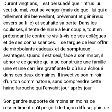
Durant vingt ans, il est persuadé que l’intrus lui
veut du mal, veut se venger (mais de quoi, lui qui a
tellement été bienveillant, prévenant et généreux
envers sa fille) et souhaite sa perte. Dans les
coulisses, il tente de nuire à leur couple, tout en
prétendant le contraire vis-à-vis de ses collègues
et de ses connaissances. Il se targue de leur offrir
de mirobolants cadeaux et de somptueux
avantages. Quand il est seul, face à son miroir, il
abhorre ce gendre qui a su construire une famille
unie et une carrière gratifiante là où lui a échoué
dans ces deux domaines. Il invective son miroir
d’un ton comminatoire, sans comprendre cette
haine farouche qui l’envahit jour après jour.
Son gendre supporte de moins en moins ce
ressentiment qu’il perçoit de façon diffuse, puis de