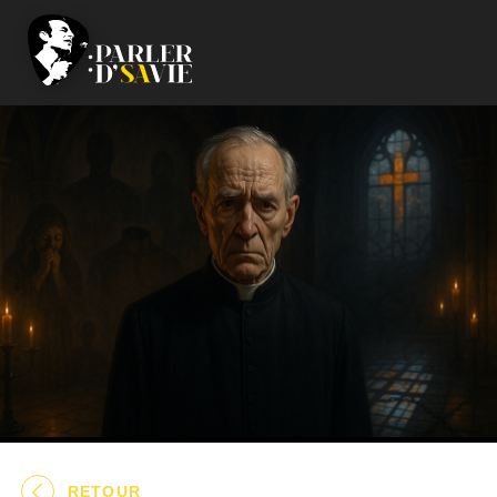
RETOUR