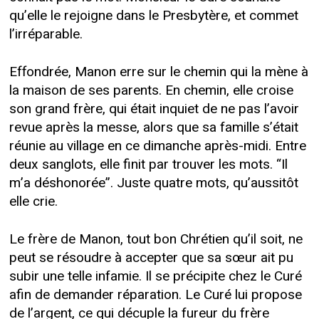
qu’elle le rejoigne dans le Presbytère, et commet
l’irréparable.
Effondrée, Manon erre sur le chemin qui la mène à
la maison de ses parents. En chemin, elle croise
son grand frère, qui était inquiet de ne pas l’avoir
revue après la messe, alors que sa famille s’était
réunie au village en ce dimanche après-midi. Entre
deux sanglots, elle finit par trouver les mots. “Il
m’a déshonorée”. Juste quatre mots, qu’aussitôt
elle crie.
Le frère de Manon, tout bon Chrétien qu’il soit, ne
peut se résoudre à accepter que sa sœur ait pu
subir une telle infamie. Il se précipite chez le Curé
afin de demander réparation. Le Curé lui propose
de l’argent, ce qui décuple la fureur du frère