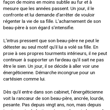
façon de moins en moins subtile au fur et à
mesure que les années passent. Un jour, il le
confronte et lui demande d’arrêter de vouloir
régenter la vie de sa fille. L’acharnement de son
beau-père à son égard s’intensifie.
L’intrus pressent que son beau-père ne peut le
détester au seul motif qu'il lui a volé sa fille. En
proie à ses propres tourments intérieurs, il ne peut
continuer à supporter un fardeau qu’il sait ne pas
être le sien. Un jour, il se décide à aller voir une
énergéticienne. Démarche incongrue pour un
cartésien comme lui.
Dès qu’il entre dans son cabinet, l’énergéticienne
voit la rancœur de son beau-père, ancrée, lourde,
pesante. Pas depuis vingt ans, non, mais depuis