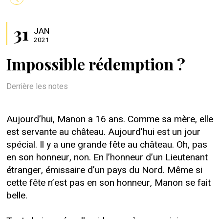
31
JAN
2021
Impossible rédemption ?
Derrière les notes
Aujourd’hui, Manon a 16 ans. Comme sa mère, elle
est servante au château. Aujourd’hui est un jour
spécial. Il y a une grande fête au château. Oh, pas
en son honneur, non. En l’honneur d’un Lieutenant
étranger, émissaire d’un pays du Nord. Même si
cette fête n’est pas en son honneur, Manon se fait
belle.