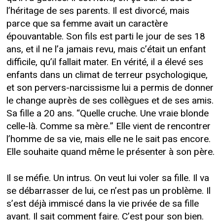
l’héritage de ses parents. Il est divorcé, mais
parce que sa femme avait un caractère
épouvantable. Son fils est parti le jour de ses 18
ans, et il ne l’a jamais revu, mais c’était un enfant
difficile, qu’il fallait mater. En vérité, il a élevé ses
enfants dans un climat de terreur psychologique,
et son pervers-narcissisme lui a permis de donner
le change auprès de ses collègues et de ses amis.
Sa fille a 20 ans. “Quelle cruche. Une vraie blonde
celle-là. Comme sa mère.” Elle vient de rencontrer
l’homme de sa vie, mais elle ne le sait pas encore.
Elle souhaite quand même le présenter à son père.
Il se méfie. Un intrus. On veut lui voler sa fille. Il va
se débarrasser de lui, ce n’est pas un problème. Il
s’est déjà immiscé dans la vie privée de sa fille
avant. Il sait comment faire. C’est pour son bien.