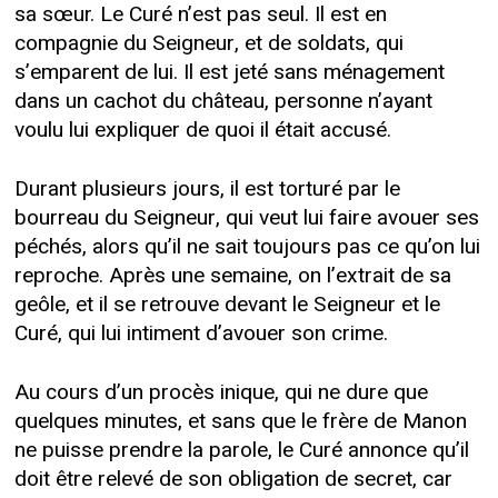
sa sœur. Le Curé n’est pas seul. Il est en
compagnie du Seigneur, et de soldats, qui
s’emparent de lui. Il est jeté sans ménagement
dans un cachot du château, personne n’ayant
voulu lui expliquer de quoi il était accusé.
Durant plusieurs jours, il est torturé par le
bourreau du Seigneur, qui veut lui faire avouer ses
péchés, alors qu’il ne sait toujours pas ce qu’on lui
reproche. Après une semaine, on l’extrait de sa
geôle, et il se retrouve devant le Seigneur et le
Curé, qui lui intiment d’avouer son crime.
Au cours d’un procès inique, qui ne dure que
quelques minutes, et sans que le frère de Manon
ne puisse prendre la parole, le Curé annonce qu’il
doit être relevé de son obligation de secret, car