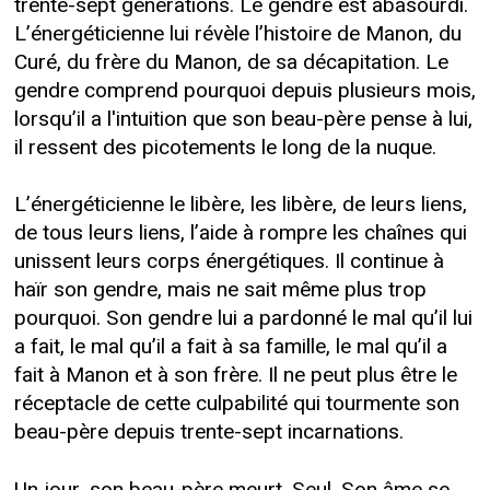
trente-sept générations. Le gendre est abasourdi.
L’énergéticienne lui révèle l’histoire de Manon, du
Curé, du frère du Manon, de sa décapitation. Le
gendre comprend pourquoi depuis plusieurs mois,
lorsqu’il a l'intuition que son beau-père pense à lui,
il ressent des picotements le long de la nuque.
L’énergéticienne le libère, les libère, de leurs liens,
de tous leurs liens, l’aide à rompre les chaînes qui
unissent leurs corps énergétiques. Il continue à
haïr son gendre, mais ne sait même plus trop
pourquoi. Son gendre lui a pardonné le mal qu’il lui
a fait, le mal qu’il a fait à sa famille, le mal qu’il a
fait à Manon et à son frère. Il ne peut plus être le
réceptacle de cette culpabilité qui tourmente son
beau-père depuis trente-sept incarnations.