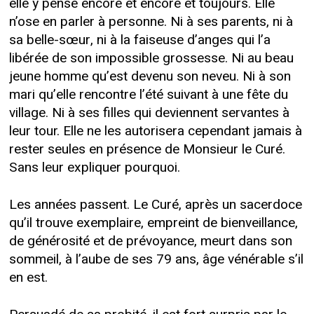
elle y pense encore et encore et toujours. Elle
n’ose en parler à personne. Ni à ses parents, ni à
sa belle-sœur, ni à la faiseuse d’anges qui l’a
libérée de son impossible grossesse. Ni au beau
jeune homme qu’est devenu son neveu. Ni à son
mari qu’elle rencontre l’été suivant à une fête du
village. Ni à ses filles qui deviennent servantes à
leur tour. Elle ne les autorisera cependant jamais à
rester seules en présence de Monsieur le Curé.
Sans leur expliquer pourquoi.
Les années passent. Le Curé, après un sacerdoce
qu’il trouve exemplaire, empreint de bienveillance,
de générosité et de prévoyance, meurt dans son
sommeil, à l’aube de ses 79 ans, âge vénérable s’il
en est.