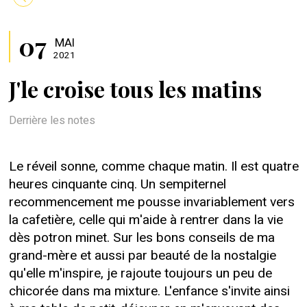
07
MAI
2021
J'le croise tous les matins
Derrière les notes
Le réveil sonne, comme chaque matin. Il est quatre
heures cinquante cinq. Un sempiternel
recommencement me pousse invariablement vers
la cafetière, celle qui m'aide à rentrer dans la vie
dès potron minet. Sur les bons conseils de ma
grand-mère et aussi par beauté de la nostalgie
qu'elle m'inspire, je rajoute toujours un peu de
chicorée dans ma mixture. L'enfance s'invite ainsi