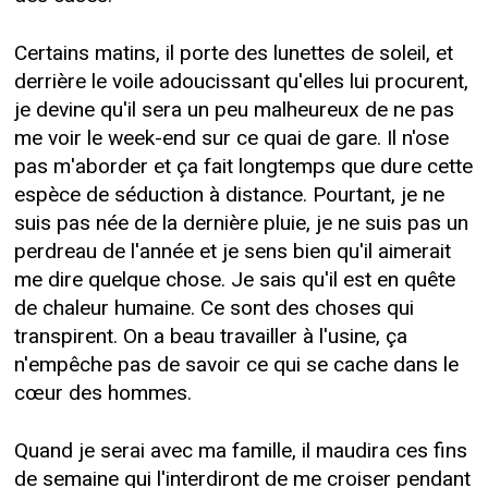
Certains matins, il porte des lunettes de soleil, et
derrière le voile adoucissant qu'elles lui procurent,
je devine qu'il sera un peu malheureux de ne pas
me voir le week-end sur ce quai de gare. Il n'ose
pas m'aborder et ça fait longtemps que dure cette
espèce de séduction à distance. Pourtant, je ne
suis pas née de la dernière pluie, je ne suis pas un
perdreau de l'année et je sens bien qu'il aimerait
me dire quelque chose. Je sais qu'il est en quête
de chaleur humaine. Ce sont des choses qui
transpirent. On a beau travailler à l'usine, ça
n'empêche pas de savoir ce qui se cache dans le
cœur des hommes.
Quand je serai avec ma famille, il maudira ces fins
de semaine qui l'interdiront de me croiser pendant