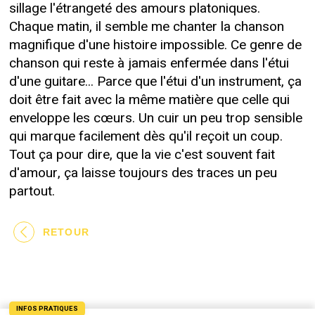
sillage l'étrangeté des amours platoniques.
Chaque matin, il semble me chanter la chanson
magnifique d'une histoire impossible. Ce genre de
chanson qui reste à jamais enfermée dans l'étui
d'une guitare... Parce que l'étui d'un instrument, ça
doit être fait avec la même matière que celle qui
enveloppe les cœurs. Un cuir un peu trop sensible
qui marque facilement dès qu'il reçoit un coup.
Tout ça pour dire, que la vie c'est souvent fait
d'amour, ça laisse toujours des traces un peu
partout.
RETOUR
INFOS PRATIQUES