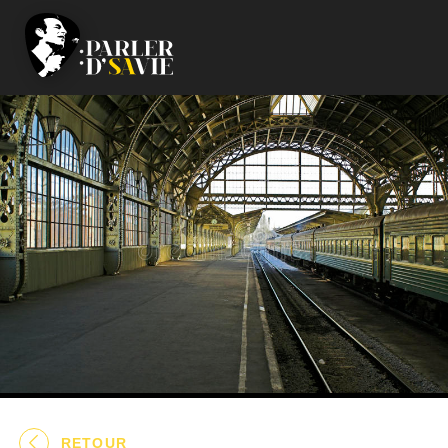
RETOUR