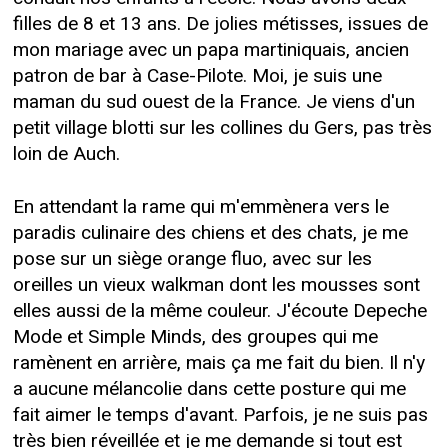
filles de 8 et 13 ans. De jolies métisses, issues de
mon mariage avec un papa martiniquais, ancien
patron de bar à Case-Pilote. Moi, je suis une
maman du sud ouest de la France. Je viens d'un
petit village blotti sur les collines du Gers, pas très
loin de Auch.
En attendant la rame qui m'emmènera vers le
paradis culinaire des chiens et des chats, je me
pose sur un siège orange fluo, avec sur les
oreilles un vieux walkman dont les mousses sont
elles aussi de la même couleur. J'écoute Depeche
Mode et Simple Minds, des groupes qui me
ramènent en arrière, mais ça me fait du bien. Il n'y
a aucune mélancolie dans cette posture qui me
fait aimer le temps d'avant. Parfois, je ne suis pas
très bien réveillée et je me demande si tout est