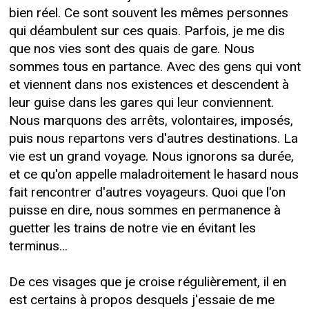
bien réel. Ce sont souvent les mêmes personnes
qui déambulent sur ces quais. Parfois, je me dis
que nos vies sont des quais de gare. Nous
sommes tous en partance. Avec des gens qui vont
et viennent dans nos existences et descendent à
leur guise dans les gares qui leur conviennent.
Nous marquons des arrêts, volontaires, imposés,
puis nous repartons vers d'autres destinations. La
vie est un grand voyage. Nous ignorons sa durée,
et ce qu'on appelle maladroitement le hasard nous
fait rencontrer d'autres voyageurs. Quoi que l'on
puisse en dire, nous sommes en permanence à
guetter les trains de notre vie en évitant les
terminus...
De ces visages que je croise régulièrement, il en
est certains à propos desquels j'essaie de me