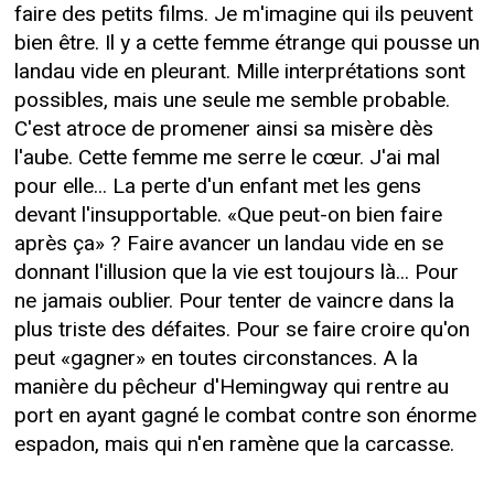
faire des petits films. Je m'imagine qui ils peuvent
bien être. Il y a cette femme étrange qui pousse un
landau vide en pleurant. Mille interprétations sont
possibles, mais une seule me semble probable.
C'est atroce de promener ainsi sa misère dès
l'aube. Cette femme me serre le cœur. J'ai mal
pour elle... La perte d'un enfant met les gens
devant l'insupportable. «Que peut-on bien faire
après ça» ? Faire avancer un landau vide en se
donnant l'illusion que la vie est toujours là... Pour
ne jamais oublier. Pour tenter de vaincre dans la
plus triste des défaites. Pour se faire croire qu'on
peut «gagner» en toutes circonstances. A la
manière du pêcheur d'Hemingway qui rentre au
port en ayant gagné le combat contre son énorme
espadon, mais qui n'en ramène que la carcasse.