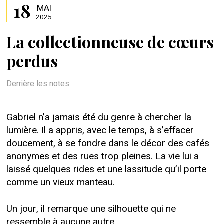
18
MAI
2025
La collectionneuse de cœurs
perdus
Derrière les notes
Gabriel n’a jamais été du genre à chercher la
lumière. Il a appris, avec le temps, à s’effacer
doucement, à se fondre dans le décor des cafés
anonymes et des rues trop pleines. La vie lui a
laissé quelques rides et une lassitude qu’il porte
comme un vieux manteau.
Un jour, il remarque une silhouette qui ne
ressemble à aucune autre.