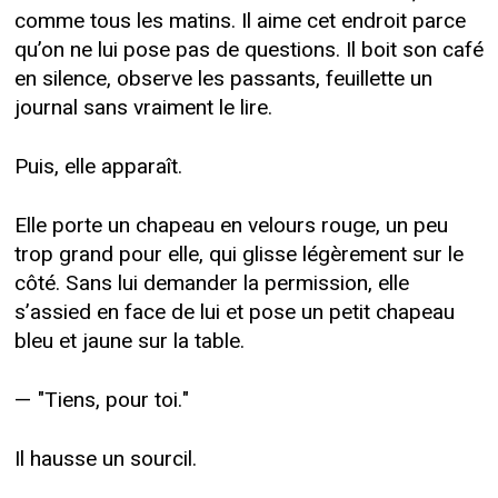
comme tous les matins. Il aime cet endroit parce
qu’on ne lui pose pas de questions. Il boit son café
en silence, observe les passants, feuillette un
journal sans vraiment le lire.
Puis, elle apparaît.
Elle porte un chapeau en velours rouge, un peu
trop grand pour elle, qui glisse légèrement sur le
côté. Sans lui demander la permission, elle
s’assied en face de lui et pose un petit chapeau
bleu et jaune sur la table.
— "Tiens, pour toi."
Il hausse un sourcil.