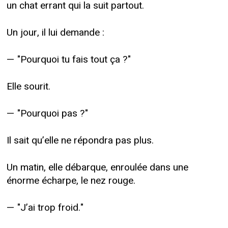
un chat errant qui la suit partout.
Un jour, il lui demande :
— "Pourquoi tu fais tout ça ?"
Elle sourit.
— "Pourquoi pas ?"
Il sait qu’elle ne répondra pas plus.
Un matin, elle débarque, enroulée dans une
énorme écharpe, le nez rouge.
— "J’ai trop froid."