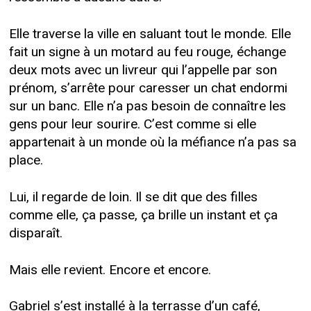
Elle traverse la ville en saluant tout le monde. Elle
fait un signe à un motard au feu rouge, échange
deux mots avec un livreur qui l’appelle par son
prénom, s’arrête pour caresser un chat endormi
sur un banc. Elle n’a pas besoin de connaître les
gens pour leur sourire. C’est comme si elle
appartenait à un monde où la méfiance n’a pas sa
place.
Lui, il regarde de loin. Il se dit que des filles
comme elle, ça passe, ça brille un instant et ça
disparaît.
Mais elle revient. Encore et encore.
Gabriel s’est installé à la terrasse d’un café,