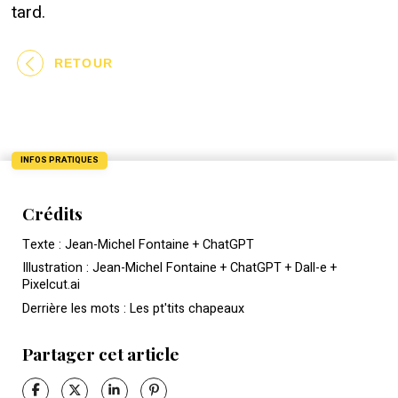
tard.
RETOUR
INFOS PRATIQUES
Crédits
Texte : Jean-Michel Fontaine + ChatGPT
Illustration : Jean-Michel Fontaine + ChatGPT + Dall-e +
Pixelcut.ai
Derrière les mots : Les pt'tits chapeaux
Partager cet article