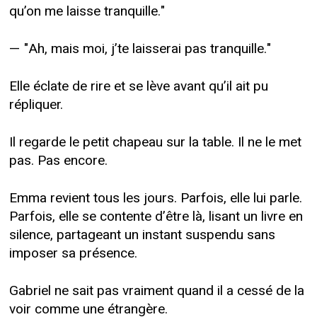
qu’on me laisse tranquille."
— "Ah, mais moi, j’te laisserai pas tranquille."
Elle éclate de rire et se lève avant qu’il ait pu
répliquer.
Il regarde le petit chapeau sur la table. Il ne le met
pas. Pas encore.
Emma revient tous les jours. Parfois, elle lui parle.
Parfois, elle se contente d’être là, lisant un livre en
silence, partageant un instant suspendu sans
imposer sa présence.
Gabriel ne sait pas vraiment quand il a cessé de la
voir comme une étrangère.