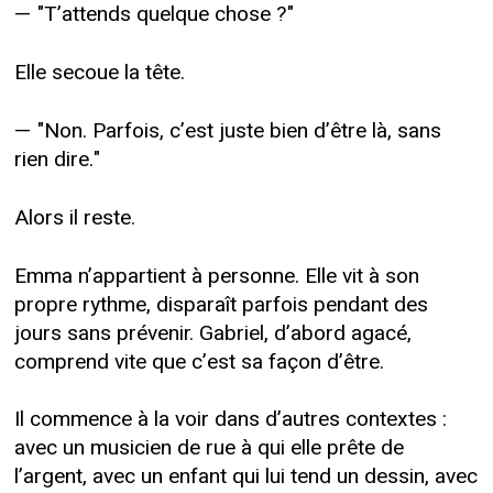
— "T’attends quelque chose ?"
Elle secoue la tête.
— "Non. Parfois, c’est juste bien d’être là, sans
rien dire."
Alors il reste.
Emma n’appartient à personne. Elle vit à son
propre rythme, disparaît parfois pendant des
jours sans prévenir. Gabriel, d’abord agacé,
comprend vite que c’est sa façon d’être.
Il commence à la voir dans d’autres contextes :
avec un musicien de rue à qui elle prête de
l’argent, avec un enfant qui lui tend un dessin, avec