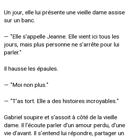
Un jour, elle lui présente une vieille dame assise
sur un banc.
— "Elle s’appelle Jeanne. Elle vient ici tous les
jours, mais plus personne ne s’arrête pour lui
parler."
Il hausse les épaules.
— "Moi non plus."
— "T’as tort. Elle a des histoires incroyables."
Gabriel soupire et s’assoit à côté de la vieille
dame. Il l’écoute parler d’un amour perdu, d’une
vie d’avant. Il s’entend lui répondre, partager un