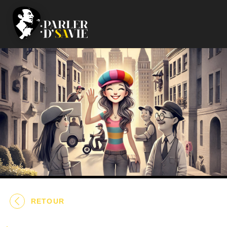
RETOUR