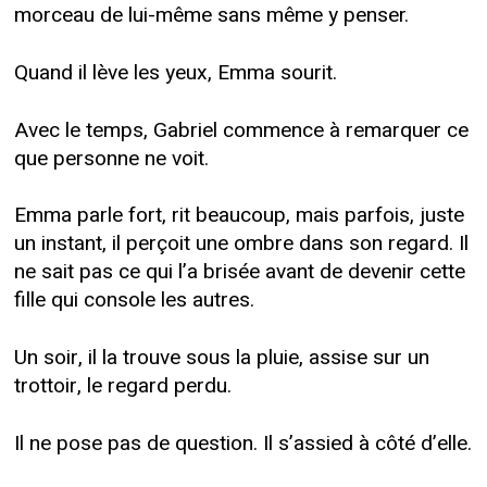
morceau de lui-même sans même y penser.
Quand il lève les yeux, Emma sourit.
Avec le temps, Gabriel commence à remarquer ce
que personne ne voit.
Emma parle fort, rit beaucoup, mais parfois, juste
un instant, il perçoit une ombre dans son regard. Il
ne sait pas ce qui l’a brisée avant de devenir cette
fille qui console les autres.
Un soir, il la trouve sous la pluie, assise sur un
trottoir, le regard perdu.
Il ne pose pas de question. Il s’assied à côté d’elle.