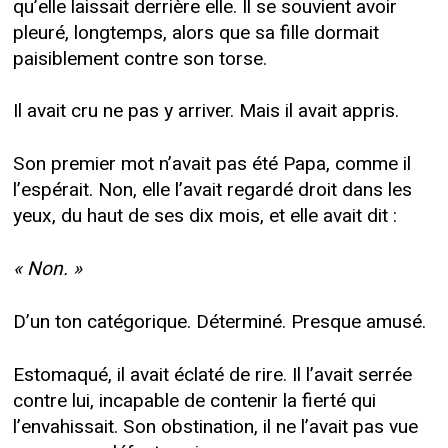
qu’elle laissait derrière elle. Il se souvient avoir
pleuré, longtemps, alors que sa fille dormait
paisiblement contre son torse.
Il avait cru ne pas y arriver. Mais il avait appris.
Son premier mot n’avait pas été Papa, comme il
l’espérait. Non, elle l’avait regardé droit dans les
yeux, du haut de ses dix mois, et elle avait dit :
« Non. »
D’un ton catégorique. Déterminé. Presque amusé.
Estomaqué, il avait éclaté de rire. Il l’avait serrée
contre lui, incapable de contenir la fierté qui
l’envahissait. Son obstination, il ne l’avait pas vue