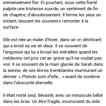
immensément fier. Et pourtant, sous cette fierté
palpite une tristesse sourde, un sentiment de fin
de chapitre, d’aboutissement. Il ferme les yeux un
instant, laissant les souvenirs remonter à la
surface.
Elle est née un matin d’hiver, dans un cri déchirant
qui a brisé sa vie en deux. Il se souvient de
l’angoisse qui lui a broyé les entrailles quand les
médecins ont pris cet air grave qu’il ne voulait pas
voir. Il se souvient de la main glacée de Sarah dans
la sienne, de ses lèvres tremblantes murmurant un
dernier
« Prends soin d’elle… »
avant de sombrer
dans l’obscurité éternelle.
Il était resté seul, dévasté, avec un minuscule bébé
dans les bras. Un être fragile, inconscient du vide