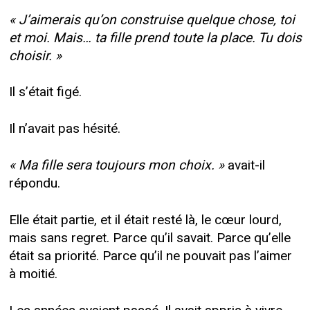
« J’aimerais qu’on construise quelque chose, toi
et moi. Mais… ta fille prend toute la place. Tu dois
choisir. »
Il s’était figé.
Il n’avait pas hésité.
« Ma fille sera toujours mon choix. »
avait-il
répondu.
Elle était partie, et il était resté là, le cœur lourd,
mais sans regret. Parce qu’il savait. Parce qu’elle
était sa priorité. Parce qu’il ne pouvait pas l’aimer
à moitié.