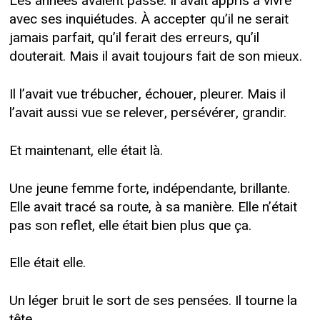
Les années avaient passé. Il avait appris à vivre
avec ses inquiétudes. À accepter qu’il ne serait
jamais parfait, qu’il ferait des erreurs, qu’il
douterait. Mais il avait toujours fait de son mieux.
Il l’avait vue trébucher, échouer, pleurer. Mais il
l’avait aussi vue se relever, persévérer, grandir.
Et maintenant, elle était là.
Une jeune femme forte, indépendante, brillante.
Elle avait tracé sa route, à sa manière. Elle n’était
pas son reflet, elle était bien plus que ça.
Elle était elle.
Un léger bruit le sort de ses pensées. Il tourne la
tête.