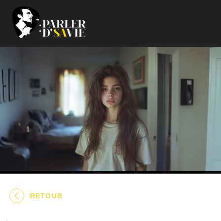
RETOUR