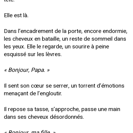
Elle est là.
Dans l’encadrement de la porte, encore endormie,
les cheveux en bataille, un reste de sommeil dans
les yeux. Elle le regarde, un sourire à peine
esquissé sur les lèvres.
« Bonjour, Papa. »
Il sent son cœur se serrer, un torrent d’émotions
menaçant de l’engloutir.
Il repose sa tasse, s’approche, passe une main
dans ses cheveux désordonnés.
« Bonjour, ma fille. »