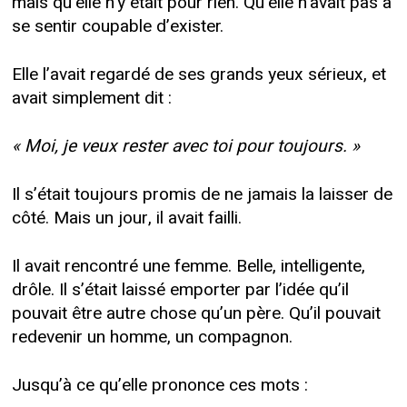
mais qu’elle n’y était pour rien. Qu’elle n’avait pas à
se sentir coupable d’exister.
Elle l’avait regardé de ses grands yeux sérieux, et
avait simplement dit :
« Moi, je veux rester avec toi pour toujours. »
Il s’était toujours promis de ne jamais la laisser de
côté. Mais un jour, il avait failli.
Il avait rencontré une femme. Belle, intelligente,
drôle. Il s’était laissé emporter par l’idée qu’il
pouvait être autre chose qu’un père. Qu’il pouvait
redevenir un homme, un compagnon.
Jusqu’à ce qu’elle prononce ces mots :