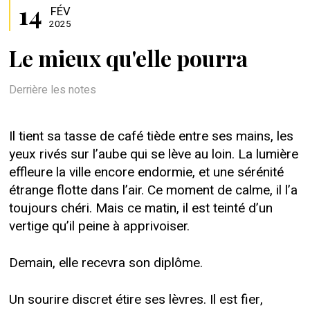
14
FÉV
2025
Le mieux qu'elle pourra
Derrière les notes
Il tient sa tasse de café tiède entre ses mains, les
yeux rivés sur l’aube qui se lève au loin. La lumière
effleure la ville encore endormie, et une sérénité
étrange flotte dans l’air. Ce moment de calme, il l’a
toujours chéri. Mais ce matin, il est teinté d’un
vertige qu’il peine à apprivoiser.
Demain, elle recevra son diplôme.
Un sourire discret étire ses lèvres. Il est fier,