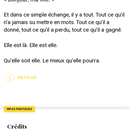
Et dans ce simple échange, il y a tout. Tout ce qu’il
n’a jamais su mettre en mots. Tout ce qu’il a
donné, tout ce qu’il a perdu, tout ce qu’il a gagné.
Elle est là. Elle est elle.
Qu'elle soit elle. Le mieux qu’elle pourra.
RETOUR
INFOS PRATIQUES
Crédits