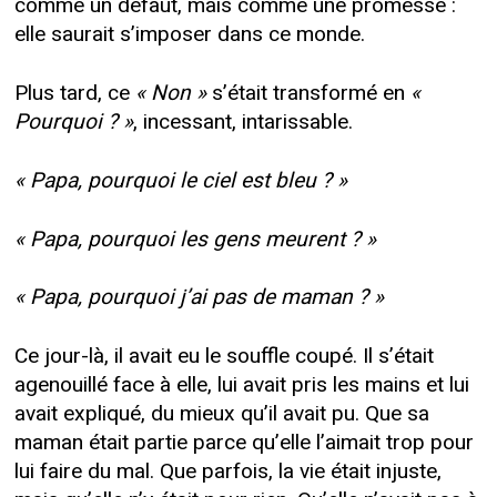
comme un défaut, mais comme une promesse :
elle saurait s’imposer dans ce monde.
Plus tard, ce
« Non »
s’était transformé en
«
Pourquoi ? »
, incessant, intarissable.
« Papa, pourquoi le ciel est bleu ? »
« Papa, pourquoi les gens meurent ? »
« Papa, pourquoi j’ai pas de maman ? »
Ce jour-là, il avait eu le souffle coupé. Il s’était
agenouillé face à elle, lui avait pris les mains et lui
avait expliqué, du mieux qu’il avait pu. Que sa
maman était partie parce qu’elle l’aimait trop pour
lui faire du mal. Que parfois, la vie était injuste,