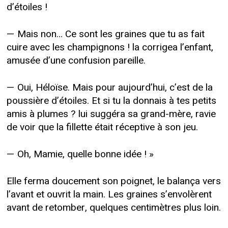
d’étoiles !
— Mais non… Ce sont les graines que tu as fait
cuire avec les champignons ! la corrigea l’enfant,
amusée d’une confusion pareille.
— Oui, Héloïse. Mais pour aujourd’hui, c’est de la
poussière d’étoiles. Et si tu la donnais à tes petits
amis à plumes ? lui suggéra sa grand-mère, ravie
de voir que la fillette était réceptive à son jeu.
— Oh, Mamie, quelle bonne idée ! »
Elle ferma doucement son poignet, le balança vers
l’avant et ouvrit la main. Les graines s’envolèrent
avant de retomber, quelques centimètres plus loin.