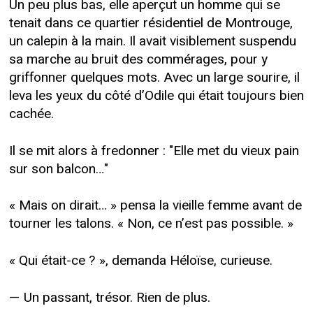
Un peu plus bas, elle aperçut un homme qui se
tenait dans ce quartier résidentiel de Montrouge,
un calepin à la main. Il avait visiblement suspendu
sa marche au bruit des commérages, pour y
griffonner quelques mots. Avec un large sourire, il
leva les yeux du côté d’Odile qui était toujours bien
cachée.
Il se mit alors à fredonner : "Elle met du vieux pain
sur son balcon…"
« Mais on dirait… » pensa la vieille femme avant de
tourner les talons. « Non, ce n’est pas possible. »
« Qui était-ce ? », demanda Héloïse, curieuse.
— Un passant, trésor. Rien de plus.