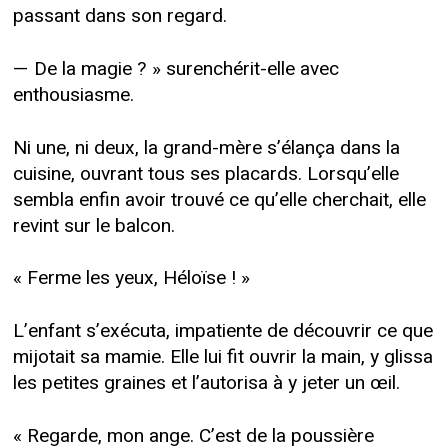
passant dans son regard.
— De la magie ? » surenchérit-elle avec
enthousiasme.
Ni une, ni deux, la grand-mère s’élança dans la
cuisine, ouvrant tous ses placards. Lorsqu’elle
sembla enfin avoir trouvé ce qu’elle cherchait, elle
revint sur le balcon.
« Ferme les yeux, Héloïse ! »
L’enfant s’exécuta, impatiente de découvrir ce que
mijotait sa mamie. Elle lui fit ouvrir la main, y glissa
les petites graines et l’autorisa à y jeter un œil.
« Regarde, mon ange. C’est de la poussière