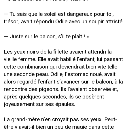
— Tu sais que le soleil est dangereux pour toi,
trésor, avait répondu Odile avec un soupir attristé.
— Juste sur le balcon, s’il te plaît ! »
Les yeux noirs de la fillette avaient attendri la
vieille femme. Elle avait habillé l’enfant, lui passant
cette combinaison qui deviendrait bien vite telle
une seconde peau. Odile, l’estomac noué, avait
alors regardé l’enfant s’avancer sur le balcon, à la
rencontre des pigeons. Ils l’avaient observée et,
après quelques secondes, ils se posèrent
joyeusement sur ses épaules.
La grand-mère n’en croyait pas ses yeux. Peut-
être y avait-il bien un peu de magie dans cette