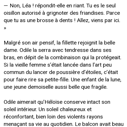
— Non, Léa ! répondit-elle en riant. Tu es le seul
oisillon autorisé à grignoter des friandises. Parce
que tu as une brosse à dents ! Allez, viens par ici.
»
Malgré son air pensif, la fillette rejoignit la belle
dame. Odile la serra avec tendresse dans ses
bras, en dépit de la combinaison qui la protégeait.
Si la vieille femme s’était lancée dans l’art peu
commun du lancer de poussière d’étoiles, c’était
pour faire rire sa petite-fille. Une enfant de la lune,
une jeune demoiselle aussi belle que fragile.
Odile aimerait qu’Héloïse conserve intact son
soleil intérieur. Un soleil chaleureux et
réconfortant, bien loin des violents rayons
menaçant sa vie au quotidien. Le balcon avait beau