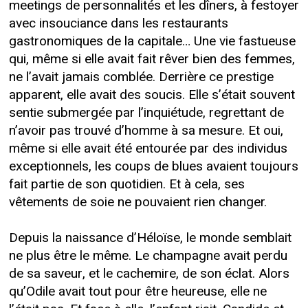
meetings de personnalités et les dîners, à festoyer
avec insouciance dans les restaurants
gastronomiques de la capitale… Une vie fastueuse
qui, même si elle avait fait rêver bien des femmes,
ne l’avait jamais comblée. Derrière ce prestige
apparent, elle avait des soucis. Elle s’était souvent
sentie submergée par l’inquiétude, regrettant de
n’avoir pas trouvé d’homme à sa mesure. Et oui,
même si elle avait été entourée par des individus
exceptionnels, les coups de blues avaient toujours
fait partie de son quotidien. Et à cela, ses
vêtements de soie ne pouvaient rien changer.
Depuis la naissance d’Héloïse, le monde semblait
ne plus être le même. Le champagne avait perdu
de sa saveur, et le cachemire, de son éclat. Alors
qu’Odile avait tout pour être heureuse, elle ne