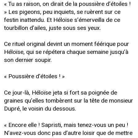
« Tu as raison, on dirait de la poussière d’étoiles !
» Les pigeons, peu inquiets, se ruèrent sur ce
festin inattendu. Et Héloïse s’émerveilla de ce
tourbillon d’ailes, juste sous ses yeux.
Ce rituel original devint un moment féérique pour
Héloïse, qui se répétera chaque semaine jusqu’à
son dernier soupir.
« Poussière d’étoiles ! »
Ce jour-là, Héloïse jeta si fort sa poignée de
graines qu’elles tombèrent sur la tête de monsieur
Dupré, le voisin du dessous.
« Encore elle ! Sapristi, mais tenez-vous un peu !
N’avez-vous donc pas d’autre loisir que de mettre