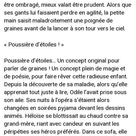
être ombragé, mieux valait être prudent. Alors que
ses gants lui faisaient perdre en agilité, la petite
main saisit maladroitement une poignée de
graines avant de la lancer à son tour vers le ciel.
« Poussière d’étoiles ! »
Poussière d’étoiles… Un concept original pour
parler de graines ! Un concept plein de magie et
de poésie, pour faire rêver cette radieuse enfant.
Depuis la découverte de sa maladie, alors qu’elle
apprenait tout juste à lire, Odile l’avait prise sous
son aile. Ses nuits à l’opéra s’étaient alors
changées en soirées pyjama devant les dessins
animés. Héloïse se blottissait au chaud contre sa
grand-mère, riant avec candeur en suivant les
péripéties ses héros préférés. Dans ce sofa, elle