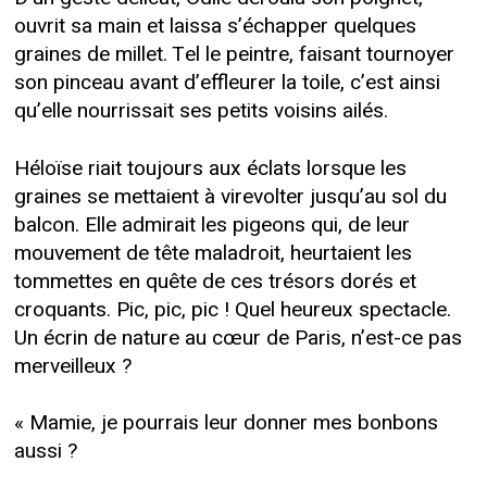
ouvrit sa main et laissa s’échapper quelques
graines de millet. Tel le peintre, faisant tournoyer
son pinceau avant d’effleurer la toile, c’est ainsi
qu’elle nourrissait ses petits voisins ailés.
Héloïse riait toujours aux éclats lorsque les
graines se mettaient à virevolter jusqu’au sol du
balcon. Elle admirait les pigeons qui, de leur
mouvement de tête maladroit, heurtaient les
tommettes en quête de ces trésors dorés et
croquants. Pic, pic, pic ! Quel heureux spectacle.
Un écrin de nature au cœur de Paris, n’est-ce pas
merveilleux ?
« Mamie, je pourrais leur donner mes bonbons
aussi ?