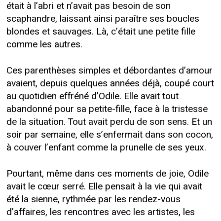
était à l’abri et n’avait pas besoin de son
scaphandre, laissant ainsi paraître ses boucles
blondes et sauvages. Là, c’était une petite fille
comme les autres.
Ces parenthèses simples et débordantes d’amour
avaient, depuis quelques années déjà, coupé court
au quotidien effréné d’Odile. Elle avait tout
abandonné pour sa petite-fille, face à la tristesse
de la situation. Tout avait perdu de son sens. Et un
soir par semaine, elle s’enfermait dans son cocon,
à couver l’enfant comme la prunelle de ses yeux.
Pourtant, même dans ces moments de joie, Odile
avait le cœur serré. Elle pensait à la vie qui avait
été la sienne, rythmée par les rendez-vous
d’affaires, les rencontres avec les artistes, les