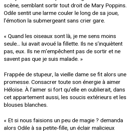
scène, semblant sortir tout droit de Mary Poppins.
Odile sentit une larme couler le long de sa joue,
l’émotion la submergeant sans crier gare.
« Quand les oiseaux sont là, je me sens moins
seule… lui avait avoué la fillette. Ils ne s’inquiètent
pas, eux. Ils ne m’empêchent pas de sortir et ne
savent pas que je suis malade. »
Frappée de stupeur, la vieille dame se fit alors une
promesse. Consacrer toute son énergie à aimer
Héloïse. À l’aimer si fort qu’elle en oublierait, dans
cet appartement aussi, les soucis extérieurs et les
blouses blanches.
« Et si nous faisions un peu de magie ? demanda
alors Odile à sa petite-fille, un éclair malicieux