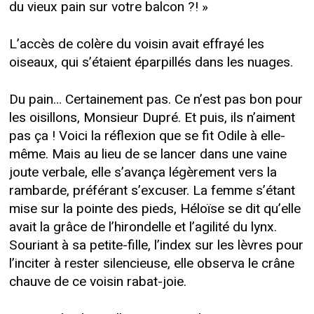
du vieux pain sur votre balcon ?! »
L’accès de colère du voisin avait effrayé les
oiseaux, qui s’étaient éparpillés dans les nuages.
Du pain… Certainement pas. Ce n’est pas bon pour
les oisillons, Monsieur Dupré. Et puis, ils n’aiment
pas ça ! Voici la réflexion que se fit Odile à elle-
même. Mais au lieu de se lancer dans une vaine
joute verbale, elle s’avança légèrement vers la
rambarde, préférant s’excuser. La femme s’étant
mise sur la pointe des pieds, Héloïse se dit qu’elle
avait la grâce de l’hirondelle et l’agilité du lynx.
Souriant à sa petite-fille, l’index sur les lèvres pour
l’inciter à rester silencieuse, elle observa le crâne
chauve de ce voisin rabat-joie.