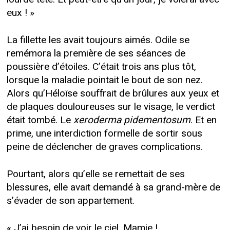
eux ! »
La fillette les avait toujours aimés. Odile se
remémora la première de ses séances de
poussière d’étoiles. C’était trois ans plus tôt,
lorsque la maladie pointait le bout de son nez.
Alors qu’Héloïse souffrait de brûlures aux yeux et
de plaques douloureuses sur le visage, le verdict
était tombé. Le
xeroderma pidementosum
. Et en
prime, une interdiction formelle de sortir sous
peine de déclencher de graves complications.
Pourtant, alors qu’elle se remettait de ses
blessures, elle avait demandé à sa grand-mère de
s’évader de son appartement.
« J’ai besoin de voir le ciel, Mamie !