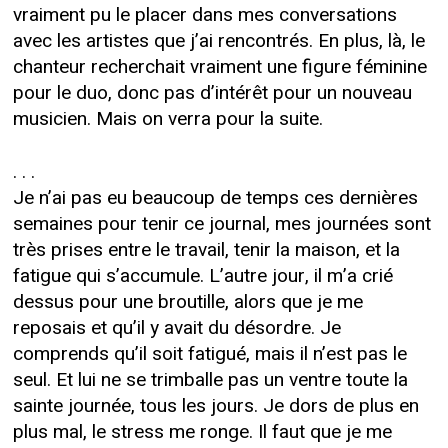
vraiment pu le placer dans mes conversations
avec les artistes que j’ai rencontrés. En plus, là, le
chanteur recherchait vraiment une figure féminine
pour le duo, donc pas d’intérêt pour un nouveau
musicien. Mais on verra pour la suite.
. . .
Je n’ai pas eu beaucoup de temps ces dernières
semaines pour tenir ce journal, mes journées sont
très prises entre le travail, tenir la maison, et la
fatigue qui s’accumule. L’autre jour, il m’a crié
dessus pour une broutille, alors que je me
reposais et qu’il y avait du désordre. Je
comprends qu’il soit fatigué, mais il n’est pas le
seul. Et lui ne se trimballe pas un ventre toute la
sainte journée, tous les jours. Je dors de plus en
plus mal, le stress me ronge. Il faut que je me