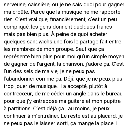
serveuse, caissière, ou je ne sais quoi pour gagner
ma croûte. Parce que la musique ne me rapporte
rien. C’est vrai que, financièrement, c’est un peu
compliqué, les gens donnent quelques francs
mais pas bien plus. À peine de quoi acheter
quelques sandwichs une fois le partage fait entre
les membres de mon groupe. Sauf que ça
représente bien plus pour moi qu’un simple moyen
de gagner de l’argent, la chanson, j’adore ça. C’est
l’un des sels de ma vie, je ne peux pas
l’abandonner comme ça. Déjà que je ne peux plus
trop jouer de musique. Il a accepté, plutôt à
contrecœur, de me céder un angle dans le bureau
pour que j’y entrepose ma guitare et mon pupitre
à partitions. C’est déjà ça ; au moins, je peux
continuer à m’entraîner. Le reste est au placard, je
ne peux pas le laisser sorti, ça mange la place. Il