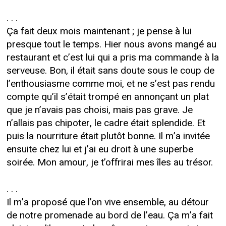
. . .
Ça fait deux mois maintenant ; je pense à lui
presque tout le temps. Hier nous avons mangé au
restaurant et c’est lui qui a pris ma commande à la
serveuse. Bon, il était sans doute sous le coup de
l’enthousiasme comme moi, et ne s’est pas rendu
compte qu’il s’était trompé en annonçant un plat
que je n’avais pas choisi, mais pas grave. Je
n’allais pas chipoter, le cadre était splendide. Et
puis la nourriture était plutôt bonne. Il m’a invitée
ensuite chez lui et j’ai eu droit à une superbe
soirée. Mon amour, je t’offrirai mes îles au trésor.
. . .
Il m’a proposé que l’on vive ensemble, au détour
de notre promenade au bord de l’eau. Ça m’a fait