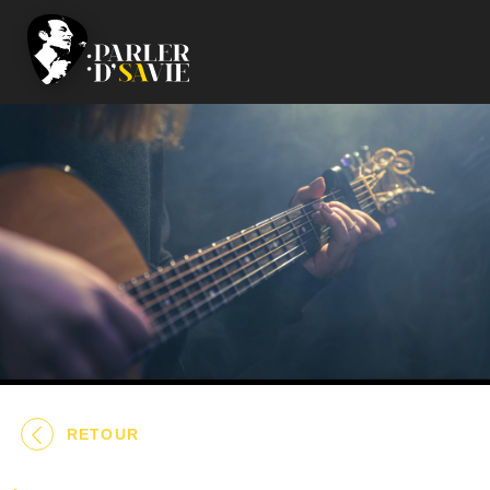
RETOUR