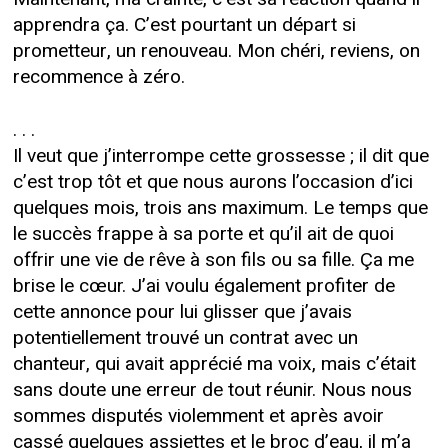
apprendra ça. C’est pourtant un départ si
prometteur, un renouveau. Mon chéri, reviens, on
recommence à zéro.
. . .
Il veut que j’interrompe cette grossesse ; il dit que
c’est trop tôt et que nous aurons l’occasion d’ici
quelques mois, trois ans maximum. Le temps que
le succès frappe à sa porte et qu’il ait de quoi
offrir une vie de rêve à son fils ou sa fille. Ça me
brise le cœur. J’ai voulu également profiter de
cette annonce pour lui glisser que j’avais
potentiellement trouvé un contrat avec un
chanteur, qui avait apprécié ma voix, mais c’était
sans doute une erreur de tout réunir. Nous nous
sommes disputés violemment et après avoir
cassé quelques assiettes et le broc d’eau, il m’a