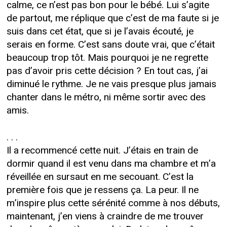
calme, ce n’est pas bon pour le bébé. Lui s’agite
de partout, me réplique que c’est de ma faute si je
suis dans cet état, que si je l’avais écouté, je
serais en forme. C’est sans doute vrai, que c’était
beaucoup trop tôt. Mais pourquoi je ne regrette
pas d’avoir pris cette décision ? En tout cas, j’ai
diminué le rythme. Je ne vais presque plus jamais
chanter dans le métro, ni même sortir avec des
amis.
. . .
Il a recommencé cette nuit. J’étais en train de
dormir quand il est venu dans ma chambre et m’a
réveillée en sursaut en me secouant. C’est la
première fois que je ressens ça. La peur. Il ne
m’inspire plus cette sérénité comme à nos débuts,
maintenant, j’en viens à craindre de me trouver