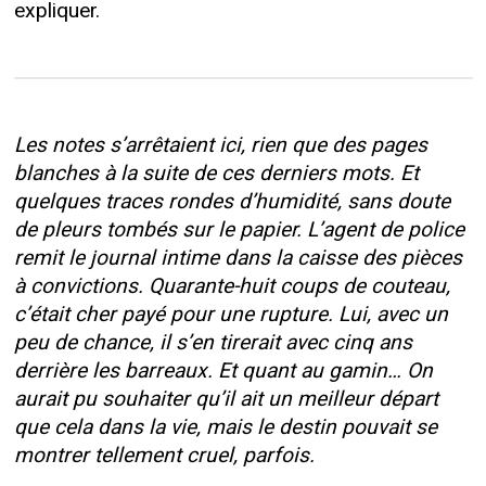
expliquer.
Les notes s’arrêtaient ici, rien que des pages
blanches à la suite de ces derniers mots. Et
quelques traces rondes d’humidité, sans doute
de pleurs tombés sur le papier. L’agent de police
remit le journal intime dans la caisse des pièces
à convictions. Quarante-huit coups de couteau,
c’était cher payé pour une rupture. Lui, avec un
peu de chance, il s’en tirerait avec cinq ans
derrière les barreaux. Et quant au gamin… On
aurait pu souhaiter qu’il ait un meilleur départ
que cela dans la vie, mais le destin pouvait se
montrer tellement cruel, parfois.