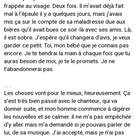
frappée au visage. Deux fois. Il m’avait déjà fait
mal à l’épaule il y a quelques jours, mais j’avais
mis ça sur le compte de sa maladresse due aux
bières qu’il avait bues ce soir-là avec ses amis. Là,
il est sobre. J’espère qu’il changera d’avis, je veux
garder ce petit. Toi, mon bébé que je connais pas
encore. Je te tiendrai la main à chaque fois que tu
auras besoin de moi, je te le promets. Je ne
t’abandonnerai pas.
. . .
Les choses vont pour le mieux, heureusement. Ça
s’est très bien passé avec le chanteur, qui va
donner suite, et mon homme commence à digérer
les nouvelles et se calmer. Il ne m’a pas empêchée
d’y aller mais m’a demandé si je pouvais parler de
lui, de sa musique. J’ai accepté, mais je n’ai pas