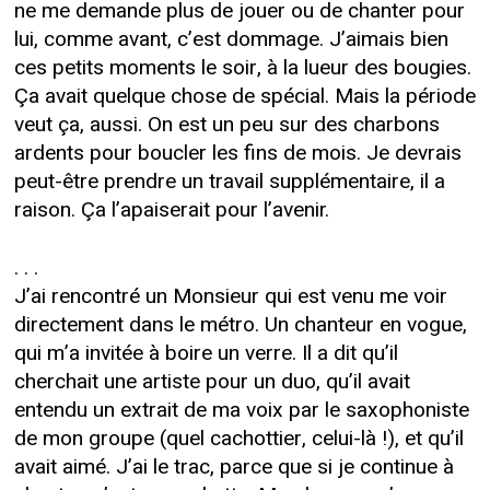
ne me demande plus de jouer ou de chanter pour
lui, comme avant, c’est dommage. J’aimais bien
ces petits moments le soir, à la lueur des bougies.
Ça avait quelque chose de spécial. Mais la période
veut ça, aussi. On est un peu sur des charbons
ardents pour boucler les fins de mois. Je devrais
peut-être prendre un travail supplémentaire, il a
raison. Ça l’apaiserait pour l’avenir.
. . .
J’ai rencontré un Monsieur qui est venu me voir
directement dans le métro. Un chanteur en vogue,
qui m’a invitée à boire un verre. Il a dit qu’il
cherchait une artiste pour un duo, qu’il avait
entendu un extrait de ma voix par le saxophoniste
de mon groupe (quel cachottier, celui-là !), et qu’il
avait aimé. J’ai le trac, parce que si je continue à