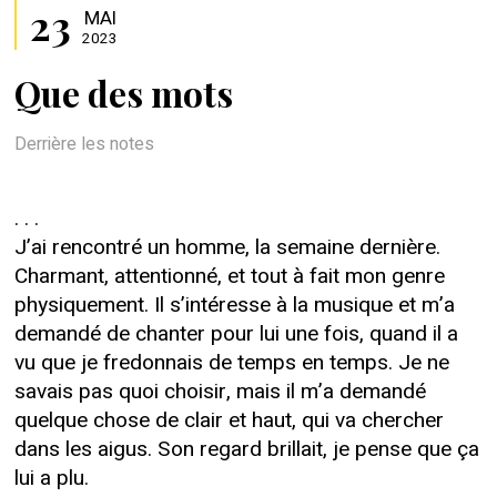
23
MAI
2023
Que des mots
Derrière les notes
. . .
J’ai rencontré un homme, la semaine dernière.
Charmant, attentionné, et tout à fait mon genre
physiquement. Il s’intéresse à la musique et m’a
demandé de chanter pour lui une fois, quand il a
vu que je fredonnais de temps en temps. Je ne
savais pas quoi choisir, mais il m’a demandé
quelque chose de clair et haut, qui va chercher
dans les aigus. Son regard brillait, je pense que ça
lui a plu.