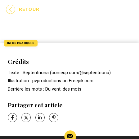
RETOUR
INFOS PRATIQUES
Crédits
Texte : Septentriona (comeup.com/@septentriona)
Illustration : pvproductions on Freepik.com
Derrière les mots : Du vent, des mots
Partager cet article