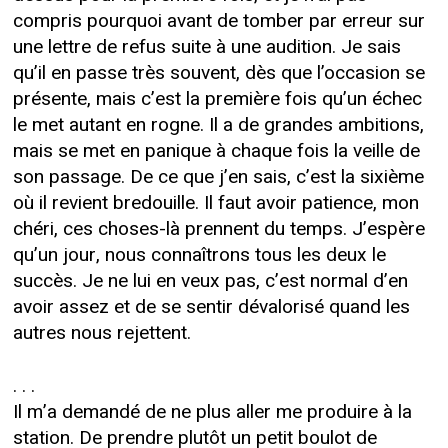
compris pourquoi avant de tomber par erreur sur
une lettre de refus suite à une audition. Je sais
qu’il en passe très souvent, dès que l’occasion se
présente, mais c’est la première fois qu’un échec
le met autant en rogne. Il a de grandes ambitions,
mais se met en panique à chaque fois la veille de
son passage. De ce que j’en sais, c’est la sixième
où il revient bredouille. Il faut avoir patience, mon
chéri, ces choses-là prennent du temps. J’espère
qu’un jour, nous connaîtrons tous les deux le
succès. Je ne lui en veux pas, c’est normal d’en
avoir assez et de se sentir dévalorisé quand les
autres nous rejettent.
. . .
Il m’a demandé de ne plus aller me produire à la
station. De prendre plutôt un petit boulot de