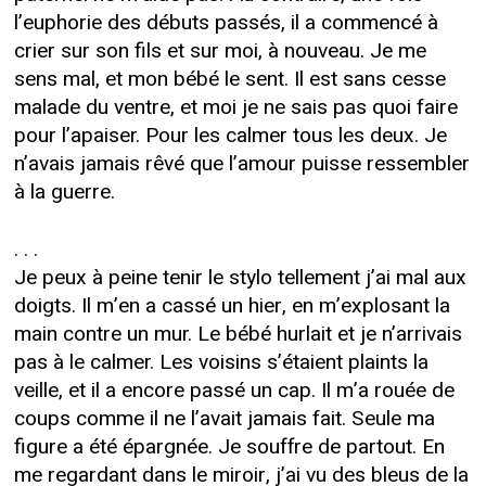
l’euphorie des débuts passés, il a commencé à
crier sur son fils et sur moi, à nouveau. Je me
sens mal, et mon bébé le sent. Il est sans cesse
malade du ventre, et moi je ne sais pas quoi faire
pour l’apaiser. Pour les calmer tous les deux. Je
n’avais jamais rêvé que l’amour puisse ressembler
à la guerre.
. . .
Je peux à peine tenir le stylo tellement j’ai mal aux
doigts. Il m’en a cassé un hier, en m’explosant la
main contre un mur. Le bébé hurlait et je n’arrivais
pas à le calmer. Les voisins s’étaient plaints la
veille, et il a encore passé un cap. Il m’a rouée de
coups comme il ne l’avait jamais fait. Seule ma
figure a été épargnée. Je souffre de partout. En
me regardant dans le miroir, j’ai vu des bleus de la