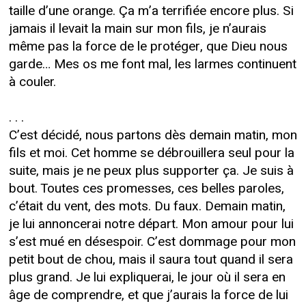
taille d’une orange. Ça m’a terrifiée encore plus. Si
jamais il levait la main sur mon fils, je n’aurais
même pas la force de le protéger, que Dieu nous
garde… Mes os me font mal, les larmes continuent
à couler.
. . .
C’est décidé, nous partons dès demain matin, mon
fils et moi. Cet homme se débrouillera seul pour la
suite, mais je ne peux plus supporter ça. Je suis à
bout. Toutes ces promesses, ces belles paroles,
c’était du vent, des mots. Du faux. Demain matin,
je lui annoncerai notre départ. Mon amour pour lui
s’est mué en désespoir. C’est dommage pour mon
petit bout de chou, mais il saura tout quand il sera
plus grand. Je lui expliquerai, le jour où il sera en
âge de comprendre, et que j’aurais la force de lui