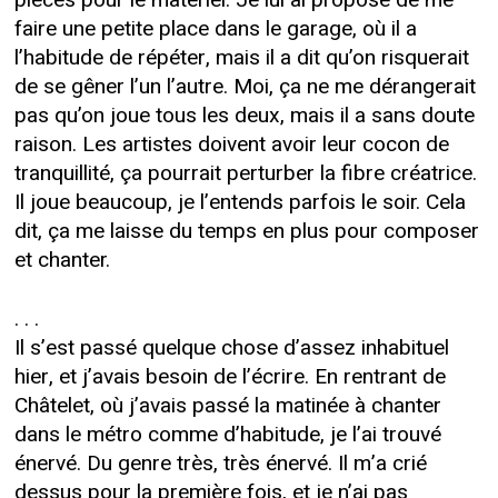
faire une petite place dans le garage, où il a
l’habitude de répéter, mais il a dit qu’on risquerait
de se gêner l’un l’autre. Moi, ça ne me dérangerait
pas qu’on joue tous les deux, mais il a sans doute
raison. Les artistes doivent avoir leur cocon de
tranquillité, ça pourrait perturber la fibre créatrice.
Il joue beaucoup, je l’entends parfois le soir. Cela
dit, ça me laisse du temps en plus pour composer
et chanter.
. . .
Il s’est passé quelque chose d’assez inhabituel
hier, et j’avais besoin de l’écrire. En rentrant de
Châtelet, où j’avais passé la matinée à chanter
dans le métro comme d’habitude, je l’ai trouvé
énervé. Du genre très, très énervé. Il m’a crié
dessus pour la première fois, et je n’ai pas