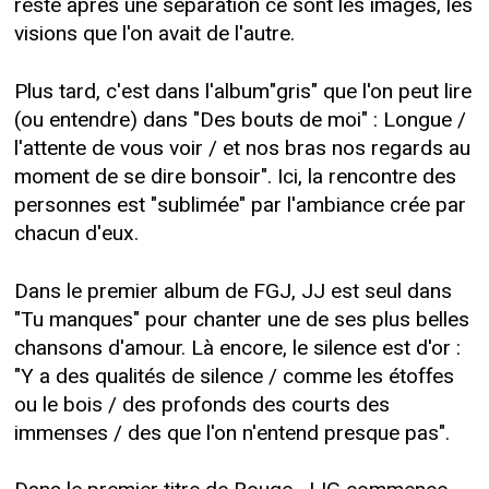
reste après une séparation ce sont les images, les
visions que l'on avait de l'autre.
Plus tard, c'est dans l'album"gris" que l'on peut lire
(ou entendre) dans "Des bouts de moi" : Longue /
l'attente de vous voir / et nos bras nos regards au
moment de se dire bonsoir". Ici, la rencontre des
personnes est "sublimée" par l'ambiance crée par
chacun d'eux.
Dans le premier album de FGJ, JJ est seul dans
"Tu manques" pour chanter une de ses plus belles
chansons d'amour. Là encore, le silence est d'or :
"Y a des qualités de silence / comme les étoffes
ou le bois / des profonds des courts des
immenses / des que l'on n'entend presque pas".