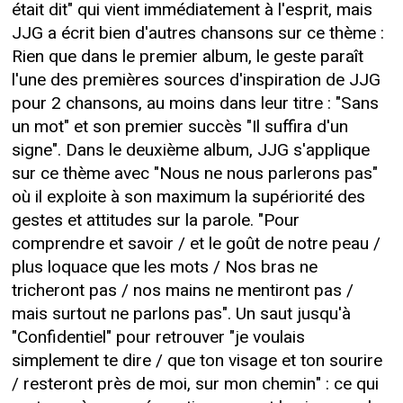
était dit" qui vient immédiatement à l'esprit, mais
JJG a écrit bien d'autres chansons sur ce thème :
Rien que dans le premier album, le geste paraît
l'une des premières sources d'inspiration de JJG
pour 2 chansons, au moins dans leur titre : "Sans
un mot" et son premier succès "Il suffira d'un
signe". Dans le deuxième album, JJG s'applique
sur ce thème avec "Nous ne nous parlerons pas"
où il exploite à son maximum la supériorité des
gestes et attitudes sur la parole. "Pour
comprendre et savoir / et le goût de notre peau /
plus loquace que les mots / Nos bras ne
tricheront pas / nos mains ne mentiront pas /
mais surtout ne parlons pas". Un saut jusqu'à
"Confidentiel" pour retrouver "je voulais
simplement te dire / que ton visage et ton sourire
/ resteront près de moi, sur mon chemin" : ce qui