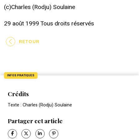
(c)Charles (Rodju) Soulaine
29 août 1999 Tous droits réservés
RETOUR
INFOS PRATIQUES
Crédits
Texte : Charles (Rodju) Soulaine
Partager cet article