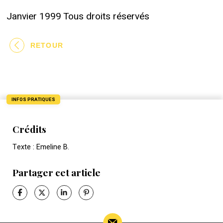
Janvier 1999 Tous droits réservés
RETOUR
INFOS PRATIQUES
Crédits
Texte : Emeline B.
Partager cet article