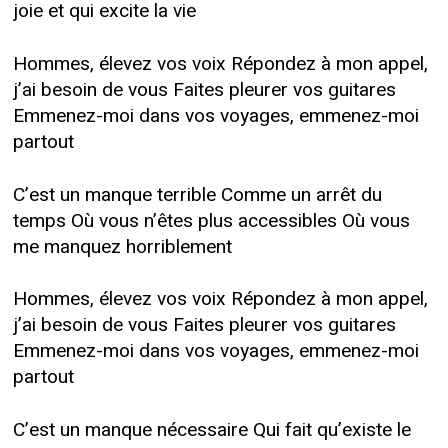
joie et qui excite la vie
Hommes, élevez vos voix Répondez à mon appel,
j’ai besoin de vous Faites pleurer vos guitares
Emmenez-moi dans vos voyages, emmenez-moi
partout
C’est un manque terrible Comme un arrêt du
temps Où vous n’êtes plus accessibles Où vous
me manquez horriblement
Hommes, élevez vos voix Répondez à mon appel,
j’ai besoin de vous Faites pleurer vos guitares
Emmenez-moi dans vos voyages, emmenez-moi
partout
C’est un manque nécessaire Qui fait qu’existe le