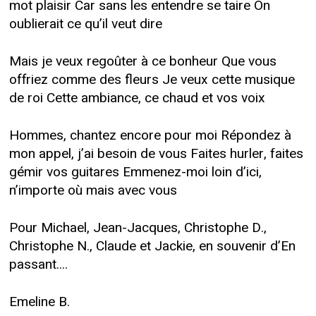
mot plaisir Car sans les entendre se taire On
oublierait ce qu’il veut dire
Mais je veux regoûter à ce bonheur Que vous
offriez comme des fleurs Je veux cette musique
de roi Cette ambiance, ce chaud et vos voix
Hommes, chantez encore pour moi Répondez à
mon appel, j’ai besoin de vous Faites hurler, faites
gémir vos guitares Emmenez-moi loin d’ici,
n’importe où mais avec vous
Pour Michael, Jean-Jacques, Christophe D.,
Christophe N., Claude et Jackie, en souvenir d’En
passant....
Emeline B.