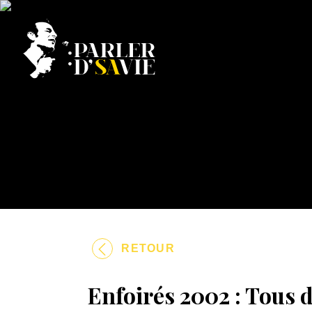
RETOUR
Enfoirés 2002 : Tous 