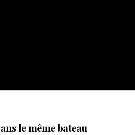
dans le même bateau