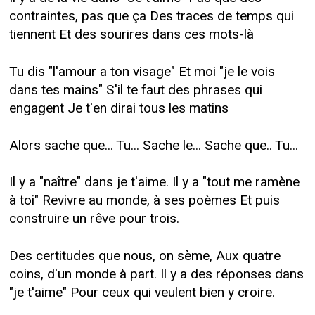
contraintes, pas que ça Des traces de temps qui
tiennent Et des sourires dans ces mots-là
Tu dis "l'amour a ton visage" Et moi "je le vois
dans tes mains" S'il te faut des phrases qui
engagent Je t'en dirai tous les matins
Alors sache que... Tu... Sache le... Sache que.. Tu...
Il y a "naître" dans je t'aime. Il y a "tout me ramène
à toi" Revivre au monde, à ses poèmes Et puis
construire un rêve pour trois.
Des certitudes que nous, on sème, Aux quatre
coins, d'un monde à part. Il y a des réponses dans
"je t'aime" Pour ceux qui veulent bien y croire.