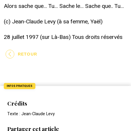
Alors sache que... Tu... Sache le... Sache que.. Tu...
(c) Jean-Claude Levy (à sa femme, Yaël)
28 juillet 1997 (sur Là-Bas) Tous droits réservés
RETOUR
INFOS PRATIQUES
Crédits
Texte : Jean-Claude Levy
Partager cet article