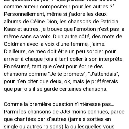
comme auteur compositeur pour les autres ?"
Personnellement, même si j'adore les deux
albums de Céline Dion, les chansons de Patricia
Kaas et autres, je trouve que l'émotion n'est pas la
même sans sa voix. D'un autre côté, des mots de
Goldman avec la voix d'une femme, j'aime.
D'ailleurs, ce mec doit être un peu sorcier pour
arriver à chaque fois à tant coller à son interprète.
En résumé, tant que c'est pour écrire des
chansons comme "Je te promets", "J'attendais",
pour n'en citer que deux, ok, mais je préférerais
que parfois il se garde certaines chansons.
Comme la première question n'intéresse pas...
Parmi les chansons de JJG moins connues, parce
que chantées par d'autres (jamais sorties en
single ou autres raisons) la ou lesquelles vous