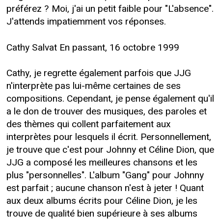
préférez ? Moi, j'ai un petit faible pour "L'absence".
J'attends impatiemment vos réponses.
Cathy Salvat En passant, 16 octobre 1999
Cathy, je regrette également parfois que JJG
n'interprète pas lui-même certaines de ses
compositions. Cependant, je pense également qu'il
a le don de trouver des musiques, des paroles et
des thèmes qui collent parfaitement aux
interprètes pour lesquels il écrit. Personnellement,
je trouve que c'est pour Johnny et Céline Dion, que
JJG a composé les meilleures chansons et les
plus "personnelles". L'album "Gang" pour Johnny
est parfait ; aucune chanson n'est à jeter ! Quant
aux deux albums écrits pour Céline Dion, je les
trouve de qualité bien supérieure à ses albums