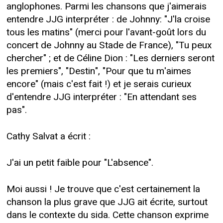
anglophones. Parmi les chansons que j'aimerais
entendre JJG interpréter : de Johnny: "J'la croise
tous les matins" (merci pour l'avant-goût lors du
concert de Johnny au Stade de France), "Tu peux
chercher" ; et de Céline Dion : "Les derniers seront
les premiers", "Destin", "Pour que tu m'aimes
encore" (mais c'est fait !) et je serais curieux
d'entendre JJG interpréter : "En attendant ses
pas".
Cathy Salvat a écrit :
J'ai un petit faible pour "L'absence".
Moi aussi ! Je trouve que c'est certainement la
chanson la plus grave que JJG ait écrite, surtout
dans le contexte du sida. Cette chanson exprime