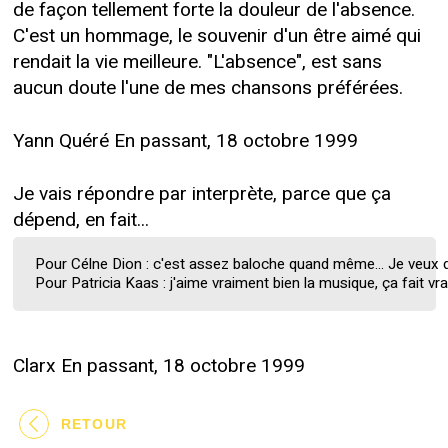
de façon tellement forte la douleur de l'absence.
C'est un hommage, le souvenir d'un être aimé qui
rendait la vie meilleure. "L'absence", est sans
aucun doute l'une de mes chansons préférées.
Yann Quéré En passant, 18 octobre 1999
Je vais répondre par interprète, parce que ça
dépend, en fait...
Pour Célne Dion : c'est assez baloche quand même... Je veux dire
Pour Patricia Kaas : j'aime vraiment bien la musique, ça fait v
Clarx En passant, 18 octobre 1999
RETOUR