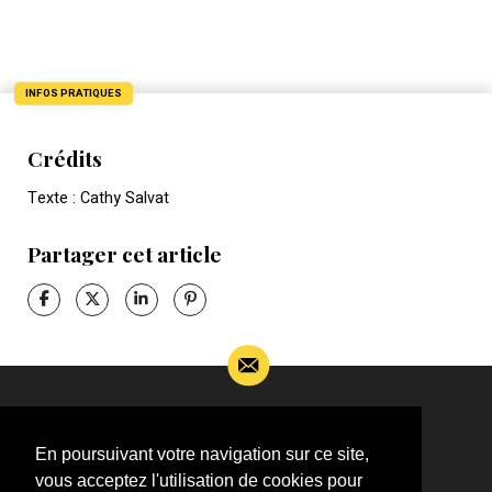
INFOS PRATIQUES
Crédits
Texte : Cathy Salvat
Partager cet article
Si vous souhaitez m’apporter des informations
complémentaires sur l’actualité de Jean-Jacques
En poursuivant votre navigation sur ce site,
Goldman,
vous acceptez l'utilisation de cookies pour