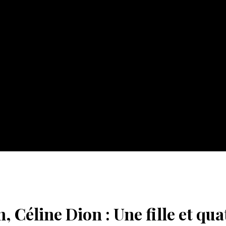
 Céline Dion : Une fille et qua