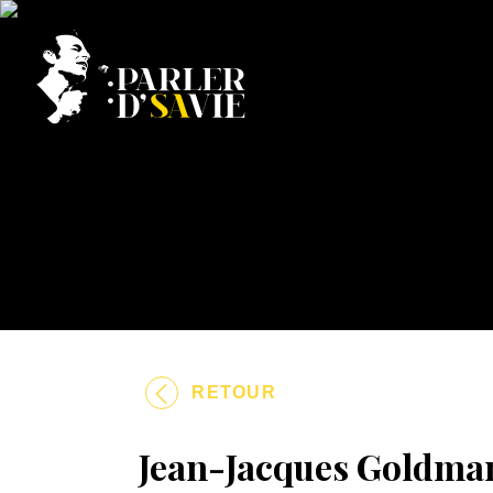
RETOUR
Jean-Jacques Goldman,