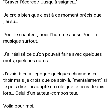
"Graver l'écorce / Jusqu'à saigner..."
Je crois bien que c'est à ce moment précis que
j'ai su...
Pour le chanteur, pour l'homme aussi. Pour la
musique surtout.
J'ai réalisé ce qu'on pouvait faire avec quelques
mots, quelques notes...
J'avais bien à l'époque quelques chansons en
tiroir mais je crois que ce soir-là, "mentalement" si
je puis dire j'ai adopté un rôle que je tiens depuis
lors... Celui d'un auteur-compositeur.
Voilà pour moi.