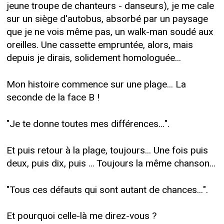
jeune troupe de chanteurs - danseurs), je me cale
sur un siège d'autobus, absorbé par un paysage
que je ne vois même pas, un walk-man soudé aux
oreilles. Une cassette empruntée, alors, mais
depuis je dirais, solidement homologuée...
Mon histoire commence sur une plage... La
seconde de la face B !
"Je te donne toutes mes différences...".
Et puis retour à la plage, toujours... Une fois puis
deux, puis dix, puis ... Toujours la même chanson...
"Tous ces défauts qui sont autant de chances...".
Et pourquoi celle-là me direz-vous ?