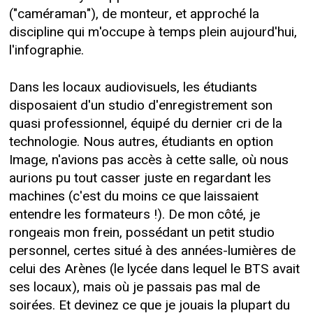
("caméraman"), de monteur, et approché la
discipline qui m'occupe à temps plein aujourd'hui,
l'infographie.
Dans les locaux audiovisuels, les étudiants
disposaient d'un studio d'enregistrement son
quasi professionnel, équipé du dernier cri de la
technologie. Nous autres, étudiants en option
Image, n'avions pas accès à cette salle, où nous
aurions pu tout casser juste en regardant les
machines (c'est du moins ce que laissaient
entendre les formateurs !). De mon côté, je
rongeais mon frein, possédant un petit studio
personnel, certes situé à des années-lumières de
celui des Arènes (le lycée dans lequel le BTS avait
ses locaux), mais où je passais pas mal de
soirées. Et devinez ce que je jouais la plupart du