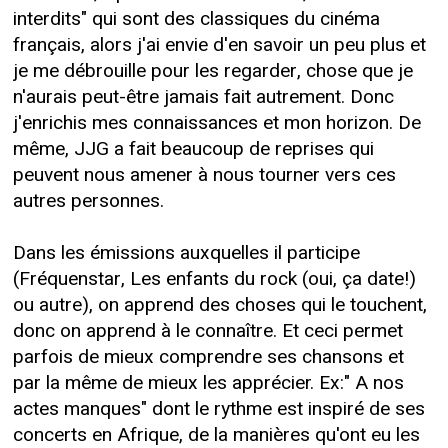
interdits" qui sont des classiques du cinéma
français, alors j'ai envie d'en savoir un peu plus et
je me débrouille pour les regarder, chose que je
n'aurais peut-être jamais fait autrement. Donc
j'enrichis mes connaissances et mon horizon. De
même, JJG a fait beaucoup de reprises qui
peuvent nous amener à nous tourner vers ces
autres personnes.
Dans les émissions auxquelles il participe
(Fréquenstar, Les enfants du rock (oui, ça date!)
ou autre), on apprend des choses qui le touchent,
donc on apprend à le connaître. Et ceci permet
parfois de mieux comprendre ses chansons et
par la même de mieux les apprécier. Ex:" A nos
actes manques" dont le rythme est inspiré de ses
concerts en Afrique, de la manières qu'ont eu les