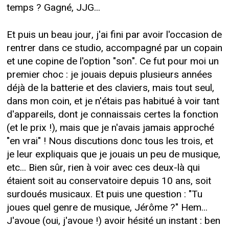
temps ? Gagné, JJG...
Et puis un beau jour, j'ai fini par avoir l'occasion de
rentrer dans ce studio, accompagné par un copain
et une copine de l'option "son". Ce fut pour moi un
premier choc : je jouais depuis plusieurs années
déjà de la batterie et des claviers, mais tout seul,
dans mon coin, et je n'étais pas habitué à voir tant
d'appareils, dont je connaissais certes la fonction
(et le prix !), mais que je n'avais jamais approché
"en vrai" ! Nous discutions donc tous les trois, et
je leur expliquais que je jouais un peu de musique,
etc... Bien sûr, rien à voir avec ces deux-là qui
étaient soit au conservatoire depuis 10 ans, soit
surdoués musicaux. Et puis une question : "Tu
joues quel genre de musique, Jérôme ?" Hem...
J'avoue (oui, j'avoue !) avoir hésité un instant : ben