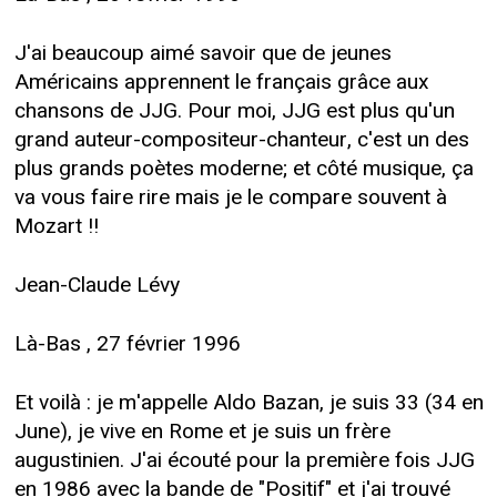
J'ai beaucoup aimé savoir que de jeunes
Américains apprennent le français grâce aux
chansons de JJG. Pour moi, JJG est plus qu'un
grand auteur-compositeur-chanteur, c'est un des
plus grands poètes moderne; et côté musique, ça
va vous faire rire mais je le compare souvent à
Mozart !!
Jean-Claude Lévy
Là-Bas , 27 février 1996
Et voilà : je m'appelle Aldo Bazan, je suis 33 (34 en
June), je vive en Rome et je suis un frère
augustinien. J'ai écouté pour la première fois JJG
en 1986 avec la bande de "Positif" et j'ai trouvé