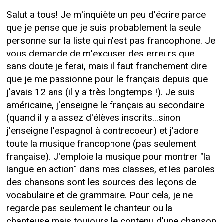
Salut a tous! Je m'inquiète un peu d'écrire parce
que je pense que je suis probablement la seule
personne sur la liste qui n'est pas francophone. Je
vous demande de m'excuser des erreurs que
sans doute je ferai, mais il faut franchement dire
que je me passionne pour le français depuis que
j'avais 12 ans (il y a très longtemps !). Je suis
américaine, j'enseigne le français au secondaire
(quand il y a assez d'élèves inscrits...sinon
j'enseigne l'espagnol à contrecoeur) et j'adore
toute la musique francophone (pas seulement
française). J'emploie la musique pour montrer "la
langue en action" dans mes classes, et les paroles
des chansons sont les sources des leçons de
vocabulaire et de grammaire. Pour cela, je ne
regarde pas seulement le chanteur ou la
chanteuse mais toujours le contenu d'une chanson