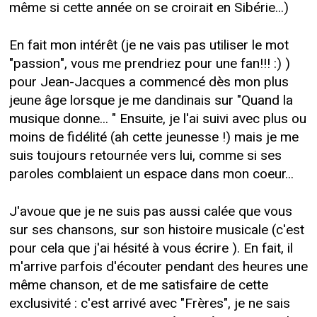
même si cette année on se croirait en Sibérie...)
En fait mon intérêt (je ne vais pas utiliser le mot
"passion", vous me prendriez pour une fan!!! :) )
pour Jean-Jacques a commencé dès mon plus
jeune âge lorsque je me dandinais sur "Quand la
musique donne... " Ensuite, je l'ai suivi avec plus ou
moins de fidélité (ah cette jeunesse !) mais je me
suis toujours retournée vers lui, comme si ses
paroles comblaient un espace dans mon coeur...
J'avoue que je ne suis pas aussi calée que vous
sur ses chansons, sur son histoire musicale (c'est
pour cela que j'ai hésité à vous écrire ). En fait, il
m'arrive parfois d'écouter pendant des heures une
même chanson, et de me satisfaire de cette
exclusivité : c'est arrivé avec "Frères", je ne sais