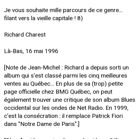
Je vous souhaite mille parcours de ce genre...
filant vers la vieille capitale ! 8)
Richard Charest
Là-Bas, 16 mai 1996
[Note de Jean-Michel : Richard a depuis sorti un
album qui s'est classé parmi les cinq meilleures
ventes au Québec... En plus de sa (trop) petite
page officielle chez BMG Québec, on peut
également trouver une critique de son album Blues
occidental sur les ondes de Net Radio. En 1999,
c'est la consécration : il remplace Patrick Fiori
dans "Notre Dame de Paris".]