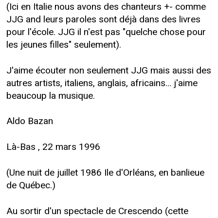
(Ici en Italie nous avons des chanteurs +- comme
JJG and leurs paroles sont déjà dans des livres
pour l'école. JJG il n'est pas "quelche chose pour
les jeunes filles" seulement).
J'aime écouter non seulement JJG mais aussi des
autres artists, italiens, anglais, africains... j'aime
beaucoup la musique.
Aldo Bazan
Là-Bas , 22 mars 1996
(Une nuit de juillet 1986 Ile d'Orléans, en banlieue
de Québec.)
Au sortir d'un spectacle de Crescendo (cette