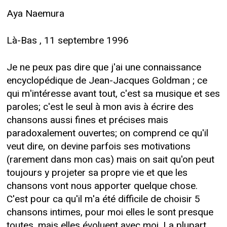
Aya Naemura
Là-Bas , 11 septembre 1996
Je ne peux pas dire que j'ai une connaissance
encyclopédique de Jean-Jacques Goldman ; ce
qui m'intéresse avant tout, c'est sa musique et ses
paroles; c'est le seul à mon avis à écrire des
chansons aussi fines et précises mais
paradoxalement ouvertes; on comprend ce qu'il
veut dire, on devine parfois ses motivations
(rarement dans mon cas) mais on sait qu'on peut
toujours y projeter sa propre vie et que les
chansons vont nous apporter quelque chose.
C'est pour ca qu'il m'a été difficile de choisir 5
chansons intimes, pour moi elles le sont presque
toutes, mais elles évoluent avec moi. La plupart