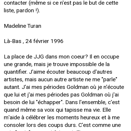
contacter (même si ce n'est pas le but de cette
liste, pardon !).
Madeline Turan
Là-Bas , 24 février 1996
La place de JJG dans mon coeur? Il en occupe
une grande, mais je trouve impossible de la
quantifier. J'aime écouter beaucoup d'autres
artistes, mais aucun autre artiste ne me "parle"
autant. J'ai mes périodes Goldman où je n'écoute
que lui et j'ai mes périodes pas Goldman où j'ai
besoin de lui "échapper". Dans l'ensemble, c'est
quand même sa voix qui tapisse ma vie. Elle
m'aide à célébrer les moments heureux et à me
consoler lors des coups durs. C'est comme une