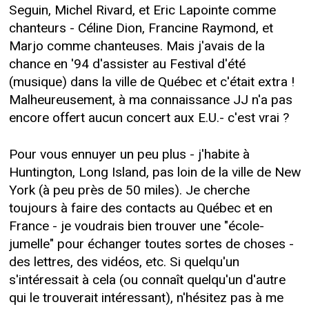
Seguin, Michel Rivard, et Eric Lapointe comme
chanteurs - Céline Dion, Francine Raymond, et
Marjo comme chanteuses. Mais j'avais de la
chance en '94 d'assister au Festival d'été
(musique) dans la ville de Québec et c'était extra !
Malheureusement, à ma connaissance JJ n'a pas
encore offert aucun concert aux E.U.- c'est vrai ?
Pour vous ennuyer un peu plus - j'habite à
Huntington, Long Island, pas loin de la ville de New
York (à peu près de 50 miles). Je cherche
toujours à faire des contacts au Québec et en
France - je voudrais bien trouver une "école-
jumelle" pour échanger toutes sortes de choses -
des lettres, des vidéos, etc. Si quelqu'un
s'intéressait à cela (ou connaît quelqu'un d'autre
qui le trouverait intéressant), n'hésitez pas à me