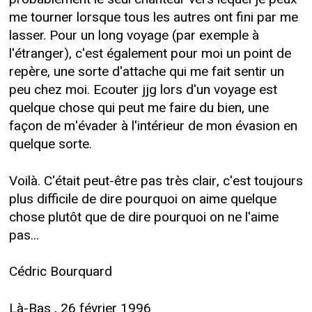
me tourner lorsque tous les autres ont fini par me
lasser. Pour un long voyage (par exemple à
l'étranger), c'est également pour moi un point de
repère, une sorte d'attache qui me fait sentir un
peu chez moi. Ecouter jjg lors d'un voyage est
quelque chose qui peut me faire du bien, une
façon de m'évader à l'intérieur de mon évasion en
quelque sorte.
Voilà. C'était peut-être pas très clair, c'est toujours
plus difficile de dire pourquoi on aime quelque
chose plutôt que de dire pourquoi on ne l'aime
pas...
Cédric Bourquard
Là-Bas , 26 février 1996