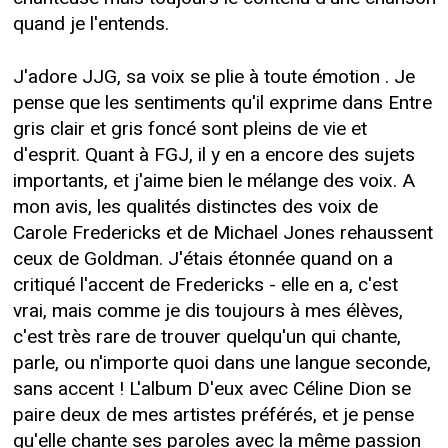
quand je l'entends.
J'adore JJG, sa voix se plie à toute émotion . Je
pense que les sentiments qu'il exprime dans Entre
gris clair et gris foncé sont pleins de vie et
d'esprit. Quant à FGJ, il y en a encore des sujets
importants, et j'aime bien le mélange des voix. A
mon avis, les qualités distinctes des voix de
Carole Fredericks et de Michael Jones rehaussent
ceux de Goldman. J'étais étonnée quand on a
critiqué l'accent de Fredericks - elle en a, c'est
vrai, mais comme je dis toujours à mes élèves,
c'est très rare de trouver quelqu'un qui chante,
parle, ou n'importe quoi dans une langue seconde,
sans accent ! L'album D'eux avec Céline Dion se
paire deux de mes artistes préférés, et je pense
qu'elle chante ses paroles avec la même passion