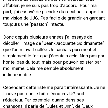
affubler, je ne suis pas trop d'accord. Pour ma
part, j'ai essayé de prendre du recul par rapport à
ma vision de JJG. Pas facile de grandir en gardant
toujours une "passion" intacte.
Donc depuis plusieurs années j'ai essayé de
décoller l'image de "Jean-Jacquette Goldmanette"
que l'on m'avait collée. Je cachais purement et
simplement le fait que j'écoutais cela. Non pas par
honte, pas du tout, mais pour pouvoir exister par
moi même. Cela me semble absolument
indispensable.
Cependant cette liste me paraît intéressante. Je ne
trouve pas que le fait d'écouter JJG soit
réducteur. Par exemple, quand dans ses
chansons, il parle de "Jules et Jim", de "Jeux