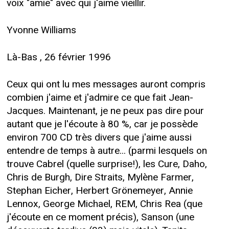
voix "amie" avec qui j'aime vieillir.
Yvonne Williams
Là-Bas , 26 février 1996
Ceux qui ont lu mes messages auront compris
combien j'aime et j'admire ce que fait Jean-
Jacques. Maintenant, je ne peux pas dire pour
autant que je l'écoute à 80 %, car je possède
environ 700 CD très divers que j'aime aussi
entendre de temps à autre... (parmi lesquels on
trouve Cabrel (quelle surprise!), les Cure, Daho,
Chris de Burgh, Dire Straits, Mylène Farmer,
Stephan Eicher, Herbert Grönemeyer, Annie
Lennox, George Michael, REM, Chris Rea (que
j'écoute en ce moment précis), Sanson (une