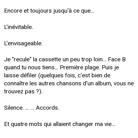
Encore et toujours jusqu'à ce que...
L'inévitable.
L'envisageable.
Je "recule" la cassette un peu trop loin... Face B
quand tu nous tiens... Première plage. Puis je
laisse défiler (quelques fois, c'est bien de
connaître les autres chansons d'un album, vous ne
trouvez pas ?).
Silence. ... ... Accords.
Et quatre mots qui allaient changer ma vie...