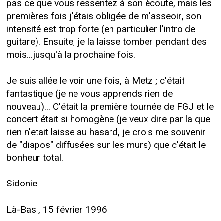
pas ce que vous ressentez à son écoute, mais les
premières fois j'étais obligée de m'asseoir, son
intensité est trop forte (en particulier l'intro de
guitare). Ensuite, je la laisse tomber pendant des
mois...jusqu'à la prochaine fois.
Je suis allée le voir une fois, à Metz ; c'était
fantastique (je ne vous apprends rien de
nouveau)... C'était la première tournée de FGJ et le
concert était si homogène (je veux dire par la que
rien n'etait laisse au hasard, je crois me souvenir
de "diapos" diffusées sur les murs) que c'était le
bonheur total.
Sidonie
Là-Bas , 15 février 1996