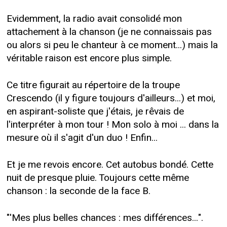
Evidemment, la radio avait consolidé mon
attachement à la chanson (je ne connaissais pas
ou alors si peu le chanteur à ce moment...) mais la
véritable raison est encore plus simple.
Ce titre figurait au répertoire de la troupe
Crescendo (il y figure toujours d'ailleurs...) et moi,
en aspirant-soliste que j'étais, je rêvais de
l'interpréter à mon tour ! Mon solo à moi ... dans la
mesure où il s'agit d'un duo ! Enfin...
Et je me revois encore. Cet autobus bondé. Cette
nuit de presque pluie. Toujours cette même
chanson : la seconde de la face B.
"'Mes plus belles chances : mes différences...".