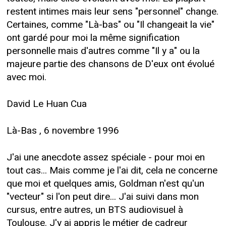
restent intimes mais leur sens "personnel" change.
Certaines, comme "Là-bas" ou "Il changeait la vie"
ont gardé pour moi la même signification
personnelle mais d'autres comme "Il y a" ou la
majeure partie des chansons de D'eux ont évolué
avec moi.
David Le Huan Cua
Là-Bas , 6 novembre 1996
J'ai une anecdote assez spéciale - pour moi en
tout cas... Mais comme je l'ai dit, cela ne concerne
que moi et quelques amis, Goldman n'est qu'un
"vecteur" si l'on peut dire... J'ai suivi dans mon
cursus, entre autres, un BTS audiovisuel à
Toulouse. J'y ai appris le métier de cadreur