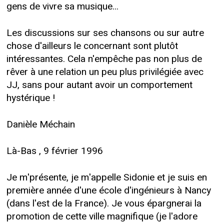
gens de vivre sa musique...
Les discussions sur ses chansons ou sur autre
chose d'ailleurs le concernant sont plutôt
intéressantes. Cela n'empêche pas non plus de
rêver à une relation un peu plus privilégiée avec
JJ, sans pour autant avoir un comportement
hystérique !
Danièle Méchain
Là-Bas , 9 février 1996
Je m'présente, je m'appelle Sidonie et je suis en
première année d'une école d'ingénieurs à Nancy
(dans l'est de la France). Je vous épargnerai la
promotion de cette ville magnifique (je l'adore