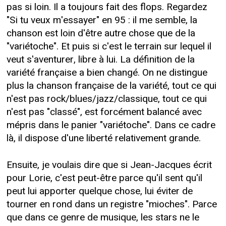
pas si loin. Il a toujours fait des flops. Regardez
"Si tu veux m'essayer" en 95 : il me semble, la
chanson est loin d'être autre chose que de la
"variétoche". Et puis si c'est le terrain sur lequel il
veut s'aventurer, libre à lui. La définition de la
variété française a bien changé. On ne distingue
plus la chanson française de la variété, tout ce qui
n'est pas rock/blues/jazz/classique, tout ce qui
n'est pas "classé", est forcément balancé avec
mépris dans le panier "variétoche". Dans ce cadre
là, il dispose d'une liberté relativement grande.
Ensuite, je voulais dire que si Jean-Jacques écrit
pour Lorie, c'est peut-être parce qu'il sent qu'il
peut lui apporter quelque chose, lui éviter de
tourner en rond dans un registre "mioches". Parce
que dans ce genre de musique, les stars ne le