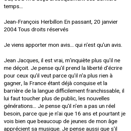
temps...
Jean-François Herbillon En passant, 20 janvier
2004 Tous droits réservés
Je viens apporter mon avis... qui n'est qu'un avis.
Jean Jacques, il est vrai, m'inquiète plus qu'il ne
me déçoit. Je pense qu'il prend la liberté d'écrire
pour ceux qu'il veut parce qu'il n'a plus rien à
gagner, la France étant déjà conquise et la
barrière de la langue difficilement franchissable, il
lui faut toucher plus de public, les nouvelles
générations... Je pense qu'il n'en a pas un réel
besoin, parce que je n'ai que 16 ans et pourtant je
vois bien que beaucoup de jeunes de mon âge
apprécient sa musique. Je pense aussi que s'il