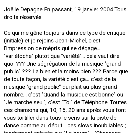
Joëlle Depagne En passant, 19 janvier 2004 Tous
droits réservés
Ce qui me gêne toujours dans ce type de critique
(initiale) et je rejoins Jean-Michel, c'est
l'impression de mépris qui se dégage...
"variétoche" plutôt que "variété"... cela veut dire
quoi ??? Une ségrégation de la musique "grand
public" ??? La bien et la moins bien ??? Parce que
de toute façon, la variété c'est ça... c'est de la
musique "grand public" qui plait au plus grand
nombre... c'est "Quand la musique est bonne" ou
"Je marche seul", c'est "Toi" de Téléphone. Toutes
ces chansons qui, 10, 15, 20 ans après vous font
vous tortiller dans tous le sens sur la piste de
danse comme au début... ces slows inoubliables ;