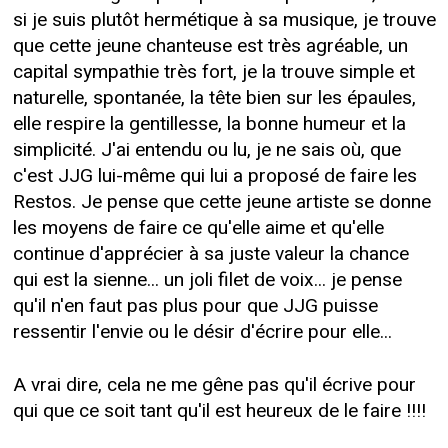
si je suis plutôt hermétique à sa musique, je trouve
que cette jeune chanteuse est très agréable, un
capital sympathie très fort, je la trouve simple et
naturelle, spontanée, la tête bien sur les épaules,
elle respire la gentillesse, la bonne humeur et la
simplicité. J'ai entendu ou lu, je ne sais où, que
c'est JJG lui-même qui lui a proposé de faire les
Restos. Je pense que cette jeune artiste se donne
les moyens de faire ce qu'elle aime et qu'elle
continue d'apprécier à sa juste valeur la chance
qui est la sienne... un joli filet de voix... je pense
qu'il n'en faut pas plus pour que JJG puisse
ressentir l'envie ou le désir d'écrire pour elle...
A vrai dire, cela ne me gêne pas qu'il écrive pour
qui que ce soit tant qu'il est heureux de le faire !!!!