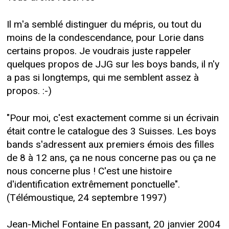
Il m'a semblé distinguer du mépris, ou tout du
moins de la condescendance, pour Lorie dans
certains propos. Je voudrais juste rappeler
quelques propos de JJG sur les boys bands, il n'y
a pas si longtemps, qui me semblent assez à
propos. :-)
"Pour moi, c'est exactement comme si un écrivain
était contre le catalogue des 3 Suisses. Les boys
bands s'adressent aux premiers émois des filles
de 8 à 12 ans, ça ne nous concerne pas ou ça ne
nous concerne plus ! C'est une histoire
d'identification extrêmement ponctuelle".
(Télémoustique, 24 septembre 1997)
Jean-Michel Fontaine En passant, 20 janvier 2004