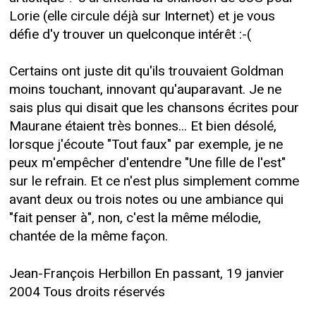
Lorie (elle circule déjà sur Internet) et je vous
défie d'y trouver un quelconque intérêt :-(
Certains ont juste dit qu'ils trouvaient Goldman
moins touchant, innovant qu'auparavant. Je ne
sais plus qui disait que les chansons écrites pour
Maurane étaient très bonnes... Et bien désolé,
lorsque j'écoute "Tout faux" par exemple, je ne
peux m'empêcher d'entendre "Une fille de l'est"
sur le refrain. Et ce n'est plus simplement comme
avant deux ou trois notes ou une ambiance qui
"fait penser à", non, c'est la même mélodie,
chantée de la même façon.
Jean-François Herbillon En passant, 19 janvier
2004 Tous droits réservés