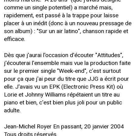
comme un single potentiel) a marché mais,
rapidement, est passé à la trappe pour laisse
placer à un inédit (donc à un nouveau pressage de
son album) : "Sur un air latino", chanson rapide et
efficace.
Dès que j'aurai l'occasion d'écouter "Attitudes",
j'écouterai l'ensemble mais vue la production faite
sur le premier single "Week-end", c’est surtout
pour ça que j'ai peur du titre que JJG a écrit pour
elle. J'avais vu un EPK (Electronic Press Kit) où
Lorie et Johnny Williams répétaient un titre au
piano et bien, c'est bien plus joli pour un public
adulte.
Jean-Michel Royer En passant, 20 janvier 2004
Tous droits réservés