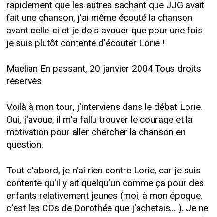
rapidement que les autres sachant que JJG avait
fait une chanson, j'ai même écouté la chanson
avant celle-ci et je dois avouer que pour une fois
je suis plutôt contente d'écouter Lorie !
Maelian En passant, 20 janvier 2004 Tous droits
réservés
Voilà à mon tour, j'interviens dans le débat Lorie.
Oui, j'avoue, il m'a fallu trouver le courage et la
motivation pour aller chercher la chanson en
question.
Tout d'abord, je n'ai rien contre Lorie, car je suis
contente qu'il y ait quelqu'un comme ça pour des
enfants relativement jeunes (moi, à mon époque,
c'est les CDs de Dorothée que j'achetais... ). Je ne