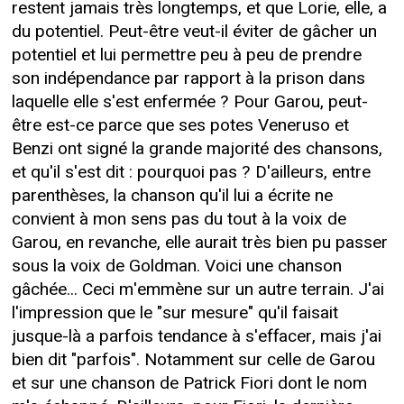
restent jamais très longtemps, et que Lorie, elle, a
du potentiel. Peut-être veut-il éviter de gâcher un
potentiel et lui permettre peu à peu de prendre
son indépendance par rapport à la prison dans
laquelle elle s'est enfermée ? Pour Garou, peut-
être est-ce parce que ses potes Veneruso et
Benzi ont signé la grande majorité des chansons,
et qu'il s'est dit : pourquoi pas ? D'ailleurs, entre
parenthèses, la chanson qu'il lui a écrite ne
convient à mon sens pas du tout à la voix de
Garou, en revanche, elle aurait très bien pu passer
sous la voix de Goldman. Voici une chanson
gâchée... Ceci m'emmène sur un autre terrain. J'ai
l'impression que le "sur mesure" qu'il faisait
jusque-là a parfois tendance à s'effacer, mais j'ai
bien dit "parfois". Notamment sur celle de Garou
et sur une chanson de Patrick Fiori dont le nom