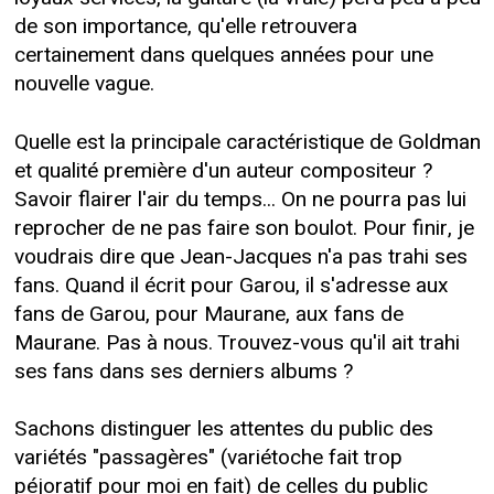
de son importance, qu'elle retrouvera
certainement dans quelques années pour une
nouvelle vague.
Quelle est la principale caractéristique de Goldman
et qualité première d'un auteur compositeur ?
Savoir flairer l'air du temps... On ne pourra pas lui
reprocher de ne pas faire son boulot. Pour finir, je
voudrais dire que Jean-Jacques n'a pas trahi ses
fans. Quand il écrit pour Garou, il s'adresse aux
fans de Garou, pour Maurane, aux fans de
Maurane. Pas à nous. Trouvez-vous qu'il ait trahi
ses fans dans ses derniers albums ?
Sachons distinguer les attentes du public des
variétés "passagères" (variétoche fait trop
péjoratif pour moi en fait) de celles du public