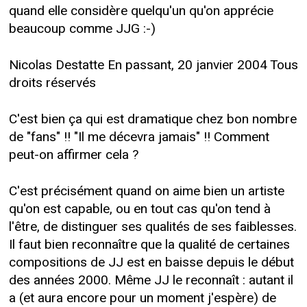
quand elle considère quelqu'un qu'on apprécie
beaucoup comme JJG :-)
Nicolas Destatte En passant, 20 janvier 2004 Tous
droits réservés
C'est bien ça qui est dramatique chez bon nombre
de "fans" !! "Il me décevra jamais" !! Comment
peut-on affirmer cela ?
C'est précisément quand on aime bien un artiste
qu'on est capable, ou en tout cas qu'on tend à
l'être, de distinguer ses qualités de ses faiblesses.
Il faut bien reconnaître que la qualité de certaines
compositions de JJ est en baisse depuis le début
des années 2000. Même JJ le reconnaît : autant il
a (et aura encore pour un moment j'espère) de