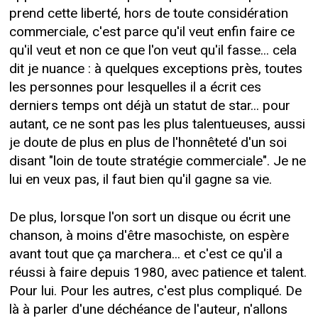
prend cette liberté, hors de toute considération
commerciale, c'est parce qu'il veut enfin faire ce
qu'il veut et non ce que l'on veut qu'il fasse... cela
dit je nuance : à quelques exceptions près, toutes
les personnes pour lesquelles il a écrit ces
derniers temps ont déjà un statut de star... pour
autant, ce ne sont pas les plus talentueuses, aussi
je doute de plus en plus de l'honnêteté d'un soi
disant "loin de toute stratégie commerciale". Je ne
lui en veux pas, il faut bien qu'il gagne sa vie.
De plus, lorsque l'on sort un disque ou écrit une
chanson, à moins d'être masochiste, on espère
avant tout que ça marchera... et c'est ce qu'il a
réussi à faire depuis 1980, avec patience et talent.
Pour lui. Pour les autres, c'est plus compliqué. De
là à parler d'une déchéance de l'auteur, n'allons