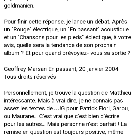
goldmanien.
Pour finir cette réponse, je lance un débat. Après
un "Rouge" électrique, un "En passant" acoustique
et un "Chansons pour les pieds" éclectique, à votre
avis, quelle sera la tendance de son prochain
album ? Et pour quand prévoyiez- vous sa sortie ?
Geoffrey Marsan En passant, 20 janvier 2004
Tous droits réservés
Personnellement, je trouve la question de Matthieu
intéressante. Mais à vrai dire, je ne connais pas
assez les textes de JJG pour Patrick Fiori, Garou,
ou Maurane... C'est vrai que c'est bien d'écrire
pour les autres... Mais personne n'est parfait ! La
remise en question est toujours positive, même