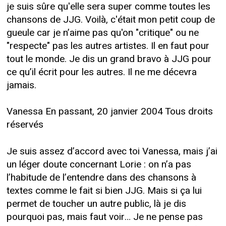
je suis sûre qu'elle sera super comme toutes les
chansons de JJG. Voilà, c'était mon petit coup de
gueule car je n’aime pas qu'on "critique" ou ne
"respecte" pas les autres artistes. Il en faut pour
tout le monde. Je dis un grand bravo à JJG pour
ce qu’il écrit pour les autres. Il ne me décevra
jamais.
Vanessa En passant, 20 janvier 2004 Tous droits
réservés
Je suis assez d’accord avec toi Vanessa, mais j’ai
un léger doute concernant Lorie : on n’a pas
l’habitude de l’entendre dans des chansons à
textes comme le fait si bien JJG. Mais si ça lui
permet de toucher un autre public, là je dis
pourquoi pas, mais faut voir… Je ne pense pas