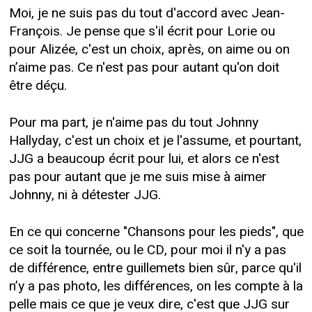
Moi, je ne suis pas du tout d'accord avec Jean-
François. Je pense que s'il écrit pour Lorie ou
pour Alizée, c'est un choix, après, on aime ou on
n’aime pas. Ce n'est pas pour autant qu'on doit
être déçu.
Pour ma part, je n'aime pas du tout Johnny
Hallyday, c'est un choix et je l'assume, et pourtant,
JJG a beaucoup écrit pour lui, et alors ce n'est
pas pour autant que je me suis mise à aimer
Johnny, ni à détester JJG.
En ce qui concerne "Chansons pour les pieds", que
ce soit la tournée, ou le CD, pour moi il n'y a pas
de différence, entre guillemets bien sûr, parce qu'il
n’y a pas photo, les différences, on les compte à la
pelle mais ce que je veux dire, c'est que JJG sur