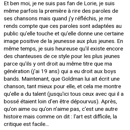
Et ben moi, je ne suis pas fan de Lorie, je suis
même parfois la première à rire des paroles de
ses chansons mais quand j'y réfléchis, je me
rends compte que ces paroles sont adaptées au
public qu'elle touche et qu'elle donne une certaine
image positive de la jeunesse aux plus jeunes. En
même temps, je suis heureuse qu'il existe encore
des chanteuses de ce style pour les plus jeunes
parce qu'ils y ont droit au même titre que ma
génération (j’ai 19 ans) qui a eu droit aux boys
bands. Maintenant, que Goldman lui ait écrit une
chanson, tant mieux pour elle, et cela me montre
qu'elle a du talent (jusqu'ici tous ceux avec qui il a
bossé étaient loin d'en être dépourvus). Après,
qu'on aime ou qu'on n’aime pas, c'est une autre
histoire mais comme on dit : l'art est difficile, la
critique est facile…