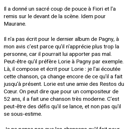
Il a donné un sacré coup de pouce à Fiori et l'a
remis sur le devant de la scène. Idem pour
Maurane.
Il n'a pas écrit pour le dernier album de Pagny, à
mon avis c'est parce qu'il n'apprécie plus trop la
personne, car il pourrait lui apporter pas mal.
Peut-être qu'il préfère Lorie à Pagny par exemple.
Là, il compose et écrit pour Lorie : je l'ai écoutée
cette chanson, ça change encore de ce qu'il a fait
jusqu'à présent. Lorie est une amie des Restos du
Cœur. On peut dire que pour un compositeur de
52 ans, il a fait une chanson très moderne. C'est
peut-être des défis qu'il se lance, et non pas qu'il
se sous-estime.