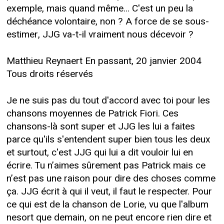
exemple, mais quand même... C'est un peu la
déchéance volontaire, non ? A force de se sous-
estimer, JJG va-t-il vraiment nous décevoir ?
Matthieu Reynaert En passant, 20 janvier 2004
Tous droits réservés
Je ne suis pas du tout d'accord avec toi pour les
chansons moyennes de Patrick Fiori. Ces
chansons-là sont super et JJG les lui a faites
parce qu'ils s'entendent super bien tous les deux
et surtout, c'est JJG qui lui a dit vouloir lui en
écrire. Tu n’aimes sûrement pas Patrick mais ce
n’est pas une raison pour dire des choses comme
ça. JJG écrit à qui il veut, il faut le respecter. Pour
ce qui est de la chanson de Lorie, vu que l'album
nesort que demain, on ne peut encore rien dire et