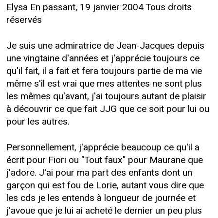
Elysa En passant, 19 janvier 2004 Tous droits
réservés
Je suis une admiratrice de Jean-Jacques depuis
une vingtaine d'années et j'apprécie toujours ce
qu'il fait, il a fait et fera toujours partie de ma vie
même s'il est vrai que mes attentes ne sont plus
les mêmes qu'avant, j'ai toujours autant de plaisir
à découvrir ce que fait JJG que ce soit pour lui ou
pour les autres.
Personnellement, j'apprécie beaucoup ce qu'il a
écrit pour Fiori ou "Tout faux" pour Maurane que
j'adore. J'ai pour ma part des enfants dont un
garçon qui est fou de Lorie, autant vous dire que
les cds je les entends à longueur de journée et
j'avoue que je lui ai acheté le dernier un peu plus