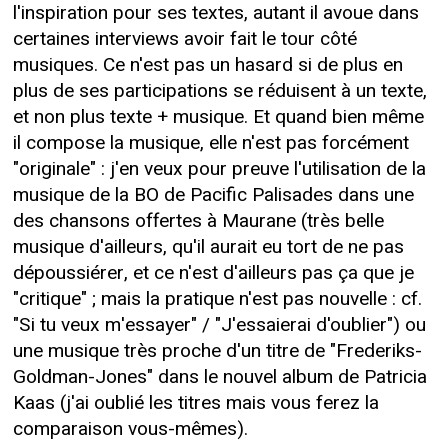
l'inspiration pour ses textes, autant il avoue dans
certaines interviews avoir fait le tour côté
musiques. Ce n'est pas un hasard si de plus en
plus de ses participations se réduisent à un texte,
et non plus texte + musique. Et quand bien même
il compose la musique, elle n'est pas forcément
"originale" : j'en veux pour preuve l'utilisation de la
musique de la BO de Pacific Palisades dans une
des chansons offertes à Maurane (très belle
musique d'ailleurs, qu'il aurait eu tort de ne pas
dépoussiérer, et ce n'est d'ailleurs pas ça que je
"critique" ; mais la pratique n'est pas nouvelle : cf.
"Si tu veux m'essayer" / "J'essaierai d'oublier") ou
une musique très proche d'un titre de "Frederiks-
Goldman-Jones" dans le nouvel album de Patricia
Kaas (j'ai oublié les titres mais vous ferez la
comparaison vous-mêmes).