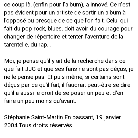
ce coup là, (enfin pour l'album), a innové. Ce n’est
pas évident pour un artiste de sortir un album à
l'opposé ou presque de ce que l'on fait. Celui qui
fait du pop rock, blues, doit avoir du courage pour
changer de répertoire et tenter l'aventure de la
tarentelle, du rap...
Moi, je pense qu'il y ait de la recherche dans ce
que fait JJG et que ses fans ne sont pas déçus, je
ne le pense pas. Et puis même, si certains sont
déçus par ce qu'il fait, il faudrait peut-être se dire
qu'il a aussi le droit de se poser un peu et d'en
faire un peu moins qu'avant.
Stéphanie Saint-Martin En passant, 19 janvier
2004 Tous droits réservés