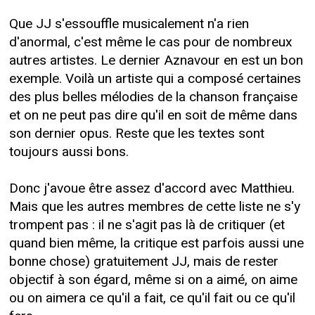
Que JJ s'essouffle musicalement n'a rien
d'anormal, c'est même le cas pour de nombreux
autres artistes. Le dernier Aznavour en est un bon
exemple. Voilà un artiste qui a composé certaines
des plus belles mélodies de la chanson française
et on ne peut pas dire qu'il en soit de même dans
son dernier opus. Reste que les textes sont
toujours aussi bons.
Donc j'avoue être assez d'accord avec Matthieu.
Mais que les autres membres de cette liste ne s'y
trompent pas : il ne s'agit pas là de critiquer (et
quand bien même, la critique est parfois aussi une
bonne chose) gratuitement JJ, mais de rester
objectif à son égard, même si on a aimé, on aime
ou on aimera ce qu'il a fait, ce qu'il fait ou ce qu'il