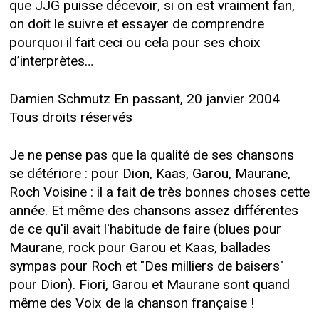
que JJG puisse décevoir, si on est vraiment fan,
on doit le suivre et essayer de comprendre
pourquoi il fait ceci ou cela pour ses choix
d’interprètes…
Damien Schmutz En passant, 20 janvier 2004
Tous droits réservés
Je ne pense pas que la qualité de ses chansons
se détériore : pour Dion, Kaas, Garou, Maurane,
Roch Voisine : il a fait de très bonnes choses cette
année. Et même des chansons assez différentes
de ce qu'il avait l'habitude de faire (blues pour
Maurane, rock pour Garou et Kaas, ballades
sympas pour Roch et "Des milliers de baisers"
pour Dion). Fiori, Garou et Maurane sont quand
même des Voix de la chanson française !