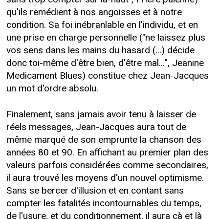
qu'ils remédient à nos angoisses et à notre
condition. Sa foi inébranlable en l'individu, et en
une prise en charge personnelle ("ne laissez plus
vos sens dans les mains du hasard (...) décide
donc toi-même d'être bien, d'être mal...", Jeanine
Medicament Blues) constitue chez Jean-Jacques
un mot d'ordre absolu.
Finalement, sans jamais avoir tenu à laisser de
réels messages, Jean-Jacques aura tout de
même marqué de son emprunte la chanson des
années 80 et 90. En affichant au premier plan des
valeurs parfois considérées comme secondaires,
il aura trouvé les moyens d'un nouvel optimisme.
Sans se bercer d'illusion et en contant sans
compter les fatalités incontournables du temps,
de l'usure, et du conditionnement, il aura çà et là