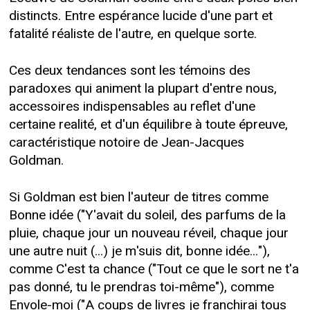
distincts. Entre espérance lucide d'une part et
fatalité réaliste de l'autre, en quelque sorte.
Ces deux tendances sont les témoins des
paradoxes qui animent la plupart d'entre nous,
accessoires indispensables au reflet d'une
certaine realité, et d'un équilibre à toute épreuve,
caractéristique notoire de Jean-Jacques
Goldman.
Si Goldman est bien l'auteur de titres comme
Bonne idée ("Y'avait du soleil, des parfums de la
pluie, chaque jour un nouveau réveil, chaque jour
une autre nuit (...) je m'suis dit, bonne idée..."),
comme C'est ta chance ("Tout ce que le sort ne t'a
pas donné, tu le prendras toi-même"), comme
Envole-moi ("A coups de livres je franchirai tous