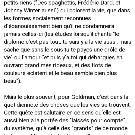
petits riens ("Des spaghettis, Frédéric Dard, et
Johnny Winter aussi") qui colorent la vie, que dans
les formes socialement reconnues
d'épanouissement bien qu'il ne condamnera
jamais celles-ci (les études lorsqu'il chante "le
diplome c'est pas tout, tu sais y'a la vie aussi, mais
sache que sans le sous tu te payes une drôle de
vie" ou l'amour "et puis y'a toi qui débarques en
ouvrant grand mes rideaux, et des flots de
couleurs éclatent et le beau semble bien plus
beau").
Mais le plus souvent, pour Goldman, c'est dans la
quotidienneté des choses que les vies se trouvent.
Cette quête est salutaire en ce sens qu'elle est
aussi bien à la portée des "laissés pour compte"
du système, qu'à celle des "grands" de ce monde.