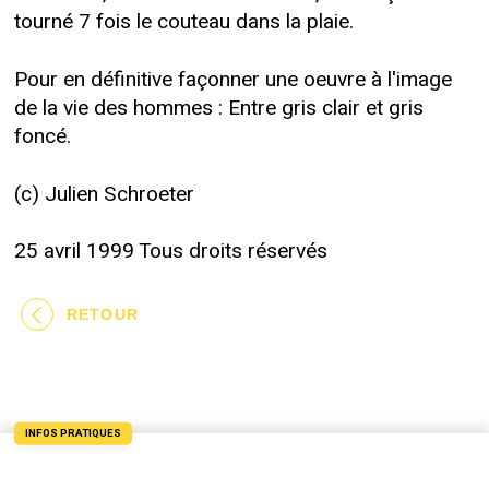
tourné 7 fois le couteau dans la plaie.
Pour en définitive façonner une oeuvre à l'image
de la vie des hommes : Entre gris clair et gris
foncé.
(c) Julien Schroeter
25 avril 1999 Tous droits réservés
RETOUR
INFOS PRATIQUES