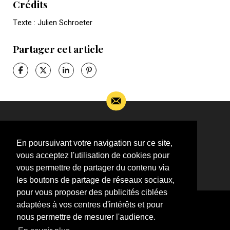
Crédits
Texte : Julien Schroeter
Partager cet article
Si vous souhaitez m’apporter des informations
complémentaires sur l’actualité de Jean-Jacques
En poursuivant votre navigation sur ce site,
Goldman,
vous acceptez l'utilisation de cookies pour
ÉCRIVEZ-MOI !
vous permettre de partager du contenu via
les boutons de partage de réseaux sociaux,
pour vous proposer des publicités ciblées
adaptées à vos centres d'intérêts et pour
nous permettre de mesurer l'audience.