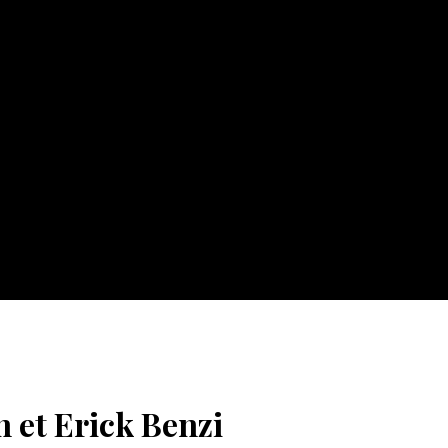
 et Erick Benzi