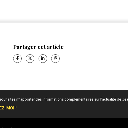
Partager cet article
 souhaitez m’apporter des informations complémentaires sur l’actualité de 
EZ-MOI !