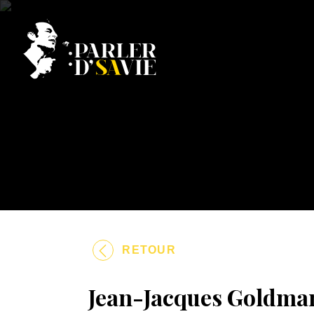
RETOUR
Jean-Jacques Goldman