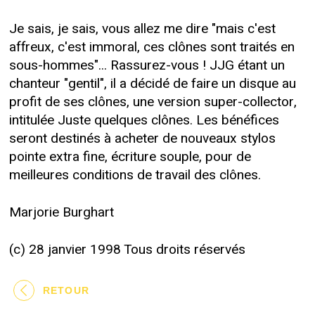
Je sais, je sais, vous allez me dire "mais c'est
affreux, c'est immoral, ces clônes sont traités en
sous-hommes"... Rassurez-vous ! JJG étant un
chanteur "gentil", il a décidé de faire un disque au
profit de ses clônes, une version super-collector,
intitulée Juste quelques clônes. Les bénéfices
seront destinés à acheter de nouveaux stylos
pointe extra fine, écriture souple, pour de
meilleures conditions de travail des clônes.
Marjorie Burghart
(c) 28 janvier 1998 Tous droits réservés
RETOUR