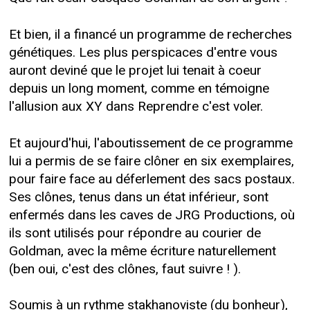
Et bien, il a financé un programme de recherches
génétiques. Les plus perspicaces d'entre vous
auront deviné que le projet lui tenait à coeur
depuis un long moment, comme en témoigne
l'allusion aux XY dans Reprendre c'est voler.
Et aujourd'hui, l'aboutissement de ce programme
lui a permis de se faire clôner en six exemplaires,
pour faire face au déferlement des sacs postaux.
Ses clônes, tenus dans un état inférieur, sont
enfermés dans les caves de JRG Productions, où
ils sont utilisés pour répondre au courier de
Goldman, avec la même écriture naturellement
(ben oui, c'est des clônes, faut suivre ! ).
Soumis à un rythme stakhanoviste (du bonheur),