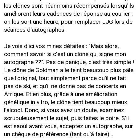
les clônes sont néanmoins récompensés lorsqu'ils
améliorent leurs cadences de réponse au courier :
on les sort une heure, pour remplacer JJG lors de
séances d'autographes.
Je vois d'ici vos mines défaites : "Mais alors,
comment savoir si c'est un clône qui signe mon
autographe ??". Pas de panique, c'est très simple !
Le clône de Goldman a le teint beaucoup plus pâle
que l'original, tout simplement parce qu'il ne fait
pas de ski, et qu'il ne donne pas de concerts en
Afrique. Et en plus, grâce à une amélioration
génétique in vitro, le clône tient beaucoup mieux
l'alcool. Donc, si vous avez un doute, examinez
scrupuleusement le sujet, puis faites le boire. S'il
est saoul avant vous, acceptez un autographe, sur
un chèque de préférence (tant qu'à faire)...