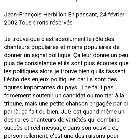
Jean-François Herbillon En passant, 24 février
2002 Tous droits réservés
Je trouve que c'est absolument le rôle des
chanteurs populaires et moins populaires de
donner un signal politique. Ça leur donne un peu
plus de consistance et ils sont plus écoutés que
les politiques alors je trouve bien qu'ils fassent
l'écho des enjeux politiques car ils sont des
figures importantes du pays. Il ne faut pas
forcément soutenir un candidat ou monter à la
tribune, mais une petite chanson engagée par ci
par là, ça fait du bien. JJG est quand même un
des rares chanteurs de variétés qui combine
succès et réel message dans son oeuvre et,
personnellement, c'est une des raisons pour