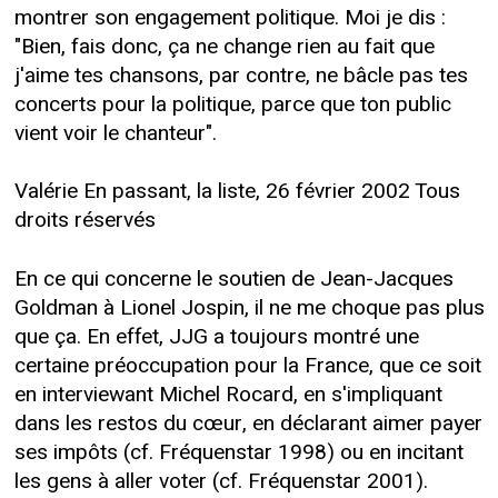
montrer son engagement politique. Moi je dis :
"Bien, fais donc, ça ne change rien au fait que
j'aime tes chansons, par contre, ne bâcle pas tes
concerts pour la politique, parce que ton public
vient voir le chanteur".
Valérie En passant, la liste, 26 février 2002 Tous
droits réservés
En ce qui concerne le soutien de Jean-Jacques
Goldman à Lionel Jospin, il ne me choque pas plus
que ça. En effet, JJG a toujours montré une
certaine préoccupation pour la France, que ce soit
en interviewant Michel Rocard, en s'impliquant
dans les restos du cœur, en déclarant aimer payer
ses impôts (cf. Fréquenstar 1998) ou en incitant
les gens à aller voter (cf. Fréquenstar 2001).