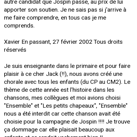
autre candidat que Jospin passe, au prix de lui
apporter son soutien. Je ne sais pas si j'arrive à
me faire comprendre, en tous cas je me
comprends.
Xavier En passant, 27 février 2002 Tous droits
réservés
Je suis enseignante dans le primaire et pour faire
plaisir à ce cher Jack (!!), nous avons créé une
chorale avec tous les enfants (du CP au CM2). Le
thème de cette année est l'histoire dans les
chansons, mes collègues et moi avions choisi
"Ensemble" et "Les petits chapeaux", "Ensemble"
nous a été interdit car cette chanson avait été
choisie pour la campagne de Jospin !!!! Je trouve
ça dommage car elle plaisait beaucoup aux