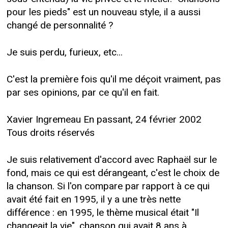
pour les pieds" est un nouveau style, il a aussi
changé de personnalité ?
Je suis perdu, furieux, etc...
C'est la première fois qu'il me déçoit vraiment, pas
par ses opinions, par ce qu'il en fait.
Xavier Ingremeau En passant, 24 février 2002
Tous droits réservés
Je suis relativement d'accord avec Raphaël sur le
fond, mais ce qui est dérangeant, c'est le choix de
la chanson. Si l'on compare par rapport à ce qui
avait été fait en 1995, il y a une très nette
différence : en 1995, le thème musical était "Il
changeait la vie", chanson qui avait 8 ans à