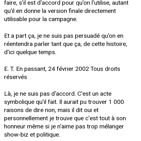
faire, s’il est d'accord pour qu'on l'utilise, autant
qu'il en donne la version finale directement
utilisable pour la campagne.
Et a part ça, je ne suis pas persuadé qu'on en
réentendra parler tant que ça, de cette histoire,
d'ici quelque temps.
E. T. En passant, 24 février 2002 Tous droits
réservés
Là, je ne suis pas d'accord. C'est un acte
symbolique qu'il fait. Il aurait pu trouver 1 000
raisons de dire non, mais il dit oui et
personnellement je trouve que c'est tout à son
honneur même si je n'aime pas trop mélanger
show-biz et politique.