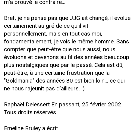
m'a prouvé le contraire...
Bref, je ne pense pas que JJG ait changé, il évolue
certainement au gré de ce qu'il vit
personnellement, mais en tout cas moi,
fondamentalement, je vois le même homme. Sans
compter que peut-être que nous aussi, nous
évoluons et devenons au fil des années beaucoup
plus nostalgiques que par le passé. Cela est dû,
peut-être, à une certaine frustration que la
"Goldmania" des années 80 est bien loin... ce qui
ne nous rajeunit pas d'ailleurs. ;)
Raphaël Delessert En passant, 25 février 2002
Tous droits réservés
Emeline Bruley a écrit :