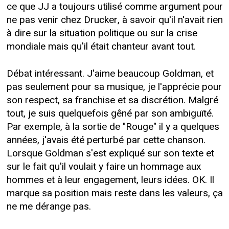
ce que JJ a toujours utilisé comme argument pour
ne pas venir chez Drucker, à savoir qu'il n'avait rien
à dire sur la situation politique ou sur la crise
mondiale mais qu'il était chanteur avant tout.
Débat intéressant. J'aime beaucoup Goldman, et
pas seulement pour sa musique, je l'apprécie pour
son respect, sa franchise et sa discrétion. Malgré
tout, je suis quelquefois gêné par son ambiguïté.
Par exemple, à la sortie de "Rouge" il y a quelques
années, j'avais été perturbé par cette chanson.
Lorsque Goldman s'est expliqué sur son texte et
sur le fait qu'il voulait y faire un hommage aux
hommes et à leur engagement, leurs idées. OK. Il
marque sa position mais reste dans les valeurs, ça
ne me dérange pas.