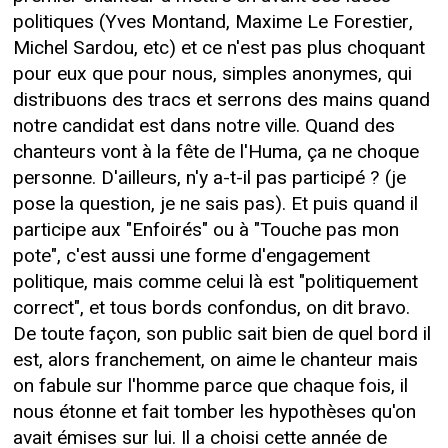
politiques (Yves Montand, Maxime Le Forestier,
Michel Sardou, etc) et ce n'est pas plus choquant
pour eux que pour nous, simples anonymes, qui
distribuons des tracs et serrons des mains quand
notre candidat est dans notre ville. Quand des
chanteurs vont à la fête de l'Huma, ça ne choque
personne. D'ailleurs, n'y a-t-il pas participé ? (je
pose la question, je ne sais pas). Et puis quand il
participe aux "Enfoirés" ou à "Touche pas mon
pote", c'est aussi une forme d'engagement
politique, mais comme celui là est "politiquement
correct", et tous bords confondus, on dit bravo.
De toute façon, son public sait bien de quel bord il
est, alors franchement, on aime le chanteur mais
on fabule sur l'homme parce que chaque fois, il
nous étonne et fait tomber les hypothèses qu'on
avait émises sur lui. Il a choisi cette année de