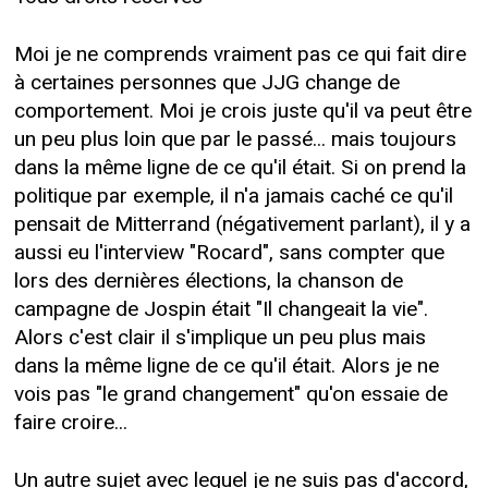
Moi je ne comprends vraiment pas ce qui fait dire
à certaines personnes que JJG change de
comportement. Moi je crois juste qu'il va peut être
un peu plus loin que par le passé... mais toujours
dans la même ligne de ce qu'il était. Si on prend la
politique par exemple, il n'a jamais caché ce qu'il
pensait de Mitterrand (négativement parlant), il y a
aussi eu l'interview "Rocard", sans compter que
lors des dernières élections, la chanson de
campagne de Jospin était "Il changeait la vie".
Alors c'est clair il s'implique un peu plus mais
dans la même ligne de ce qu'il était. Alors je ne
vois pas "le grand changement" qu'on essaie de
faire croire...
Un autre sujet avec lequel je ne suis pas d'accord,