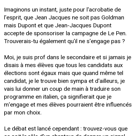
Imaginons un instant, juste pour l'acrobatie de
l'esprit, que Jean Jacques ne soit pas Goldman
mais Dupont et que Jean-Jacques Dupont
accepte de sponsoriser la campagne de Le Pen.
Trouverais-tu également qu'il ne s'engage pas ?
Moi, je suis prof dans le secondaire et si jamais je
disais à mes élèves que tous les candidats aux
élections sont égaux mais que quand même tel
candidat, je le trouve bien sympa et d'ailleurs, je
vais lui donner un coup de main à traduire son
programme en italien, ça signifierait que je
m'engage et mes élèves pourraient être influencés
par mon choix.
Le débat est lancé cependant : trouvez-vous que