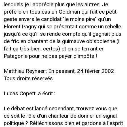
lesquels je l'apprécie plus que les autres. Je
préfère en tous cas un Goldman qui fait ce petit
geste envers le candidat "le moins pire" qu'un
Florent Pagny qui se présentait comme un rebelle
jusqu'à ce qu'il se rende compte qu'il gagnait plus
de fric en chantant de la guimauve obispoienne (il
fait ça très bien, certes) et en se terrant en
Patagonie pour ne pas payer d'impôts !
Matthieu Reynaert En passant, 24 février 2002
Tous droits réservés
Lucas Copetti a écrit :
Le débat est lancé cependant, trouvez vous que
ce soit le rôle d'un chanteur de donner un signal
politique ? Réfléchissons bien et gardons à l'esprit