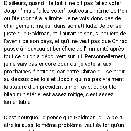
D'ailleurs, quand il le fait, il ne dit pas "allez voter
Jospin" mais "allez voter" tout court, même Le Pen
ou Dieudonné à la limite. Je ne vois donc pas de
changement majeur dans son attitude. Je pense
juste que Goldman, et il aurait raison, s'inquiète de
l'avenir de son pays, et qu'il ne veut pas que Chirac
passe à nouveau et bénéficie de l'immunité après
tout ce qu'on a découvert sur lui. Personnellement,
je ne sais pas encore pour qui je voterai aux
prochaines élections, car entre Chirac qui se croit
au dessus des lois et Jospin qui n'a pas vraiment
la stature d'un président à mon avis, et dont le
bilan ministériel est assez mitigé, c'est assez
lamentable.
C'est pourquoi je pense que Goldman, qui a peut-
être lui aussi le même problème, veut éviter qu'un