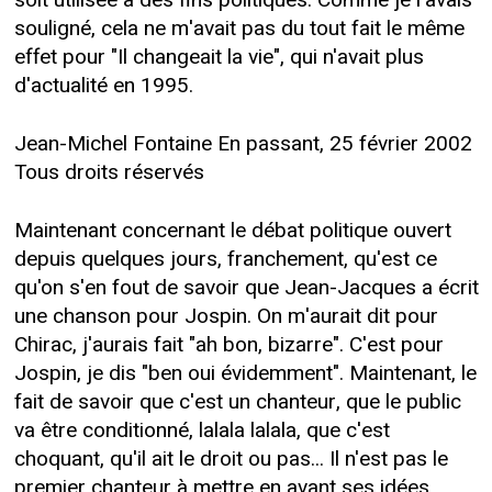
souligné, cela ne m'avait pas du tout fait le même
effet pour "Il changeait la vie", qui n'avait plus
d'actualité en 1995.
Jean-Michel Fontaine En passant, 25 février 2002
Tous droits réservés
Maintenant concernant le débat politique ouvert
depuis quelques jours, franchement, qu'est ce
qu'on s'en fout de savoir que Jean-Jacques a écrit
une chanson pour Jospin. On m'aurait dit pour
Chirac, j'aurais fait "ah bon, bizarre". C'est pour
Jospin, je dis "ben oui évidemment". Maintenant, le
fait de savoir que c'est un chanteur, que le public
va être conditionné, lalala lalala, que c'est
choquant, qu'il ait le droit ou pas... Il n'est pas le
premier chanteur à mettre en avant ses idées