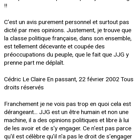
!!
C'est un avis purement personnel et surtout pas
dicté par mes opinions. Justement, je trouve que
la classe politique française, dans son ensemble,
est tellement décevante et coupée des
préoccupations du peuple, que le fait que JJG y
prenne part me déplaît.
Cédric Le Claire En passant, 22 février 2002 Tous
droits réservés
Franchement je ne vois pas trop en quoi cela est
dérangeant... JJG est un être humain et non une
machine, il a des opinions politiques et libre à lui
de les avoir et de s'y engager. Ce n'est pas parce
qu'il est célèbre qu'il n'a pas le droit de s'engager