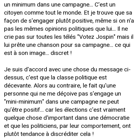
un minimum dans une campagne... C'est un
citoyen comme tout le monde. Et je trouve que sa
façon de s'engager plutôt positive, même si on n'a
pas les mêmes opinions politiques que lui... Il ne
crie pas sur toutes les télés "Votez Jospin" mais il
lui prête une chanson pour sa campagne... ce qui
est à son image... discret !
Je suis d'accord avec une chose du message ci-
dessus, c'est que la classe politique est
décevante. Alors au contraire, le fait qu'une
personne qui ne me déçoive pas s'engage un
"mini-minimum" dans une campagne ne peut
qu’être positif... car les élections c'est vraiment
quelque chose d'important dans une démocratie
et que les politiciens, par leur comportement, ont
plutôt tendance à discréditer cela !