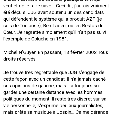
veut et de le faire savoir. Ceci dit, j'aurais vraiment
été déçu si JJG avait soutenu un des candidats
qui défendent le système qui a produit AZF (je
suis de Toulouse), Ben Laden, ou les Restos du
Cœur. Je regrette simplement qu'il n'ait pas suivi
l'exemple de Coluche en 1981.
Michel N’Guyen En passant, 13 février 2002 Tous
droits réservés
Je trouve très regrettable que JJG s'engage de
cette façon avec un candidat. Il n'a jamais caché
ses opinions de gauche, mais il a toujours su
garder une certaine distance avec les hommes
politiques du moment. Il reste très discret sur sa
vie personnelle, s'exprime peu aux journalistes,
mais prête sa musique à Jospin... Ça me dérange