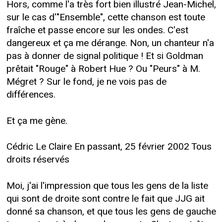
Hors, comme l'a très fort bien illustré Jean-Michel,
sur le cas d'"Ensemble", cette chanson est toute
fraîche et passe encore sur les ondes. C'est
dangereux et ça me dérange. Non, un chanteur n'a
pas à donner de signal politique ! Et si Goldman
prêtait "Rouge" à Robert Hue ? Ou "Peurs" à M.
Mégret ? Sur le fond, je ne vois pas de
différences.
Et ça me gène.
Cédric Le Claire En passant, 25 février 2002 Tous
droits réservés
Moi, j'ai l'impression que tous les gens de la liste
qui sont de droite sont contre le fait que JJG ait
donné sa chanson, et que tous les gens de gauche