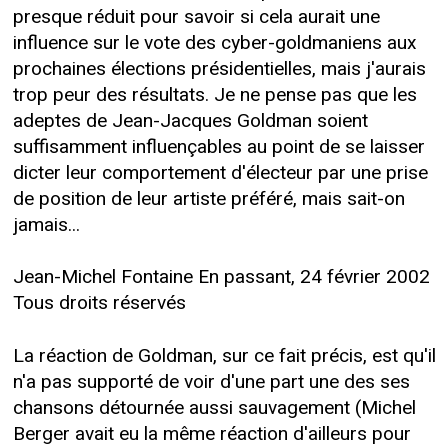
presque réduit pour savoir si cela aurait une
influence sur le vote des cyber-goldmaniens aux
prochaines élections présidentielles, mais j'aurais
trop peur des résultats. Je ne pense pas que les
adeptes de Jean-Jacques Goldman soient
suffisamment influençables au point de se laisser
dicter leur comportement d'électeur par une prise
de position de leur artiste préféré, mais sait-on
jamais...
Jean-Michel Fontaine En passant, 24 février 2002
Tous droits réservés
La réaction de Goldman, sur ce fait précis, est qu'il
n'a pas supporté de voir d'une part une des ses
chansons détournée aussi sauvagement (Michel
Berger avait eu la même réaction d'ailleurs pour