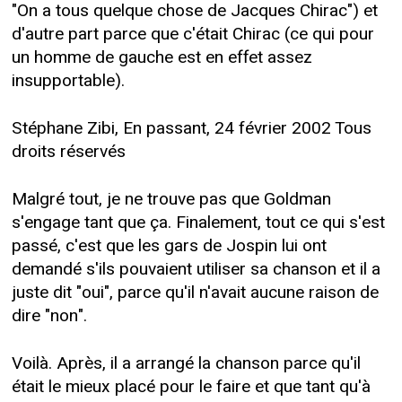
"On a tous quelque chose de Jacques Chirac") et
d'autre part parce que c'était Chirac (ce qui pour
un homme de gauche est en effet assez
insupportable).
Stéphane Zibi, En passant, 24 février 2002 Tous
droits réservés
Malgré tout, je ne trouve pas que Goldman
s'engage tant que ça. Finalement, tout ce qui s'est
passé, c'est que les gars de Jospin lui ont
demandé s'ils pouvaient utiliser sa chanson et il a
juste dit "oui", parce qu'il n'avait aucune raison de
dire "non".
Voilà. Après, il a arrangé la chanson parce qu'il
était le mieux placé pour le faire et que tant qu'à