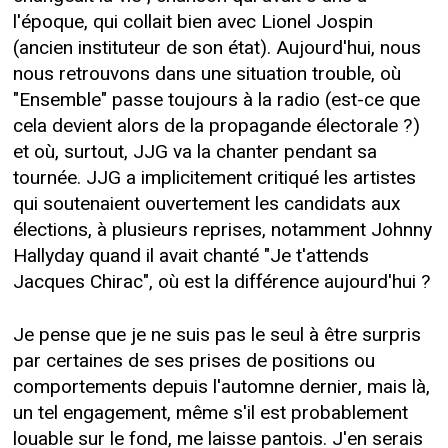
l'époque, qui collait bien avec Lionel Jospin
(ancien instituteur de son état). Aujourd'hui, nous
nous retrouvons dans une situation trouble, où
"Ensemble" passe toujours à la radio (est-ce que
cela devient alors de la propagande électorale ?)
et où, surtout, JJG va la chanter pendant sa
tournée. JJG a implicitement critiqué les artistes
qui soutenaient ouvertement les candidats aux
élections, à plusieurs reprises, notamment Johnny
Hallyday quand il avait chanté "Je t'attends
Jacques Chirac", où est la différence aujourd'hui ?
Je pense que je ne suis pas le seul à être surpris
par certaines de ses prises de positions ou
comportements depuis l'automne dernier, mais là,
un tel engagement, même s'il est probablement
louable sur le fond, me laisse pantois. J'en serais