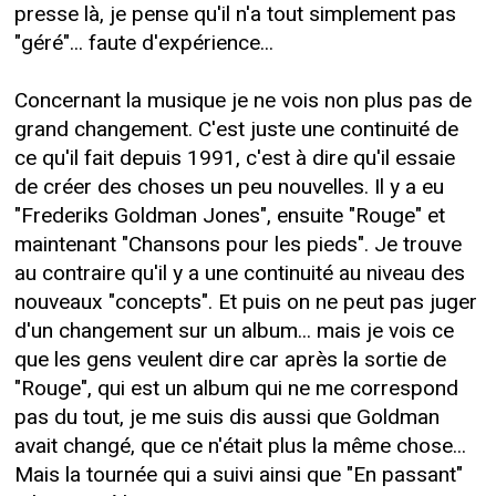
presse là, je pense qu'il n'a tout simplement pas
"géré"... faute d'expérience...
Concernant la musique je ne vois non plus pas de
grand changement. C'est juste une continuité de
ce qu'il fait depuis 1991, c'est à dire qu'il essaie
de créer des choses un peu nouvelles. Il y a eu
"Frederiks Goldman Jones", ensuite "Rouge" et
maintenant "Chansons pour les pieds". Je trouve
au contraire qu'il y a une continuité au niveau des
nouveaux "concepts". Et puis on ne peut pas juger
d'un changement sur un album... mais je vois ce
que les gens veulent dire car après la sortie de
"Rouge", qui est un album qui ne me correspond
pas du tout, je me suis dis aussi que Goldman
avait changé, que ce n'était plus la même chose...
Mais la tournée qui a suivi ainsi que "En passant"