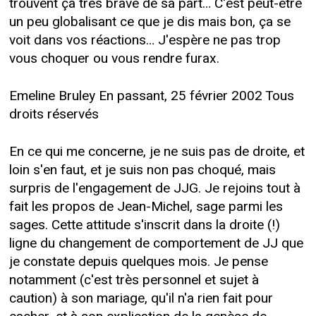
trouvent ça très brave de sa part… C'est peut-être
un peu globalisant ce que je dis mais bon, ça se
voit dans vos réactions… J'espère ne pas trop
vous choquer ou vous rendre furax.
Emeline Bruley En passant, 25 février 2002 Tous
droits réservés
En ce qui me concerne, je ne suis pas de droite, et
loin s'en faut, et je suis non pas choqué, mais
surpris de l'engagement de JJG. Je rejoins tout à
fait les propos de Jean-Michel, sage parmi les
sages. Cette attitude s'inscrit dans la droite (!)
ligne du changement de comportement de JJ que
je constate depuis quelques mois. Je pense
notamment (c'est très personnel et sujet à
caution) à son mariage, qu'il n'a rien fait pour