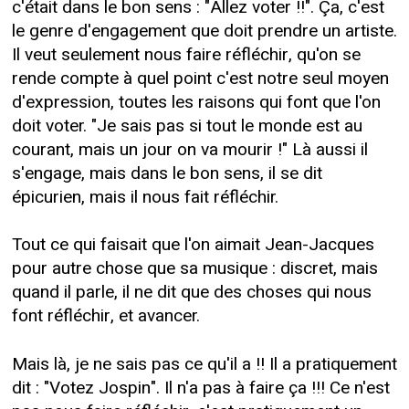
c'était dans le bon sens : "Allez voter !!". Ça, c'est
le genre d'engagement que doit prendre un artiste.
Il veut seulement nous faire réfléchir, qu'on se
rende compte à quel point c'est notre seul moyen
d'expression, toutes les raisons qui font que l'on
doit voter. "Je sais pas si tout le monde est au
courant, mais un jour on va mourir !" Là aussi il
s'engage, mais dans le bon sens, il se dit
épicurien, mais il nous fait réfléchir.
Tout ce qui faisait que l'on aimait Jean-Jacques
pour autre chose que sa musique : discret, mais
quand il parle, il ne dit que des choses qui nous
font réfléchir, et avancer.
Mais là, je ne sais pas ce qu'il a !! Il a pratiquement
dit : "Votez Jospin". Il n'a pas à faire ça !!! Ce n'est