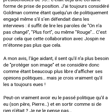
forme de prise de position. J'ai toujours considéré
Goldman comme étant quelqu'un de politiquement
engagé même s'il s'en défendait dans les
interviews : il suffit de lire les paroles de "On n'a
pas changé", "Plus fort", ou même "Rouge"… C'est
pour cela que cette collaboration avec Jospin ne
m'étonne pas plus que cela.
A mon avis, l'âge aidant, il sent qu'il n'a plus besoin
de "protéger son image" et se considère donc
comme étant beaucoup plus libre d'afficher ses
opinions politiques... mais je crois vraiment qu'il
les a toujours eues !
Peut-on vraiment avoir eu le passé politique qu'il a
eu (son père, Pierre...) et en sortir comme si de
rien n'était ? Je ne le pense pas...