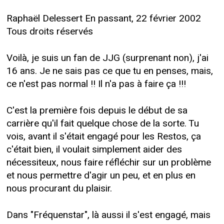
Raphaël Delessert En passant, 22 février 2002
Tous droits réservés
Voilà, je suis un fan de JJG (surprenant non), j'ai
16 ans. Je ne sais pas ce que tu en penses, mais,
ce n'est pas normal !! Il n'a pas à faire ça !!!
C'est la première fois depuis le début de sa
carrière qu'il fait quelque chose de la sorte. Tu
vois, avant il s'était engagé pour les Restos, ça
c'était bien, il voulait simplement aider des
nécessiteux, nous faire réfléchir sur un problème
et nous permettre d'agir un peu, et en plus en
nous procurant du plaisir.
Dans "Fréquenstar", là aussi il s'est engagé, mais