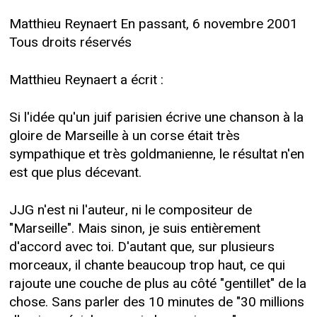
Matthieu Reynaert En passant, 6 novembre 2001
Tous droits réservés
Matthieu Reynaert a écrit :
Si l'idée qu'un juif parisien écrive une chanson à la
gloire de Marseille à un corse était très
sympathique et très goldmanienne, le résultat n'en
est que plus décevant.
JJG n'est ni l'auteur, ni le compositeur de
"Marseille". Mais sinon, je suis entièrement
d'accord avec toi. D'autant que, sur plusieurs
morceaux, il chante beaucoup trop haut, ce qui
rajoute une couche de plus au côté "gentillet" de la
chose. Sans parler des 10 minutes de "30 millions