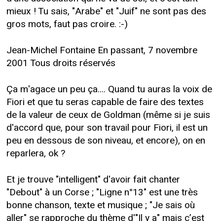
mieux ! Tu sais, "Arabe" et "Juif" ne sont pas des
gros mots, faut pas croire. :-)
Jean-Michel Fontaine En passant, 7 novembre
2001 Tous droits réservés
Ça m'agace un peu ça.... Quand tu auras la voix de
Fiori et que tu seras capable de faire des textes
de la valeur de ceux de Goldman (même si je suis
d'accord que, pour son travail pour Fiori, il est un
peu en dessous de son niveau, et encore), on en
reparlera, ok ?
Et je trouve "intelligent" d'avoir fait chanter
"Debout" à un Corse ; "Ligne n°13" est une très
bonne chanson, texte et musique ; "Je sais où
aller" se rapproche du thème d'"Il y a" mais c’est