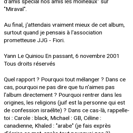
d'amis spécial nos amis les moineaux" sur
"Miraval".
Au final, j'attendais vraiment mieux de cet album,
surtout quand je pensais à l'association
prometteuse JJG - Fiori.
Yann Le Quiniou En passant, 6 novembre 2001
Tous droits réservés
Quel rapport ? Pourquoi tout mélanger ? Dans ce
cas, pourquoi ne pas dire que tu n'aimes pas
l'album directement ? Pourquoi rentrer dans les
origines, les religions (juif est la personne qui est
de confession israélite) ? Dans ce cas-là, rappelle-
toi : Carole : black, Michael : GB, Céline :
canadienne, Khaled : "arabe" (je fais exprès