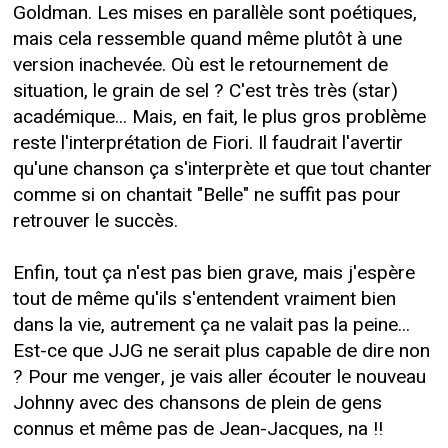
Goldman. Les mises en parallèle sont poétiques,
mais cela ressemble quand même plutôt à une
version inachevée. Où est le retournement de
situation, le grain de sel ? C'est très très (star)
académique... Mais, en fait, le plus gros problème
reste l'interprétation de Fiori. Il faudrait l'avertir
qu'une chanson ça s'interprète et que tout chanter
comme si on chantait "Belle" ne suffit pas pour
retrouver le succès.
Enfin, tout ça n'est pas bien grave, mais j'espère
tout de même qu'ils s'entendent vraiment bien
dans la vie, autrement ça ne valait pas la peine...
Est-ce que JJG ne serait plus capable de dire non
? Pour me venger, je vais aller écouter le nouveau
Johnny avec des chansons de plein de gens
connus et même pas de Jean-Jacques, na !!