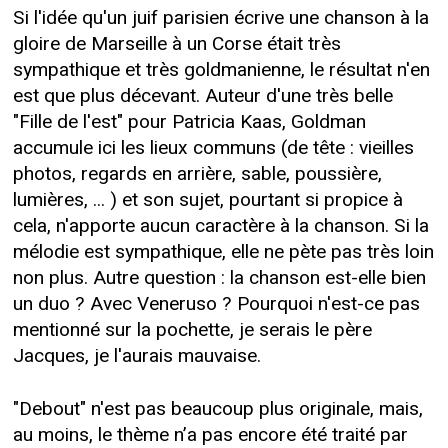
Si l'idée qu'un juif parisien écrive une chanson à la
gloire de Marseille à un Corse était très
sympathique et très goldmanienne, le résultat n'en
est que plus décevant. Auteur d'une très belle
"Fille de l'est" pour Patricia Kaas, Goldman
accumule ici les lieux communs (de tête : vieilles
photos, regards en arrière, sable, poussière,
lumières, ... ) et son sujet, pourtant si propice à
cela, n'apporte aucun caractère à la chanson. Si la
mélodie est sympathique, elle ne pète pas très loin
non plus. Autre question : la chanson est-elle bien
un duo ? Avec Veneruso ? Pourquoi n'est-ce pas
mentionné sur la pochette, je serais le père
Jacques, je l'aurais mauvaise.
"Debout" n'est pas beaucoup plus originale, mais,
au moins, le thème n’a pas encore été traité par