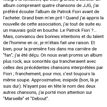
album comprenant quatre chansons de JJG, j'ai
préféré écouter l'album de Patrick Fiori avant de
l'acheter. Grand bien m'en prit ! Quand j'ai appris la
nouvelle de cette association, j'ai tout de suite eu
un mauvais goût en bouche. Le Patrick Fiori ?...
Mais, convaincu des bonnes intentions et du talent
de l'homme en or, je m'étais fait une raison. Et
bien, pour la première fois dans ma carrière de
"fan", j'ai été déçu. On nous avait promis un album
plus rock, aux sonorités qui trancheraient avec
celles des précédentes chansons interprétées par
Fiori ; franchement, pour moi, c'est toujours la
même soupe. Approximative, insipide (bon, là je
suis dur). N'ayant pas en tête le nom des deux
autres chansons, j'ai porté mon attention sur
"Marseille" et "Debout".