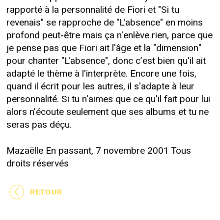
rapporté à la personnalité de Fiori et "Si tu
revenais" se rapproche de "L'absence" en moins
profond peut-être mais ça n'enlève rien, parce que
je pense pas que Fiori ait l'âge et la "dimension"
pour chanter "L'absence", donc c’est bien qu'il ait
adapté le thème à l'interprète. Encore une fois,
quand il écrit pour les autres, il s'adapte à leur
personnalité. Si tu n'aimes que ce qu'il fait pour lui
alors n’écoute seulement que ses albums et tu ne
seras pas déçu.
Mazaëlle En passant, 7 novembre 2001 Tous
droits réservés
RETOUR