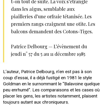
t-on tout de suite. La voix s’étrangle
dans les aigus, semblable aux
piailleries d’une orfraie tétanisée. Les
premiers rangs craignent une otite. Les
balcons demandent des Cotons-Tiges.
Patrice Delbourg — L’évènement du
jeudi n° 57 du 5 au 11 décembre 1985
L’auteur, Patrice Delbourg, n’en est pas à son
coup d’essai, il a déjà fustigé en 1981 le style
Goldman en le surnommant le “Balavoine quelque
peu enrhumé”. Les comparaisons et les cases où
placer les gens, les artistes notamment, plaisent
toujours autant aux chroniqueurs.