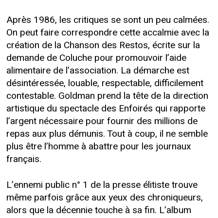
Après 1986, les critiques se sont un peu calmées.
On peut faire correspondre cette accalmie avec la
création de la Chanson des Restos, écrite sur la
demande de Coluche pour promouvoir l’aide
alimentaire de l’association. La démarche est
désintéressée, louable, respectable, difficilement
contestable. Goldman prend la tête de la direction
artistique du spectacle des Enfoirés qui rapporte
l’argent nécessaire pour fournir des millions de
repas aux plus démunis. Tout à coup, il ne semble
plus être l’homme à abattre pour les journaux
français.
L’ennemi public n° 1 de la presse élitiste trouve
même parfois grâce aux yeux des chroniqueurs,
alors que la décennie touche à sa fin. L’album