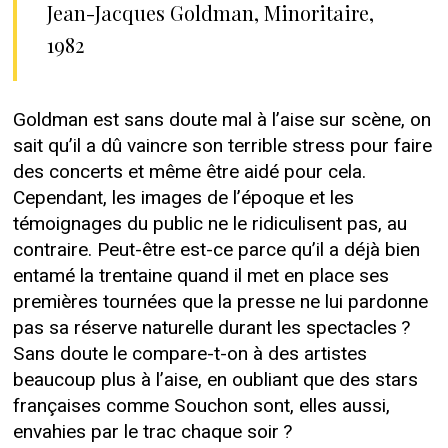
Jean-Jacques Goldman, Minoritaire,
1982
Goldman est sans doute mal à l’aise sur scène, on
sait qu’il a dû vaincre son terrible stress pour faire
des concerts et même être aidé pour cela.
Cependant, les images de l’époque et les
témoignages du public ne le ridiculisent pas, au
contraire. Peut-être est-ce parce qu’il a déjà bien
entamé la trentaine quand il met en place ses
premières tournées que la presse ne lui pardonne
pas sa réserve naturelle durant les spectacles ?
Sans doute le compare-t-on à des artistes
beaucoup plus à l’aise, en oubliant que des stars
françaises comme Souchon sont, elles aussi,
envahies par le trac chaque soir ?