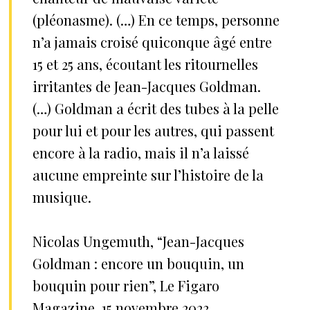
(pléonasme). (…) En ce temps, personne
n’a jamais croisé quiconque âgé entre
15 et 25 ans, écoutant les ritournelles
irritantes de Jean-Jacques Goldman.
(…) Goldman a écrit des tubes à la pelle
pour lui et pour les autres, qui passent
encore à la radio, mais il n’a laissé
aucune empreinte sur l’histoire de la
musique.
Nicolas Ungemuth, “Jean-Jacques
Goldman : encore un bouquin, un
bouquin pour rien”, Le Figaro
Magazine, 15 novembre 2023