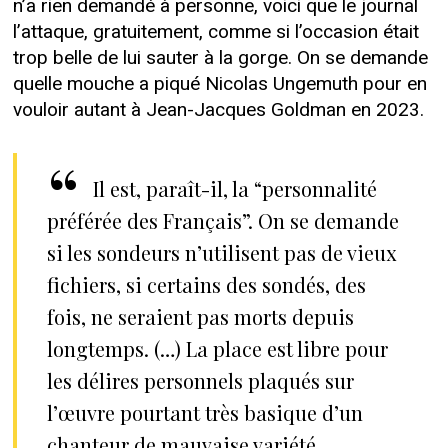
n’a rien demandé à personne, voici que le journal
l’attaque, gratuitement, comme si l’occasion était
trop belle de lui sauter à la gorge. On se demande
quelle mouche a piqué Nicolas Ungemuth pour en
vouloir autant à Jean-Jacques Goldman en 2023.
Il est, paraît-il, la “personnalité
préférée des Français”. On se demande
si les sondeurs n’utilisent pas de vieux
fichiers, si certains des sondés, des
fois, ne seraient pas morts depuis
longtemps. (…) La place est libre pour
les délires personnels plaqués sur
l’œuvre pourtant très basique d’un
chanteur de mauvaise variété