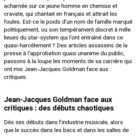
acharnée sur ce jeune homme en chemise et
cravate, qui chantait en français et attirait les
foules. Est-ce le poids d’un nom de famille marqué
politiquement, ou son tempérament discret à mille
lieues du star-system qui l’ont entraîné dans ce
quasi-harcèlement ? Des articles assassins de la
presse à l’approbation quasi unanime du public,
passons à la loupe les moments de sa carrière qui
ont mis Jean-Jacques Goldman face aux
critiques.
Jean-Jacques Goldman face aux
critiques : des débuts chaotiques
Dès ses débuts dans l’industrie musicale, alors
que le succès dans les bacs et dans les salles de