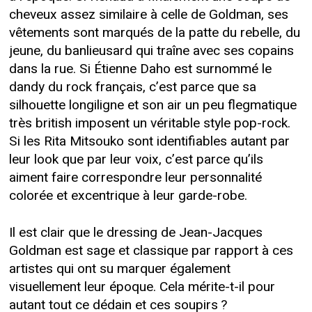
cheveux assez similaire à celle de Goldman, ses
vêtements sont marqués de la patte du rebelle, du
jeune, du banlieusard qui traîne avec ses copains
dans la rue. Si Étienne Daho est surnommé le
dandy du rock français, c’est parce que sa
silhouette longiligne et son air un peu flegmatique
très british imposent un véritable style pop-rock.
Si les Rita Mitsouko sont identifiables autant par
leur look que par leur voix, c’est parce qu’ils
aiment faire correspondre leur personnalité
colorée et excentrique à leur garde-robe.
Il est clair que le dressing de Jean-Jacques
Goldman est sage et classique par rapport à ces
artistes qui ont su marquer également
visuellement leur époque. Cela mérite-t-il pour
autant tout ce dédain et ces soupirs ?