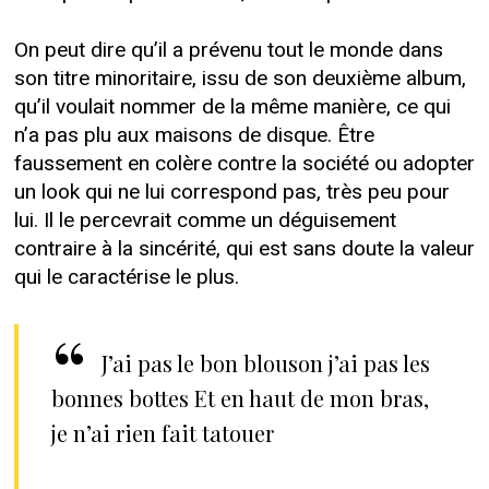
On peut dire qu’il a prévenu tout le monde dans
son titre minoritaire, issu de son deuxième album,
qu’il voulait nommer de la même manière, ce qui
n’a pas plu aux maisons de disque. Être
faussement en colère contre la société ou adopter
un look qui ne lui correspond pas, très peu pour
lui. Il le percevrait comme un déguisement
contraire à la sincérité, qui est sans doute la valeur
qui le caractérise le plus.
J’ai pas le bon blouson j’ai pas les
bonnes bottes Et en haut de mon bras,
je n’ai rien fait tatouer