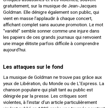
gratuitement, sur la musique de Jean-Jacques
Goldman. Elle dénigre également son public, qui
vient en masse l’applaudir à chaque concert,
affichant complet sans aucune promotion. Le mot
“variété” semble sonner comme une injure dans
les papiers de ces grands journaux qui renvoient
une image élitiste parfois difficile à comprendre
aujourd’hui.
Les attaques sur le fond
La musique de Goldman ne trouve pas grâce aux
yeux de Libération, du Monde ou de L’Express. La
chanson populaire qui plaît tant au public est
dénigrée par la presse. Les critiques sont
violentes, à l’instar d’un article particulièrement