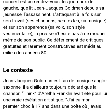
concert est au rendez-vous, les journaux de
gauche, que lit Jean-Jacques Goldman depuis sa
jeunesse, l’assassinent. L’attaquant à la fois sur
son travail (ses chansons, ses textes, sa musique)
et sur son apparence (sa voix, son style
vestimentaire), la presse n’hésite pas à se moquer
même de son public. Ce déferlement de critiques
gratuites et rarement constructives est inédit au
milieu des années 80.
Le contexte
Jean-Jacques Goldman est fan de musique anglo-
saxonne. Il a d’ailleurs toujours déclaré que la
chanson “Think” d’Aretha Franklin avait été pour lui
une vraie révélation artistique. “J'ai eu mon
premier choc à 17 ans dans une boîte où j'avais