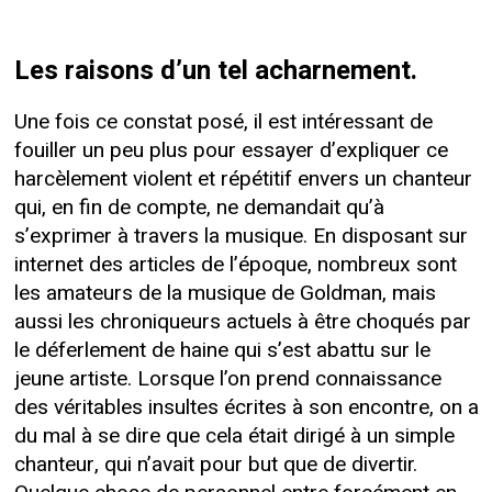
Les raisons d’un tel acharnement.
Une fois ce constat posé, il est intéressant de
fouiller un peu plus pour essayer d’expliquer ce
harcèlement violent et répétitif envers un chanteur
qui, en fin de compte, ne demandait qu’à
s’exprimer à travers la musique. En disposant sur
internet des articles de l’époque, nombreux sont
les amateurs de la musique de Goldman, mais
aussi les chroniqueurs actuels à être choqués par
le déferlement de haine qui s’est abattu sur le
jeune artiste. Lorsque l’on prend connaissance
des véritables insultes écrites à son encontre, on a
du mal à se dire que cela était dirigé à un simple
chanteur, qui n’avait pour but que de divertir.