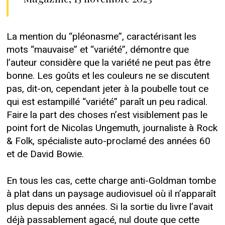
La mention du “pléonasme”, caractérisant les
mots “mauvaise” et “variété”, démontre que
l’auteur considère que la variété ne peut pas être
bonne. Les goûts et les couleurs ne se discutent
pas, dit-on, cependant jeter à la poubelle tout ce
qui est estampillé “variété” paraît un peu radical.
Faire la part des choses n’est visiblement pas le
point fort de Nicolas Ungemuth, journaliste à Rock
& Folk, spécialiste auto-proclamé des années 60
et de David Bowie.
En tous les cas, cette charge anti-Goldman tombe
à plat dans un paysage audiovisuel où il n’apparaît
plus depuis des années. Si la sortie du livre l’avait
déjà passablement agacé, nul doute que cette