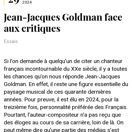
2024
Jean-Jacques Goldman face
aux critiques
Essais
Si l’on demande à quelqu’un de citer un chanteur
français incontournable du XXe siècle, il y a toutes
les chances qu’on nous réponde Jean-Jacques
Goldman. En effet, il reste une figure essentielle du
paysage musical de ces quarante dernières
années. Pour preuve, il est élu en 2024, pour la
treizième fois, personnalité préférée des Français.
Pourtant, l’auteur-compositeur n’a pas reçu que
des éloges au cours de sa carrière, loin de là. On
peut même dire qu’une partie des médias s’est