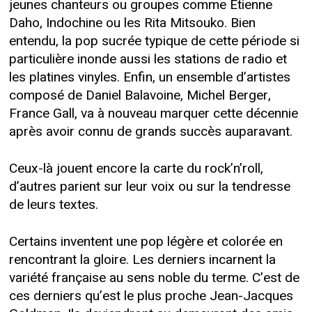
jeunes chanteurs ou groupes comme Étienne
Daho, Indochine ou les Rita Mitsouko. Bien
entendu, la pop sucrée typique de cette période si
particulière inonde aussi les stations de radio et
les platines vinyles. Enfin, un ensemble d’artistes
composé de Daniel Balavoine, Michel Berger,
France Gall, va à nouveau marquer cette décennie
après avoir connu de grands succès auparavant.
Ceux-là jouent encore la carte du rock’n’roll,
d’autres parient sur leur voix ou sur la tendresse
de leurs textes.
Certains inventent une pop légère et colorée en
rencontrant la gloire. Les derniers incarnent la
variété française au sens noble du terme. C’est de
ces derniers qu’est le plus proche Jean-Jacques