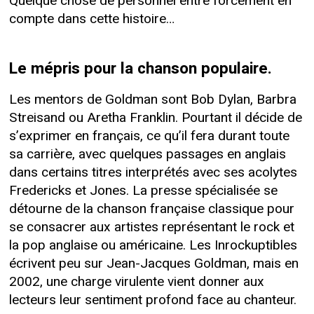
Quelque chose de personnel entre forcément en
compte dans cette histoire…
Le mépris pour la chanson populaire.
Les mentors de Goldman sont Bob Dylan, Barbra
Streisand ou Aretha Franklin. Pourtant il décide de
s’exprimer en français, ce qu’il fera durant toute
sa carrière, avec quelques passages en anglais
dans certains titres interprétés avec ses acolytes
Fredericks et Jones. La presse spécialisée se
détourne de la chanson française classique pour
se consacrer aux artistes représentant le rock et
la pop anglaise ou américaine. Les Inrockuptibles
écrivent peu sur Jean-Jacques Goldman, mais en
2002, une charge virulente vient donner aux
lecteurs leur sentiment profond face au chanteur.