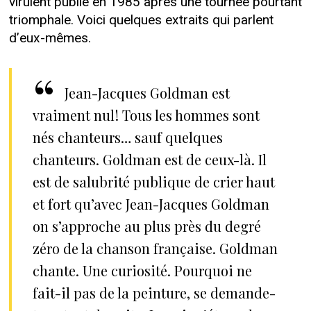
virulent publié en 1985 après une tournée pourtant
triomphale. Voici quelques extraits qui parlent
d’eux-mêmes.
Jean-Jacques Goldman est
vraiment nul ! Tous les hommes sont
nés chanteurs… sauf quelques
chanteurs. Goldman est de ceux-là. Il
est de salubrité publique de crier haut
et fort qu’avec Jean-Jacques Goldman
on s’approche au plus près du degré
zéro de la chanson française. Goldman
chante. Une curiosité. Pourquoi ne
fait-il pas de la peinture, se demande-