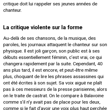
critique doit lui rappeler ses jeunes années de
chanteur.
La critique violente sur la forme
Au-delà de ses chansons, de la musique, des
paroles, les journaux attaquent le chanteur sur son
physique. Il est joli garçon, son public est à ses
débuts essentiellement féminin, c’est vrai, ce qui
changera rapidement par la suite. Cependant, 40
ans plus tard, il est encore, et peut-être même
plus, choquant de lire les phrases assassines qui
ont été écrites à son sujet. Sa voix aiguë ne plaît
pas à ces messieurs de la presse parisienne, alors
on le traite de castrat. On le compare à Balavoine
comme s’il n’y avait pas de place pour les deux,
comme si le fait d’avoir une voix plus haut perchée