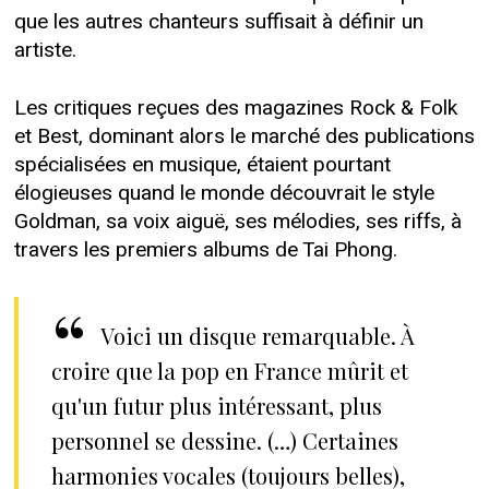
que les autres chanteurs suffisait à définir un
artiste.
Les critiques reçues des magazines Rock & Folk
et Best, dominant alors le marché des publications
spécialisées en musique, étaient pourtant
élogieuses quand le monde découvrait le style
Goldman, sa voix aiguë, ses mélodies, ses riffs, à
travers les premiers albums de Tai Phong.
Voici un disque remarquable. À
croire que la pop en France mûrit et
qu'un futur plus intéressant, plus
personnel se dessine. (…) Certaines
harmonies vocales (toujours belles),