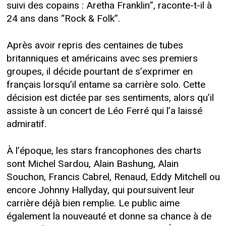
suivi des copains : Aretha Franklin”, raconte-t-il à
24 ans dans “Rock & Folk”.
Après avoir repris des centaines de tubes
britanniques et américains avec ses premiers
groupes, il décide pourtant de s’exprimer en
français lorsqu’il entame sa carrière solo. Cette
décision est dictée par ses sentiments, alors qu’il
assiste à un concert de Léo Ferré qui l’a laissé
admiratif.
À l’époque, les stars francophones des charts
sont Michel Sardou, Alain Bashung, Alain
Souchon, Francis Cabrel, Renaud, Eddy Mitchell ou
encore Johnny Hallyday, qui poursuivent leur
carrière déjà bien remplie. Le public aime
également la nouveauté et donne sa chance à de