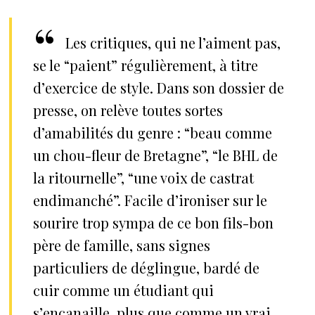
Les critiques, qui ne l’aiment pas,
se le “paient” régulièrement, à titre
d’exercice de style. Dans son dossier de
presse, on relève toutes sortes
d’amabilités du genre : “beau comme
un chou-fleur de Bretagne”, “le BHL de
la ritournelle”, “une voix de castrat
endimanché”. Facile d’ironiser sur le
sourire trop sympa de ce bon fils-bon
père de famille, sans signes
particuliers de déglingue, bardé de
cuir comme un étudiant qui
s’encanaille, plus que comme un vrai