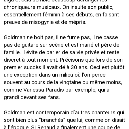
chroniqueurs musicaux. On insulte son public,
essentiellement féminin à ses débuts, en faisant
preuve de misogynie et de mépris.
Goldman ne boit pas, il ne fume pas, il ne casse
pas de guitare sur scène et est marié et père de
famille. Il évite de parler de sa vie privée et reste
discret à tout moment. Précisons que lors de son
premier succès il avait déjà 30 ans. Ceci est plutôt
une exception dans un milieu où l’on perce
souvent au cours de la vingtaine ou même moins,
comme Vanessa Paradis par exemple, qui a
grandi devant ses fans.
Goldman est contemporain d’autres chanteurs qui
sont bien plus “branchés” que lui, comme on disait
à l’époque. Si Renaud a finalement une coupe de