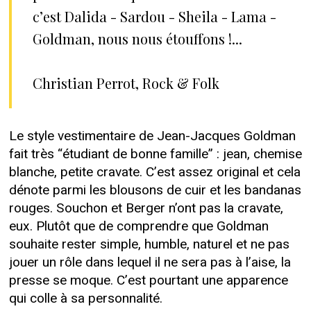
c’est Dalida - Sardou - Sheila - Lama -
Goldman, nous nous étouffons !...
Christian Perrot, Rock & Folk
Le style vestimentaire de Jean-Jacques Goldman
fait très “étudiant de bonne famille” : jean, chemise
blanche, petite cravate. C’est assez original et cela
dénote parmi les blousons de cuir et les bandanas
rouges. Souchon et Berger n’ont pas la cravate,
eux. Plutôt que de comprendre que Goldman
souhaite rester simple, humble, naturel et ne pas
jouer un rôle dans lequel il ne sera pas à l’aise, la
presse se moque. C’est pourtant une apparence
qui colle à sa personnalité.