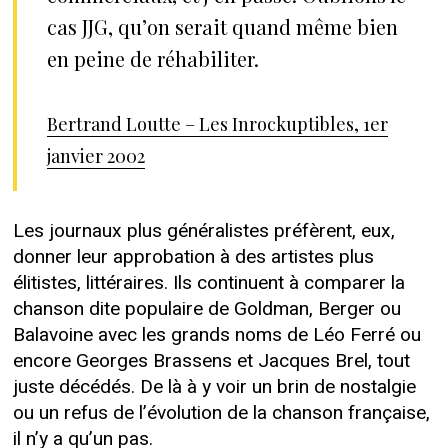
cas JJG, qu’on serait quand même bien
en peine de réhabiliter.
Bertrand Loutte – Les Inrockuptibles, 1er
janvier 2002
Les journaux plus généralistes préfèrent, eux,
donner leur approbation à des artistes plus
élitistes, littéraires. Ils continuent à comparer la
chanson dite populaire de Goldman, Berger ou
Balavoine avec les grands noms de Léo Ferré ou
encore Georges Brassens et Jacques Brel, tout
juste décédés. De là à y voir un brin de nostalgie
ou un refus de l’évolution de la chanson française,
il n’y a qu’un pas.