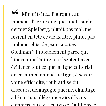
Minoritaire… Pourquoi, au
moment d’écrire quelques mots sur le
dernier Spielberg, plutôt pas mal, me
revient en tête ce vieux titre, plutôt pas
mal non plus, de Jean-Jacques
Goldman ? Probablement parce que
l’un comme l’autre représentent avec
évidence tout ce que la ligne éditoriale
de ce journal entend fustiger, à savoir
vaine efficacité, roublardise du
discours, démagogie puérile, chantage
à l’émotion, allégeance aux diktats
commerciaux, et j’en passe. Oublions le