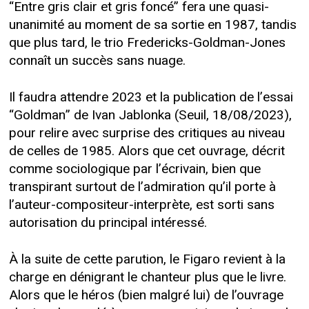
“Entre gris clair et gris foncé” fera une quasi-
unanimité au moment de sa sortie en 1987, tandis
que plus tard, le trio Fredericks-Goldman-Jones
connaît un succès sans nuage.
Il faudra attendre 2023 et la publication de l’essai
“Goldman” de Ivan Jablonka (Seuil, 18/08/2023),
pour relire avec surprise des critiques au niveau
de celles de 1985. Alors que cet ouvrage, décrit
comme sociologique par l’écrivain, bien que
transpirant surtout de l’admiration qu’il porte à
l’auteur-compositeur-interprète, est sorti sans
autorisation du principal intéressé.
À la suite de cette parution, le Figaro revient à la
charge en dénigrant le chanteur plus que le livre.
Alors que le héros (bien malgré lui) de l’ouvrage