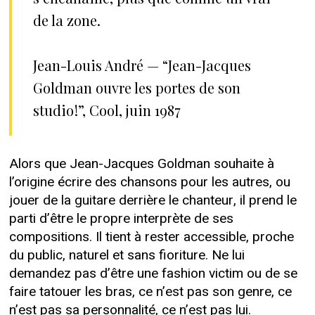
de la zone.
Jean-Louis André — “Jean-Jacques
Goldman ouvre les portes de son
studio !”, Cool, juin 1987
Alors que Jean-Jacques Goldman souhaite à
l’origine écrire des chansons pour les autres, ou
jouer de la guitare derrière le chanteur, il prend le
parti d’être le propre interprète de ses
compositions. Il tient à rester accessible, proche
du public, naturel et sans fioriture. Ne lui
demandez pas d’être une fashion victim ou de se
faire tatouer les bras, ce n’est pas son genre, ce
n’est pas sa personnalité, ce n’est pas lui.