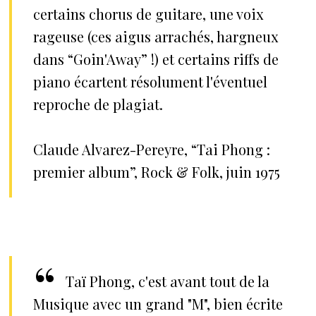
certains chorus de guitare, une voix
rageuse (ces aigus arrachés, hargneux
dans “Goin'Away” !) et certains riffs de
piano écartent résolument l'éventuel
reproche de plagiat.
Claude Alvarez-Pereyre, “Tai Phong :
premier album”, Rock & Folk, juin 1975
Taï Phong, c'est avant tout de la
Musique avec un grand "M", bien écrite