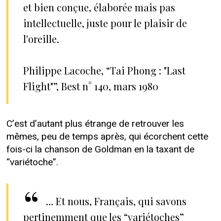
et bien conçue, élaborée mais pas
intellectuelle, juste pour le plaisir de
l'oreille.
Philippe Lacoche, “Tai Phong : "Last
Flight"”, Best n° 140, mars 1980
C’est d’autant plus étrange de retrouver les
mêmes, peu de temps après, qui écorchent cette
fois-ci la chanson de Goldman en la taxant de
“variétoche”.
… Et nous, Français, qui savons
pertinemment que les “variétoches”