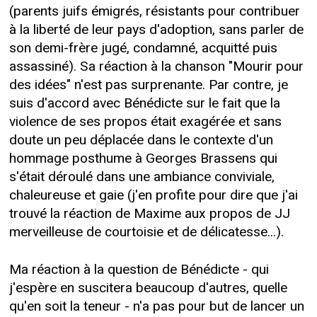
(parents juifs émigrés, résistants pour contribuer
à la liberté de leur pays d'adoption, sans parler de
son demi-frère jugé, condamné, acquitté puis
assassiné). Sa réaction à la chanson "Mourir pour
des idées" n'est pas surprenante. Par contre, je
suis d'accord avec Bénédicte sur le fait que la
violence de ses propos était exagérée et sans
doute un peu déplacée dans le contexte d'un
hommage posthume à Georges Brassens qui
s'était déroulé dans une ambiance conviviale,
chaleureuse et gaie (j'en profite pour dire que j'ai
trouvé la réaction de Maxime aux propos de JJ
merveilleuse de courtoisie et de délicatesse...).
Ma réaction à la question de Bénédicte - qui
j'espère en suscitera beaucoup d'autres, quelle
qu'en soit la teneur - n'a pas pour but de lancer un