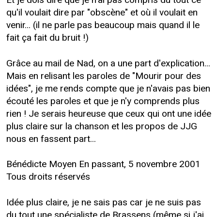
qu'il voulait dire par "obscène" et où il voulait en
venir... (il ne parle pas beaucoup mais quand il le
fait ça fait du bruit !)
Grâce au mail de Nad, on a une part d'explication...
Mais en relisant les paroles de "Mourir pour des
idées", je me rends compte que je n'avais pas bien
écouté les paroles et que je n'y comprends plus
rien ! Je serais heureuse que ceux qui ont une idée
plus claire sur la chanson et les propos de JJG
nous en fassent part...
Bénédicte Moyen En passant, 5 novembre 2001
Tous droits réservés
Idée plus claire, je ne sais pas car je ne suis pas
du tout une spécialiste de Brassens (même si j'ai