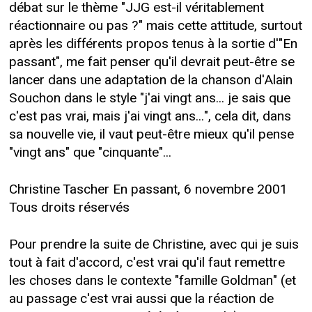
débat sur le thème "JJG est-il véritablement
réactionnaire ou pas ?" mais cette attitude, surtout
après les différents propos tenus à la sortie d'"En
passant", me fait penser qu'il devrait peut-être se
lancer dans une adaptation de la chanson d'Alain
Souchon dans le style "j'ai vingt ans... je sais que
c'est pas vrai, mais j'ai vingt ans...", cela dit, dans
sa nouvelle vie, il vaut peut-être mieux qu'il pense
"vingt ans" que "cinquante"...
Christine Tascher En passant, 6 novembre 2001
Tous droits réservés
Pour prendre la suite de Christine, avec qui je suis
tout à fait d'accord, c'est vrai qu'il faut remettre
les choses dans le contexte "famille Goldman" (et
au passage c'est vrai aussi que la réaction de