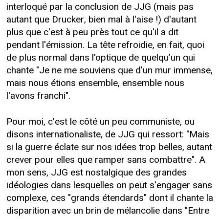
interloqué par la conclusion de JJG (mais pas
autant que Drucker, bien mal à l'aise !) d'autant
plus que c'est à peu près tout ce qu'il a dit
pendant l'émission. La tête refroidie, en fait, quoi
de plus normal dans l'optique de quelqu’un qui
chante "Je ne me souviens que d'un mur immense,
mais nous étions ensemble, ensemble nous
l'avons franchi".
Pour moi, c'est le côté un peu communiste, ou
disons internationaliste, de JJG qui ressort: "Mais
si la guerre éclate sur nos idées trop belles, autant
crever pour elles que ramper sans combattre". A
mon sens, JJG est nostalgique des grandes
idéologies dans lesquelles on peut s'engager sans
complexe, ces "grands étendards" dont il chante la
disparition avec un brin de mélancolie dans "Entre