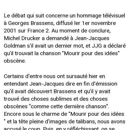
Le débat qui suit concerne un hommage télévisuel
à Georges Brassens, diffusé ler 1er novembre
2001 sur France 2. Au moment de conclure,
Michel Drucker a demandé à Jean-Jacques
Goldman s'il avait un dernier mot, et JJG a déclaré
qu'il trouvait la chanson "Mourir pour des idées"
obscène.
Certains d'entre nous ont sursauté hier en
entendant Jean-Jacques dire en fin d'émission
qu'il avait découvert Brassens et qu'il y avait
trouvé des choses sublimes et des choses
obscènes "comme cette dernière chanson".
Encore sous le charme de "Mourir pour des idées
" et la tête pleine d'images de talibans, nous avons
accusé le coup. Puis, en y réfléchissant, on se