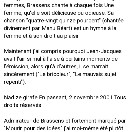
femmes, Brassens chante à chaque fois Une
femme, qu'elle soit délicieuse ou odieuse. Sa
chanson "quatre-vingt quinze pourcent" (chantée
divinement par Manu Béart) est un hymne à la
femme et à son droit au plaisir.
Maintenant j'ai compris pourquoi Jean-Jacques
avait l'air si mal à l'aise à certains moments de
l'émission, alors qu'à d'autres, il se marrait
sincèrement ("Le bricoleur", "Le mauvais sujet
repenti").
Nad ze girafe En passant, 2 novembre 2001 Tous
droits réservés
Admirateur de Brassens et fortement marqué par
"Mourir pour des idées" j'ai moi-même été plutôt