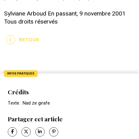
Sylviane Arboud En passant, 9 novembre 2001
Tous droits réservés
RETOUR
INFOS PRATIQUES
Crédits
Texte : Nad ze girafe
Partager cet article