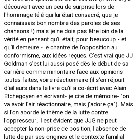
découvert avec un peu de surprise lors de
l'hommage télé qui lui était consacré, que je
connaissais bon nombre des paroles de ses
chansons !) mais je ne dois pas être loin de la
vérité en pensant qu'il était, pour beaucoup - et
qu'il demeure - le chantre de l'opposition au
conformisme, aux idées reçues. C'est vrai que JJ
Goldman s'est lui aussi posé dès le début de sa
carrière comme minoritaire face aux opinions
toutes faites, voire réactionnaire (il s'en réjouit
d'ailleurs dans le livre qu'il a co-écrit avec Alain
Etchegoyen en écrivant- je cite de mémoire- "on
va avoir l'air réactionnaire, mais j'adore ça"). Mais
si l'on aborde le thème de la lutte contre
l'oppresseur, il est évident que JJG ne peut
accepter la non-prise de position, l'absence de
lutte de par ses origines et le contexte familial