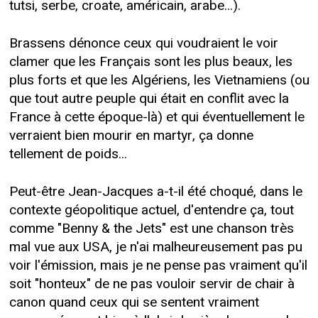
tutsi, serbe, croate, américain, arabe...).
Brassens dénonce ceux qui voudraient le voir
clamer que les Français sont les plus beaux, les
plus forts et que les Algériens, les Vietnamiens (ou
que tout autre peuple qui était en conflit avec la
France à cette époque-là) et qui éventuellement le
verraient bien mourir en martyr, ça donne
tellement de poids...
Peut-être Jean-Jacques a-t-il été choqué, dans le
contexte géopolitique actuel, d'entendre ça, tout
comme "Benny & the Jets" est une chanson très
mal vue aux USA, je n'ai malheureusement pas pu
voir l'émission, mais je ne pense pas vraiment qu'il
soit "honteux" de ne pas vouloir servir de chair à
canon quand ceux qui se sentent vraiment