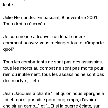
lente...
Julie Hernandez En passant, 8 novembre 2001
Tous droits réservés
Je commence à trouver ce débat curieux :
comment pouvez-vous mélanger tout et n'importe
quoi?
Tous les combattants ne sont pas des assassins,
tous les morts au combat ne sont pas morts pour
rien ou inutilement, tous les assassins ne sont pas
des martyrs, ...etc.
Jean Jacques a chanté "...et qu'on nous épargne à
toi et moi si possible pour longtemps, d'avoir à
choisir un camp..." et "...Et si la guerre éclate, sur