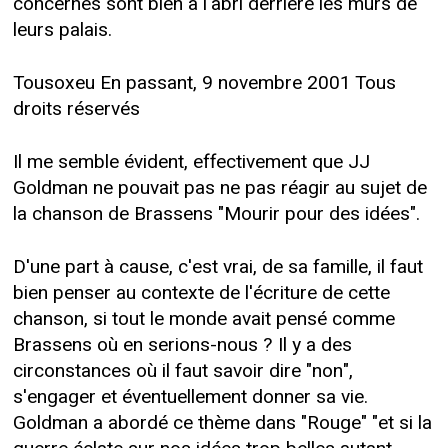
concernés sont bien à l'abri derrière les murs de
leurs palais.
Tousoxeu En passant, 9 novembre 2001 Tous
droits réservés
Il me semble évident, effectivement que JJ
Goldman ne pouvait pas ne pas réagir au sujet de
la chanson de Brassens "Mourir pour des idées".
D'une part à cause, c'est vrai, de sa famille, il faut
bien penser au contexte de l'écriture de cette
chanson, si tout le monde avait pensé comme
Brassens où en serions-nous ? Il y a des
circonstances où il faut savoir dire "non",
s'engager et éventuellement donner sa vie.
Goldman a abordé ce thème dans "Rouge" "et si la