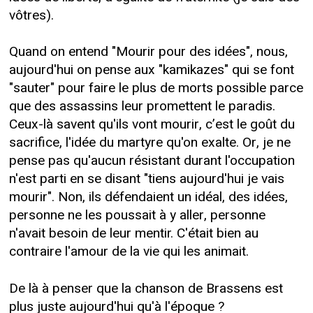
vôtres).
Quand on entend "Mourir pour des idées", nous,
aujourd'hui on pense aux "kamikazes" qui se font
"sauter" pour faire le plus de morts possible parce
que des assassins leur promettent le paradis.
Ceux-là savent qu'ils vont mourir, c’est le goût du
sacrifice, l'idée du martyre qu'on exalte. Or, je ne
pense pas qu'aucun résistant durant l'occupation
n'est parti en se disant "tiens aujourd'hui je vais
mourir". Non, ils défendaient un idéal, des idées,
personne ne les poussait à y aller, personne
n'avait besoin de leur mentir. C'était bien au
contraire l'amour de la vie qui les animait.
De là à penser que la chanson de Brassens est
plus juste aujourd'hui qu'à l'époque ?