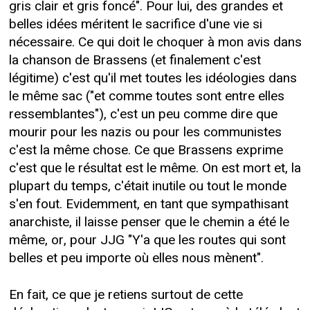
gris clair et gris foncé". Pour lui, des grandes et
belles idées méritent le sacrifice d'une vie si
nécessaire. Ce qui doit le choquer à mon avis dans
la chanson de Brassens (et finalement c'est
légitime) c'est qu'il met toutes les idéologies dans
le même sac ("et comme toutes sont entre elles
ressemblantes"), c'est un peu comme dire que
mourir pour les nazis ou pour les communistes
c'est la même chose. Ce que Brassens exprime
c'est que le résultat est le même. On est mort et, la
plupart du temps, c'était inutile ou tout le monde
s'en fout. Evidemment, en tant que sympathisant
anarchiste, il laisse penser que le chemin a été le
même, or, pour JJG "Y'a que les routes qui sont
belles et peu importe où elles nous mènent".
En fait, ce que je retiens surtout de cette