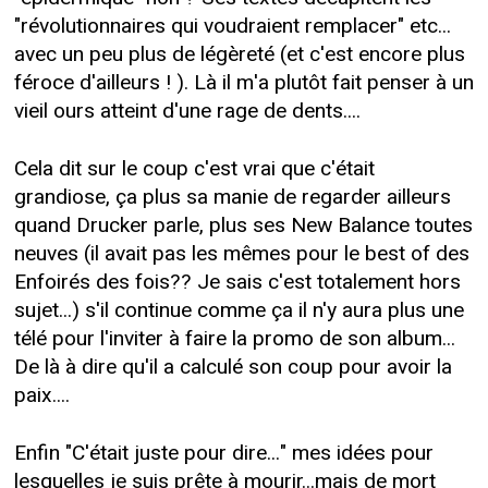
"révolutionnaires qui voudraient remplacer" etc...
avec un peu plus de légèreté (et c'est encore plus
féroce d'ailleurs ! ). Là il m'a plutôt fait penser à un
vieil ours atteint d'une rage de dents....
Cela dit sur le coup c'est vrai que c'était
grandiose, ça plus sa manie de regarder ailleurs
quand Drucker parle, plus ses New Balance toutes
neuves (il avait pas les mêmes pour le best of des
Enfoirés des fois?? Je sais c'est totalement hors
sujet...) s'il continue comme ça il n'y aura plus une
télé pour l'inviter à faire la promo de son album...
De là à dire qu'il a calculé son coup pour avoir la
paix....
Enfin "C'était juste pour dire..." mes idées pour
lesquelles je suis prête à mourir...mais de mort