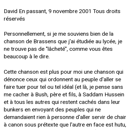
David En passant, 9 novembre 2001 Tous droits
réservés
Personnellement, si je me souviens bien de la
chanson de Brassens que j'ai étudiée au lycée, je
ne trouve pas de "lâcheté", comme vous êtes
beaucoup à le dire.
Cette chanson est plus pour moi une chanson qui
dénonce ceux qui ordonnent au peuple d'aller se
faire tuer pour tel ou tel idéal (et là, je pense sans
me cacher à Bush, père et fils, à Saddam Hussein
et à tous les autres qui restent cachés dans leur
bunkers en envoyant des peuples qui ne
demandaient rien à personne d'aller servir de chair
à canon sous prétexte que l'autre en face est hutu,