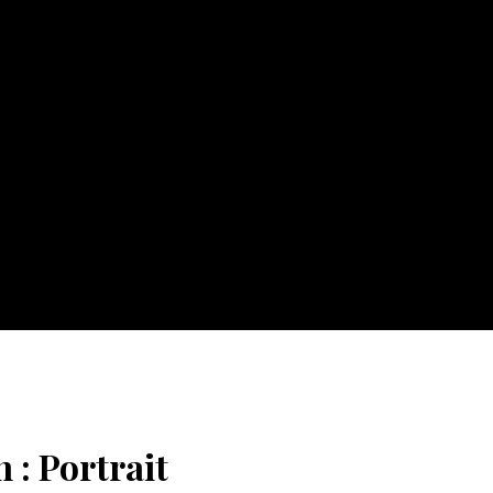
: Portrait