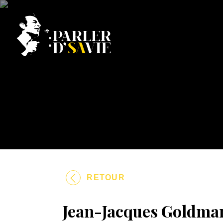
RETOUR
Jean-Jacques Goldman 