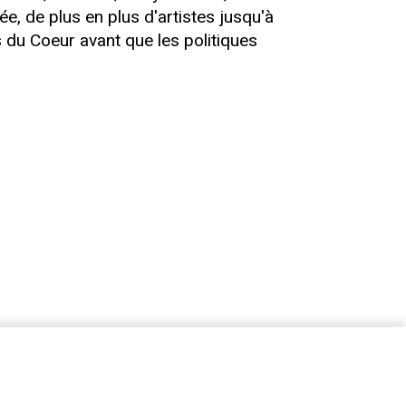
 de plus en plus d'artistes jusqu'à
 du Coeur avant que les politiques