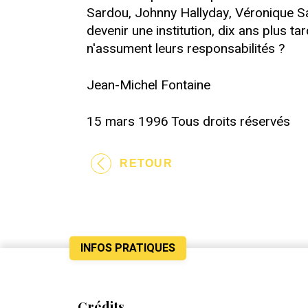
Sardou, Johnny Hallyday, Véronique Sa
devenir une institution, dix ans plus 
n'assument leurs responsabilités ?
Jean-Michel Fontaine
15 mars 1996 Tous droits réservés
RETOUR
INFOS PRATIQUES
Crédits