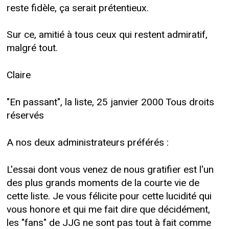
reste fidèle, ça serait prétentieux.
Sur ce, amitié à tous ceux qui restent admiratif,
malgré tout.
Claire
"En passant", la liste, 25 janvier 2000 Tous droits
réservés
A nos deux administrateurs préférés :
L'essai dont vous venez de nous gratifier est l'un
des plus grands moments de la courte vie de
cette liste. Je vous félicite pour cette lucidité qui
vous honore et qui me fait dire que décidément,
les "fans" de JJG ne sont pas tout à fait comme