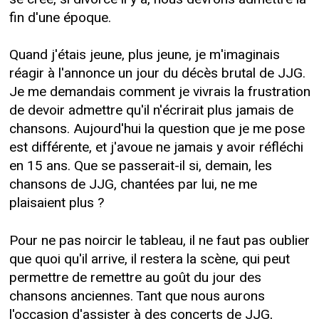
fin d'une époque.
Quand j'étais jeune, plus jeune, je m'imaginais
réagir à l'annonce un jour du décès brutal de JJG.
Je me demandais comment je vivrais la frustration
de devoir admettre qu'il n'écrirait plus jamais de
chansons. Aujourd'hui la question que je me pose
est différente, et j'avoue ne jamais y avoir réfléchi
en 15 ans. Que se passerait-il si, demain, les
chansons de JJG, chantées par lui, ne me
plaisaient plus ?
Pour ne pas noircir le tableau, il ne faut pas oublier
que quoi qu'il arrive, il restera la scène, qui peut
permettre de remettre au goût du jour des
chansons anciennes. Tant que nous aurons
l'occasion d'assister à des concerts de JJG,