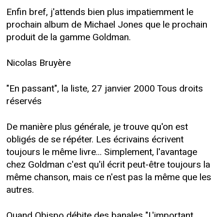
Enfin bref, j'attends bien plus impatiemment le
prochain album de Michael Jones que le prochain
produit de la gamme Goldman.
Nicolas Bruyère
"En passant", la liste, 27 janvier 2000 Tous droits
réservés
De manière plus générale, je trouve qu'on est
obligés de se répéter. Les écrivains écrivent
toujours le même livre... Simplement, l'avantage
chez Goldman c'est qu'il écrit peut-être toujours la
même chanson, mais ce n'est pas la même que les
autres.
Quand Obispo débite des banales "L'important