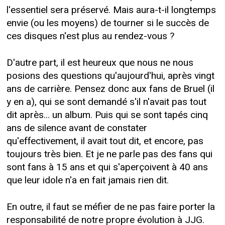
l'essentiel sera préservé. Mais aura-t-il longtemps
envie (ou les moyens) de tourner si le succès de
ces disques n'est plus au rendez-vous ?
D'autre part, il est heureux que nous ne nous
posions des questions qu'aujourd'hui, après vingt
ans de carrière. Pensez donc aux fans de Bruel (il
y en a), qui se sont demandé s'il n'avait pas tout
dit après... un album. Puis qui se sont tapés cinq
ans de silence avant de constater
qu'effectivement, il avait tout dit, et encore, pas
toujours très bien. Et je ne parle pas des fans qui
sont fans à 15 ans et qui s'aperçoivent à 40 ans
que leur idole n'a en fait jamais rien dit.
En outre, il faut se méfier de ne pas faire porter la
responsabilité de notre propre évolution à JJG.