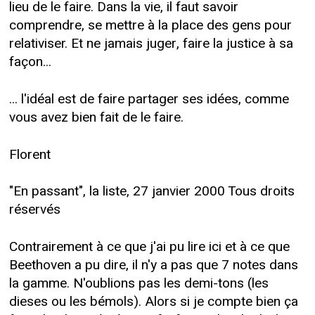
lieu de le faire. Dans la vie, il faut savoir
comprendre, se mettre à la place des gens pour
relativiser. Et ne jamais juger, faire la justice à sa
façon...
... l'idéal est de faire partager ses idées, comme
vous avez bien fait de le faire.
Florent
"En passant", la liste, 27 janvier 2000 Tous droits
réservés
Contrairement à ce que j'ai pu lire ici et à ce que
Beethoven a pu dire, il n'y a pas que 7 notes dans
la gamme. N'oublions pas les demi-tons (les
dieses ou les bémols). Alors si je compte bien ça