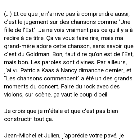
(...) Et ce que je n'arrive pas à comprendre aussi,
c'est le jugement sur des chansons comme "Une
fille de l'Est". Je ne vois vraiment pas ce qu'il y a à
redire à ce titre. Ça va vous faire rire, mais ma
grand-mère adore cette chanson, sans savoir que
c'est du Goldman. Bon, faut dire qu'on est de l'Est,
mais bon. Les paroles sont divines. Par ailleurs,
j'ai vu Patricia Kaas à Nancy dimanche dernier, et
"Les chansons commencent" a été un des grands
moments du concert. Faire du rock avec des
violons, sur scène, ça vaut le coup d'oeil.
Je crois que je m'étale et que c'est pas bien
constructif tout ça.
Jean-Michel et Julien, j'apprécie votre pavé, je