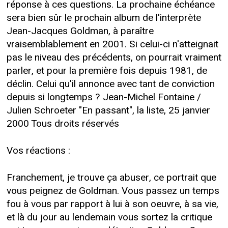
réponse à ces questions. La prochaine échéance
sera bien sûr le prochain album de l'interprète
Jean-Jacques Goldman, à paraître
vraisemblablement en 2001. Si celui-ci n'atteignait
pas le niveau des précédents, on pourrait vraiment
parler, et pour la première fois depuis 1981, de
déclin. Celui qu'il annonce avec tant de conviction
depuis si longtemps ? Jean-Michel Fontaine /
Julien Schroeter "En passant", la liste, 25 janvier
2000 Tous droits réservés
Vos réactions :
Franchement, je trouve ça abuser, ce portrait que
vous peignez de Goldman. Vous passez un temps
fou à vous par rapport à lui à son oeuvre, à sa vie,
et là du jour au lendemain vous sortez la critique