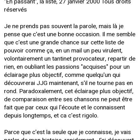
"En passant", la liste, 27 janvier 2000 Tous droits
réservés
Je ne prends pas souvent la parole, mais là je
pense que c'est une bonne occasion. Il me semble
que c'est une grande chance sur cette liste de
pouvoir comme ça, en un mail un peu virulent,
volontairement un tantinet provocateur, repartir de
rien, en oubliant les passions "acquises" pour un
éclairage plus objectif, comme quelqu'un qui
découvrerai JJG maintenant, s'il ne tourne pas en
rond. Paradoxalement, cet éclairage plus objectif,
de comparaison entre ses chansons ne peut être
fait que par ceux qui l'écoute et le connaissent
depuis longtemps, et ca c'est rigolo.
Parce que c'est la seule que je connaisse, je vais