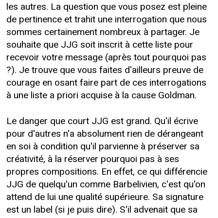
les autres. La question que vous posez est pleine
de pertinence et trahit une interrogation que nous
sommes certainement nombreux à partager. Je
souhaite que JJG soit inscrit à cette liste pour
recevoir votre message (après tout pourquoi pas
?). Je trouve que vous faites d'ailleurs preuve de
courage en osant faire part de ces interrogations
à une liste a priori acquise à la cause Goldman.
Le danger que court JJG est grand. Qu'il écrive
pour d'autres n'a absolument rien de dérangeant
en soi à condition qu'il parvienne à préserver sa
créativité, à la réserver pourquoi pas à ses
propres compositions. En effet, ce qui différencie
JJG de quelqu'un comme Barbelivien, c'est qu'on
attend de lui une qualité supérieure. Sa signature
est un label (si je puis dire). S'il advenait que sa