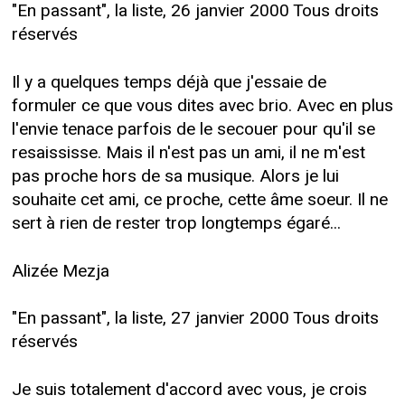
"En passant", la liste, 26 janvier 2000 Tous droits
réservés
Il y a quelques temps déjà que j'essaie de
formuler ce que vous dites avec brio. Avec en plus
l'envie tenace parfois de le secouer pour qu'il se
resaississe. Mais il n'est pas un ami, il ne m'est
pas proche hors de sa musique. Alors je lui
souhaite cet ami, ce proche, cette âme soeur. Il ne
sert à rien de rester trop longtemps égaré...
Alizée Mezja
"En passant", la liste, 27 janvier 2000 Tous droits
réservés
Je suis totalement d'accord avec vous, je crois