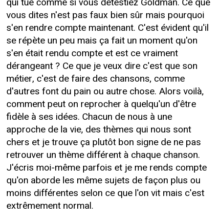
qui tue comme si vous détestiez Goldman. Ce que
vous dites n'est pas faux bien sûr mais pourquoi
s'en rendre compte maintenant. C'est évident qu'il
se répète un peu mais ça fait un moment qu'on
s'en était rendu compte et est ce vraiment
dérangeant ? Ce que je veux dire c'est que son
métier, c'est de faire des chansons, comme
d'autres font du pain ou autre chose. Alors voilà,
comment peut on reprocher à quelqu'un d'être
fidèle à ses idées. Chacun de nous à une
approche de la vie, des thèmes qui nous sont
chers et je trouve ça plutôt bon signe de ne pas
retrouver un thème différent à chaque chanson.
J'écris moi-même parfois et je me rends compte
qu'on aborde les même sujets de façon plus ou
moins différentes selon ce que l'on vit mais c'est
extrêmement normal.