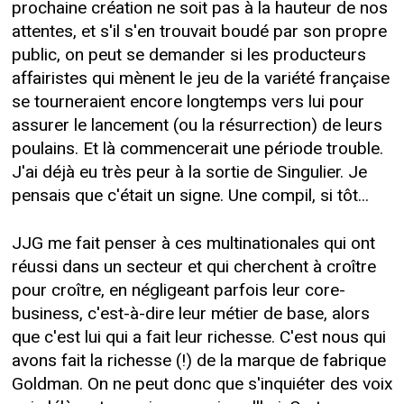
prochaine création ne soit pas à la hauteur de nos
attentes, et s'il s'en trouvait boudé par son propre
public, on peut se demander si les producteurs
affairistes qui mènent le jeu de la variété française
se tourneraient encore longtemps vers lui pour
assurer le lancement (ou la résurrection) de leurs
poulains. Et là commencerait une période trouble.
J'ai déjà eu très peur à la sortie de Singulier. Je
pensais que c'était un signe. Une compil, si tôt...
JJG me fait penser à ces multinationales qui ont
réussi dans un secteur et qui cherchent à croître
pour croître, en négligeant parfois leur core-
business, c'est-à-dire leur métier de base, alors
que c'est lui qui a fait leur richesse. C'est nous qui
avons fait la richesse (!) de la marque de fabrique
Goldman. On ne peut donc que s'inquiéter des voix