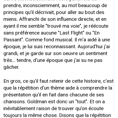
prendre, inconsciemment, au mot beaucoup de
principes qu'il décrivait, pour aller au bout des
miens. Affranchi de son influence directe, et en
ayant il me semble "trouvé ma voie", je réécoute
sans préférence aucune "Last Flight" ou "En
Passant". Comme fond musical. Il m'a aidé à une
époque, je lui suis reconnaissant. Aujorud'hui j'ai
grandi, et je garde sur son oeuvre un sentiment
très... tendre, d'une époque que j'ai su ne pas
gâcher.
En gros, ce qu'il faut retenir de cette histoire, c'est
que la répétition d'un thème aide à comprendre la
présentation qu'il en fait dans chacune de ses
chansons. Goldman est donc un "tout". Et on a
inévitablement raison de trouver qu'on écoute
toujours la même chose. Disons que la répétition