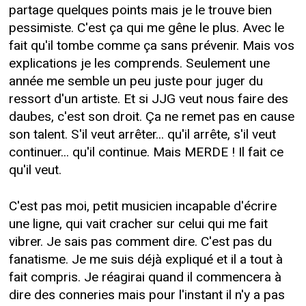
partage quelques points mais je le trouve bien
pessimiste. C'est ça qui me gêne le plus. Avec le
fait qu'il tombe comme ça sans prévenir. Mais vos
explications je les comprends. Seulement une
année me semble un peu juste pour juger du
ressort d'un artiste. Et si JJG veut nous faire des
daubes, c'est son droit. Ça ne remet pas en cause
son talent. S'il veut arrêter... qu'il arrête, s'il veut
continuer... qu'il continue. Mais MERDE ! Il fait ce
qu'il veut.
C'est pas moi, petit musicien incapable d'écrire
une ligne, qui vait cracher sur celui qui me fait
vibrer. Je sais pas comment dire. C'est pas du
fanatisme. Je me suis déjà expliqué et il a tout à
fait compris. Je réagirai quand il commencera à
dire des conneries mais pour l'instant il n'y a pas