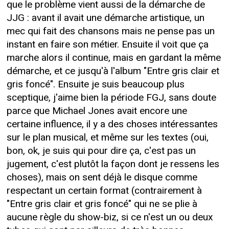
que le problème vient aussi de la démarche de
JJG : avant il avait une démarche artistique, un
mec qui fait des chansons mais ne pense pas un
instant en faire son métier. Ensuite il voit que ça
marche alors il continue, mais en gardant la même
démarche, et ce jusqu'à l'album "Entre gris clair et
gris foncé". Ensuite je suis beaucoup plus
sceptique, j'aime bien la période FGJ, sans doute
parce que Michael Jones avait encore une
certaine influence, il y a des choses intéressantes
sur le plan musical, et même sur les textes (oui,
bon, ok, je suis qui pour dire ça, c'est pas un
jugement, c'est plutôt la façon dont je ressens les
choses), mais on sent déjà le disque comme
respectant un certain format (contrairement à
"Entre gris clair et gris foncé" qui ne se plie à
aucune règle du show-biz, si ce n'est un ou deux