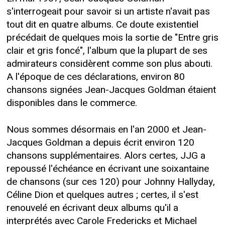
s'interrogeait pour savoir si un artiste n'avait pas
tout dit en quatre albums. Ce doute existentiel
précédait de quelques mois la sortie de "Entre gris
clair et gris foncé", l'album que la plupart de ses
admirateurs considèrent comme son plus abouti.
A l'époque de ces déclarations, environ 80
chansons signées Jean-Jacques Goldman étaient
disponibles dans le commerce.
Nous sommes désormais en l'an 2000 et Jean-
Jacques Goldman a depuis écrit environ 120
chansons supplémentaires. Alors certes, JJG a
repoussé l'échéance en écrivant une soixantaine
de chansons (sur ces 120) pour Johnny Hallyday,
Céline Dion et quelques autres ; certes, il s'est
renouvelé en écrivant deux albums qu'il a
interprétés avec Carole Fredericks et Michael