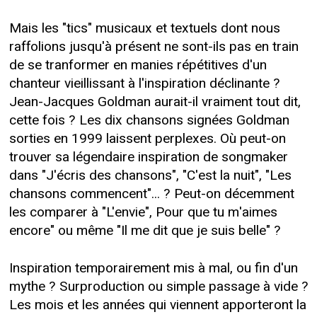
Mais les "tics" musicaux et textuels dont nous
raffolions jusqu'à présent ne sont-ils pas en train
de se tranformer en manies répétitives d'un
chanteur vieillissant à l'inspiration déclinante ?
Jean-Jacques Goldman aurait-il vraiment tout dit,
cette fois ? Les dix chansons signées Goldman
sorties en 1999 laissent perplexes. Où peut-on
trouver sa légendaire inspiration de songmaker
dans "J'écris des chansons", "C'est la nuit", "Les
chansons commencent"... ? Peut-on décemment
les comparer à "L'envie", Pour que tu m'aimes
encore" ou même "Il me dit que je suis belle" ?
Inspiration temporairement mis à mal, ou fin d'un
mythe ? Surproduction ou simple passage à vide ?
Les mois et les années qui viennent apporteront la