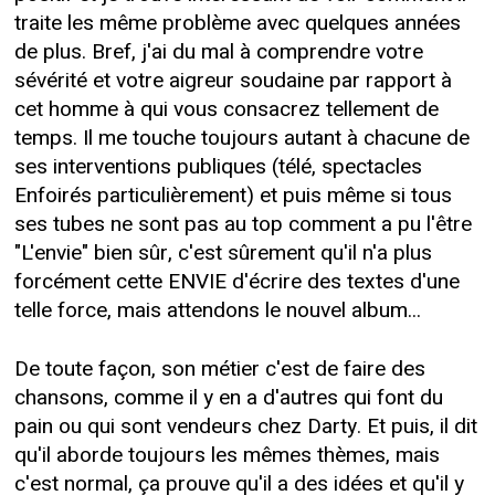
traite les même problème avec quelques années
de plus. Bref, j'ai du mal à comprendre votre
sévérité et votre aigreur soudaine par rapport à
cet homme à qui vous consacrez tellement de
temps. Il me touche toujours autant à chacune de
ses interventions publiques (télé, spectacles
Enfoirés particulièrement) et puis même si tous
ses tubes ne sont pas au top comment a pu l'être
"L'envie" bien sûr, c'est sûrement qu'il n'a plus
forcément cette ENVIE d'écrire des textes d'une
telle force, mais attendons le nouvel album...
De toute façon, son métier c'est de faire des
chansons, comme il y en a d'autres qui font du
pain ou qui sont vendeurs chez Darty. Et puis, il dit
qu'il aborde toujours les mêmes thèmes, mais
c'est normal, ça prouve qu'il a des idées et qu'il y