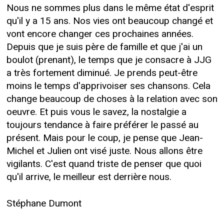
Nous ne sommes plus dans le même état d'esprit
qu'il y a 15 ans. Nos vies ont beaucoup changé et
vont encore changer ces prochaines années.
Depuis que je suis père de famille et que j'ai un
boulot (prenant), le temps que je consacre à JJG
a très fortement diminué. Je prends peut-être
moins le temps d'apprivoiser ses chansons. Cela
change beaucoup de choses à la relation avec son
oeuvre. Et puis vous le savez, la nostalgie a
toujours tendance à faire préférer le passé au
présent. Mais pour le coup, je pense que Jean-
Michel et Julien ont visé juste. Nous allons être
vigilants. C'est quand triste de penser que quoi
qu'il arrive, le meilleur est derrière nous.
Stéphane Dumont