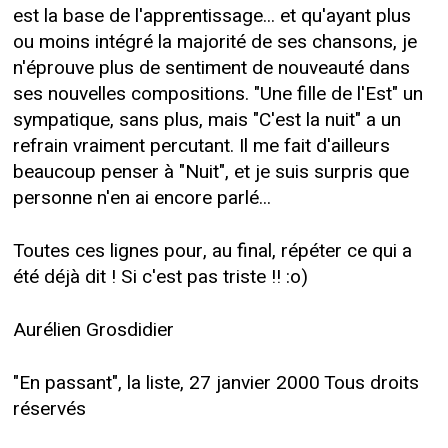
est la base de l'apprentissage... et qu'ayant plus
ou moins intégré la majorité de ses chansons, je
n'éprouve plus de sentiment de nouveauté dans
ses nouvelles compositions. "Une fille de l'Est" un
sympatique, sans plus, mais "C'est la nuit" a un
refrain vraiment percutant. Il me fait d'ailleurs
beaucoup penser à "Nuit", et je suis surpris que
personne n'en ai encore parlé...
Toutes ces lignes pour, au final, répéter ce qui a
été déjà dit ! Si c'est pas triste !! :o)
Aurélien Grosdidier
"En passant", la liste, 27 janvier 2000 Tous droits
réservés