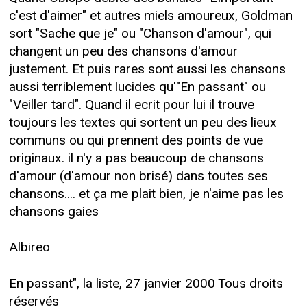
c'est d'aimer" et autres miels amoureux, Goldman
sort "Sache que je" ou "Chanson d'amour", qui
changent un peu des chansons d'amour
justement. Et puis rares sont aussi les chansons
aussi terriblement lucides qu'"En passant" ou
"Veiller tard". Quand il ecrit pour lui il trouve
toujours les textes qui sortent un peu des lieux
communs ou qui prennent des points de vue
originaux. il n'y a pas beaucoup de chansons
d'amour (d'amour non brisé) dans toutes ses
chansons.... et ça me plait bien, je n'aime pas les
chansons gaies
Albireo
En passant", la liste, 27 janvier 2000 Tous droits
réservés