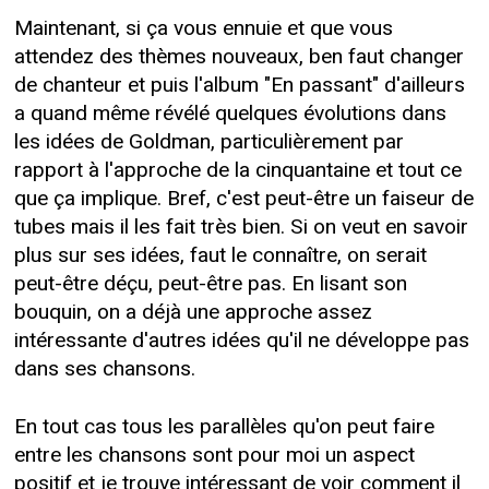
Maintenant, si ça vous ennuie et que vous
attendez des thèmes nouveaux, ben faut changer
de chanteur et puis l'album "En passant" d'ailleurs
a quand même révélé quelques évolutions dans
les idées de Goldman, particulièrement par
rapport à l'approche de la cinquantaine et tout ce
que ça implique. Bref, c'est peut-être un faiseur de
tubes mais il les fait très bien. Si on veut en savoir
plus sur ses idées, faut le connaître, on serait
peut-être déçu, peut-être pas. En lisant son
bouquin, on a déjà une approche assez
intéressante d'autres idées qu'il ne développe pas
dans ses chansons.
En tout cas tous les parallèles qu'on peut faire
entre les chansons sont pour moi un aspect
positif et je trouve intéressant de voir comment il