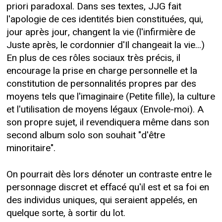
priori paradoxal. Dans ses textes, JJG fait
l'apologie de ces identités bien constituées, qui,
jour après jour, changent la vie (l'infirmière de
Juste après, le cordonnier d'Il changeait la vie...)
En plus de ces rôles sociaux très précis, il
encourage la prise en charge personnelle et la
constitution de personnalités propres par des
moyens tels que l'imaginaire (Petite fille), la culture
et l'utilisation de moyens légaux (Envole-moi). A
son propre sujet, il revendiquera même dans son
second album solo son souhait "d'être
minoritaire".
On pourrait dès lors dénoter un contraste entre le
personnage discret et effacé qu'il est et sa foi en
des individus uniques, qui seraient appelés, en
quelque sorte, à sortir du lot.