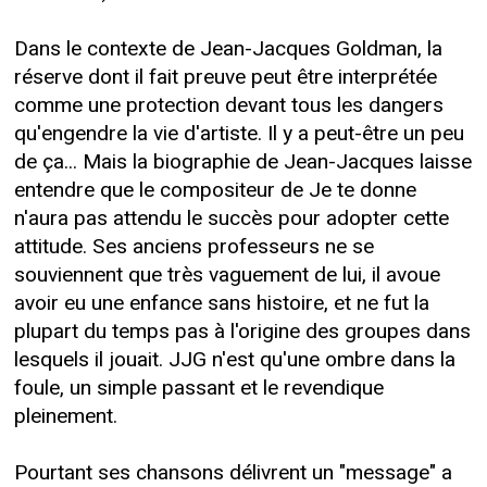
Dans le contexte de Jean-Jacques Goldman, la
réserve dont il fait preuve peut être interprétée
comme une protection devant tous les dangers
qu'engendre la vie d'artiste. Il y a peut-être un peu
de ça... Mais la biographie de Jean-Jacques laisse
entendre que le compositeur de Je te donne
n'aura pas attendu le succès pour adopter cette
attitude. Ses anciens professeurs ne se
souviennent que très vaguement de lui, il avoue
avoir eu une enfance sans histoire, et ne fut la
plupart du temps pas à l'origine des groupes dans
lesquels il jouait. JJG n'est qu'une ombre dans la
foule, un simple passant et le revendique
pleinement.
Pourtant ses chansons délivrent un "message" a