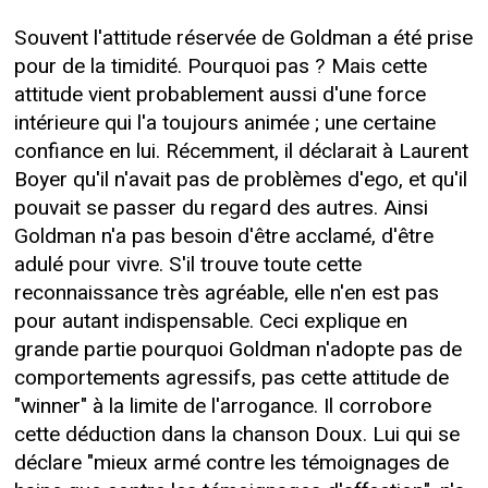
Souvent l'attitude réservée de Goldman a été prise
pour de la timidité. Pourquoi pas ? Mais cette
attitude vient probablement aussi d'une force
intérieure qui l'a toujours animée ; une certaine
confiance en lui. Récemment, il déclarait à Laurent
Boyer qu'il n'avait pas de problèmes d'ego, et qu'il
pouvait se passer du regard des autres. Ainsi
Goldman n'a pas besoin d'être acclamé, d'être
adulé pour vivre. S'il trouve toute cette
reconnaissance très agréable, elle n'en est pas
pour autant indispensable. Ceci explique en
grande partie pourquoi Goldman n'adopte pas de
comportements agressifs, pas cette attitude de
"winner" à la limite de l'arrogance. Il corrobore
cette déduction dans la chanson Doux. Lui qui se
déclare "mieux armé contre les témoignages de