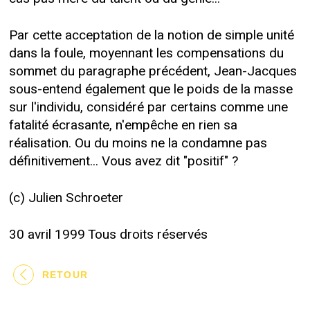
Par cette acceptation de la notion de simple unité
dans la foule, moyennant les compensations du
sommet du paragraphe précédent, Jean-Jacques
sous-entend également que le poids de la masse
sur l'individu, considéré par certains comme une
fatalité écrasante, n'empêche en rien sa
réalisation. Ou du moins ne la condamne pas
définitivement... Vous avez dit "positif" ?
(c) Julien Schroeter
30 avril 1999 Tous droits réservés
RETOUR