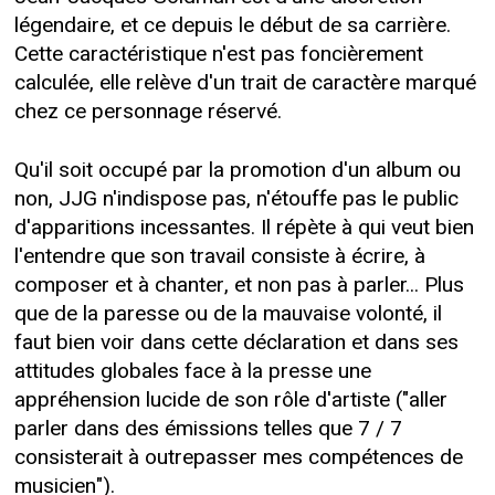
légendaire, et ce depuis le début de sa carrière.
Cette caractéristique n'est pas foncièrement
calculée, elle relève d'un trait de caractère marqué
chez ce personnage réservé.
Qu'il soit occupé par la promotion d'un album ou
non, JJG n'indispose pas, n'étouffe pas le public
d'apparitions incessantes. Il répète à qui veut bien
l'entendre que son travail consiste à écrire, à
composer et à chanter, et non pas à parler... Plus
que de la paresse ou de la mauvaise volonté, il
faut bien voir dans cette déclaration et dans ses
attitudes globales face à la presse une
appréhension lucide de son rôle d'artiste ("aller
parler dans des émissions telles que 7 / 7
consisterait à outrepasser mes compétences de
musicien").