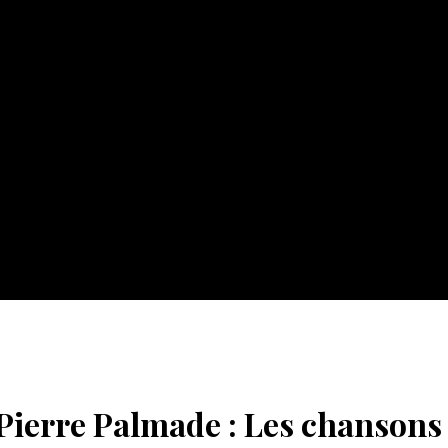
Pierre Palmade : Les chansons