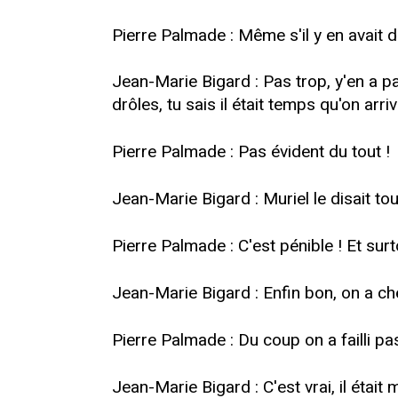
Pierre Palmade : Même s'il y en avait dé
Jean-Marie Bigard : Pas trop, y'en a pas
drôles, tu sais il était temps qu'on ar
Pierre Palmade : Pas évident du tout !
Jean-Marie Bigard : Muriel le disait tout
Pierre Palmade : C'est pénible ! Et surt
Jean-Marie Bigard : Enfin bon, on a che
Pierre Palmade : Du coup on a failli pas
Jean-Marie Bigard : C'est vrai, il était 