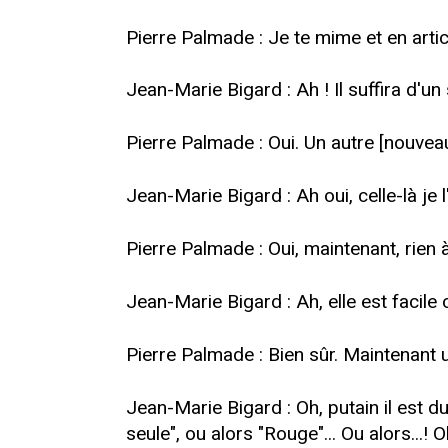
Pierre Palmade : Je te mime et en articu
Jean-Marie Bigard : Ah ! Il suffira d'un 
Pierre Palmade : Oui. Un autre [nouvea
Jean-Marie Bigard : Ah oui, celle-là je l
Pierre Palmade : Oui, maintenant, rien 
Jean-Marie Bigard : Ah, elle est facile c
Pierre Palmade : Bien sûr. Maintenant 
Jean-Marie Bigard : Oh, putain il est du
seule", ou alors "Rouge"... Ou alors...!