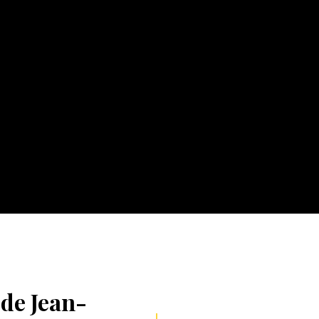
 de Jean-