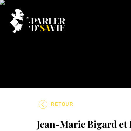
RETOUR
Jean-Marie Bigard et 