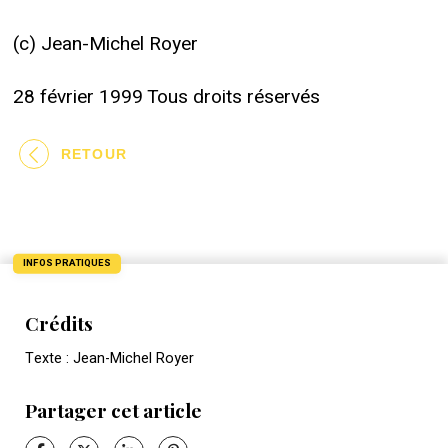
(c) Jean-Michel Royer
28 février 1999 Tous droits réservés
RETOUR
INFOS PRATIQUES
Crédits
Texte : Jean-Michel Royer
Partager cet article