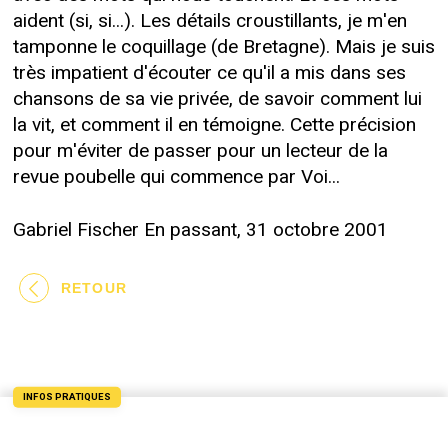
aident (si, si...). Les détails croustillants, je m'en
tamponne le coquillage (de Bretagne). Mais je suis
très impatient d'écouter ce qu'il a mis dans ses
chansons de sa vie privée, de savoir comment lui
la vit, et comment il en témoigne. Cette précision
pour m'éviter de passer pour un lecteur de la
revue poubelle qui commence par Voi...
Gabriel Fischer En passant, 31 octobre 2001
RETOUR
INFOS PRATIQUES