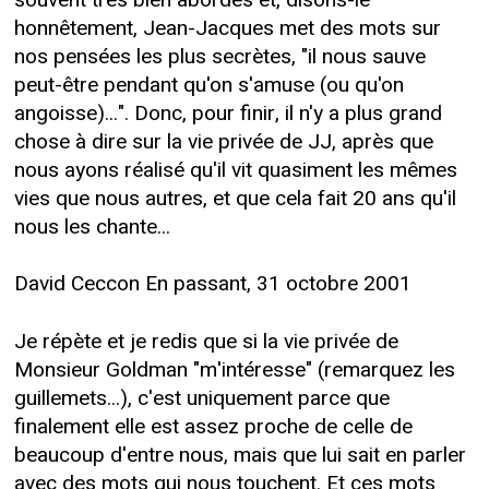
honnêtement, Jean-Jacques met des mots sur
nos pensées les plus secrètes, "il nous sauve
peut-être pendant qu'on s'amuse (ou qu'on
angoisse)...". Donc, pour finir, il n'y a plus grand
chose à dire sur la vie privée de JJ, après que
nous ayons réalisé qu'il vit quasiment les mêmes
vies que nous autres, et que cela fait 20 ans qu'il
nous les chante...
David Ceccon En passant, 31 octobre 2001
Je répète et je redis que si la vie privée de
Monsieur Goldman "m'intéresse" (remarquez les
guillemets...), c'est uniquement parce que
finalement elle est assez proche de celle de
beaucoup d'entre nous, mais que lui sait en parler
avec des mots qui nous touchent. Et ces mots