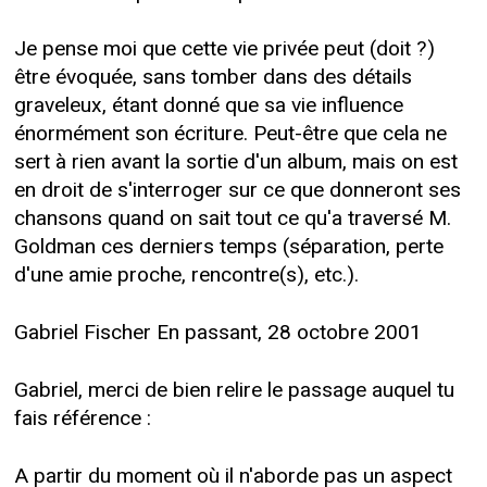
Je pense moi que cette vie privée peut (doit ?)
être évoquée, sans tomber dans des détails
graveleux, étant donné que sa vie influence
énormément son écriture. Peut-être que cela ne
sert à rien avant la sortie d'un album, mais on est
en droit de s'interroger sur ce que donneront ses
chansons quand on sait tout ce qu'a traversé M.
Goldman ces derniers temps (séparation, perte
d'une amie proche, rencontre(s), etc.).
Gabriel Fischer En passant, 28 octobre 2001
Gabriel, merci de bien relire le passage auquel tu
fais référence :
A partir du moment où il n'aborde pas un aspect