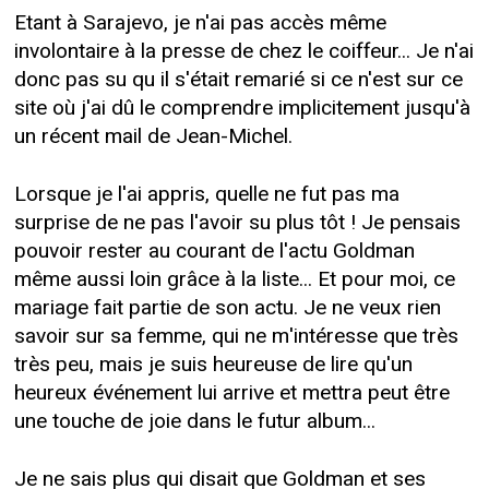
Etant à Sarajevo, je n'ai pas accès même
involontaire à la presse de chez le coiffeur... Je n'ai
donc pas su qu il s'était remarié si ce n'est sur ce
site où j'ai dû le comprendre implicitement jusqu'à
un récent mail de Jean-Michel.
Lorsque je l'ai appris, quelle ne fut pas ma
surprise de ne pas l'avoir su plus tôt ! Je pensais
pouvoir rester au courant de l'actu Goldman
même aussi loin grâce à la liste... Et pour moi, ce
mariage fait partie de son actu. Je ne veux rien
savoir sur sa femme, qui ne m'intéresse que très
très peu, mais je suis heureuse de lire qu'un
heureux événement lui arrive et mettra peut être
une touche de joie dans le futur album...
Je ne sais plus qui disait que Goldman et ses