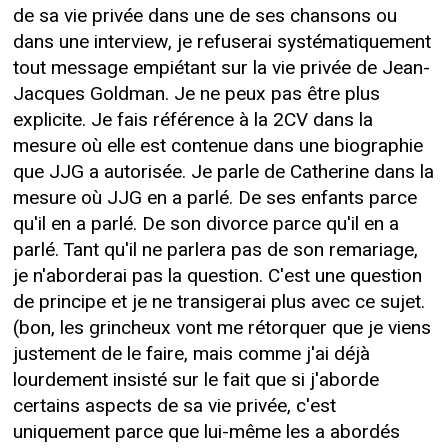
de sa vie privée dans une de ses chansons ou
dans une interview, je refuserai systématiquement
tout message empiétant sur la vie privée de Jean-
Jacques Goldman. Je ne peux pas être plus
explicite. Je fais référence à la 2CV dans la
mesure où elle est contenue dans une biographie
que JJG a autorisée. Je parle de Catherine dans la
mesure où JJG en a parlé. De ses enfants parce
qu'il en a parlé. De son divorce parce qu'il en a
parlé. Tant qu'il ne parlera pas de son remariage,
je n'aborderai pas la question. C'est une question
de principe et je ne transigerai plus avec ce sujet.
(bon, les grincheux vont me rétorquer que je viens
justement de le faire, mais comme j'ai déjà
lourdement insisté sur le fait que si j'aborde
certains aspects de sa vie privée, c'est
uniquement parce que lui-même les a abordés