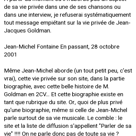
de sa vie privée dans une de ses chansons ou
dans une interview, je refuserai systématiquement
tout message empiétant sur la vie privée de Jean-
Jacques Goldman.
Jean-Michel Fontaine En passant, 28 octobre
2001
Même Jean-Michel aborde (un tout petit peu, c'est
vrai), cette vie privée sur son site, dans la partie
biographie, avec cette belle histoire de M.
Goldman en 2CV... Et cette biographie existe en
tant que rubrique du site. Or, quoi de plus privé
qu'une biographie, même si celle de Jean-Michel
parle surtout de sa vie musicale. Le comble : le
site et la liste de diffusion s'appellent "Parler de sa
vie" !!!! On ne parle donc pas de toute sa vie ?