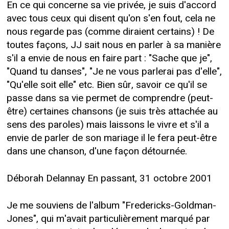
En ce qui concerne sa vie privée, je suis d'accord
avec tous ceux qui disent qu'on s'en fout, cela ne
nous regarde pas (comme diraient certains) ! De
toutes façons, JJ sait nous en parler à sa manière
s'il a envie de nous en faire part : "Sache que je",
"Quand tu danses", "Je ne vous parlerai pas d'elle",
"Qu'elle soit elle" etc. Bien sûr, savoir ce qu'il se
passe dans sa vie permet de comprendre (peut-
être) certaines chansons (je suis très attachée au
sens des paroles) mais laissons le vivre et s'il a
envie de parler de son mariage il le fera peut-être
dans une chanson, d'une façon détournée.
Déborah Delannay En passant, 31 octobre 2001
Je me souviens de l'album "Fredericks-Goldman-
Jones", qui m'avait particulièrement marqué par