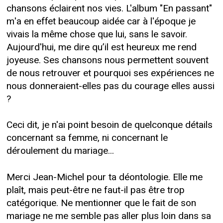
chansons éclairent nos vies. L'album "En passant"
m'a en effet beaucoup aidée car à l'époque je
vivais la même chose que lui, sans le savoir.
Aujourd'hui, me dire qu’il est heureux me rend
joyeuse. Ses chansons nous permettent souvent
de nous retrouver et pourquoi ses expériences ne
nous donneraient-elles pas du courage elles aussi
?
Ceci dit, je n'ai point besoin de quelconque détails
concernant sa femme, ni concernant le
déroulement du mariage...
Merci Jean-Michel pour ta déontologie. Elle me
plaît, mais peut-être ne faut-il pas être trop
catégorique. Ne mentionner que le fait de son
mariage ne me semble pas aller plus loin dans sa