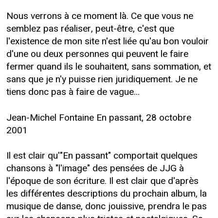
Nous verrons à ce moment là. Ce que vous ne
semblez pas réaliser, peut-être, c'est que
l'existence de mon site n'est liée qu'au bon vouloir
d'une ou deux personnes qui peuvent le faire
fermer quand ils le souhaitent, sans sommation, et
sans que je n'y puisse rien juridiquement. Je ne
tiens donc pas à faire de vague...
Jean-Michel Fontaine En passant, 28 octobre
2001
Il est clair qu'"En passant" comportait quelques
chansons à "l'image" des pensées de JJG à
l'époque de son écriture. Il est clair que d'après
les différentes descriptions du prochain album, la
musique de danse, donc jouissive, prendra le pas