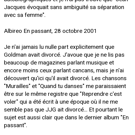
Jacques évoquait sans ambiguïté sa séparation
avec sa femme".
Albireo En passant, 28 octobre 2001
Je n'ai jamais lu nulle part explicitement que
Goldman avait divorcé. J'avoue que je ne lis pas
beaucoup de magazines parlant musique et
encore moins ceux parlant cancans, mais je n'ai
découvert qu'ici qu'il avait divorcé. Les chansons
"Murailles" et "Quand tu danses" me paraissaient
être sur le même registre que "Reprendre c'est
voler" qui a été écrit à une époque où il ne me
semble pas que JJG ait divorcé... Et pourtant le
sujet est aussi clair que dans le dernier album "En
passant".