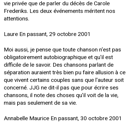
vie privée que de parler du décès de Carole
Frederiks. Les deux événements méritent nos
attentions.
Laure En passant, 29 octobre 2001
Moi aussi, je pense que toute chanson n'est pas
obligatoirement autobiographique et qu'il est
difficile de le savoir. Des chansons parlant de
séparation auraient très bien pu faire allusion à ce
que vivent certains couples sans que l'auteur soit
concerné. JJG ne dit-il pas que pour écrire ses
chansons, il note des choses qu'il voit de la vie,
mais pas seulement de sa vie.
Annabelle Maurice En passant, 30 octobre 2001