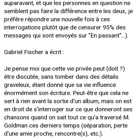
auparavant, et que les personnes en question ne
semblent pas faire la différence entre les deux, je
préfère répondre une nouvelle fois à ces
interrogations plutôt que de censurer 95% des
messages qui sont envoyés sur "En passant"...).
Gabriel Fischer a écrit :
Je pense moi que cette vie privée peut (doit ?)
être discutée, sans tomber dans des détails
graveleux, étant donné que sa vie influence
énormément son écriture. Peut-être que cela ne
sert à rien avant la sortie d'un album, mais on est
en droit de s'interroger sur ce que donneront ses
chansons quand on sait tout ce qu'a traversé M.
Goldman ces derniers temps (séparation, perte
d'une amie proche, rencontre(s), etc.).