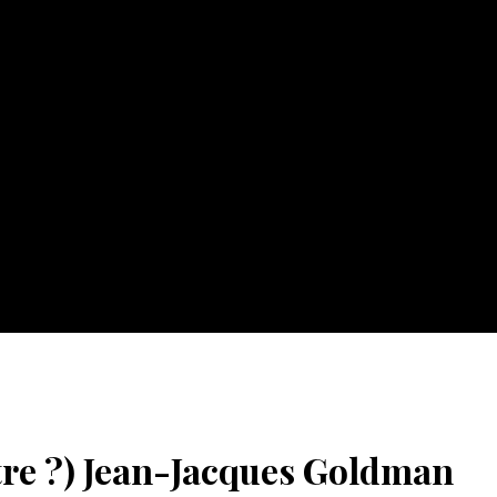
tre ?) Jean-Jacques Goldman