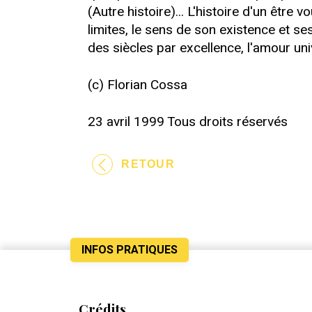
(Autre histoire)... L'histoire d'un être
limites, le sens de son existence et se
des siècles par excellence, l'amour uni
(c) Florian Cossa
23 avril 1999 Tous droits réservés
RETOUR
INFOS PRATIQUES
Crédits