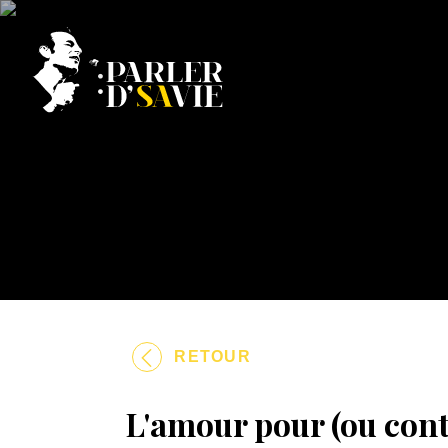
RETOUR
L'amour pour (ou con