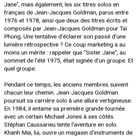
Jane", mais également, les six titres solos en
français de Jean-Jacques Goldman, parus entre
1976 et 1978, ainsi que deux des titres écrits et
composés par Jean-Jacques Goldman pour Taï
Phong. Une tentative d’éclairer son passé d’une
lumière rétrospective ? Ce coup marketing a au
moins un mérite : rappeler que "Sister Jane", au
sommet de l'été 1975, était signée d'un groupe. Et
quel groupe.
Pendant ce temps, les anciens membres suivent
chacun leur chemin. Jean-Jacques Goldman
poursuit sa carrière solo à une allure vertigineuse.
En 1984, il entame sa première grande tournée
avec un certain Michael Jones à ses côtés.
Stéphan Caussarieu tente l'aventure en solo.
Khanh Maï, lui, ouvre un magasin d’instruments de