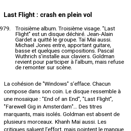
Last Flight : crash en plein vol
Troisième album. Troisième visage. "Last
Flight" est un disque déchiré. Jean-Alain
Gardet a quitté le groupe. Taï Maï aussi.
Michael Jones entre, apportant guitare,
basse et quelques compositions. Pascal
Wuthrich s’installe aux claviers. Goldman
revient pour participer à l’album, mais refuse
de remonter sur scène.
La cohésion de "Windows" s’efface. Chacun
compose dans son coin. Le disque ressemble à
une mosaïque : "End of an End", "Last Flight",
"Farewell Gig in Amsterdam"... Des titres
marquants, mais isolés. Goldman est absent de
plusieurs morceaux. Khanh Maï aussi. Les
critiques saluent l’effort, mais pointent le manque