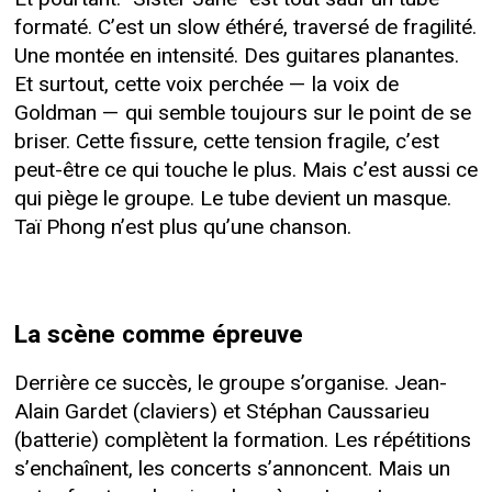
formaté. C’est un slow éthéré, traversé de fragilité.
Une montée en intensité. Des guitares planantes.
Et surtout, cette voix perchée — la voix de
Goldman — qui semble toujours sur le point de se
briser. Cette fissure, cette tension fragile, c’est
peut-être ce qui touche le plus. Mais c’est aussi ce
qui piège le groupe. Le tube devient un masque.
Taï Phong n’est plus qu’une chanson.
La scène comme épreuve
Derrière ce succès, le groupe s’organise. Jean-
Alain Gardet (claviers) et Stéphan Caussarieu
(batterie) complètent la formation. Les répétitions
s’enchaînent, les concerts s’annoncent. Mais un