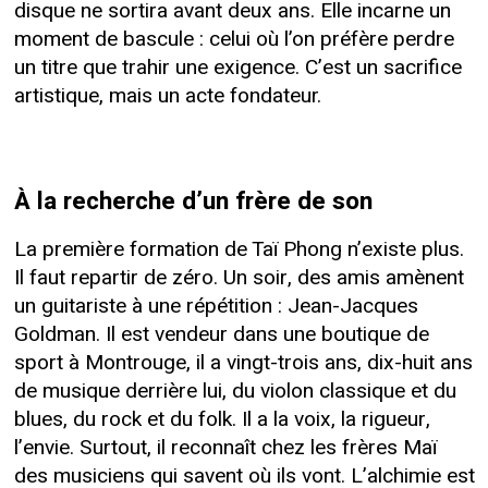
disque ne sortira avant deux ans. Elle incarne un
moment de bascule : celui où l’on préfère perdre
un titre que trahir une exigence. C’est un sacrifice
artistique, mais un acte fondateur.
À la recherche d’un frère de son
La première formation de Taï Phong n’existe plus.
Il faut repartir de zéro. Un soir, des amis amènent
un guitariste à une répétition : Jean-Jacques
Goldman. Il est vendeur dans une boutique de
sport à Montrouge, il a vingt-trois ans, dix-huit ans
de musique derrière lui, du violon classique et du
blues, du rock et du folk. Il a la voix, la rigueur,
l’envie. Surtout, il reconnaît chez les frères Maï
des musiciens qui savent où ils vont. L’alchimie est