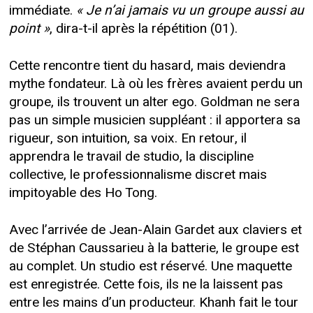
immédiate.
« Je n’ai jamais vu un groupe aussi au
point »
, dira-t-il après la répétition (01).
Cette rencontre tient du hasard, mais deviendra
mythe fondateur. Là où les frères avaient perdu un
groupe, ils trouvent un alter ego. Goldman ne sera
pas un simple musicien suppléant : il apportera sa
rigueur, son intuition, sa voix. En retour, il
apprendra le travail de studio, la discipline
collective, le professionnalisme discret mais
impitoyable des Ho Tong.
Avec l’arrivée de Jean-Alain Gardet aux claviers et
de Stéphan Caussarieu à la batterie, le groupe est
au complet. Un studio est réservé. Une maquette
est enregistrée. Cette fois, ils ne la laissent pas
entre les mains d’un producteur. Khanh fait le tour