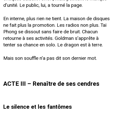
d’unité. Le public, lui, a tourné la page.
En interne, plus rien ne tient. La maison de disques
ne fait plus la promotion. Les radios non plus. Taï
Phong se dissout sans faire de bruit. Chacun
retourne à ses activités. Goldman s’apprête à
tenter sa chance en solo. Le dragon est à terre.
Mais son souffle n’a pas dit son dernier mot.
ACTE III – Renaître de ses cendres
Le silence et les fantômes