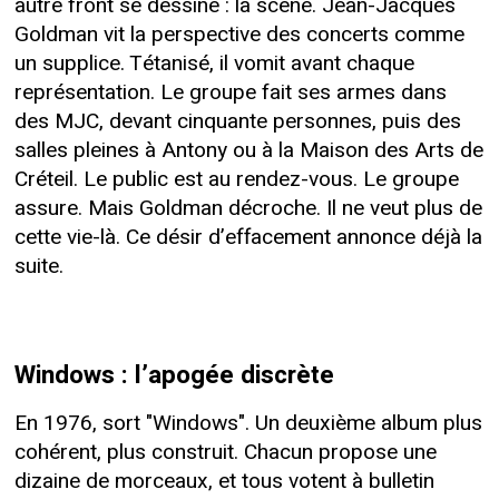
autre front se dessine : la scène. Jean-Jacques
Goldman vit la perspective des concerts comme
un supplice. Tétanisé, il vomit avant chaque
représentation. Le groupe fait ses armes dans
des MJC, devant cinquante personnes, puis des
salles pleines à Antony ou à la Maison des Arts de
Créteil. Le public est au rendez-vous. Le groupe
assure. Mais Goldman décroche. Il ne veut plus de
cette vie-là. Ce désir d’effacement annonce déjà la
suite.
Windows : l’apogée discrète
En 1976, sort "Windows". Un deuxième album plus
cohérent, plus construit. Chacun propose une
dizaine de morceaux, et tous votent à bulletin