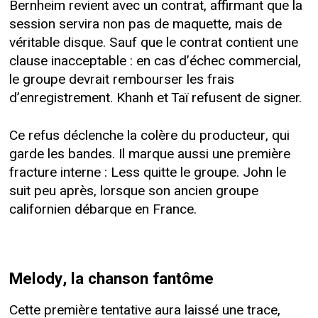
Bernheim revient avec un contrat, affirmant que la
session servira non pas de maquette, mais de
véritable disque. Sauf que le contrat contient une
clause inacceptable : en cas d’échec commercial,
le groupe devrait rembourser les frais
d’enregistrement. Khanh et Taï refusent de signer.
Ce refus déclenche la colère du producteur, qui
garde les bandes. Il marque aussi une première
fracture interne : Less quitte le groupe. John le
suit peu après, lorsque son ancien groupe
californien débarque en France.
Melody, la chanson fantôme
Cette première tentative aura laissé une trace,