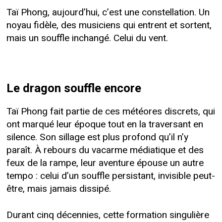
Taï Phong, aujourd’hui, c’est une constellation. Un
noyau fidèle, des musiciens qui entrent et sortent,
mais un souffle inchangé. Celui du vent.
Le dragon souffle encore
Taï Phong fait partie de ces météores discrets, qui
ont marqué leur époque tout en la traversant en
silence. Son sillage est plus profond qu’il n’y
paraît. À rebours du vacarme médiatique et des
feux de la rampe, leur aventure épouse un autre
tempo : celui d’un souffle persistant, invisible peut-
être, mais jamais dissipé.
Durant cinq décennies, cette formation singulière