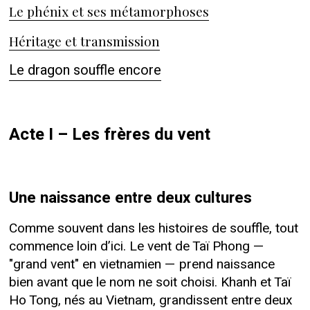
Le phénix et ses métamorphoses
Héritage et transmission
Le dragon souffle encore
Acte I – Les frères du vent
Une naissance entre deux cultures
Comme souvent dans les histoires de souffle, tout
commence loin d’ici. Le vent de Taï Phong —
"grand vent" en vietnamien — prend naissance
bien avant que le nom ne soit choisi. Khanh et Taï
Ho Tong, nés au Vietnam, grandissent entre deux