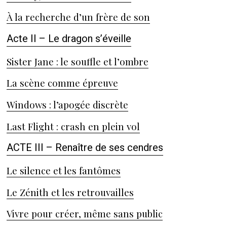
À la recherche d’un frère de son
Acte II – Le dragon s’éveille
Sister Jane : le souffle et l’ombre
La scène comme épreuve
Windows : l’apogée discrète
Last Flight : crash en plein vol
ACTE III – Renaître de ses cendres
Le silence et les fantômes
Le Zénith et les retrouvailles
Vivre pour créer, même sans public