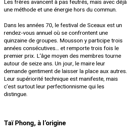
Les frères avancent à pas feutrés, mais avec déjà
une méthode et une énergie hors du commun.
Dans les années 70, le festival de Sceaux est un
rendez-vous annuel où se confrontent une
quinzaine de groupes. Mousson y participe trois
années consécutives... et remporte trois fois le
premier prix. L’âge moyen des membres tourne
autour de seize ans. Un jour, le maire leur
demande gentiment de laisser la place aux autres.
Leur supériorité technique est manifeste, mais
c’est surtout leur perfectionnisme qui les
distingue.
Taï Phong, à l’origine