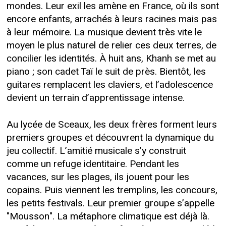
mondes. Leur exil les amène en France, où ils sont
encore enfants, arrachés à leurs racines mais pas
à leur mémoire. La musique devient très vite le
moyen le plus naturel de relier ces deux terres, de
concilier les identités. À huit ans, Khanh se met au
piano ; son cadet Taï le suit de près. Bientôt, les
guitares remplacent les claviers, et l’adolescence
devient un terrain d’apprentissage intense.
Au lycée de Sceaux, les deux frères forment leurs
premiers groupes et découvrent la dynamique du
jeu collectif. L’amitié musicale s’y construit
comme un refuge identitaire. Pendant les
vacances, sur les plages, ils jouent pour les
copains. Puis viennent les tremplins, les concours,
les petits festivals. Leur premier groupe s’appelle
"Mousson". La métaphore climatique est déjà là.