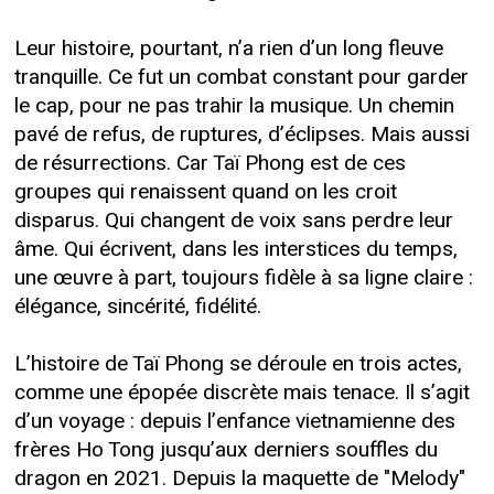
Leur histoire, pourtant, n’a rien d’un long fleuve
tranquille. Ce fut un combat constant pour garder
le cap, pour ne pas trahir la musique. Un chemin
pavé de refus, de ruptures, d’éclipses. Mais aussi
de résurrections. Car Taï Phong est de ces
groupes qui renaissent quand on les croit
disparus. Qui changent de voix sans perdre leur
âme. Qui écrivent, dans les interstices du temps,
une œuvre à part, toujours fidèle à sa ligne claire :
élégance, sincérité, fidélité.
L’histoire de Taï Phong se déroule en trois actes,
comme une épopée discrète mais tenace. Il s’agit
d’un voyage : depuis l’enfance vietnamienne des
frères Ho Tong jusqu’aux derniers souffles du
dragon en 2021. Depuis la maquette de "Melody"