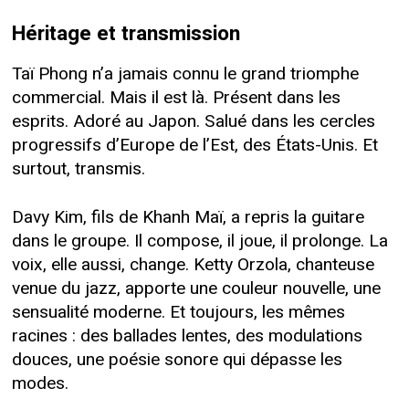
Héritage et transmission
Taï Phong n’a jamais connu le grand triomphe
commercial. Mais il est là. Présent dans les
esprits. Adoré au Japon. Salué dans les cercles
progressifs d’Europe de l’Est, des États-Unis. Et
surtout, transmis.
Davy Kim, fils de Khanh Maï, a repris la guitare
dans le groupe. Il compose, il joue, il prolonge. La
voix, elle aussi, change. Ketty Orzola, chanteuse
venue du jazz, apporte une couleur nouvelle, une
sensualité moderne. Et toujours, les mêmes
racines : des ballades lentes, des modulations
douces, une poésie sonore qui dépasse les
modes.