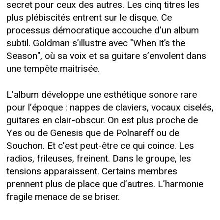
secret pour ceux des autres. Les cinq titres les
plus plébiscités entrent sur le disque. Ce
processus démocratique accouche d’un album
subtil. Goldman s’illustre avec "When It’s the
Season", où sa voix et sa guitare s’envolent dans
une tempête maitrisée.
L’album développe une esthétique sonore rare
pour l’époque : nappes de claviers, vocaux ciselés,
guitares en clair-obscur. On est plus proche de
Yes ou de Genesis que de Polnareff ou de
Souchon. Et c’est peut-être ce qui coince. Les
radios, frileuses, freinent. Dans le groupe, les
tensions apparaissent. Certains membres
prennent plus de place que d’autres. L’harmonie
fragile menace de se briser.