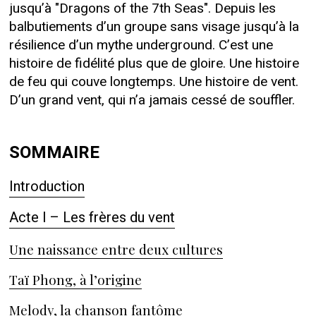
jusqu’à "Dragons of the 7th Seas". Depuis les
balbutiements d’un groupe sans visage jusqu’à la
résilience d’un mythe underground. C’est une
histoire de fidélité plus que de gloire. Une histoire
de feu qui couve longtemps. Une histoire de vent.
D’un grand vent, qui n’a jamais cessé de souffler.
SOMMAIRE
Introduction
Acte I – Les frères du vent
Une naissance entre deux cultures
Taï Phong, à l’origine
Melody, la chanson fantôme