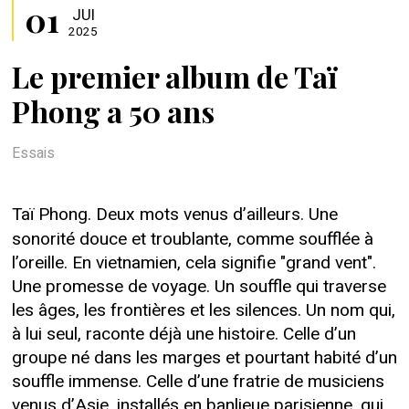
01
JUI
2025
Le premier album de Taï
Phong a 50 ans
Essais
Taï Phong. Deux mots venus d’ailleurs. Une
sonorité douce et troublante, comme soufflée à
l’oreille. En vietnamien, cela signifie "grand vent".
Une promesse de voyage. Un souffle qui traverse
les âges, les frontières et les silences. Un nom qui,
à lui seul, raconte déjà une histoire. Celle d’un
groupe né dans les marges et pourtant habité d’un
souffle immense. Celle d’une fratrie de musiciens
venus d’Asie, installés en banlieue parisienne, qui