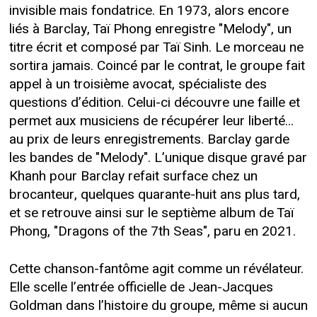
invisible mais fondatrice. En 1973, alors encore
liés à Barclay, Taï Phong enregistre "Melody", un
titre écrit et composé par Taï Sinh. Le morceau ne
sortira jamais. Coincé par le contrat, le groupe fait
appel à un troisième avocat, spécialiste des
questions d’édition. Celui-ci découvre une faille et
permet aux musiciens de récupérer leur liberté...
au prix de leurs enregistrements. Barclay garde
les bandes de "Melody". L’unique disque gravé par
Khanh pour Barclay refait surface chez un
brocanteur, quelques quarante-huit ans plus tard,
et se retrouve ainsi sur le septième album de Taï
Phong, "Dragons of the 7th Seas", paru en 2021.
Cette chanson-fantôme agit comme un révélateur.
Elle scelle l’entrée officielle de Jean-Jacques
Goldman dans l’histoire du groupe, même si aucun