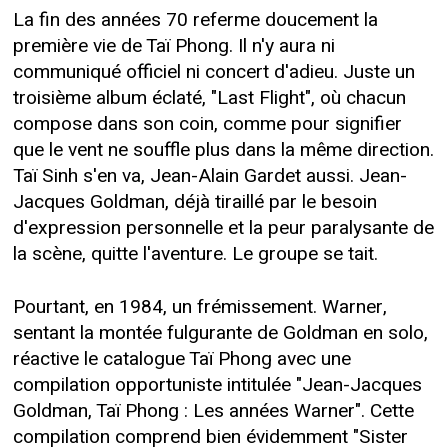
La fin des années 70 referme doucement la
première vie de Taï Phong. Il n'y aura ni
communiqué officiel ni concert d'adieu. Juste un
troisième album éclaté, "Last Flight", où chacun
compose dans son coin, comme pour signifier
que le vent ne souffle plus dans la même direction.
Taï Sinh s'en va, Jean-Alain Gardet aussi. Jean-
Jacques Goldman, déjà tiraillé par le besoin
d'expression personnelle et la peur paralysante de
la scène, quitte l'aventure. Le groupe se tait.
Pourtant, en 1984, un frémissement. Warner,
sentant la montée fulgurante de Goldman en solo,
réactive le catalogue Taï Phong avec une
compilation opportuniste intitulée "Jean-Jacques
Goldman, Taï Phong : Les années Warner". Cette
compilation comprend bien évidemment "Sister