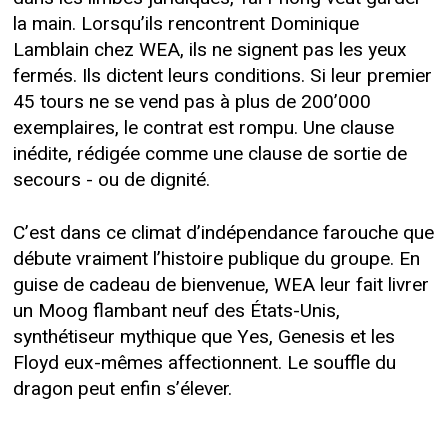
la main. Lorsqu’ils rencontrent Dominique
Lamblain chez WEA, ils ne signent pas les yeux
fermés. Ils dictent leurs conditions. Si leur premier
45 tours ne se vend pas à plus de 200’000
exemplaires, le contrat est rompu. Une clause
inédite, rédigée comme une clause de sortie de
secours - ou de dignité.
C’est dans ce climat d’indépendance farouche que
débute vraiment l’histoire publique du groupe. En
guise de cadeau de bienvenue, WEA leur fait livrer
un Moog flambant neuf des États-Unis,
synthétiseur mythique que Yes, Genesis et les
Floyd eux-mêmes affectionnent. Le souffle du
dragon peut enfin s’élever.