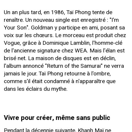
Un an plus tard, en 1986, Taï Phong tente de
renaître. Un nouveau single est enregistré : "I'm
Your Son". Goldman y participe en ami, posant sa
voix sur les chœurs. Le morceau est produit chez
Vogue, grâce à Dominique Lamblin, l'homme-clé
de l'ancienne signature chez WEA. Mais l'élan est
brisé net. La maison de disques est en déclin,
l'album annoncé "Return of the Samurai" ne verra
jamais le jour. Taï Phong retourne à l'ombre,
comme s'il était condamné à n'apparaître que
dans les éclairs du mythe.
Vivre pour créer, même sans public
Pendant la décennie suivante, Khanh Maï ne