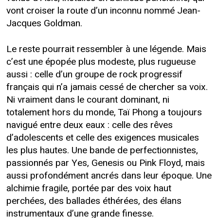
vont croiser la route d’un inconnu nommé Jean-
Jacques Goldman.
Le reste pourrait ressembler à une légende. Mais
c’est une épopée plus modeste, plus rugueuse
aussi : celle d’un groupe de rock progressif
français qui n’a jamais cessé de chercher sa voix.
Ni vraiment dans le courant dominant, ni
totalement hors du monde, Taï Phong a toujours
navigué entre deux eaux : celle des rêves
d’adolescents et celle des exigences musicales
les plus hautes. Une bande de perfectionnistes,
passionnés par Yes, Genesis ou Pink Floyd, mais
aussi profondément ancrés dans leur époque. Une
alchimie fragile, portée par des voix haut
perchées, des ballades éthérées, des élans
instrumentaux d’une grande finesse.