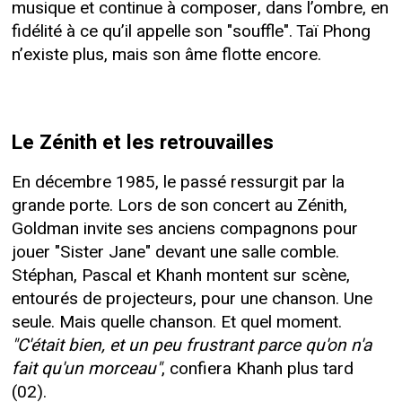
musique et continue à composer, dans l’ombre, en
fidélité à ce qu’il appelle son "souffle". Taï Phong
n’existe plus, mais son âme flotte encore.
Le Zénith et les retrouvailles
En décembre 1985, le passé ressurgit par la
grande porte. Lors de son concert au Zénith,
Goldman invite ses anciens compagnons pour
jouer "Sister Jane" devant une salle comble.
Stéphan, Pascal et Khanh montent sur scène,
entourés de projecteurs, pour une chanson. Une
seule. Mais quelle chanson. Et quel moment.
"C'était bien, et un peu frustrant parce qu'on n'a
fait qu'un morceau"
, confiera Khanh plus tard
(02).