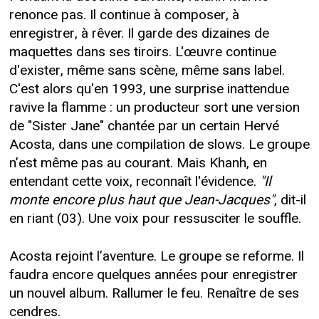
renonce pas. Il continue à composer, à
enregistrer, à rêver. Il garde des dizaines de
maquettes dans ses tiroirs. L'œuvre continue
d'exister, même sans scène, même sans label.
C'est alors qu'en 1993, une surprise inattendue
ravive la flamme : un producteur sort une version
de "Sister Jane" chantée par un certain Hervé
Acosta, dans une compilation de slows. Le groupe
n’est même pas au courant. Mais Khanh, en
entendant cette voix, reconnaît l'évidence.
"Il
monte encore plus haut que Jean-Jacques"
, dit-il
en riant (03). Une voix pour ressusciter le souffle.
Acosta rejoint l’aventure. Le groupe se reforme. Il
faudra encore quelques années pour enregistrer
un nouvel album. Rallumer le feu. Renaître de ses
cendres.