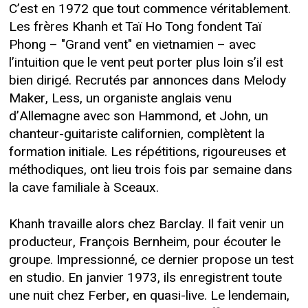
C’est en 1972 que tout commence véritablement.
Les frères Khanh et Taï Ho Tong fondent Taï
Phong – "Grand vent" en vietnamien – avec
l’intuition que le vent peut porter plus loin s’il est
bien dirigé. Recrutés par annonces dans Melody
Maker, Less, un organiste anglais venu
d’Allemagne avec son Hammond, et John, un
chanteur-guitariste californien, complètent la
formation initiale. Les répétitions, rigoureuses et
méthodiques, ont lieu trois fois par semaine dans
la cave familiale à Sceaux.
Khanh travaille alors chez Barclay. Il fait venir un
producteur, François Bernheim, pour écouter le
groupe. Impressionné, ce dernier propose un test
en studio. En janvier 1973, ils enregistrent toute
une nuit chez Ferber, en quasi-live. Le lendemain,