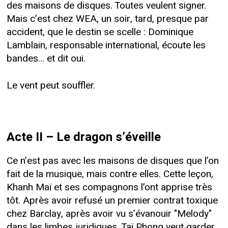
des maisons de disques. Toutes veulent signer.
Mais c’est chez WEA, un soir, tard, presque par
accident, que le destin se scelle : Dominique
Lamblain, responsable international, écoute les
bandes... et dit oui.
Le vent peut souffler.
Acte II – Le dragon s’éveille
Ce n’est pas avec les maisons de disques que l’on
fait de la musique, mais contre elles. Cette leçon,
Khanh Maï et ses compagnons l’ont apprise très
tôt. Après avoir refusé un premier contrat toxique
chez Barclay, après avoir vu s’évanouir "Melody"
dans les limbes juridiques, Taï Phong veut garder