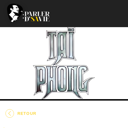
RETOUR