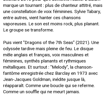
marque un tournant : plus de chanteur attitré, mais
une constellation de voix féminines. Sylvie Tabary,
entre autres, vient hanter ces chansons
vaporeuses. Le son est moins rock, plus planant.
Le groupe se transforme.
Puis vient "Dragons of the 7th Seas" (2021). Une
odyssée tardive mais pleine de feu. Le disque
mêle anglais et français, voix masculines et
féminines, synthés planants et rythmiques
métalliques. Et surtout : "Melody", la chanson-
fantôme enregistrée chez Barclay en 1973 avec
Jean-Jacques Goldman, inédite jusque là,
réapparaît. Comme une boucle qui se referme.
Comme un souffle qui ne meurt jamais.