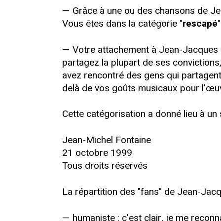
— Grâce à une ou des chansons de Je
Vous êtes dans la catégorie "
rescapé
"
— Votre attachement à Jean-Jacques G
partagez la plupart de ses convictions
avez rencontré des gens qui partagent
delà de vos goûts musicaux pour l'œu
Cette catégorisation a donné lieu à un
Jean-Michel Fontaine
21 octobre 1999
Tous droits réservés
La répartition des "fans" de Jean-Jac
— humaniste : c'est clair, je me recon