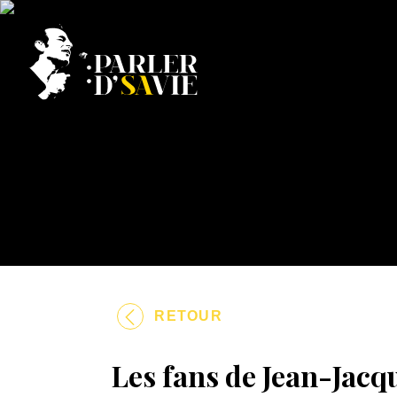
RETOUR
Les fans de Jean-Jacq