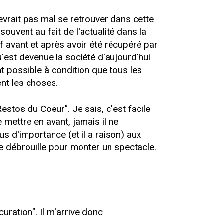
devrait pas mal se retrouver dans cette
souvent au fait de l'actualité dans la
if avant et après avoir été récupéré par
'est devenue la société d'aujourd'hui
t possible à condition que tous les
nt les choses.
estos du Coeur". Je sais, c'est facile
mettre en avant, jamais il ne
lus d'importance (et il a raison) aux
se débrouille pour monter un spectacle.
curation". Il m'arrive donc