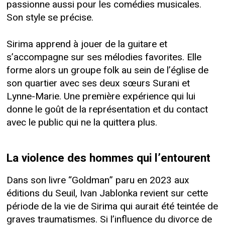
passionne aussi pour les comédies musicales.
Son style se précise.
Sirima apprend à jouer de la guitare et
s’accompagne sur ses mélodies favorites. Elle
forme alors un groupe folk au sein de l’église de
son quartier avec ses deux sœurs Surani et
Lynne-Marie. Une première expérience qui lui
donne le goût de la représentation et du contact
avec le public qui ne la quittera plus.
La violence des hommes qui l’entourent
Dans son livre “Goldman” paru en 2023 aux
éditions du Seuil, Ivan Jablonka revient sur cette
période de la vie de Sirima qui aurait été teintée de
graves traumatismes. Si l’influence du divorce de