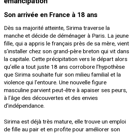
émancipation
Son arrivée en France à 18 ans
Dès sa majorité atteinte, Sirima traverse la
manche et décide de déménager à Paris. La jeune
fille, qui a appris le français près de sa mère, vient
s’installer chez son grand-père breton qui vit dans
la capitale. Cette précipitation vers le départ alors
qu’elle a tout juste 18 ans corrobore l’hypothèse
que Sirima souhaite fuir son milieu familial et la
violence qui l’entoure. Une nouvelle figure
masculine parvient peut-être à apaiser ses peurs,
à l’âge des découvertes et des envies
d’indépendance.
Sirima est déjà très mature, elle trouve un emploi
de fille au pair et en profite pour améliorer son