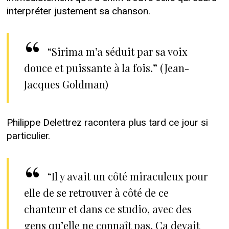
interpréter justement sa chanson.
“Sirima m’a séduit par sa voix
douce et puissante à la fois.” (Jean-
Jacques Goldman)
Philippe Delettrez racontera plus tard ce jour si
particulier.
“Il y avait un côté miraculeux pour
elle de se retrouver à côté de ce
chanteur et dans ce studio, avec des
gens qu’elle ne connaît pas. Ça devait