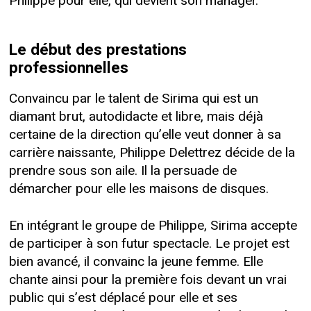
Philippe pour elle, qui devient son manager.
Le début des prestations
professionnelles
Convaincu par le talent de Sirima qui est un
diamant brut, autodidacte et libre, mais déjà
certaine de la direction qu’elle veut donner à sa
carrière naissante, Philippe Delettrez décide de la
prendre sous son aile. Il la persuade de
démarcher pour elle les maisons de disques.
En intégrant le groupe de Philippe, Sirima accepte
de participer à son futur spectacle. Le projet est
bien avancé, il convainc la jeune femme. Elle
chante ainsi pour la première fois devant un vrai
public qui s’est déplacé pour elle et ses