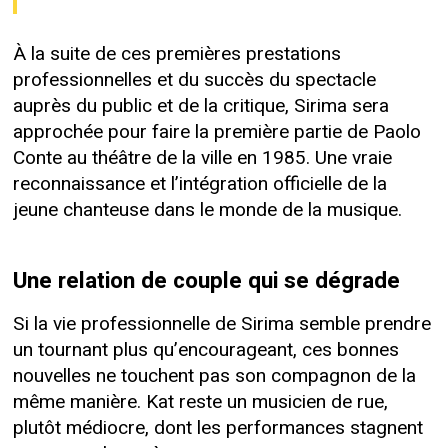
À la suite de ces premières prestations
professionnelles et du succès du spectacle
auprès du public et de la critique, Sirima sera
approchée pour faire la première partie de Paolo
Conte au théâtre de la ville en 1985. Une vraie
reconnaissance et l’intégration officielle de la
jeune chanteuse dans le monde de la musique.
Une relation de couple qui se dégrade
Si la vie professionnelle de Sirima semble prendre
un tournant plus qu’encourageant, ces bonnes
nouvelles ne touchent pas son compagnon de la
même manière. Kat reste un musicien de rue,
plutôt médiocre, dont les performances stagnent