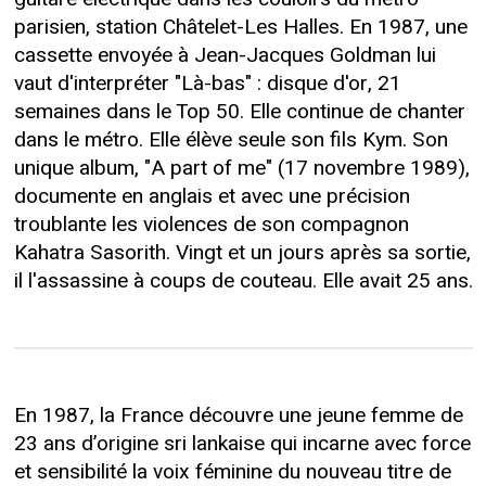
parisien, station Châtelet-Les Halles. En 1987, une
cassette envoyée à Jean-Jacques Goldman lui
vaut d'interpréter "Là-bas" : disque d'or, 21
semaines dans le Top 50. Elle continue de chanter
dans le métro. Elle élève seule son fils Kym. Son
unique album, "A part of me" (17 novembre 1989),
documente en anglais et avec une précision
troublante les violences de son compagnon
Kahatra Sasorith. Vingt et un jours après sa sortie,
il l'assassine à coups de couteau. Elle avait 25 ans.
En 1987, la France découvre une jeune femme de
23 ans d’origine sri lankaise qui incarne avec force
et sensibilité la voix féminine du nouveau titre de