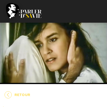
RETOUR