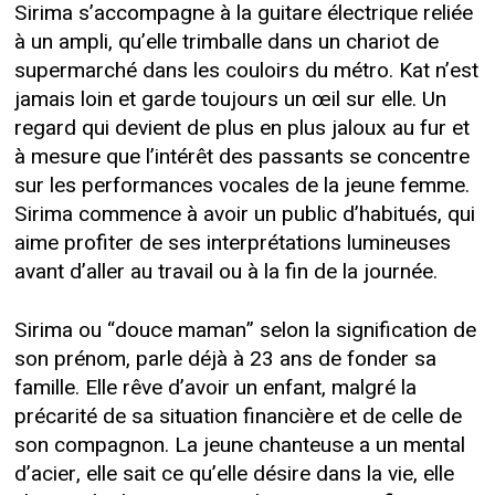
Sirima s’accompagne à la guitare électrique reliée
à un ampli, qu’elle trimballe dans un chariot de
supermarché dans les couloirs du métro. Kat n’est
jamais loin et garde toujours un œil sur elle. Un
regard qui devient de plus en plus jaloux au fur et
à mesure que l’intérêt des passants se concentre
sur les performances vocales de la jeune femme.
Sirima commence à avoir un public d’habitués, qui
aime profiter de ses interprétations lumineuses
avant d’aller au travail ou à la fin de la journée.
Sirima ou “douce maman” selon la signification de
son prénom, parle déjà à 23 ans de fonder sa
famille. Elle rêve d’avoir un enfant, malgré la
précarité de sa situation financière et de celle de
son compagnon. La jeune chanteuse a un mental
d’acier, elle sait ce qu’elle désire dans la vie, elle