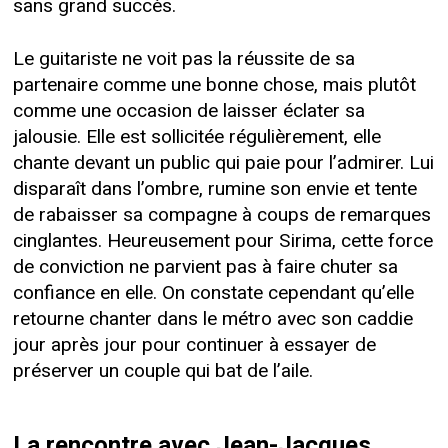
sans grand succès.
Le guitariste ne voit pas la réussite de sa
partenaire comme une bonne chose, mais plutôt
comme une occasion de laisser éclater sa
jalousie. Elle est sollicitée régulièrement, elle
chante devant un public qui paie pour l’admirer. Lui
disparaît dans l’ombre, rumine son envie et tente
de rabaisser sa compagne à coups de remarques
cinglantes. Heureusement pour Sirima, cette force
de conviction ne parvient pas à faire chuter sa
confiance en elle. On constate cependant qu’elle
retourne chanter dans le métro avec son caddie
jour après jour pour continuer à essayer de
préserver un couple qui bat de l’aile.
La rencontre avec Jean-Jacques