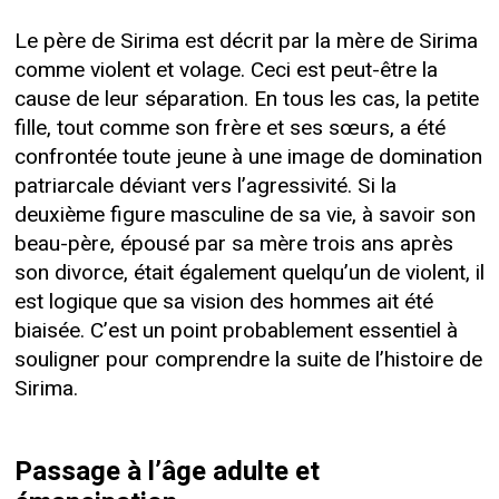
Le père de Sirima est décrit par la mère de Sirima
comme violent et volage. Ceci est peut-être la
cause de leur séparation. En tous les cas, la petite
fille, tout comme son frère et ses sœurs, a été
confrontée toute jeune à une image de domination
patriarcale déviant vers l’agressivité. Si la
deuxième figure masculine de sa vie, à savoir son
beau-père, épousé par sa mère trois ans après
son divorce, était également quelqu’un de violent, il
est logique que sa vision des hommes ait été
biaisée. C’est un point probablement essentiel à
souligner pour comprendre la suite de l’histoire de
Sirima.
Passage à l’âge adulte et