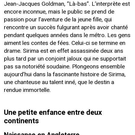
Jean-Jacques Goldman, “Là-bas”. L’interprète est
encore inconnue, mais le public se prend de
passion pour l’aventure de la jeune fille, qui
rencontre un succès fulgurant après avoir chanté
pendant quelques années dans le métro. Les gens
aiment les contes de fées. Celui-ci se termine en
drame. Sirima est en effet assassinée deux ans
plus tard par un conjoint jaloux qui ne supportait
pas sa notoriété soudaine. Plongeons ensemble
aujourd’hui dans la fascinante histoire de Sirima,
une chanteuse au talent inné, que le destin a
rendue immortelle.
Une petite enfance entre deux
continents