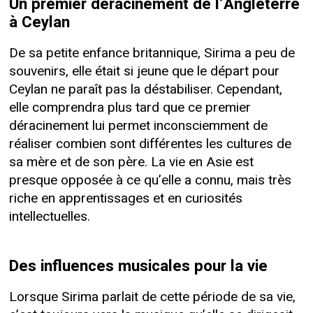
Un premier déracinement de l’Angleterre
à Ceylan
De sa petite enfance britannique, Sirima a peu de
souvenirs, elle était si jeune que le départ pour
Ceylan ne paraît pas la déstabiliser. Cependant,
elle comprendra plus tard que ce premier
déracinement lui permet inconsciemment de
réaliser combien sont différentes les cultures de
sa mère et de son père. La vie en Asie est
presque opposée à ce qu’elle a connu, mais très
riche en apprentissages et en curiosités
intellectuelles.
Des influences musicales pour la vie
Lorsque Sirima parlait de cette période de sa vie,