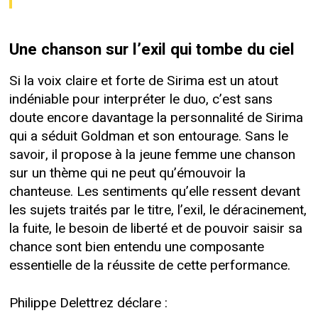
Une chanson sur l’exil qui tombe du ciel
Si la voix claire et forte de Sirima est un atout
indéniable pour interpréter le duo, c’est sans
doute encore davantage la personnalité de Sirima
qui a séduit Goldman et son entourage. Sans le
savoir, il propose à la jeune femme une chanson
sur un thème qui ne peut qu’émouvoir la
chanteuse. Les sentiments qu’elle ressent devant
les sujets traités par le titre, l’exil, le déracinement,
la fuite, le besoin de liberté et de pouvoir saisir sa
chance sont bien entendu une composante
essentielle de la réussite de cette performance.
Philippe Delettrez déclare :