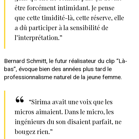
être forcément intimidant. Je pense
que cette timidité-là, cette réserve, elle
a dû participer à la sensibilité de
l’interprétation.”
Bernard Schmitt, le futur réalisateur du clip “Là-
bas”, évoque bien des années plus tard le
professionnalisme naturel de la jeune femme.
“Sirima avait une voix que les
micros aimaient. Dans le micro, les
ingénieurs du son disaient parfait, ne
bougez rien.”