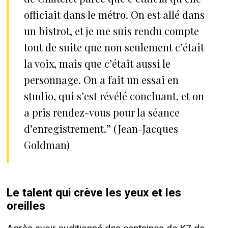
officiait dans le métro. On est allé dans
un bistrot, et je me suis rendu compte
tout de suite que non seulement c’était
la voix, mais que c’était aussi le
personnage. On a fait un essai en
studio, qui s’est révélé concluant, et on
a pris rendez-vous pour la séance
d’enregistrement.” (Jean-Jacques
Goldman)
Le talent qui crève les yeux et les
oreilles