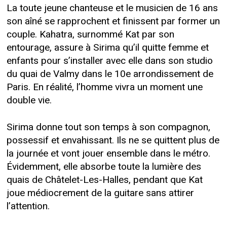
La toute jeune chanteuse et le musicien de 16 ans
son aîné se rapprochent et finissent par former un
couple. Kahatra, surnommé Kat par son
entourage, assure à Sirima qu’il quitte femme et
enfants pour s’installer avec elle dans son studio
du quai de Valmy dans le 10e arrondissement de
Paris. En réalité, l’homme vivra un moment une
double vie.
Sirima donne tout son temps à son compagnon,
possessif et envahissant. Ils ne se quittent plus de
la journée et vont jouer ensemble dans le métro.
Évidemment, elle absorbe toute la lumière des
quais de Châtelet-Les-Halles, pendant que Kat
joue médiocrement de la guitare sans attirer
l’attention.