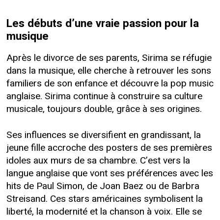
Les débuts d’une vraie passion pour la
musique
Après le divorce de ses parents, Sirima se réfugie
dans la musique, elle cherche à retrouver les sons
familiers de son enfance et découvre la pop music
anglaise. Sirima continue à construire sa culture
musicale, toujours double, grâce à ses origines.
Ses influences se diversifient en grandissant, la
jeune fille accroche des posters de ses premières
idoles aux murs de sa chambre. C’est vers la
langue anglaise que vont ses préférences avec les
hits de Paul Simon, de Joan Baez ou de Barbra
Streisand. Ces stars américaines symbolisent la
liberté, la modernité et la chanson à voix. Elle se