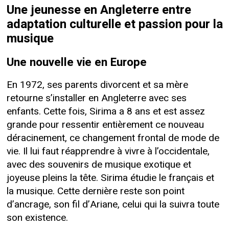
Une jeunesse en Angleterre entre
adaptation culturelle et passion pour la
musique
Une nouvelle vie en Europe
En 1972, ses parents divorcent et sa mère
retourne s’installer en Angleterre avec ses
enfants. Cette fois, Sirima a 8 ans et est assez
grande pour ressentir entièrement ce nouveau
déracinement, ce changement frontal de mode de
vie. Il lui faut réapprendre à vivre à l’occidentale,
avec des souvenirs de musique exotique et
joyeuse pleins la tête. Sirima étudie le français et
la musique. Cette dernière reste son point
d’ancrage, son fil d’Ariane, celui qui la suivra toute
son existence.