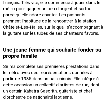
français. Très vite, elle commence à jouer dans le
métro pour gagner un peu d’argent et surtout
parce qu’elle adore chanter. Les passants
prennent l’habitude de la rencontrer à la station
Châtelet-Les-Halles, sur le quai, s’accompagnant à
la guitare sur les tubes de ses chanteurs favoris.
Une jeune femme qui souhaite fonder sa
propre famille
Sirima complète ses premières prestations dans
le métro avec des représentations données à
partir de 1985 dans un bar chinois. Elle intègre à
cette occasion un collectif d’artistes de rue, dont
un certain Kahatra Sasorith, guitariste et chef
d’orchestre de nationalité laotienne.