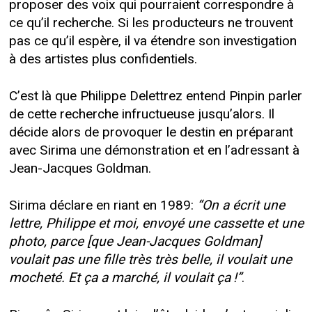
proposer des voix qui pourraient correspondre à
ce qu’il recherche. Si les producteurs ne trouvent
pas ce qu’il espère, il va étendre son investigation
à des artistes plus confidentiels.
C’est là que Philippe Delettrez entend Pinpin parler
de cette recherche infructueuse jusqu’alors. Il
décide alors de provoquer le destin en préparant
avec Sirima une démonstration et en l’adressant à
Jean-Jacques Goldman.
Sirima déclare en riant en 1989:
“On a écrit une
lettre, Philippe et moi, envoyé une cassette et une
photo, parce [que Jean-Jacques Goldman]
voulait pas une fille très très belle, il voulait une
mocheté. Et ça a marché, il voulait ça !”
.