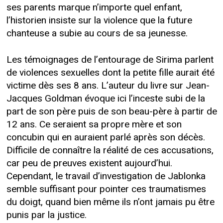
ses parents marque n’importe quel enfant,
l’historien insiste sur la violence que la future
chanteuse a subie au cours de sa jeunesse.
Les témoignages de l’entourage de Sirima parlent
de violences sexuelles dont la petite fille aurait été
victime dès ses 8 ans. L’auteur du livre sur Jean-
Jacques Goldman évoque ici l’inceste subi de la
part de son père puis de son beau-père à partir de
12 ans. Ce seraient sa propre mère et son
concubin qui en auraient parlé après son décès.
Difficile de connaître la réalité de ces accusations,
car peu de preuves existent aujourd’hui.
Cependant, le travail d’investigation de Jablonka
semble suffisant pour pointer ces traumatismes
du doigt, quand bien même ils n’ont jamais pu être
punis par la justice.