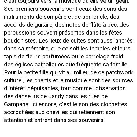
c’est toujours vers la musique qu’elle se dirigeait.
Ses premiers souvenirs sont ceux des sons des
instruments de son père et de son oncle, des
accords de guitare, des notes de flûte à bec, des
percussions souvent présentes dans les fêtes
bouddhistes. Les lieux de cultes sont aussi ancrés
dans sa mémoire, que ce soit les temples et leurs
tapis de fleurs parfumées ou le carrelage froid
des églises catholiques que fréquente sa famille.
Pour la petite fille qui vit au milieu de ce patchwork
culturel, les chants et la musique sont des sources
d’intérêt inépuisables, tout comme l’observation
des danseurs de Jandy dans les rues de
Gampaha. Ici encore, c’est le son des clochettes
accrochées aux chevilles qui retiennent son
attention et entrent dans ses souvenirs.