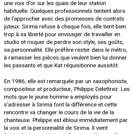
une voix d’or sur les quais de leur station
habituelle. Quelques professionnels tentent alors
de l’approcher avec des promesses de contrats
juteux. Sirima refuse à chaque fois, elle tient bien
trop à sa liberté pour envisager de travailler en
studio et risquer de perdre son style, ses goûts,
sa personnalité. Elle préfère rester dans le métro,
à ramasser les pièces que veulent bien lui donner
les passants et que Kat réquisitionne aussitôt.
En 1986, elle est remarquée par un saxophoniste,
compositeur et producteur, Philippe Delettrez. Les
mots que le jeune homme a employés pour
s’adresser à Sirima font la différence et cette
rencontre va changer le cours de la vie de la
chanteuse. Philippe est ébloui immédiatement par
la voix et la personnalité de Sirima. Il vient