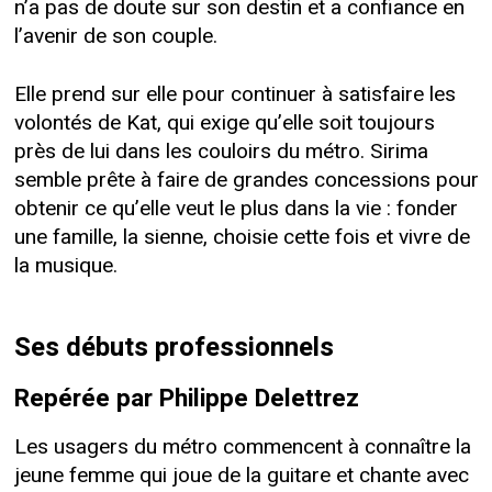
n’a pas de doute sur son destin et a confiance en
l’avenir de son couple.
Elle prend sur elle pour continuer à satisfaire les
volontés de Kat, qui exige qu’elle soit toujours
près de lui dans les couloirs du métro. Sirima
semble prête à faire de grandes concessions pour
obtenir ce qu’elle veut le plus dans la vie : fonder
une famille, la sienne, choisie cette fois et vivre de
la musique.
Ses débuts professionnels
Repérée par Philippe Delettrez
Les usagers du métro commencent à connaître la
jeune femme qui joue de la guitare et chante avec