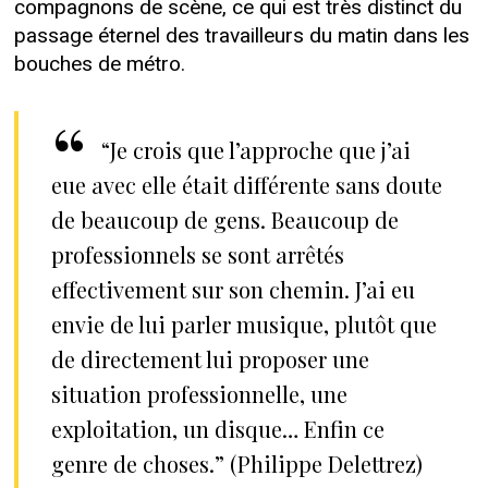
compagnons de scène, ce qui est très distinct du
passage éternel des travailleurs du matin dans les
bouches de métro.
“Je crois que l’approche que j’ai
eue avec elle était différente sans doute
de beaucoup de gens. Beaucoup de
professionnels se sont arrêtés
effectivement sur son chemin. J’ai eu
envie de lui parler musique, plutôt que
de directement lui proposer une
situation professionnelle, une
exploitation, un disque… Enfin ce
genre de choses.” (Philippe Delettrez)