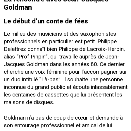
Goldman
Le début d’un conte de fées
Le milieu des musiciens et des saxophonistes
professionnels en particulier est petit. Philippe
Delettrez connaît bien Philippe de Lacroix-Herpin,
alias “Prof Pinpin”, qui travaille auprès de Jean-
Jacques Goldman dans les années 80. Ce dernier
cherche une voix féminine pour l’accompagner sur
un duo intitulé “Là-bas”. Il souhaite une personne
inconnue du grand public et écoute inlassablement
les centaines de cassettes que lui présentent les
maisons de disques.
Goldman n’a pas de coup de cœur et demande à
son entourage professionnel et amical de lui