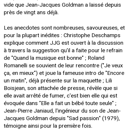
vide que Jean-Jacques Goldman a laissé depuis
près de vingt ans déjà.
Les anecdotes sont nombreuses, savoureuses, et
pour la plupart inédites : Christophe Deschamps
explique comment JJG est ouvert à la discussion
à travers la suggestion qu'il a faite pour le refrain
de "Quand la musique est bonne" ; Roland
Romanelli se souvient de leur rencontre ("Je veux
ça, en mieux") et joue la fameuse intro de "Encore
un matin", déjà présente sur la maquette ; Lili
Boisjean, son attachée de presse, révèle que si
elle avait arrêté de fumer, c'est bien elle qui est
évoquée dans "Elle a fait un bébé toute seule" ;
Jean-Pierre Janiaud, l'ingénieur du son de Jean-
Jacques Goldman depuis "Sad passion" (1979),
témoigne ainsi pour la première fois.