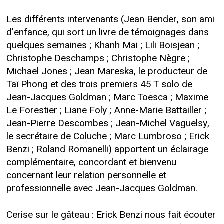
Les différents intervenants (Jean Bender, son ami
d'enfance, qui sort un livre de témoignages dans
quelques semaines ; Khanh Mai ; Lili Boisjean ;
Christophe Deschamps ; Christophe Nègre ;
Michael Jones ; Jean Mareska, le producteur de
Taï Phong et des trois premiers 45 T solo de
Jean-Jacques Goldman ; Marc Toesca ; Maxime
Le Forestier ; Liane Foly ; Anne-Marie Battailler ;
Jean-Pierre Descombes ; Jean-Michel Vaguelsy,
le secrétaire de Coluche ; Marc Lumbroso ; Erick
Benzi ; Roland Romanelli) apportent un éclairage
complémentaire, concordant et bienvenu
concernant leur relation personnelle et
professionnelle avec Jean-Jacques Goldman.
Cerise sur le gâteau : Erick Benzi nous fait écouter