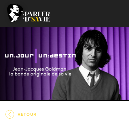
RETOUR