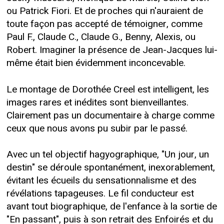
ou Patrick Fiori. Et de proches qui n'auraient de
toute façon pas accepté de témoigner, comme
Paul F., Claude C., Claude G., Benny, Alexis, ou
Robert. Imaginer la présence de Jean-Jacques lui-
même était bien évidemment inconcevable.
Le montage de Dorothée Creel est intelligent, les
images rares et inédites sont bienveillantes.
Clairement pas un documentaire à charge comme
ceux que nous avons pu subir par le passé.
Avec un tel objectif hagyographique, "Un jour, un
destin" se déroule spontanément, inexorablement,
évitant les écueils du sensationnalisme et des
révélations tapageuses. Le fil conducteur est
avant tout biographique, de l'enfance à la sortie de
"En passant", puis à son retrait des Enfoirés et du