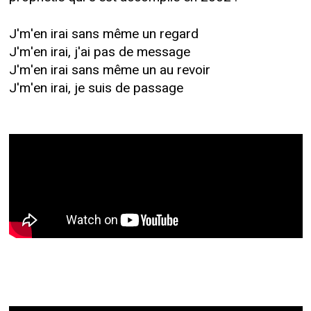
J'm'en irai sans même un regard
J'm'en irai, j'ai pas de message
J'm'en irai sans même un au revoir
J'm'en irai, je suis de passage