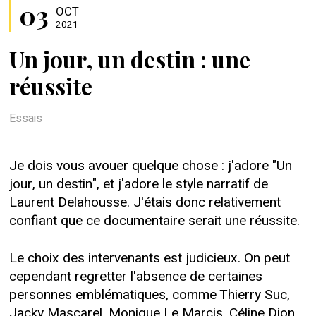
03
OCT
2021
Un jour, un destin : une
réussite
Essais
Je dois vous avouer quelque chose : j'adore "Un
jour, un destin", et j'adore le style narratif de
Laurent Delahousse. J'étais donc relativement
confiant que ce documentaire serait une réussite.
Le choix des intervenants est judicieux. On peut
cependant regretter l'absence de certaines
personnes emblématiques, comme Thierry Suc,
Jacky Mascarel, Monique Le Marcis, Céline Dion