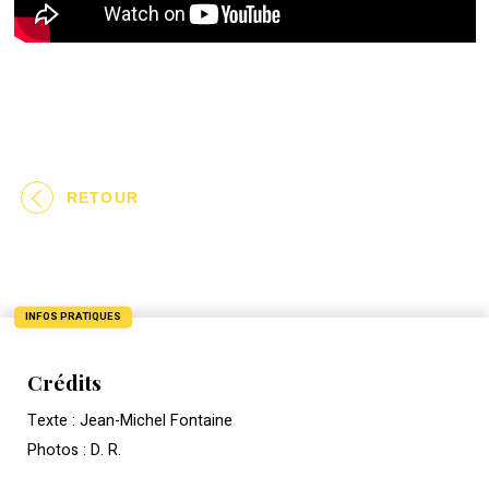
RETOUR
INFOS PRATIQUES
Crédits
Texte : Jean-Michel Fontaine
Photos : D. R.