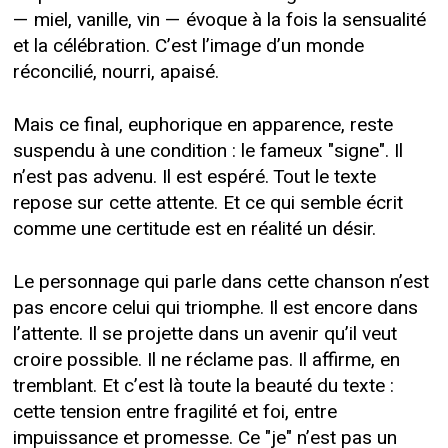
— miel, vanille, vin — évoque à la fois la sensualité
et la célébration. C’est l’image d’un monde
réconcilié, nourri, apaisé.
Mais ce final, euphorique en apparence, reste
suspendu à une condition : le fameux "signe". Il
n’est pas advenu. Il est espéré. Tout le texte
repose sur cette attente. Et ce qui semble écrit
comme une certitude est en réalité un désir.
Le personnage qui parle dans cette chanson n’est
pas encore celui qui triomphe. Il est encore dans
l’attente. Il se projette dans un avenir qu’il veut
croire possible. Il ne réclame pas. Il affirme, en
tremblant. Et c’est là toute la beauté du texte :
cette tension entre fragilité et foi, entre
impuissance et promesse. Ce "je" n’est pas un