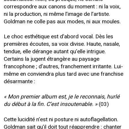
correspondre aux canons du moment : ni la voix,
ni la production, ni même l’image de l’artiste.
Goldman ne colle pas aux modes, ni aux moules.
Le choc esthétique est d’abord vocal. Dès les
premières écoutes, sa voix divise. Haute, nasale,
tendue, elle dérange autant qu’elle intrigue.
Certains la jugent étrangère au paysage
francophone ; d’autres, franchement irritante. Lui-
même en conviendra plus tard avec une franchise
désarmante :
« Mon premier album est, je le reconnais, hurlé
du début à la fin. C’est insoutenable. »
(03)
Cette lucidité n’est ni posture ni autoflagellation.
Goldman sait qu’il doit tout réapprendre : chanter