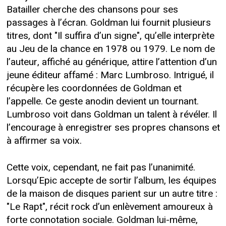
Batailler cherche des chansons pour ses
passages à l’écran. Goldman lui fournit plusieurs
titres, dont "Il suffira d’un signe", qu’elle interprète
au Jeu de la chance en 1978 ou 1979. Le nom de
l’auteur, affiché au générique, attire l’attention d’un
jeune éditeur affamé : Marc Lumbroso. Intrigué, il
récupère les coordonnées de Goldman et
l’appelle. Ce geste anodin devient un tournant.
Lumbroso voit dans Goldman un talent à révéler. Il
l’encourage à enregistrer ses propres chansons et
à affirmer sa voix.
Cette voix, cependant, ne fait pas l’unanimité.
Lorsqu’Epic accepte de sortir l’album, les équipes
de la maison de disques parient sur un autre titre :
"Le Rapt", récit rock d’un enlèvement amoureux à
forte connotation sociale. Goldman lui-même,