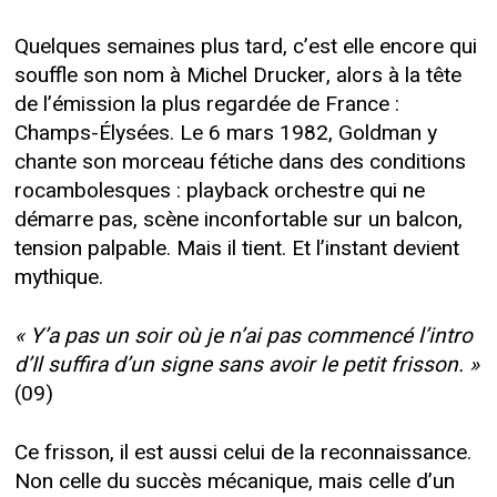
Quelques semaines plus tard, c’est elle encore qui
souffle son nom à Michel Drucker, alors à la tête
de l’émission la plus regardée de France :
Champs-Élysées. Le 6 mars 1982, Goldman y
chante son morceau fétiche dans des conditions
rocambolesques : playback orchestre qui ne
démarre pas, scène inconfortable sur un balcon,
tension palpable. Mais il tient. Et l’instant devient
mythique.
« Y’a pas un soir où je n’ai pas commencé l’intro
d’Il suffira d’un signe sans avoir le petit frisson. »
(09)
Ce frisson, il est aussi celui de la reconnaissance.
Non celle du succès mécanique, mais celle d’un