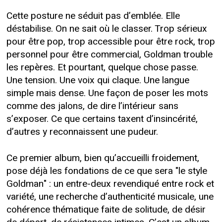
Cette posture ne séduit pas d’emblée. Elle
déstabilise. On ne sait où le classer. Trop sérieux
pour être pop, trop accessible pour être rock, trop
personnel pour être commercial, Goldman trouble
les repères. Et pourtant, quelque chose passe.
Une tension. Une voix qui claque. Une langue
simple mais dense. Une façon de poser les mots
comme des jalons, de dire l’intérieur sans
s’exposer. Ce que certains taxent d’insincérité,
d’autres y reconnaissent une pudeur.
Ce premier album, bien qu’accueilli froidement,
pose déjà les fondations de ce que sera "le style
Goldman" : un entre-deux revendiqué entre rock et
variété, une recherche d’authenticité musicale, une
cohérence thématique faite de solitude, de désir