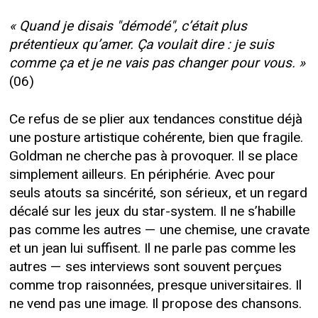
« Quand je disais "démodé", c’était plus
prétentieux qu’amer. Ça voulait dire : je suis
comme ça et je ne vais pas changer pour vous. »
(06)
Ce refus de se plier aux tendances constitue déjà
une posture artistique cohérente, bien que fragile.
Goldman ne cherche pas à provoquer. Il se place
simplement ailleurs. En périphérie. Avec pour
seuls atouts sa sincérité, son sérieux, et un regard
décalé sur les jeux du star-system. Il ne s’habille
pas comme les autres — une chemise, une cravate
et un jean lui suffisent. Il ne parle pas comme les
autres — ses interviews sont souvent perçues
comme trop raisonnées, presque universitaires. Il
ne vend pas une image. Il propose des chansons.