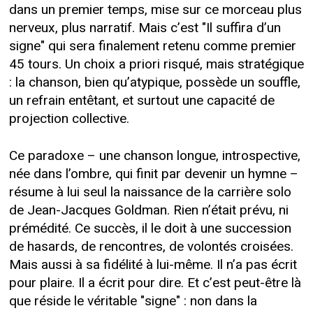
dans un premier temps, mise sur ce morceau plus
nerveux, plus narratif. Mais c’est "Il suffira d’un
signe" qui sera finalement retenu comme premier
45 tours. Un choix a priori risqué, mais stratégique
: la chanson, bien qu’atypique, possède un souffle,
un refrain entêtant, et surtout une capacité de
projection collective.
Ce paradoxe – une chanson longue, introspective,
née dans l’ombre, qui finit par devenir un hymne –
résume à lui seul la naissance de la carrière solo
de Jean-Jacques Goldman. Rien n’était prévu, ni
prémédité. Ce succès, il le doit à une succession
de hasards, de rencontres, de volontés croisées.
Mais aussi à sa fidélité à lui-même. Il n’a pas écrit
pour plaire. Il a écrit pour dire. Et c’est peut-être là
que réside le véritable "signe" : non dans la