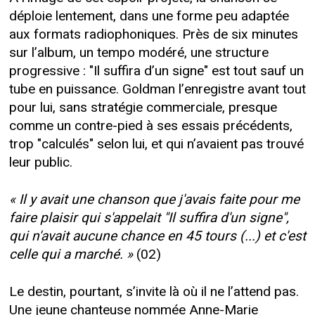
déploie lentement, dans une forme peu adaptée
aux formats radiophoniques. Près de six minutes
sur l’album, un tempo modéré, une structure
progressive : "Il suffira d’un signe" est tout sauf un
tube en puissance. Goldman l’enregistre avant tout
pour lui, sans stratégie commerciale, presque
comme un contre-pied à ses essais précédents,
trop "calculés" selon lui, et qui n’avaient pas trouvé
leur public.
« Il y avait une chanson que j'avais faite pour me
faire plaisir qui s'appelait "Il suffira d'un signe",
qui n'avait aucune chance en 45 tours (...) et c'est
celle qui a marché. »
(02)
Le destin, pourtant, s’invite là où il ne l’attend pas.
Une jeune chanteuse nommée Anne-Marie