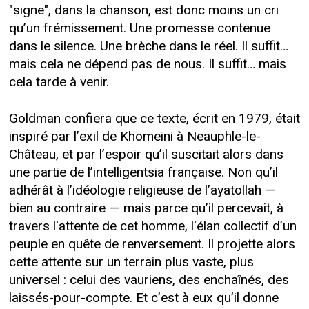
"signe", dans la chanson, est donc moins un cri
qu’un frémissement. Une promesse contenue
dans le silence. Une brèche dans le réel. Il suffit…
mais cela ne dépend pas de nous. Il suffit… mais
cela tarde à venir.
Goldman confiera que ce texte, écrit en 1979, était
inspiré par l’exil de Khomeini à Neauphle-le-
Château, et par l’espoir qu’il suscitait alors dans
une partie de l’intelligentsia française. Non qu’il
adhérât à l’idéologie religieuse de l’ayatollah —
bien au contraire — mais parce qu’il percevait, à
travers l'attente de cet homme, l'élan collectif d’un
peuple en quête de renversement. Il projette alors
cette attente sur un terrain plus vaste, plus
universel : celui des vauriens, des enchaînés, des
laissés-pour-compte. Et c’est à eux qu’il donne