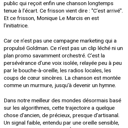
public qui reçoit enfin une chanson longtemps
tenue à l’écart. Ce frisson vient dire : "C’est arrivé".
Et ce frisson, Monique Le Marcis en est
l’initiatrice.
Car ce n’est pas une campagne marketing qui a
propulsé Goldman. Ce n’est pas un clip léché ni un
plan promo savamment orchestré. C’est la
persévérance d’une voix isolée, relayée peu à peu
par le bouche-à-oreille, les radios locales, les
coups de cœur sincères. La chanson est montée
comme un murmure, jusqu’à devenir un hymne.
Dans notre meilleur des mondes désormais basé
sur les algorithmes, cette trajectoire a quelque
chose d’ancien, de précieux, presque d’artisanal.
Un signal faible, entendu par une oreille sensible,