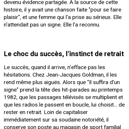
devenu évidence partagée. À la source de cette
histoire, il y avait une chanson faite "pour se faire
plaisir", et une femme qui l’a prise au sérieux. Elle
n’attendait pas un signe. Elle l’a reconnu.
Le choc du succès, l’instinct de retrait
Le succès, quand il arrive, n’efface pas les
hésitations. Chez Jean-Jacques Goldman, il les
rend même plus aiguës. Alors que "Il suffira d’un
signe" prend la tête des hit-parades au printemps
1982, que les passages télévisés se multiplient et
que les radios le passent en boucle, lui choisit… de
rester en retrait. Loin de capitaliser
immédiatement sur sa soudaine notoriété, il
conserve son poste au magasin de sport familial