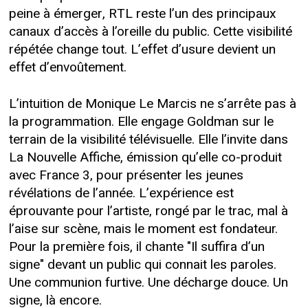
peine à émerger, RTL reste l’un des principaux
canaux d’accès à l’oreille du public. Cette visibilité
répétée change tout. L’effet d’usure devient un
effet d’envoûtement.
L’intuition de Monique Le Marcis ne s’arrête pas à
la programmation. Elle engage Goldman sur le
terrain de la visibilité télévisuelle. Elle l’invite dans
La Nouvelle Affiche, émission qu’elle co-produit
avec France 3, pour présenter les jeunes
révélations de l’année. L’expérience est
éprouvante pour l’artiste, rongé par le trac, mal à
l’aise sur scène, mais le moment est fondateur.
Pour la première fois, il chante "Il suffira d’un
signe" devant un public qui connait les paroles.
Une communion furtive. Une décharge douce. Un
signe, là encore.