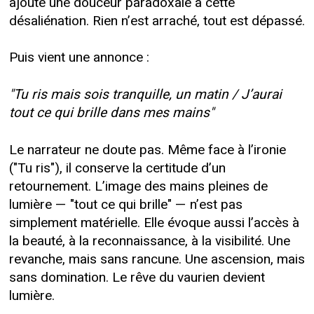
ajoute une douceur paradoxale à cette
désaliénation. Rien n’est arraché, tout est dépassé.
Puis vient une annonce :
"Tu ris mais sois tranquille, un matin / J’aurai
tout ce qui brille dans mes mains"
Le narrateur ne doute pas. Même face à l’ironie
("Tu ris"), il conserve la certitude d’un
retournement. L’image des mains pleines de
lumière — "tout ce qui brille" — n’est pas
simplement matérielle. Elle évoque aussi l’accès à
la beauté, à la reconnaissance, à la visibilité. Une
revanche, mais sans rancune. Une ascension, mais
sans domination. Le rêve du vaurien devient
lumière.