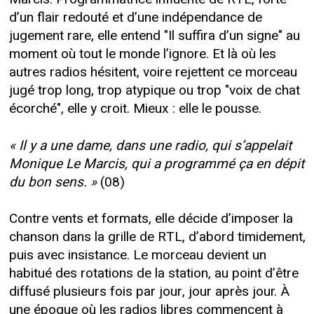
d’un flair redouté et d’une indépendance de
jugement rare, elle entend "Il suffira d’un signe" au
moment où tout le monde l’ignore. Et là où les
autres radios hésitent, voire rejettent ce morceau
jugé trop long, trop atypique ou trop "voix de chat
écorché", elle y croit. Mieux : elle le pousse.
« Il y a une dame, dans une radio, qui s’appelait
Monique Le Marcis, qui a programmé ça en dépit
du bon sens. »
(08)
Contre vents et formats, elle décide d’imposer la
chanson dans la grille de RTL, d’abord timidement,
puis avec insistance. Le morceau devient un
habitué des rotations de la station, au point d’être
diffusé plusieurs fois par jour, jour après jour. À
une époque où les radios libres commencent à