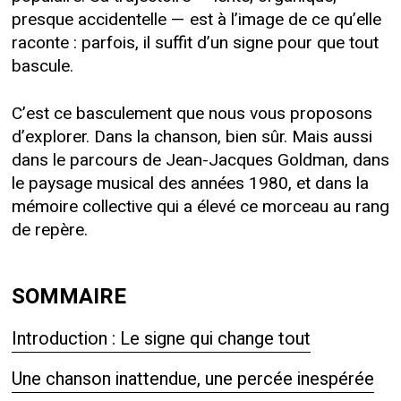
presque accidentelle — est à l’image de ce qu’elle
raconte : parfois, il suffit d’un signe pour que tout
bascule.
C’est ce basculement que nous vous proposons
d’explorer. Dans la chanson, bien sûr. Mais aussi
dans le parcours de Jean-Jacques Goldman, dans
le paysage musical des années 1980, et dans la
mémoire collective qui a élevé ce morceau au rang
de repère.
SOMMAIRE
Introduction : Le signe qui change tout
Une chanson inattendue, une percée inespérée