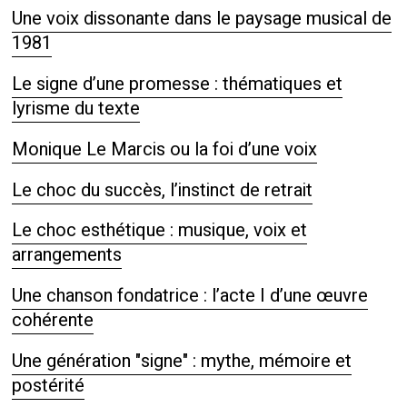
Une voix dissonante dans le paysage musical de
1981
Le signe d’une promesse : thématiques et
lyrisme du texte
Monique Le Marcis ou la foi d’une voix
Le choc du succès, l’instinct de retrait
Le choc esthétique : musique, voix et
arrangements
Une chanson fondatrice : l’acte I d’une œuvre
cohérente
Une génération "signe" : mythe, mémoire et
postérité