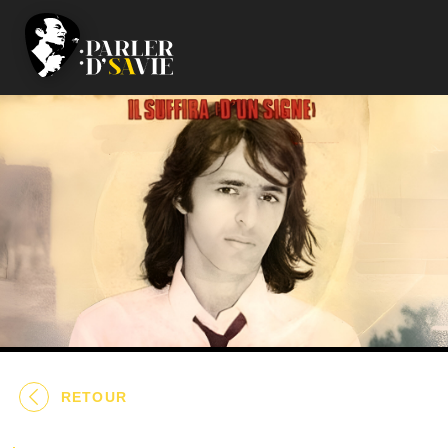
RETOUR