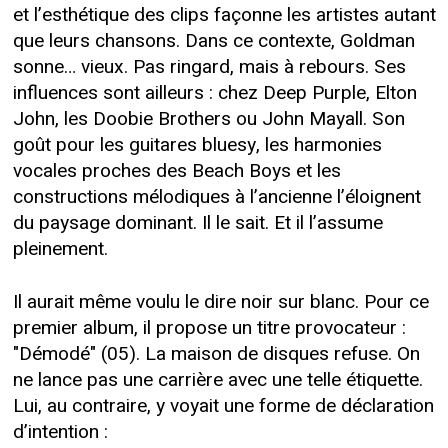
et l’esthétique des clips façonne les artistes autant
que leurs chansons. Dans ce contexte, Goldman
sonne… vieux. Pas ringard, mais à rebours. Ses
influences sont ailleurs : chez Deep Purple, Elton
John, les Doobie Brothers ou John Mayall. Son
goût pour les guitares bluesy, les harmonies
vocales proches des Beach Boys et les
constructions mélodiques à l’ancienne l’éloignent
du paysage dominant. Il le sait. Et il l’assume
pleinement.
Il aurait même voulu le dire noir sur blanc. Pour ce
premier album, il propose un titre provocateur :
"Démodé" (05). La maison de disques refuse. On
ne lance pas une carrière avec une telle étiquette.
Lui, au contraire, y voyait une forme de déclaration
d’intention :