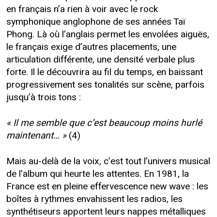
en français n’a rien à voir avec le rock
symphonique anglophone de ses années Taï
Phong. Là où l’anglais permet les envolées aiguës,
le français exige d’autres placements, une
articulation différente, une densité verbale plus
forte. Il le découvrira au fil du temps, en baissant
progressivement ses tonalités sur scène, parfois
jusqu’à trois tons :
« Il me semble que c’est beaucoup moins hurlé
maintenant… »
(4)
Mais au-delà de la voix, c’est tout l’univers musical
de l’album qui heurte les attentes. En 1981, la
France est en pleine effervescence new wave : les
boîtes à rythmes envahissent les radios, les
synthétiseurs apportent leurs nappes métalliques