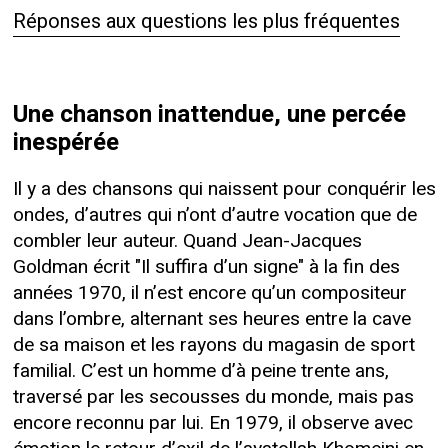
Réponses aux questions les plus fréquentes
Une chanson inattendue, une percée
inespérée
Il y a des chansons qui naissent pour conquérir les
ondes, d’autres qui n’ont d’autre vocation que de
combler leur auteur. Quand Jean-Jacques
Goldman écrit "Il suffira d’un signe" à la fin des
années 1970, il n’est encore qu’un compositeur
dans l’ombre, alternant ses heures entre la cave
de sa maison et les rayons du magasin de sport
familial. C’est un homme d’à peine trente ans,
traversé par les secousses du monde, mais pas
encore reconnu par lui. En 1979, il observe avec