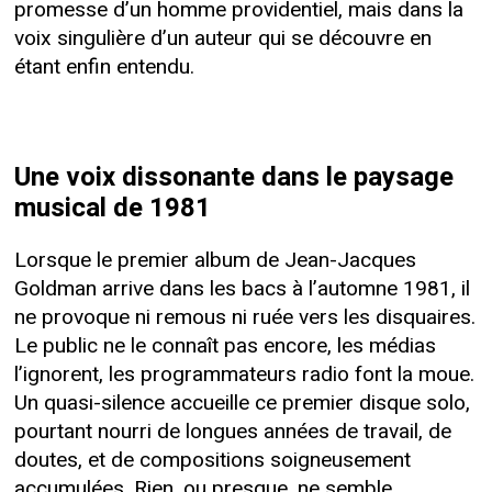
promesse d’un homme providentiel, mais dans la
voix singulière d’un auteur qui se découvre en
étant enfin entendu.
Une voix dissonante dans le paysage
musical de 1981
Lorsque le premier album de Jean-Jacques
Goldman arrive dans les bacs à l’automne 1981, il
ne provoque ni remous ni ruée vers les disquaires.
Le public ne le connaît pas encore, les médias
l’ignorent, les programmateurs radio font la moue.
Un quasi-silence accueille ce premier disque solo,
pourtant nourri de longues années de travail, de
doutes, et de compositions soigneusement
accumulées. Rien, ou presque, ne semble