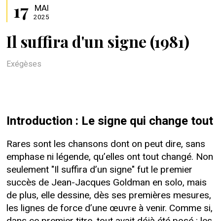
17
MAI
2025
Il suffira d'un signe (1981)
Exégèses
Introduction : Le signe qui change tout
Rares sont les chansons dont on peut dire, sans
emphase ni légende, qu’elles ont tout changé. Non
seulement "Il suffira d’un signe" fut le premier
succès de Jean-Jacques Goldman en solo, mais
de plus, elle dessine, dès ses premières mesures,
les lignes de force d’une œuvre à venir. Comme si,