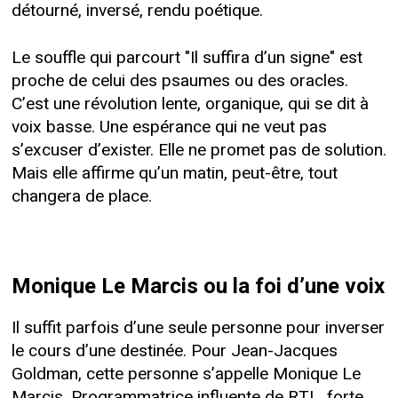
détourné, inversé, rendu poétique.
Le souffle qui parcourt "Il suffira d’un signe" est
proche de celui des psaumes ou des oracles.
C’est une révolution lente, organique, qui se dit à
voix basse. Une espérance qui ne veut pas
s’excuser d’exister. Elle ne promet pas de solution.
Mais elle affirme qu’un matin, peut-être, tout
changera de place.
Monique Le Marcis ou la foi d’une voix
Il suffit parfois d’une seule personne pour inverser
le cours d’une destinée. Pour Jean-Jacques
Goldman, cette personne s’appelle Monique Le
Marcis. Programmatrice influente de RTL, forte