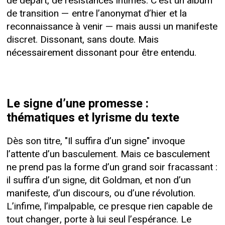
de départ, de résistances intimes. C’est un album
de transition — entre l’anonymat d’hier et la
reconnaissance à venir — mais aussi un manifeste
discret. Dissonant, sans doute. Mais
nécessairement dissonant pour être entendu.
Le signe d’une promesse :
thématiques et lyrisme du texte
Dès son titre, "Il suffira d’un signe" invoque
l’attente d’un basculement. Mais ce basculement
ne prend pas la forme d’un grand soir fracassant :
il suffira d’un signe, dit Goldman, et non d’un
manifeste, d’un discours, ou d’une révolution.
L’infime, l’impalpable, ce presque rien capable de
tout changer, porte à lui seul l’espérance. Le