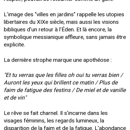
L’image des "villes en jardins" rappelle les utopies
libertaires du XIXe siècle, mais aussi les visions
bibliques d’un retour à l’Éden. Et là encore, la
symbolique messianique affleure, sans jamais être
explicite.
La dernière strophe marque une apothéose :
"Et tu verras que les filles oh oui tu verras bien /
Auront les yeux qui brillent ce matin / Plus de
faim de fatigue des festins / De miel et de vanille
et de vin"
Le rêve se fait charnel. Il s’incarne dans les
visages féminins, les regards lumineux, la
disparition de la faim et de la fatigue. L’abondance