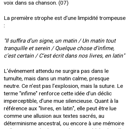
voix dans sa chanson. (07)
La première strophe est d’une limpidité trompeuse
:
"Il suffira d’un signe, un matin / Un matin tout
tranquille et serein / Quelque chose d’infime,
c’est certain / C’est écrit dans nos livres, en latin"
L’événement attendu ne surgira pas dans le
tumulte, mais dans un matin calme, presque
neutre. Ce n’est pas l’explosion, mais la suture. Le
terme "infime" renforce cette idée d’un déclic
imperceptible, d’une mue silencieuse. Quant à la
référence aux "livres, en latin", elle peut être lue
comme une allusion aux textes sacrés, au
déterminisme ancestral, ou encore à une mémoire