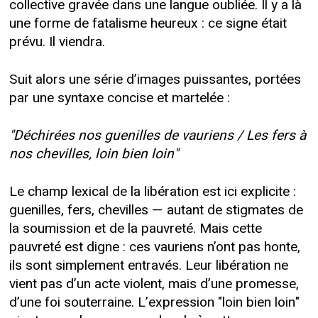
collective gravée dans une langue oubliée. Il y a là
une forme de fatalisme heureux : ce signe était
prévu. Il viendra.
Suit alors une série d’images puissantes, portées
par une syntaxe concise et martelée :
"Déchirées nos guenilles de vauriens / Les fers à
nos chevilles, loin bien loin"
Le champ lexical de la libération est ici explicite :
guenilles, fers, chevilles — autant de stigmates de
la soumission et de la pauvreté. Mais cette
pauvreté est digne : ces vauriens n’ont pas honte,
ils sont simplement entravés. Leur libération ne
vient pas d’un acte violent, mais d’une promesse,
d’une foi souterraine. L’expression "loin bien loin"