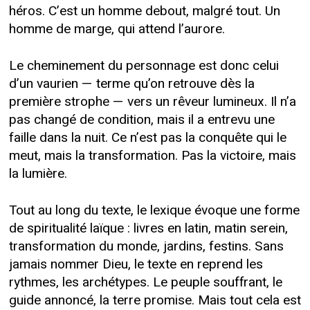
héros. C’est un homme debout, malgré tout. Un
homme de marge, qui attend l’aurore.
Le cheminement du personnage est donc celui
d’un vaurien — terme qu’on retrouve dès la
première strophe — vers un rêveur lumineux. Il n’a
pas changé de condition, mais il a entrevu une
faille dans la nuit. Ce n’est pas la conquête qui le
meut, mais la transformation. Pas la victoire, mais
la lumière.
Tout au long du texte, le lexique évoque une forme
de spiritualité laïque : livres en latin, matin serein,
transformation du monde, jardins, festins. Sans
jamais nommer Dieu, le texte en reprend les
rythmes, les archétypes. Le peuple souffrant, le
guide annoncé, la terre promise. Mais tout cela est