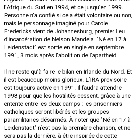
l’Afrique du Sud en 1994, et ce jusqu’en 1999.
Personne n’a confié si cela était volontaire ou non,
mais le personnage imaginé pour Carole
Fredericks vient de Johannesburg, premier lieu
d’incarcération de Nelson Mandela. "Né en 17 à
Leidenstadt" est sortie en single en septembre
1991, 3 mois après l’abolition de l’apartheid.
Il ne reste qu’à faire le bilan en Irlande du Nord. Et
il est beaucoup moins glorieux. L’IRA provisoire
est toujours active en 1991. Il faudra attendre
1998 pour que les hostilités cessent, grâce à une
entente entre les deux camps : les prisonniers
catholiques seront libérés et les groupes
paramilitaires désarmés. À noter que "Né en 17 à
Leidenstadt" n’est pas la première chanson, et ne
sera pas la dernière, à être inspirée de cette