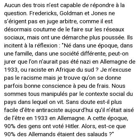
Aucun des trois n’est capable de répondre à la
question. Fredericks, Goldman et Jones ne
s’érigent pas en juge arbitre, comme il est
désormais coutume de le faire sur les réseaux
sociaux, mais ont une démarche plus poussée. Ils
incitent à la réflexion : "Né dans une époque, dans
une famille, dans une société différente, peut-on
jurer que l’on n’aurait pas été nazi en Allemagne de
1933, ou raciste en Afrique du sud ? Je n’excuse
pas le racisme mais je trouve qu’on se donne
parfois bonne conscience à peu de frais. Nous
sommes tous manipulés par le contexte social du
pays dans lequel on vit. Sans doute est-il plus
facile d’être antiraciste aujourd’hui qu’il n’était aisé
de l’être en 1933 en Allemagne. A cette époque,
90% des gens ont voté Hitler. Alors, est-ce que
90% des Allemands étaient des salauds ?"