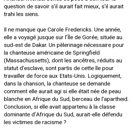
question de savoir s’il aurait fait mieux, s’il aurait
trahi les siens.
Il ne manque que Carole Fredericks. Une année,
elle a voyagé jusque sur l’Île de Gorée, située au
sud-est de Dakar. Un pèlerinage nécessaire pour
la chanteuse américaine de Springfield
(Massachussetts), dont les ancêtres, réduits au
statut d’esclave, sont partis de cette île pour
travailler de force aux Etats-Unis. Logiquement,
dans la chanson, la chanteuse se demande
comment elle aurait agi si elle était née de peau
blanche en Afrique du Sud, berceau de l’apartheid.
Conclusion, si elle avait appartenu à la classe
dominante d’Afrique du Sud, aurait-elle défendu
les victimes de racisme ?