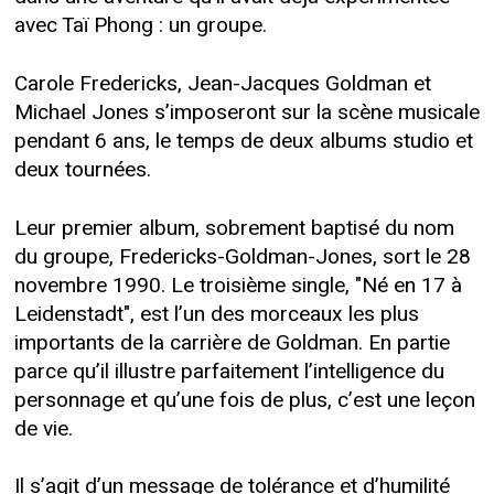
avec Taï Phong : un groupe.
Carole Fredericks, Jean-Jacques Goldman et
Michael Jones s’imposeront sur la scène musicale
pendant 6 ans, le temps de deux albums studio et
deux tournées.
Leur premier album, sobrement baptisé du nom
du groupe, Fredericks-Goldman-Jones, sort le 28
novembre 1990. Le troisième single, "Né en 17 à
Leidenstadt", est l’un des morceaux les plus
importants de la carrière de Goldman. En partie
parce qu’il illustre parfaitement l’intelligence du
personnage et qu’une fois de plus, c’est une leçon
de vie.
Il s’agit d’un message de tolérance et d’humilité