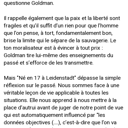
questionne Goldman.
Il rappelle également que la paix et la liberté sont
fragiles et qu’il suffit d’un rien pour que l’homme
que l’on pense, à tort, fondamentalement bon,
brise la limite qui le sépare de la sauvagerie. Le
ton moralisateur est à évincer à tout prix :
Goldman tire lui-même des enseignements du
passé et s’efforce de les transmettre.
Mais "Né en 17 à Leidenstadt" dépasse la simple
réflexion sur le passé. Nous sommes face à une
véritable leçon de vie applicable à toutes les
situations. Elle nous apprend à nous mettre à la
place d’autrui avant de juger de notre point de vue
qui est automatiquement influencé par "les
données objectives (….), c’est-à-dire que l’on va