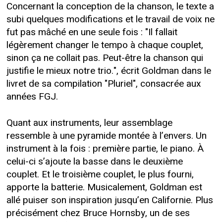
Concernant la conception de la chanson, le texte a
subi quelques modifications et le travail de voix ne
fut pas mâché en une seule fois : "Il fallait
légèrement changer le tempo à chaque couplet,
sinon ça ne collait pas. Peut-être la chanson qui
justifie le mieux notre trio.", écrit Goldman dans le
livret de sa compilation "Pluriel", consacrée aux
années FGJ.
Quant aux instruments, leur assemblage
ressemble à une pyramide montée à l’envers. Un
instrument à la fois : première partie, le piano. À
celui-ci s’ajoute la basse dans le deuxième
couplet. Et le troisième couplet, le plus fourni,
apporte la batterie. Musicalement, Goldman est
allé puiser son inspiration jusqu’en Californie. Plus
précisément chez Bruce Hornsby, un de ses