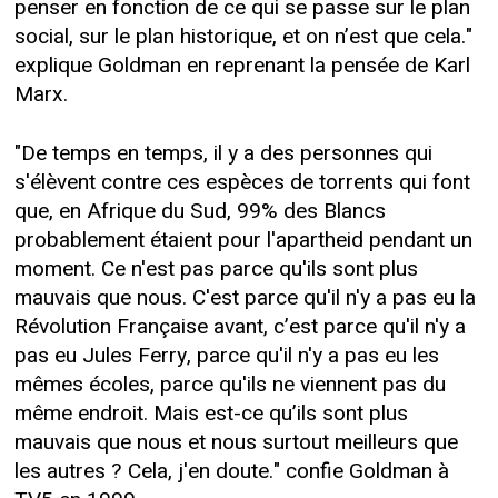
penser en fonction de ce qui se passe sur le plan
social, sur le plan historique, et on n’est que cela."
explique Goldman en reprenant la pensée de Karl
Marx.
"De temps en temps, il y a des personnes qui
s'élèvent contre ces espèces de torrents qui font
que, en Afrique du Sud, 99% des Blancs
probablement étaient pour l'apartheid pendant un
moment. Ce n'est pas parce qu'ils sont plus
mauvais que nous. C'est parce qu'il n'y a pas eu la
Révolution Française avant, c’est parce qu'il n'y a
pas eu Jules Ferry, parce qu'il n'y a pas eu les
mêmes écoles, parce qu'ils ne viennent pas du
même endroit. Mais est-ce qu’ils sont plus
mauvais que nous et nous surtout meilleurs que
les autres ? Cela, j'en doute." confie Goldman à