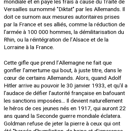
mondiale et en paye les frais à cause du Traité de
Versailles surnommé "Diktat" par les Allemands. Il
doit ce surnom aux mesures autoritaires prises
par la France et ses alliés, comme la réduction de
l’armée à 100 000 hommes, la démilitarisation du
Rhin, ou la réintégration de l’Alsace et de la
Lorraine à la France.
Cette gifle que prend l’Allemagne ne fait que
gonfler l’amertume qui bout, à juste titre, dans le
cœur de certains Allemands. Alors, quand Adolf
Hitler arrive au pouvoir le 30 janvier 1933, et qu'il a
l’audace de défier l’autorité française en bafouant
les sanctions imposées… Il devient naturellement
le héros de ces jeunes nés en 1917, qui auront 22
ans quand la Seconde guerre mondiale éclatera.
Goldman refuse de jeter la pierre à ceux qui ont