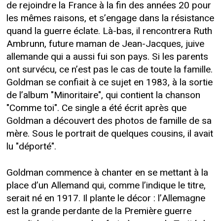
de rejoindre la France à la fin des années 20 pour
les mêmes raisons, et s’engage dans la résistance
quand la guerre éclate. Là-bas, il rencontrera Ruth
Ambrunn, future maman de Jean-Jacques, juive
allemande qui a aussi fui son pays. Si les parents
ont survécu, ce n’est pas le cas de toute la famille.
Goldman se confiait à ce sujet en 1983, à la sortie
de l’album "Minoritaire", qui contient la chanson
"Comme toi". Ce single a été écrit après que
Goldman a découvert des photos de famille de sa
mère. Sous le portrait de quelques cousins, il avait
lu "déporté".
Goldman commence à chanter en se mettant à la
place d’un Allemand qui, comme l’indique le titre,
serait né en 1917. Il plante le décor : l’Allemagne
est la grande perdante de la Première guerre