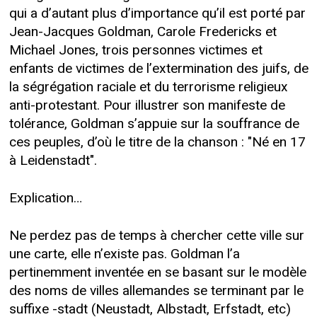
qui a d’autant plus d’importance qu’il est porté par
Jean-Jacques Goldman, Carole Fredericks et
Michael Jones, trois personnes victimes et
enfants de victimes de l’extermination des juifs, de
la ségrégation raciale et du terrorisme religieux
anti-protestant. Pour illustrer son manifeste de
tolérance, Goldman s’appuie sur la souffrance de
ces peuples, d’où le titre de la chanson : "Né en 17
à Leidenstadt".
Explication…
Ne perdez pas de temps à chercher cette ville sur
une carte, elle n’existe pas. Goldman l’a
pertinemment inventée en se basant sur le modèle
des noms de villes allemandes se terminant par le
suffixe -stadt (Neustadt, Albstadt, Erfstadt, etc)