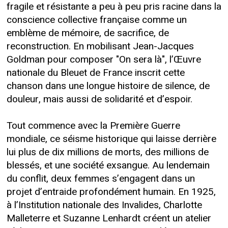
fragile et résistante a peu à peu pris racine dans la
conscience collective française comme un
emblème de mémoire, de sacrifice, de
reconstruction. En mobilisant Jean-Jacques
Goldman pour composer "On sera là", l’Œuvre
nationale du Bleuet de France inscrit cette
chanson dans une longue histoire de silence, de
douleur, mais aussi de solidarité et d’espoir.
Tout commence avec la Première Guerre
mondiale, ce séisme historique qui laisse derrière
lui plus de dix millions de morts, des millions de
blessés, et une société exsangue. Au lendemain
du conflit, deux femmes s’engagent dans un
projet d’entraide profondément humain. En 1925,
à l’Institution nationale des Invalides, Charlotte
Malleterre et Suzanne Lenhardt créent un atelier