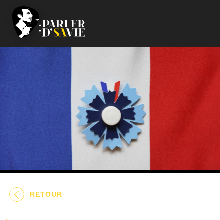
RETOUR