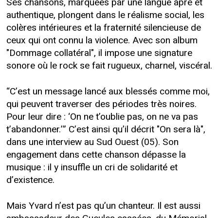
Ses chansons, marquées par une langue âpre et
authentique, plongent dans le réalisme social, les
colères intérieures et la fraternité silencieuse de
ceux qui ont connu la violence. Avec son album
"Dommage collatéral", il impose une signature
sonore où le rock se fait rugueux, charnel, viscéral.
“C’est un message lancé aux blessés comme moi,
qui peuvent traverser des périodes très noires.
Pour leur dire : ‘On ne t’oublie pas, on ne va pas
t’abandonner.’” C’est ainsi qu’il décrit "On sera là",
dans une interview au Sud Ouest (05). Son
engagement dans cette chanson dépasse la
musique : il y insuffle un cri de solidarité et
d’existence.
Mais Yvard n’est pas qu’un chanteur. Il est aussi