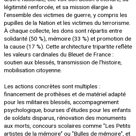
légitimité renforcée, et sa mission élargie à
l’ensemble des victimes de guerre, y compris les
pupilles de la Nation et les victimes du terrorisme.
À chaque collecte, les dons sont répartis entre
solidarité (50 %), mémoire (33 %) et promotion de
la cause (17 %). Cette architecture tripartite reflète
les valeurs cardinales du Bleuet de France :
soutien aux blessés, transmission de l’histoire,
mobilisation citoyenne.
Les actions concrètes sont multiples :
financement de prothèses et de matériel adapté
pour les militaires blessés, accompagnement
psychologique, bourses d’études pour les enfants
de soldats disparus, rénovation des monuments
aux morts, concours scolaires comme "Les Petits
artistes de la mémoire" ou "Bulles de mémoire", et