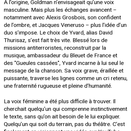
À l’origine, Goldman n’envisageait qu’une voix
masculine. Mais plus les échanges avancent –
notamment avec Alexis Grosbois, son confident
de l’ombre, et Jacques Veneruso – plus l’idée d’un
duo s’impose. Le choix de Yvard, alias David
Thurisaz, s’est fait très vite. Blessé lors de
missions antiterroristes, reconstruit par la
musique, ambassadeur du Bleuet de France et
des "Gueules cassées", Yvard incarne à lui seul le
message de la chanson. Sa voix grave, éraillée et
puissante, traverse les lignes comme un cri retenu,
une fraternité rugueuse et pleine d’humanité.
La voix féminine a été plus difficile à trouver. Il
cherchait quelqu’un qui comprenne instinctivement
le texte, sans qu’on ait besoin de le lui expliquer.
Quelqu’un qui soit du terrain, pas du théâtre. C’est