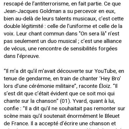
rescapé de l’antiterrorisme, en fait partie. Ce que
Jean-Jacques Goldman a su percevoir en eux,
bien au-delà de leurs talents musicaux, c’est cette
double légitimité : celle de l’uniforme et celle de la
voix. Leur chant commun dans "On sera là" n’est
pas seulement un duo musical ; c’est une alliance
de vécus, une rencontre de sensibilités forgées
dans l’épreuve.
“Il m’a dit qu’il m’avait découverte sur YouTube, en
tenue de gendarme, en train de chanter ‘Hey Bro’
lors d’une cérémonie militaire”, raconte Éloïz. “Il
s’est dit que c’était évident que ce soit moi qui
chante sur la chanson” (01). Yvard, quant à lui,
confie : “Il a dit qu’il ne souhaitait pas remonter sur
scène mais qu’il soutenait énormément le Bleuet
de France. Il a accepté d’écrire une chanson et