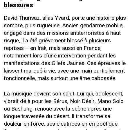
blessures
David Thurisaz, alias Yvard, porte une histoire plus
sombre, plus rugueuse. Ancien gendarme mobile,
engagé dans des missions antiterroristes à haut
risque, il a été grièvement blessé à plusieurs
reprises – en Irak, mais aussi en France,
notamment lors d’une intervention pendant les
manifestations des Gilets Jaunes. Ces épreuves le
laissent marqué à vie, avec une main partiellement
fonctionnelle, mais surtout une âme cabossée.
La musique devient son salut. Lui qui, adolescent,
vibrait déjà pour les Bérus, Noir Désir, Mano Solo
ou Bashung, renoue avec la scène après une
longue traversée du désert. Il transforme sa
douleur en force, ses cicatrices en cri poétique.