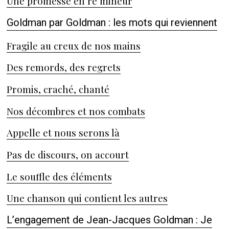
Une promesse en ré mineur
Goldman par Goldman : les mots qui reviennent
Fragile au creux de nos mains
Des remords, des regrets
Promis, craché, chanté
Nos décombres et nos combats
Appelle et nous serons là
Pas de discours, on accourt
Le souffle des éléments
Une chanson qui contient les autres
L’engagement de Jean-Jacques Goldman : Je