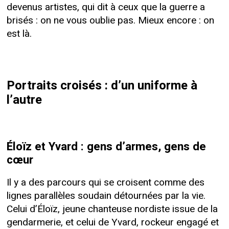
devenus artistes, qui dit à ceux que la guerre a
brisés : on ne vous oublie pas. Mieux encore : on
est là.
Portraits croisés : d’un uniforme à
l’autre
Éloïz et Yvard : gens d’armes, gens de
cœur
Il y a des parcours qui se croisent comme des
lignes parallèles soudain détournées par la vie.
Celui d’Éloïz, jeune chanteuse nordiste issue de la
gendarmerie, et celui de Yvard, rockeur engagé et