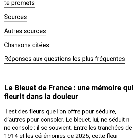
te promets
Sources
Autres sources
Chansons citées
Réponses aux questions les plus fréquentes
Le Bleuet de France : une mémoire qui
fleurit dans la douleur
Il est des fleurs que l’on offre pour séduire,
d’autres pour consoler. Le bleuet, lui, ne séduit ni
ne console : il se souvient. Entre les tranchées de
1914 et les cérémonies de 2025, cette fleur