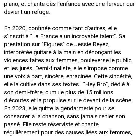
piano, et chante dès l’enfance avec une ferveur qui
devient un refuge.
En 2020, confinée comme tant d'autres, elle
s'inscrit à "La France a un incroyable talent". Sa
prestation sur "Figures" de Jessie Reyez,
interprétée guitare à la main en dénonçant les
violences faites aux femmes, bouleverse le public
et les jurés. Demi-finaliste, elle s’impose comme
une voix à part, sincère, enracinée. Cette sincérité,
elle la cultive dans ses textes : "Hey Bro", dédié à
son demi-frère, cumule plus de 15 millions
d’écoutes et la propulse sur le devant de la scène.
En 2023, elle quitte la gendarmerie pour se
consacrer à la chanson, sans jamais renier son
passé. Elle reste réserviste et chante
régulièrement pour des causes liées aux femmes,