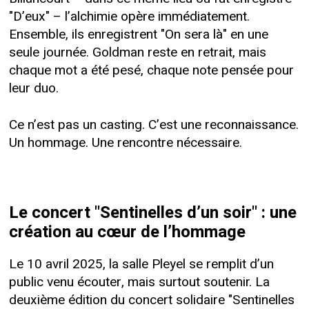
"D’eux" – l’alchimie opère immédiatement.
Ensemble, ils enregistrent "On sera là" en une
seule journée. Goldman reste en retrait, mais
chaque mot a été pesé, chaque note pensée pour
leur duo.
Ce n’est pas un casting. C’est une reconnaissance.
Un hommage. Une rencontre nécessaire.
Le concert "Sentinelles d’un soir" : une
création au cœur de l’hommage
Le 10 avril 2025, la salle Pleyel se remplit d’un
public venu écouter, mais surtout soutenir. La
deuxième édition du concert solidaire "Sentinelles