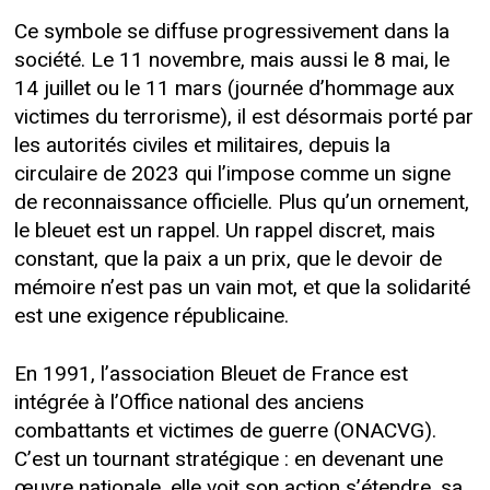
Ce symbole se diffuse progressivement dans la
société. Le 11 novembre, mais aussi le 8 mai, le
14 juillet ou le 11 mars (journée d’hommage aux
victimes du terrorisme), il est désormais porté par
les autorités civiles et militaires, depuis la
circulaire de 2023 qui l’impose comme un signe
de reconnaissance officielle. Plus qu’un ornement,
le bleuet est un rappel. Un rappel discret, mais
constant, que la paix a un prix, que le devoir de
mémoire n’est pas un vain mot, et que la solidarité
est une exigence républicaine.
En 1991, l’association Bleuet de France est
intégrée à l’Office national des anciens
combattants et victimes de guerre (ONACVG).
C’est un tournant stratégique : en devenant une
œuvre nationale, elle voit son action s’étendre, sa