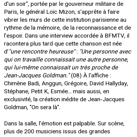
d’un soir", portée par le gouverneur militaire de
Paris, le général Loïc Mizon, s’apprête à faire
vibrer les murs de cette institution parisienne au
rythme de la mémoire, de la reconnaissance et de
l’espoir. Dans une interview accordée à BFMTV, il
racontera plus tard que cette chanson est née
d’
"une rencontre heureuse"
:
"Une personne avec
qui on travaille connaissait une autre personne,
qui lui-même connaissait un très proche de
Jean-Jacques Goldman."
(08) À l'affiche :
Chimène Badi, Anggun, Grégoire, David Hallyday,
Stéphane, Petit K, Esmée… mais aussi, en
exclusivité, la création inédite de Jean-Jacques
Goldman, "On sera là".
Dans la salle, l’émotion est palpable. Sur scène,
plus de 200 musiciens issus des grandes