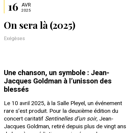
16
AVR
2025
On sera là (2025)
Exégèses
Une chanson, un symbole : Jean-
Jacques Goldman à l’unisson des
blessés
Le 10 avril 2025, à la Salle Pleyel, un événement
rare s’est produit. Pour la deuxième édition du
concert caritatif
Sentinelles d’un soir
, Jean-
Jacques Goldman, retiré depuis plus de vingt ans