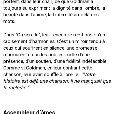
portent, dans leur chair, ce que Goldman a
toujours su exprimer : la dignité dans l’ombre, la
beauté dans l’abîme, la fraternité au-delà des
mots.
Dans "On sera là", leur rencontre n’est pas qu’un
croisement d’harmonies. C’est un miroir tendu à
ceux qui souffrent en silence, une promesse
murmurée à tous les oubliés : celle d’une
présence, d’un soutien, d’une fidélité indéfectible.
Comme si Goldman, en leur confiant cette
chanson, leur avait soufflé à l’oreille :
“Votre
histoire est déjà une chanson. Il ne manquait que
la mélodie.”
Assembleur d’âmes