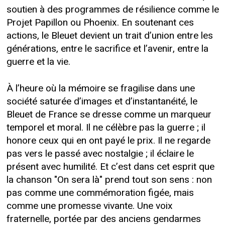
soutien à des programmes de résilience comme le
Projet Papillon ou Phoenix. En soutenant ces
actions, le Bleuet devient un trait d’union entre les
générations, entre le sacrifice et l’avenir, entre la
guerre et la vie.
À l’heure où la mémoire se fragilise dans une
société saturée d’images et d’instantanéité, le
Bleuet de France se dresse comme un marqueur
temporel et moral. Il ne célèbre pas la guerre ; il
honore ceux qui en ont payé le prix. Il ne regarde
pas vers le passé avec nostalgie ; il éclaire le
présent avec humilité. Et c’est dans cet esprit que
la chanson "On sera là" prend tout son sens : non
pas comme une commémoration figée, mais
comme une promesse vivante. Une voix
fraternelle, portée par des anciens gendarmes