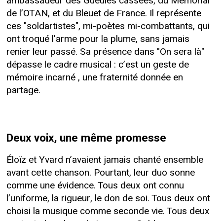
ambassadeur des Gueules cassées, du Mémorial
de l’OTAN, et du Bleuet de France. Il représente
ces "soldartistes", mi-poètes mi-combattants, qui
ont troqué l’arme pour la plume, sans jamais
renier leur passé. Sa présence dans "On sera là"
dépasse le cadre musical : c’est un geste de
mémoire incarné , une fraternité donnée en
partage.
Deux voix, une même promesse
Éloïz et Yvard n’avaient jamais chanté ensemble
avant cette chanson. Pourtant, leur duo sonne
comme une évidence. Tous deux ont connu
l’uniforme, la rigueur, le don de soi. Tous deux ont
choisi la musique comme seconde vie. Tous deux