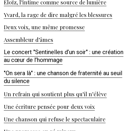
Éloïz, l’intime comme source de lumière
Yvard, la rage de dire malgré les blessures
Deux voix, une même promesse
Assembleur d’âmes
Le concert "Sentinelles d’un soir" : une création
au cœur de l’hommage
"On sera là" : une chanson de fraternité au seuil
du silence
Un refrain qui soutient plus qu’il n’élève
Une écriture pensée pour deux voix
Une chanson qui refuse le spectaculaire