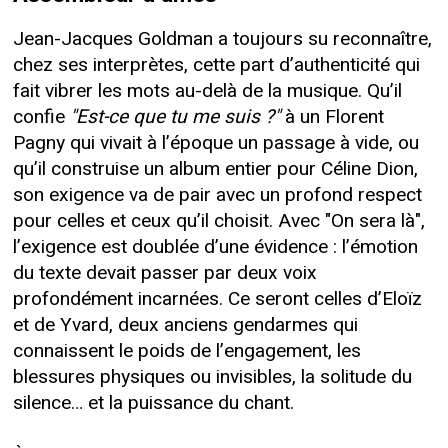
Jean-Jacques Goldman a toujours su reconnaître,
chez ses interprètes, cette part d’authenticité qui
fait vibrer les mots au-delà de la musique. Qu’il
confie
"Est-ce que tu me suis ?"
à un Florent
Pagny qui vivait à l’époque un passage à vide, ou
qu’il construise un album entier pour Céline Dion,
son exigence va de pair avec un profond respect
pour celles et ceux qu’il choisit. Avec "On sera là",
l’exigence est doublée d’une évidence : l’émotion
du texte devait passer par deux voix
profondément incarnées. Ce seront celles d’Eloïz
et de Yvard, deux anciens gendarmes qui
connaissent le poids de l’engagement, les
blessures physiques ou invisibles, la solitude du
silence… et la puissance du chant.