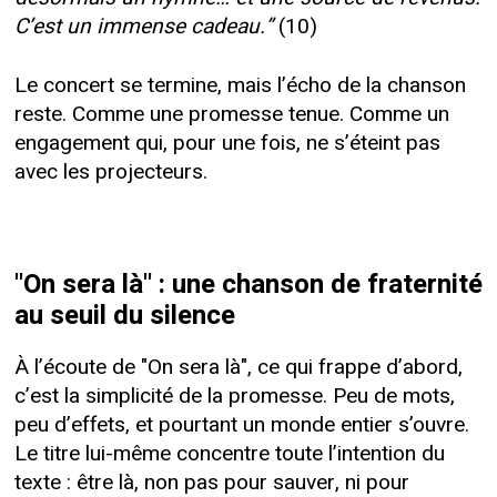
C’est un immense cadeau.”
(10)
Le concert se termine, mais l’écho de la chanson
reste. Comme une promesse tenue. Comme un
engagement qui, pour une fois, ne s’éteint pas
avec les projecteurs.
"On sera là" : une chanson de fraternité
au seuil du silence
À l’écoute de "On sera là", ce qui frappe d’abord,
c’est la simplicité de la promesse. Peu de mots,
peu d’effets, et pourtant un monde entier s’ouvre.
Le titre lui-même concentre toute l’intention du
texte : être là, non pas pour sauver, ni pour