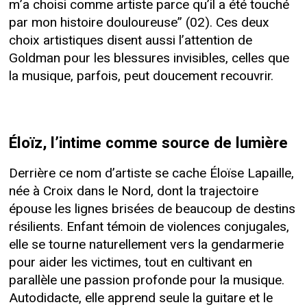
m’a choisi comme artiste parce qu’il a été touché
par mon histoire douloureuse” (02). Ces deux
choix artistiques disent aussi l’attention de
Goldman pour les blessures invisibles, celles que
la musique, parfois, peut doucement recouvrir.
Éloïz, l’intime comme source de lumière
Derrière ce nom d’artiste se cache Éloïse Lapaille,
née à Croix dans le Nord, dont la trajectoire
épouse les lignes brisées de beaucoup de destins
résilients. Enfant témoin de violences conjugales,
elle se tourne naturellement vers la gendarmerie
pour aider les victimes, tout en cultivant en
parallèle une passion profonde pour la musique.
Autodidacte, elle apprend seule la guitare et le