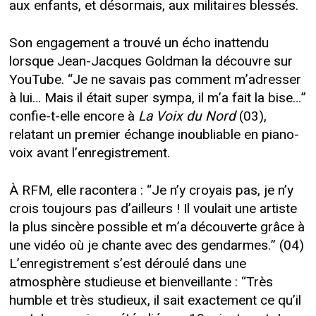
aux enfants, et désormais, aux militaires blessés.
Son engagement a trouvé un écho inattendu
lorsque Jean-Jacques Goldman la découvre sur
YouTube. “Je ne savais pas comment m’adresser
à lui… Mais il était super sympa, il m’a fait la bise…”
confie-t-elle encore à
La Voix du Nord
(03),
relatant un premier échange inoubliable en piano-
voix avant l’enregistrement.
À RFM, elle racontera : “Je n’y croyais pas, je n’y
crois toujours pas d’ailleurs ! Il voulait une artiste
la plus sincère possible et m’a découverte grâce à
une vidéo où je chante avec des gendarmes.” (04)
L’enregistrement s’est déroulé dans une
atmosphère studieuse et bienveillante : “Très
humble et très studieux, il sait exactement ce qu’il