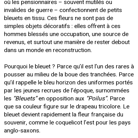
où les pensionnaires – souvent mutilés ou
invalides de guerre – confectionnent de petits
bleuets en tissu. Ces fleurs ne sont pas de
simples objets décoratifs : elles offrent à ces
hommes blessés une occupation, une source de
revenus, et surtout une manière de rester debout
dans un monde en reconstruction.
Pourquoi le bleuet ? Parce qu’il est l’un des rares à
pousser au milieu de la boue des tranchées. Parce
qu’il rappelle le bleu horizon des uniformes portés
par les jeunes recrues de l’époque, surnommées
les
“Bleuets”
en opposition aux
“Poilus”
. Parce
que sa couleur figure sur le drapeau tricolore. Le
bleuet devient rapidement la fleur française du
souvenir, comme le coquelicot l’est pour les pays
anglo-saxons.