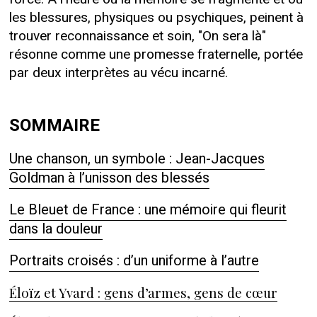
les blessures, physiques ou psychiques, peinent à
trouver reconnaissance et soin, "On sera là"
résonne comme une promesse fraternelle, portée
par deux interprètes au vécu incarné.
SOMMAIRE
Une chanson, un symbole : Jean-Jacques
Goldman à l’unisson des blessés
Le Bleuet de France : une mémoire qui fleurit
dans la douleur
Portraits croisés : d’un uniforme à l’autre
Éloïz et Yvard : gens d’armes, gens de cœur