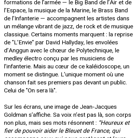
formations de l’armée — le Big Band de l’Air et de
l’Espace, la musique de la Marine, le Brass Band
de l’Infanterie — accompagnent les artistes dans
un mélange vibrant de jazz, de rock et de musique
classique. Certains moments marquent : la reprise
de "L’Envie" par David Hallyday, les envolées
d’Anggun avec le chœur de Polytechnique, le
medley électro conçu par les musiciens de
l’infanterie. Mais au cœur de ce kaléidoscope, un
moment se distingue. L’unique moment où une
chanson fait ses premiers pas devant un public.
Celui de "On sera là".
Sur les écrans, une image de Jean-Jacques
Goldman s’affiche. Sa voix n’est pas là, son corps
non plus, mais ses mots résonnent :
“Heureux et
fier de pouvoir aider le Bleuet de France, qui