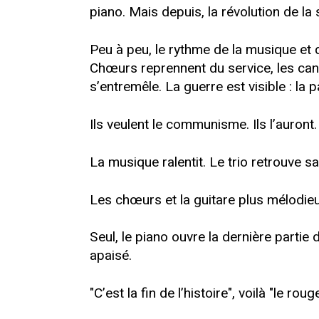
piano. Mais depuis, la révolution de la
Peu à peu, le rythme de la musique et d
Chœurs reprennent du service, les canon
s’entremêle. La guerre est visible : la 
Ils veulent le communisme. Ils l’auront.
La musique ralentit. Le trio retrouve s
Les chœurs et la guitare plus mélodi
Seul, le piano ouvre la dernière parti
apaisé.
"C’est la fin de l’histoire", voilà "le 