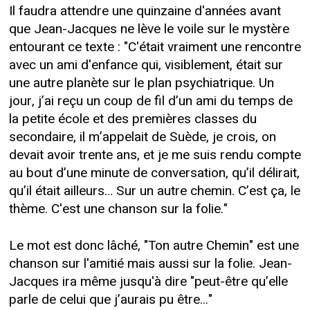
Il faudra attendre une quinzaine d'années avant
que Jean-Jacques ne lève le voile sur le mystère
entourant ce texte : "C'était vraiment une rencontre
avec un ami d'enfance qui, visiblement, était sur
une autre planète sur le plan psychiatrique. Un
jour, j’ai reçu un coup de fil d’un ami du temps de
la petite école et des premières classes du
secondaire, il m’appelait de Suède, je crois, on
devait avoir trente ans, et je me suis rendu compte
au bout d’une minute de conversation, qu’il délirait,
qu’il était ailleurs… Sur un autre chemin. C’est ça, le
thème. C'est une chanson sur la folie."
Le mot est donc lâché, "Ton autre Chemin" est une
chanson sur l'amitié mais aussi sur la folie. Jean-
Jacques ira même jusqu'à dire "peut-être qu’elle
parle de celui que j’aurais pu être..."