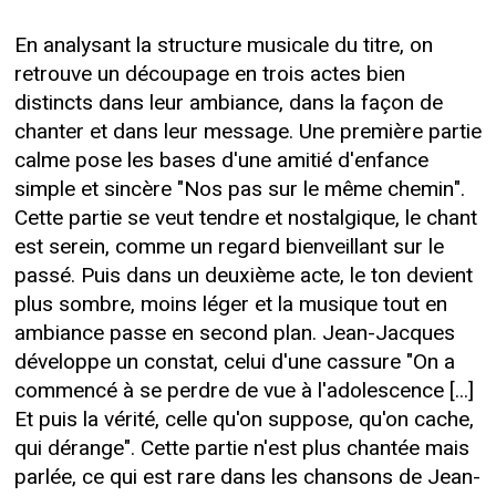
En analysant la structure musicale du titre, on
retrouve un découpage en trois actes bien
distincts dans leur ambiance, dans la façon de
chanter et dans leur message. Une première partie
calme pose les bases d'une amitié d'enfance
simple et sincère "Nos pas sur le même chemin".
Cette partie se veut tendre et nostalgique, le chant
est serein, comme un regard bienveillant sur le
passé. Puis dans un deuxième acte, le ton devient
plus sombre, moins léger et la musique tout en
ambiance passe en second plan. Jean-Jacques
développe un constat, celui d'une cassure "On a
commencé à se perdre de vue à l'adolescence [...]
Et puis la vérité, celle qu'on suppose, qu'on cache,
qui dérange". Cette partie n'est plus chantée mais
parlée, ce qui est rare dans les chansons de Jean-