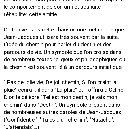
le comportement de son ami et souhaite
réhabiliter cette amitié.
On trouve dans cette chanson une métaphore que
Jean-Jacques utilisera très souvent par la suite.
L'idée du chemin pour parler du destin et des
parcours de vie. Un symbole que l'on croise dans
de nombreux textes religieux et philosophiques ou
le chemin est souvent lié à un parcours initiatique.
" Pas de jolie vie, De joli chemin, Si l'on craint la
pluie" écrira-t-il dans "La pluie" et il offrira à Céline
Dion le célèbre "Tel est mon destin, je vais mon
chemin" dans "Destin". Un symbole présent dans
de nombreuses autres paroles de Jean-Jacques
("Confidentiel", "Tu es d'un chemin", "Natacha",
"J'attendais"...)