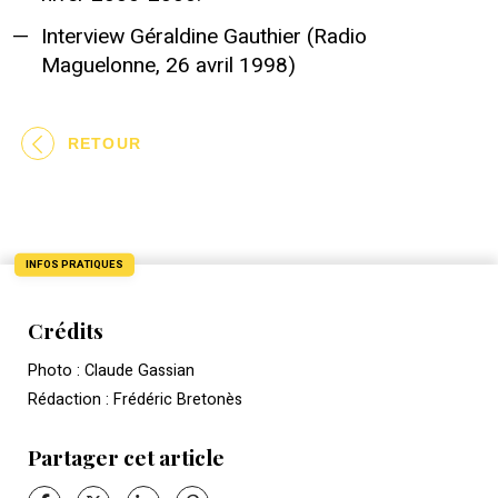
Interview Géraldine Gauthier (Radio
Maguelonne, 26 avril 1998)
RETOUR
INFOS PRATIQUES
Crédits
Photo : Claude Gassian
Rédaction : Frédéric Bretonès
Partager cet article