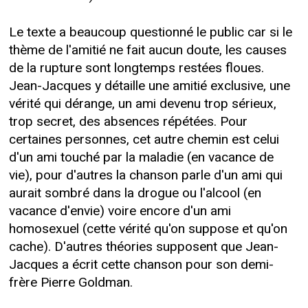
Le texte a beaucoup questionné le public car si le
thème de l'amitié ne fait aucun doute, les causes
de la rupture sont longtemps restées floues.
Jean-Jacques y détaille une amitié exclusive, une
vérité qui dérange, un ami devenu trop sérieux,
trop secret, des absences répétées. Pour
certaines personnes, cet autre chemin est celui
d'un ami touché par la maladie (en vacance de
vie), pour d'autres la chanson parle d'un ami qui
aurait sombré dans la drogue ou l'alcool (en
vacance d'envie) voire encore d'un ami
homosexuel (cette vérité qu'on suppose et qu'on
cache). D'autres théories supposent que Jean-
Jacques a écrit cette chanson pour son demi-
frère Pierre Goldman.