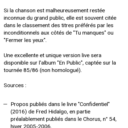
Si la chanson est malheureusement restée
inconnue du grand public, elle est souvent citée
dans le classement des titres préférés par les
inconditionnels aux côtés de "Tu manques" ou
"Fermer les yeux".
Une excellente et unique version live sera
disponible sur l'album "En Public", captée sur la
tournée 85/86 (non homologué).
Sources :
Propos publiés dans le livre "Confidentiel"
(2016) de Fred Hidalgo, en partie
préalablement publiés dans le Chorus, n° 54,
hiver 2005-2006.