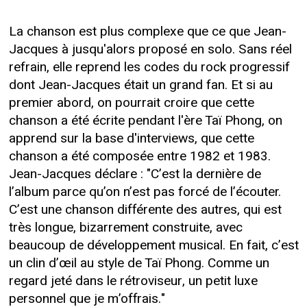
La chanson est plus complexe que ce que Jean-
Jacques à jusqu'alors proposé en solo. Sans réel
refrain, elle reprend les codes du rock progressif
dont Jean-Jacques était un grand fan. Et si au
premier abord, on pourrait croire que cette
chanson a été écrite pendant l'ère Taï Phong, on
apprend sur la base d'interviews, que cette
chanson a été composée entre 1982 et 1983.
Jean-Jacques déclare : "C’est la dernière de
l’album parce qu’on n’est pas forcé de l’écouter.
C’est une chanson différente des autres, qui est
très longue, bizarrement construite, avec
beaucoup de développement musical. En fait, c’est
un clin d’œil au style de Taï Phong. Comme un
regard jeté dans le rétroviseur, un petit luxe
personnel que je m’offrais."