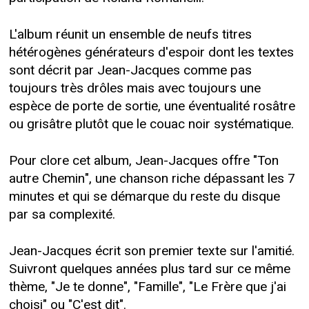
L'album réunit un ensemble de neufs titres
hétérogènes générateurs d'espoir dont les textes
sont décrit par Jean-Jacques comme pas
toujours très drôles mais avec toujours une
espèce de porte de sortie, une éventualité rosâtre
ou grisâtre plutôt que le couac noir systématique.
Pour clore cet album, Jean-Jacques offre "Ton
autre Chemin", une chanson riche dépassant les 7
minutes et qui se démarque du reste du disque
par sa complexité.
Jean-Jacques écrit son premier texte sur l'amitié.
Suivront quelques années plus tard sur ce même
thème, "Je te donne", "Famille", "Le Frère que j'ai
choisi" ou "C'est dit".