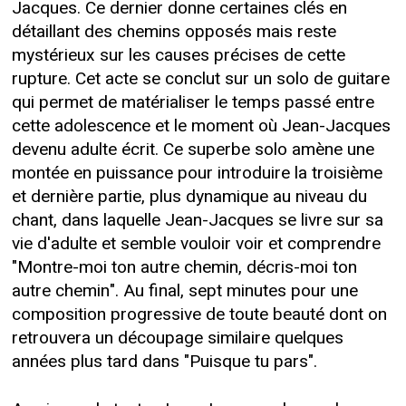
Jacques. Ce dernier donne certaines clés en
détaillant des chemins opposés mais reste
mystérieux sur les causes précises de cette
rupture. Cet acte se conclut sur un solo de guitare
qui permet de matérialiser le temps passé entre
cette adolescence et le moment où Jean-Jacques
devenu adulte écrit. Ce superbe solo amène une
montée en puissance pour introduire la troisième
et dernière partie, plus dynamique au niveau du
chant, dans laquelle Jean-Jacques se livre sur sa
vie d'adulte et semble vouloir voir et comprendre
"Montre-moi ton autre chemin, décris-moi ton
autre chemin". Au final, sept minutes pour une
composition progressive de toute beauté dont on
retrouvera un découpage similaire quelques
années plus tard dans "Puisque tu pars".