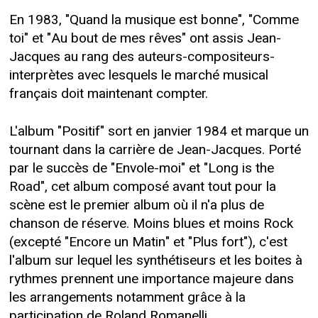
En 1983, "Quand la musique est bonne", "Comme
toi" et "Au bout de mes rêves" ont assis Jean-
Jacques au rang des auteurs-compositeurs-
interprètes avec lesquels le marché musical
français doit maintenant compter.
L'album "Positif" sort en janvier 1984 et marque un
tournant dans la carrière de Jean-Jacques. Porté
par le succès de "Envole-moi" et "Long is the
Road", cet album composé avant tout pour la
scène est le premier album où il n'a plus de
chanson de réserve. Moins blues et moins Rock
(excepté "Encore un Matin" et "Plus fort"), c'est
l'album sur lequel les synthétiseurs et les boites à
rythmes prennent une importance majeure dans
les arrangements notamment grâce à la
participation de Roland Romanelli.