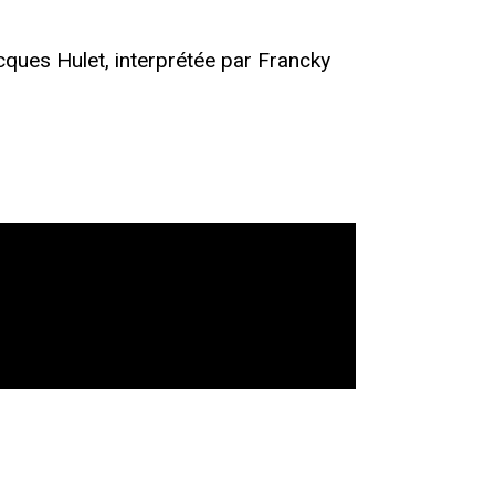
ques Hulet, interprétée par Francky