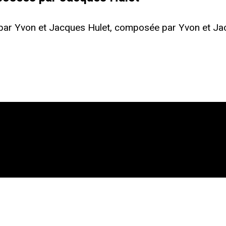
e par Yvon et Jacques Hulet, composée par Yvon et Jac