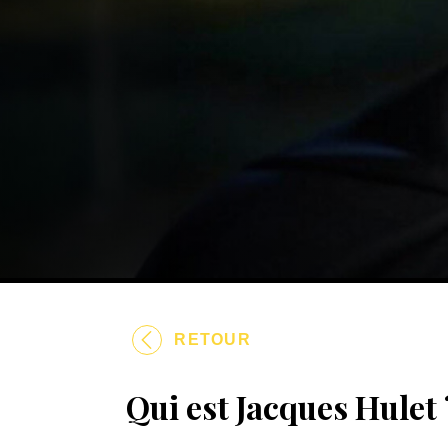
RETOUR
Qui est Jacques Hulet 