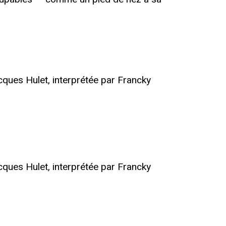
ques Hulet, interprétée par Francky
ques Hulet, interprétée par Francky