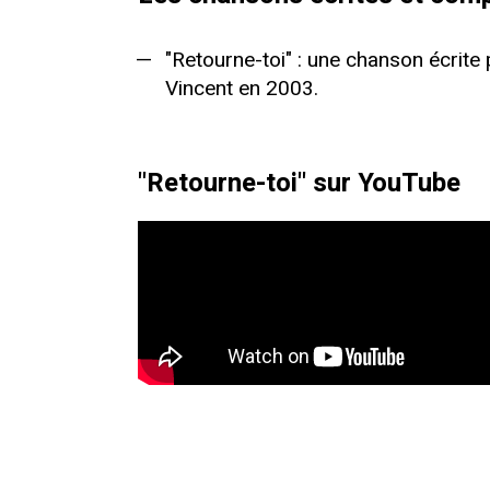
"Retourne-toi" : une chanson écrit
Vincent en 2003.
"Retourne-toi" sur YouTube