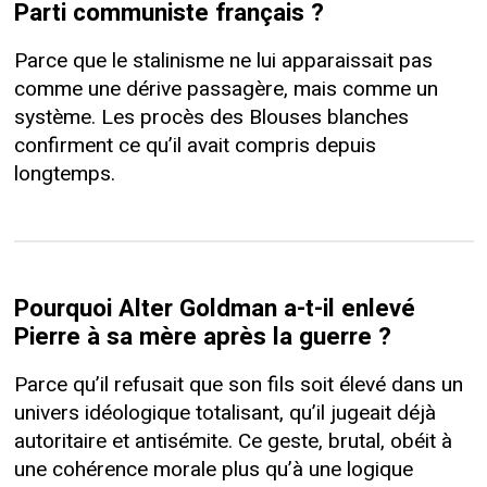
Parti communiste français ?
Parce que le stalinisme ne lui apparaissait pas
comme une dérive passagère, mais comme un
système. Les procès des Blouses blanches
confirment ce qu’il avait compris depuis
longtemps.
Pourquoi Alter Goldman a-t-il enlevé
Pierre à sa mère après la guerre ?
Parce qu’il refusait que son fils soit élevé dans un
univers idéologique totalisant, qu’il jugeait déjà
autoritaire et antisémite. Ce geste, brutal, obéit à
une cohérence morale plus qu’à une logique