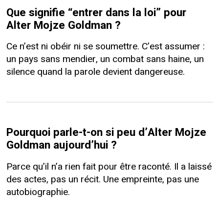
Que signifie “entrer dans la loi” pour
Alter Mojze Goldman ?
Ce n’est ni obéir ni se soumettre. C’est assumer :
un pays sans mendier, un combat sans haine, un
silence quand la parole devient dangereuse.
Pourquoi parle-t-on si peu d’Alter Mojze
Goldman aujourd’hui ?
Parce qu’il n’a rien fait pour être raconté. Il a laissé
des actes, pas un récit. Une empreinte, pas une
autobiographie.