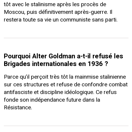
tôt avec le stalinisme après les procès de
Moscou, puis définitivement après-guerre. Il
restera toute sa vie un communiste sans parti.
Pourquoi Alter Goldman a-t-il refusé les
Brigades internationales en 1936 ?
Parce qu’il perçoit très tôt la mainmise stalinienne
sur ces structures et refuse de confondre combat
antifasciste et discipline idéologique. Ce refus
fonde son indépendance future dans la
Résistance.