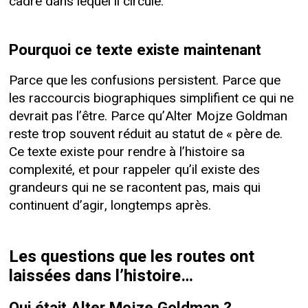
cadre dans lequel il circule.
Pourquoi ce texte existe maintenant
Parce que les confusions persistent. Parce que
les raccourcis biographiques simplifient ce qui ne
devrait pas l’être. Parce qu’Alter Mojze Goldman
reste trop souvent réduit au statut de « père de.
Ce texte existe pour rendre à l’histoire sa
complexité, et pour rappeler qu’il existe des
grandeurs qui ne se racontent pas, mais qui
continuent d’agir, longtemps après.
Les questions que les routes ont
laissées dans l’histoire…