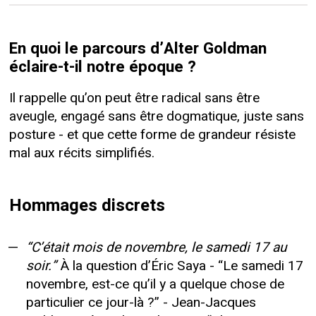
En quoi le parcours d’Alter Goldman
éclaire-t-il notre époque ?
Il rappelle qu’on peut être radical sans être
aveugle, engagé sans être dogmatique, juste sans
posture - et que cette forme de grandeur résiste
mal aux récits simplifiés.
Hommages discrets
“C’était mois de novembre, le samedi 17 au
soir.”
À la question d’Éric Saya - “Le samedi 17
novembre, est-ce qu’il y a quelque chose de
particulier ce jour-là ?” - Jean-Jacques