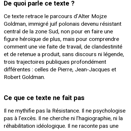
De quoi parle ce texte ?
Ce texte retrace le parcours d’Alter Mojze
Goldman, immigré juif polonais devenu résistant
central de la zone Sud, non pour en faire une
figure héroïque de plus, mais pour comprendre
comment une vie faite de travail, de clandestinité
et de retenue a produit, sans discours ni légende,
trois trajectoires publiques profondément
différentes : celles de Pierre, Jean-Jacques et
Robert Goldman.
Ce que ce texte ne fait pas
Il ne mythifie pas la Résistance. Il ne psychologise
pas à l’excès. Il ne cherche ni l’hagiographie, ni la
réhabilitation idéologique. Il ne raconte pas une