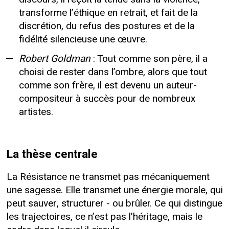
transforme l’éthique en retrait, et fait de la
discrétion, du refus des postures et de la
fidélité silencieuse une œuvre.
Robert Goldman
: Tout comme son père, il a
choisi de rester dans l’ombre, alors que tout
comme son frère, il est devenu un auteur-
compositeur à succès pour de nombreux
artistes.
La thèse centrale
La Résistance ne transmet pas mécaniquement
une sagesse. Elle transmet une énergie morale, qui
peut sauver, structurer - ou brûler. Ce qui distingue
les trajectoires, ce n’est pas l’héritage, mais le