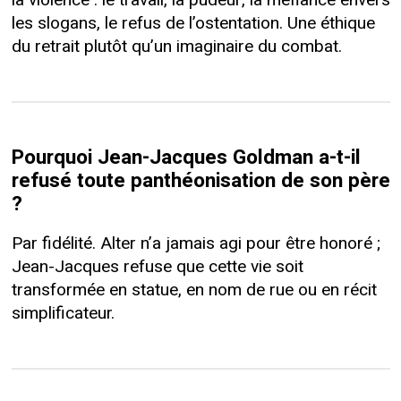
les slogans, le refus de l’ostentation. Une éthique
du retrait plutôt qu’un imaginaire du combat.
Pourquoi Jean-Jacques Goldman a-t-il
refusé toute panthéonisation de son père
?
Par fidélité. Alter n’a jamais agi pour être honoré ;
Jean-Jacques refuse que cette vie soit
transformée en statue, en nom de rue ou en récit
simplificateur.