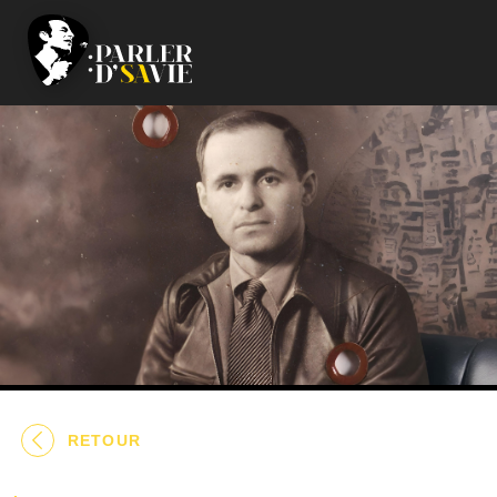
RETOUR