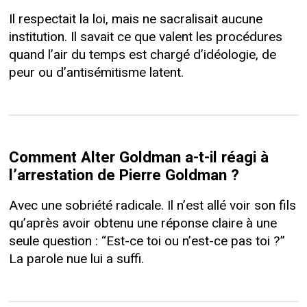
Il respectait la loi, mais ne sacralisait aucune
institution. Il savait ce que valent les procédures
quand l’air du temps est chargé d’idéologie, de
peur ou d’antisémitisme latent.
Comment Alter Goldman a-t-il réagi à
l’arrestation de Pierre Goldman ?
Avec une sobriété radicale. Il n’est allé voir son fils
qu’après avoir obtenu une réponse claire à une
seule question : “Est-ce toi ou n’est-ce pas toi ?”
La parole nue lui a suffi.