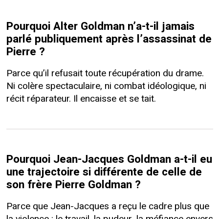
Pourquoi Alter Goldman n’a-t-il jamais
parlé publiquement après l’assassinat de
Pierre ?
Parce qu’il refusait toute récupération du drame.
Ni colère spectaculaire, ni combat idéologique, ni
récit réparateur. Il encaisse et se tait.
Pourquoi Jean-Jacques Goldman a-t-il eu
une trajectoire si différente de celle de
son frère Pierre Goldman ?
Parce que Jean-Jacques a reçu le cadre plus que
la violence : le travail, la pudeur, la méfiance envers