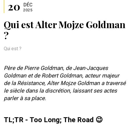
20
DÉC
2025
Qui est Alter Mojze Goldman
?
Qui est ?
Père de Pierre Goldman, de Jean-Jacques
Goldman et de Robert Goldman, acteur majeur
de la Résistance, Alter Mojze Goldman a traversé
le siècle dans la discrétion, laissant ses actes
parler à sa place.
TL;TR - Too Long; The Road 😉