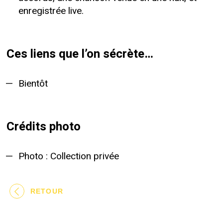
enregistrée live.
Ces liens que l’on sécrète…
Bientôt
Crédits photo
Photo : Collection privée
RETOUR