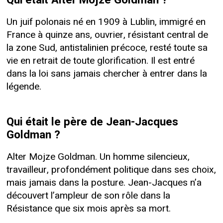
Qui était Alter Mojze Goldman ?
Un juif polonais né en 1909 à Lublin, immigré en
France à quinze ans, ouvrier, résistant central de
la zone Sud, antistalinien précoce, resté toute sa
vie en retrait de toute glorification. Il est entré
dans la loi sans jamais chercher à entrer dans la
légende.
Qui était le père de Jean-Jacques
Goldman ?
Alter Mojze Goldman. Un homme silencieux,
travailleur, profondément politique dans ses choix,
mais jamais dans la posture. Jean-Jacques n’a
découvert l’ampleur de son rôle dans la
Résistance que six mois après sa mort.