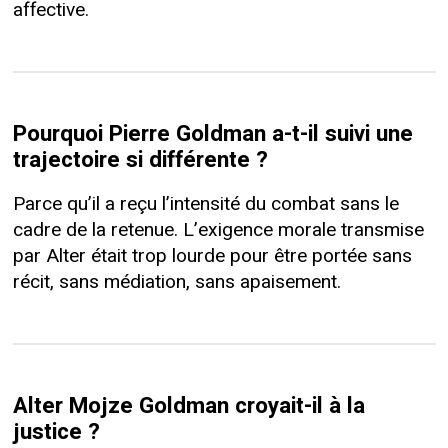
affective.
Pourquoi Pierre Goldman a-t-il suivi une
trajectoire si différente ?
Parce qu’il a reçu l’intensité du combat sans le
cadre de la retenue. L’exigence morale transmise
par Alter était trop lourde pour être portée sans
récit, sans médiation, sans apaisement.
Alter Mojze Goldman croyait-il à la
justice ?