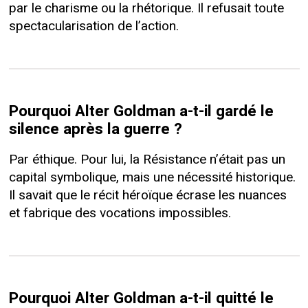
par le charisme ou la rhétorique. Il refusait toute
spectacularisation de l’action.
Pourquoi Alter Goldman a-t-il gardé le
silence après la guerre ?
Par éthique. Pour lui, la Résistance n’était pas un
capital symbolique, mais une nécessité historique.
Il savait que le récit héroïque écrase les nuances
et fabrique des vocations impossibles.
Pourquoi Alter Goldman a-t-il quitté le