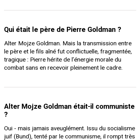
Qui était le père de Pierre Goldman ?
Alter Mojze Goldman. Mais la transmission entre
le père et le fils aîné fut conflictuelle, fragmentée,
tragique : Pierre hérite de l’énergie morale du
combat sans en recevoir pleinement le cadre.
Alter Mojze Goldman était-il communiste
?
Oui - mais jamais aveuglément. Issu du socialisme
juif (Bund), tenté par le communisme, il rompt très