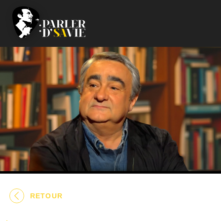
RETOUR