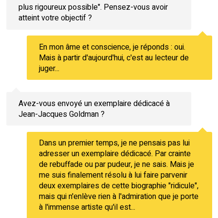
plus rigoureux possible". Pensez-vous avoir
atteint votre objectif ?
En mon âme et conscience, je réponds : oui.
Mais à partir d'aujourd'hui, c'est au lecteur de
juger...
Avez-vous envoyé un exemplaire dédicacé à
Jean-Jacques Goldman ?
Dans un premier temps, je ne pensais pas lui
adresser un exemplaire dédicacé. Par crainte
de rebuffade ou par pudeur, je ne sais. Mais je
me suis finalement résolu à lui faire parvenir
deux exemplaires de cette biographie "ridicule",
mais qui n'enlève rien à l'admiration que je porte
à l'immense artiste qu'il est...