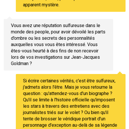
apparent mystère.
Vous avez une réputation sulfureuse dans le
monde des people, pour avoir dévoilé les parts
d'ombre ou les secrets des personnalités
auxquelles vous vous êtes intéressé. Vous
êtes-vous heurté à des fins de non recevoir
lors de vos investigations sur Jean-Jacques
Goldman ?
Si écrire certaines vérités, c'est être sulfureux,
j'admets alors l'être. Mais je vous retourne la
question : qu'attendez-vous d'un biographe ?
Qu'il se limite à l'histoire officielle qu'imposent
les stars à travers des entretiens avec des
journalistes triés sur le volet ? Ou bien qu'il
tente de brosser le véridique portrait d'un
personnage d'exception au-delà de sa légende