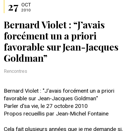
27
OCT
2010
Bernard Violet : “J’avais
forcément un a priori
favorable sur Jean-Jacques
Goldman”
Rencontres
Bernard Violet : "J'avais forcément un a priori
favorable sur Jean-Jacques Goldman"
Parler d'sa vie, le 27 octobre 2010
Propos recueillis par Jean-Michel Fontaine
Cela fait plusieurs années que je me demande si,