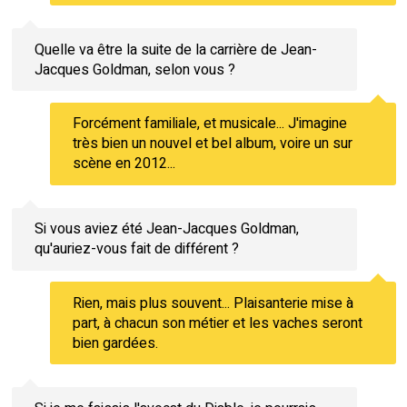
Quelle va être la suite de la carrière de Jean-
Jacques Goldman, selon vous ?
Forcément familiale, et musicale... J'imagine
très bien un nouvel et bel album, voire un sur
scène en 2012...
Si vous aviez été Jean-Jacques Goldman,
qu'auriez-vous fait de différent ?
Rien, mais plus souvent... Plaisanterie mise à
part, à chacun son métier et les vaches seront
bien gardées.