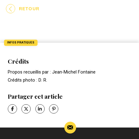
RETOUR
INFOS PRATIQUES
Crédits
Propos recueillis par : Jean-Michel Fontaine
Crédits photo : D. R.
Partager cet article