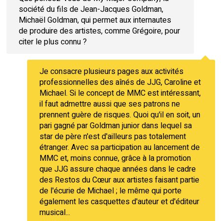
société du fils de Jean-Jacques Goldman,
Michaël Goldman, qui permet aux internautes
de produire des artistes, comme Grégoire, pour
citer le plus connu ?
Je consacre plusieurs pages aux activités
professionnelles des aînés de JJG, Caroline et
Michael. Si le concept de MMC est intéressant,
il faut admettre aussi que ses patrons ne
prennent guère de risques. Quoi qu'il en soit, un
pari gagné par Goldman junior dans lequel sa
star de père n'est d'ailleurs pas totalement
étranger. Avec sa participation au lancement de
MMC et, moins connue, grâce à la promotion
que JJG assure chaque années dans le cadre
des Restos du Cœur aux artistes faisant partie
de l'écurie de Michael ; le même qui porte
également les casquettes d'auteur et d'éditeur
musical...