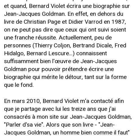
et quand, Bernard Violet écrira une biographie sur
Jean-Jacques Goldman. En effet, en dehors du
livre de Christian Page et Didier Varrod en 1987,
on ne peut pas dire que ceux qui ont suivi soient
une franche réussite. Actuellement, peu de
personnes (Thierry Coljon, Bertrand Dicale, Fred
Hidalgo, Bernard Lescure...) connaissent
suffisamment bien l'œuvre de Jean-Jacques
Goldman pour pouvoir prétendre écrire une
biographie qui mérite le détour, tant sur la forme
que le fond.
En mars 2010, Bernard Violet m'a contacté afin
que je partage avec lui les treize ans que j'ai
consacrés à mon site sur Jean-Jacques Goldman,
"Parler d'sa vie". Alors que son livre - "Jean-
Jacques Goldman, un homme bien comme il faut"