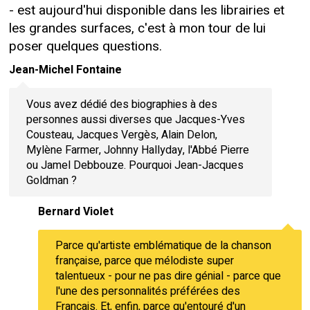
- est aujourd'hui disponible dans les librairies et
les grandes surfaces, c'est à mon tour de lui
poser quelques questions.
Jean-Michel Fontaine
Vous avez dédié des biographies à des
personnes aussi diverses que Jacques-Yves
Cousteau, Jacques Vergès, Alain Delon,
Mylène Farmer, Johnny Hallyday, l'Abbé Pierre
ou Jamel Debbouze. Pourquoi Jean-Jacques
Goldman ?
Bernard Violet
Parce qu'artiste emblématique de la chanson
française, parce que mélodiste super
talentueux - pour ne pas dire génial - parce que
l'une des personnalités préférées des
Français. Et, enfin, parce qu'entouré d'un