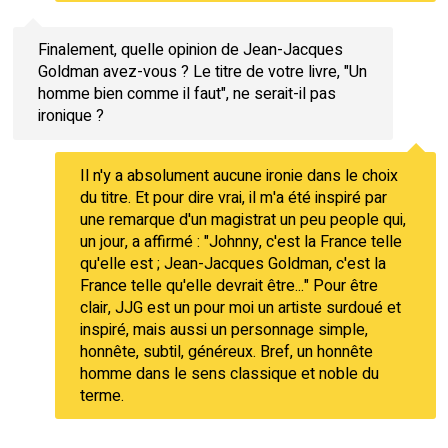
Finalement, quelle opinion de Jean-Jacques
Goldman avez-vous ? Le titre de votre livre, "Un
homme bien comme il faut", ne serait-il pas
ironique ?
Il n'y a absolument aucune ironie dans le choix
du titre. Et pour dire vrai, il m'a été inspiré par
une remarque d'un magistrat un peu people qui,
un jour, a affirmé : "Johnny, c'est la France telle
qu'elle est ; Jean-Jacques Goldman, c'est la
France telle qu'elle devrait être..." Pour être
clair, JJG est un pour moi un artiste surdoué et
inspiré, mais aussi un personnage simple,
honnête, subtil, généreux. Bref, un honnête
homme dans le sens classique et noble du
terme.