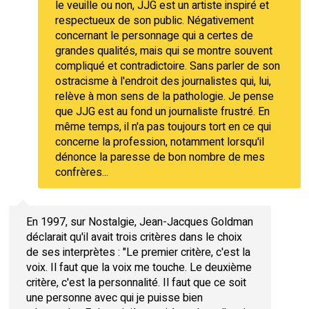
le veuille ou non, JJG est un artiste inspiré et
respectueux de son public. Négativement
concernant le personnage qui a certes de
grandes qualités, mais qui se montre souvent
compliqué et contradictoire. Sans parler de son
ostracisme à l'endroit des journalistes qui, lui,
relève à mon sens de la pathologie. Je pense
que JJG est au fond un journaliste frustré. En
même temps, il n'a pas toujours tort en ce qui
concerne la profession, notamment lorsqu'il
dénonce la paresse de bon nombre de mes
confrères...
En 1997, sur Nostalgie, Jean-Jacques Goldman
déclarait qu'il avait trois critères dans le choix
de ses interprètes : "Le premier critère, c'est la
voix. Il faut que la voix me touche. Le deuxième
critère, c'est la personnalité. Il faut que ce soit
une personne avec qui je puisse bien