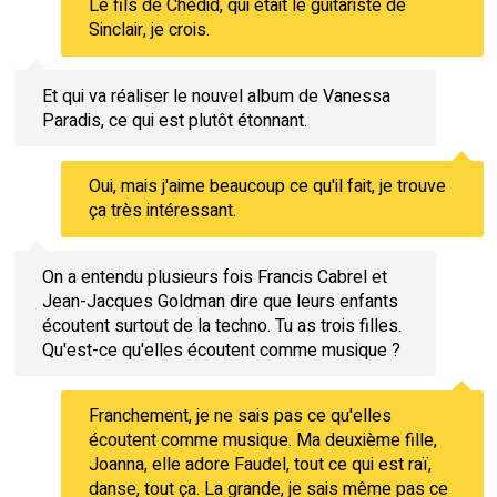
Le fils de Chédid, qui était le guitariste de
Sinclair, je crois.
Et qui va réaliser le nouvel album de Vanessa
Paradis, ce qui est plutôt étonnant.
Oui, mais j'aime beaucoup ce qu'il fait, je trouve
ça très intéressant.
On a entendu plusieurs fois Francis Cabrel et
Jean-Jacques Goldman dire que leurs enfants
écoutent surtout de la techno. Tu as trois filles.
Qu'est-ce qu'elles écoutent comme musique ?
Franchement, je ne sais pas ce qu'elles
écoutent comme musique. Ma deuxième fille,
Joanna, elle adore Faudel, tout ce qui est raï,
danse, tout ça. La grande, je sais même pas ce