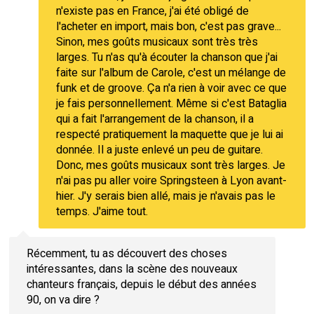
n'existe pas en France, j'ai été obligé de
l'acheter en import, mais bon, c'est pas grave...
Sinon, mes goûts musicaux sont très très
larges. Tu n'as qu'à écouter la chanson que j'ai
faite sur l'album de Carole, c'est un mélange de
funk et de groove. Ça n'a rien à voir avec ce que
je fais personnellement. Même si c'est Bataglia
qui a fait l'arrangement de la chanson, il a
respecté pratiquement la maquette que je lui ai
donnée. Il a juste enlevé un peu de guitare.
Donc, mes goûts musicaux sont très larges. Je
n'ai pas pu aller voire Springsteen à Lyon avant-
hier. J'y serais bien allé, mais je n'avais pas le
temps. J'aime tout.
Récemment, tu as découvert des choses
intéressantes, dans la scène des nouveaux
chanteurs français, depuis le début des années
90, on va dire ?