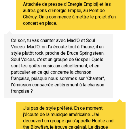
Attachée de presse d'Energie Emploi] et les
autres gens d'Energie Emploi, au Pont de
Chéruy. On a commencé à mettre le projet d'un
concert en place.
Ce soir, tu vas chanter avec Mad'O et Soul
Voices. Mad'O, on l'a écouté tout à l'heure, il un
style plutôt rock, proche de Bruce Springsteen.
Soul Voices, c'est un groupe de Gospel. Quels
sont tes goûts musicaux actuellement, et en
particulier en ce qui concerne la chanson
française, puisque nous sommes sur "Chanter",
l'émission consacrée entièrement à la chanson
française ?
J'ai pas de style préféré. En ce moment,
j'écoute de la musique américaine. J'ai
découvert un groupe qui s'appelle Hootie and
the Blowfish, je trouve ça génial. Le disque