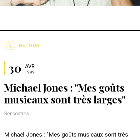
RETOUR
30
AVR
1999
Michael Jones : "Mes goûts
musicaux sont très larges"
Rencontres
Michael Jones : "Mes goûts musicaux sont très