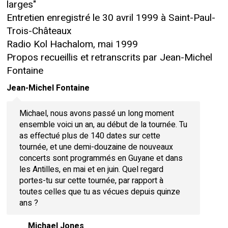
larges"
Entretien enregistré le 30 avril 1999 à Saint-Paul-
Trois-Châteaux
Radio Kol Hachalom, mai 1999
Propos recueillis et retranscrits par Jean-Michel
Fontaine
Jean-Michel Fontaine
Michael, nous avons passé un long moment
ensemble voici un an, au début de la tournée. Tu
as effectué plus de 140 dates sur cette
tournée, et une demi-douzaine de nouveaux
concerts sont programmés en Guyane et dans
les Antilles, en mai et en juin. Quel regard
portes-tu sur cette tournée, par rapport à
toutes celles que tu as vécues depuis quinze
ans ?
Michael Jones