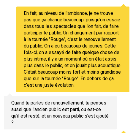
En fait, au niveau de l'ambiance, je ne trouve
pas que ça change beaucoup, puisqu'on essaie
dans tous les spectacles que l'on fait, de faire
participer le public. Un changement par rapport
à la tournée "Rouge", c'est le renouvellement
du public. On a eu beaucoup de jeunes. Cette
fois-ci, on a essayé de faire quelque chose de
plus intime, il y a un moment où on était assis
plus dans le public, et on jouait plus acoustique.
C'était beaucoup moins fort et moins grandiose
que sur la tournée "Rouge". En dehors de ça,
c'est une juste évolution.
Quand tu parles de renouvellement, tu penses
aussi que l'ancien public est parti, ou est-ce
qu'il est resté, et un nouveau public s'est ajouté
?