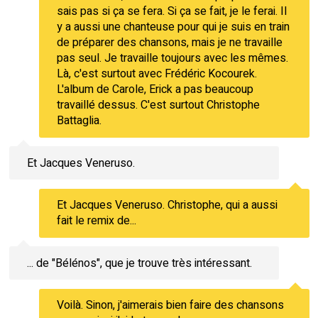
sais pas si ça se fera. Si ça se fait, je le ferai. Il
y a aussi une chanteuse pour qui je suis en train
de préparer des chansons, mais je ne travaille
pas seul. Je travaille toujours avec les mêmes.
Là, c'est surtout avec Frédéric Kocourek.
L'album de Carole, Erick a pas beaucoup
travaillé dessus. C'est surtout Christophe
Battaglia.
Et Jacques Veneruso.
Et Jacques Veneruso. Christophe, qui a aussi
fait le remix de...
... de "Bélénos", que je trouve très intéressant.
Voilà. Sinon, j'aimerais bien faire des chansons