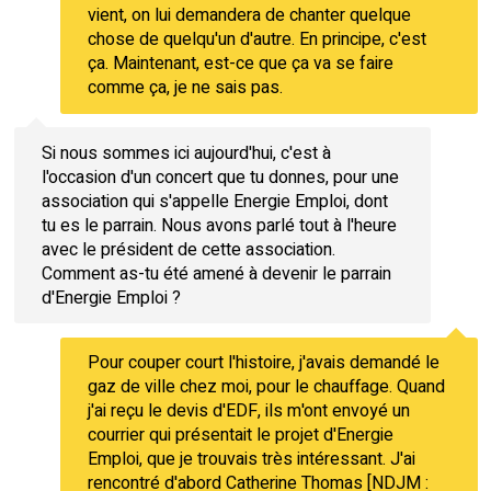
vient, on lui demandera de chanter quelque
chose de quelqu'un d'autre. En principe, c'est
ça. Maintenant, est-ce que ça va se faire
comme ça, je ne sais pas.
Si nous sommes ici aujourd'hui, c'est à
l'occasion d'un concert que tu donnes, pour une
association qui s'appelle Energie Emploi, dont
tu es le parrain. Nous avons parlé tout à l'heure
avec le président de cette association.
Comment as-tu été amené à devenir le parrain
d'Energie Emploi ?
Pour couper court l'histoire, j'avais demandé le
gaz de ville chez moi, pour le chauffage. Quand
j'ai reçu le devis d'EDF, ils m'ont envoyé un
courrier qui présentait le projet d'Energie
Emploi, que je trouvais très intéressant. J'ai
rencontré d'abord Catherine Thomas [NDJM :