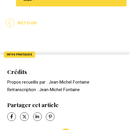
RETOUR
INFOS PRATIQUES
Crédits
Propos recueillis par : Jean-Michel Fontaine
Retranscription : Jean-Michel Fontaine
Partager cet article