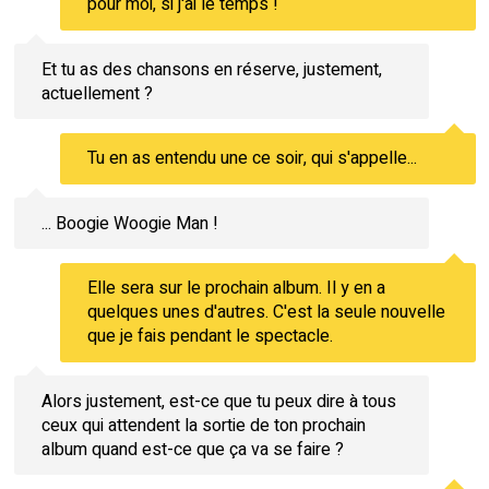
pour moi, si j'ai le temps !
Et tu as des chansons en réserve, justement,
actuellement ?
Tu en as entendu une ce soir, qui s'appelle...
... Boogie Woogie Man !
Elle sera sur le prochain album. Il y en a
quelques unes d'autres. C'est la seule nouvelle
que je fais pendant le spectacle.
Alors justement, est-ce que tu peux dire à tous
ceux qui attendent la sortie de ton prochain
album quand est-ce que ça va se faire ?