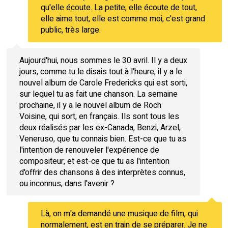
qu'elle écoute. La petite, elle écoute de tout,
elle aime tout, elle est comme moi, c'est grand
public, très large.
Aujourd'hui, nous sommes le 30 avril. Il y a deux
jours, comme tu le disais tout à l'heure, il y a le
nouvel album de Carole Fredericks qui est sorti,
sur lequel tu as fait une chanson. La semaine
prochaine, il y a le nouvel album de Roch
Voisine, qui sort, en français. Ils sont tous les
deux réalisés par les ex-Canada, Benzi, Arzel,
Veneruso, que tu connais bien. Est-ce que tu as
l'intention de renouveler l'expérience de
compositeur, et est-ce que tu as l'intention
d'offrir des chansons à des interprètes connus,
ou inconnus, dans l'avenir ?
Là, on m'a demandé une musique de film, qui
normalement, est en train de se préparer. Je ne