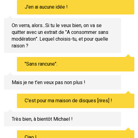
J'en ai aucune idée !
On verra, alors...Si tu le veux bien, on va se
quitter avec un extrait de "A consommer sans
modération". Lequel choisis-tu, et pour quelle
raison ?
"Sans rancune".
Mais je ne t'en veux pas non plus !
C'est pour ma maison de disques [rires] !
Très bien, à bientôt Michael !
Ciao !