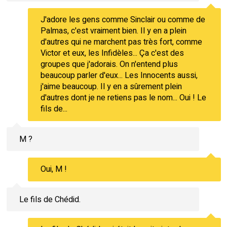
J'adore les gens comme Sinclair ou comme de
Palmas, c'est vraiment bien. Il y en a plein
d'autres qui ne marchent pas très fort, comme
Victor et eux, les Infidèles... Ça c'est des
groupes que j'adorais. On n'entend plus
beaucoup parler d'eux... Les Innocents aussi,
j'aime beaucoup. Il y en a sûrement plein
d'autres dont je ne retiens pas le nom... Oui ! Le
fils de...
M ?
Oui, M !
Le fils de Chédid.