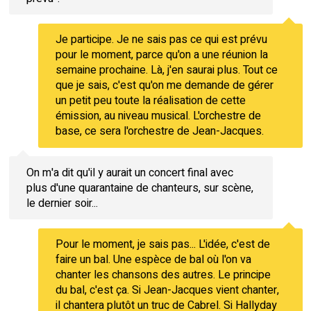
Je participe. Je ne sais pas ce qui est prévu
pour le moment, parce qu'on a une réunion la
semaine prochaine. Là, j'en saurai plus. Tout ce
que je sais, c'est qu'on me demande de gérer
un petit peu toute la réalisation de cette
émission, au niveau musical. L'orchestre de
base, ce sera l'orchestre de Jean-Jacques.
On m'a dit qu'il y aurait un concert final avec
plus d'une quarantaine de chanteurs, sur scène,
le dernier soir...
Pour le moment, je sais pas... L'idée, c'est de
faire un bal. Une espèce de bal où l'on va
chanter les chansons des autres. Le principe
du bal, c'est ça. Si Jean-Jacques vient chanter,
il chantera plutôt un truc de Cabrel. Si Hallyday