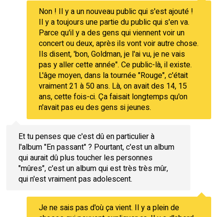
Non ! Il y a un nouveau public qui s'est ajouté !
Il y a toujours une partie du public qui s'en va.
Parce qu'il y a des gens qui viennent voir un
concert ou deux, après ils vont voir autre chose.
Ils disent, 'bon, Goldman, je l'ai vu, je ne vais
pas y aller cette année". Ce public-là, il existe.
L'âge moyen, dans la tournée "Rouge", c'était
vraiment 21 à 50 ans. Là, on avait des 14, 15
ans, cette fois-ci. Ça faisait longtemps qu'on
n'avait pas eu des gens si jeunes.
Et tu penses que c'est dû en particulier à
l'album "En passant" ? Pourtant, c'est un album
qui aurait dû plus toucher les personnes
"mûres", c'est un album qui est très très mûr,
qui n'est vraiment pas adolescent.
Je ne sais pas d'où ça vient. Il y a plein de